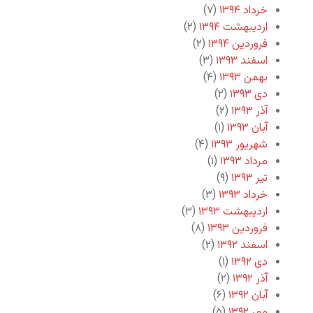
خرداد ۱۳۹۴
(۷)
اردیبهشت ۱۳۹۴
(۲)
فروردین ۱۳۹۴
(۲)
اسفند ۱۳۹۳
(۳)
بهمن ۱۳۹۳
(۴)
دی ۱۳۹۳
(۲)
آذر ۱۳۹۳
(۲)
آبان ۱۳۹۳
(۱)
شهریور ۱۳۹۳
(۴)
مرداد ۱۳۹۳
(۱)
تیر ۱۳۹۳
(۹)
خرداد ۱۳۹۳
(۳)
اردیبهشت ۱۳۹۳
(۳)
فروردین ۱۳۹۳
(۸)
اسفند ۱۳۹۲
(۲)
دی ۱۳۹۲
(۱)
آذر ۱۳۹۲
(۲)
آبان ۱۳۹۲
(۶)
مهر ۱۳۹۲
(۵)