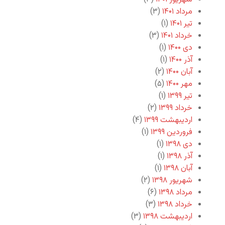
مرداد ۱۴۰۱
(۳)
تیر ۱۴۰۱
(۱)
خرداد ۱۴۰۱
(۳)
دی ۱۴۰۰
(۱)
آذر ۱۴۰۰
(۱)
آبان ۱۴۰۰
(۲)
مهر ۱۴۰۰
(۵)
تیر ۱۳۹۹
(۱)
خرداد ۱۳۹۹
(۲)
اردیبهشت ۱۳۹۹
(۴)
فروردین ۱۳۹۹
(۱)
دی ۱۳۹۸
(۱)
آذر ۱۳۹۸
(۱)
آبان ۱۳۹۸
(۱)
شهریور ۱۳۹۸
(۲)
مرداد ۱۳۹۸
(۶)
خرداد ۱۳۹۸
(۳)
اردیبهشت ۱۳۹۸
(۳)