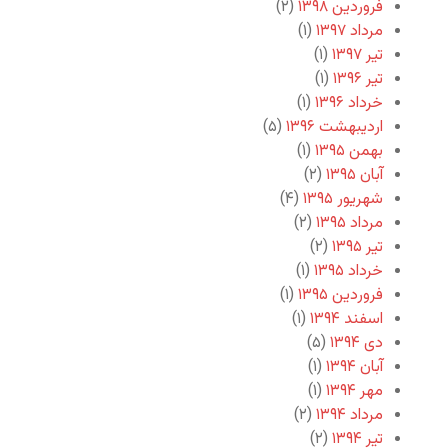
فروردین ۱۳۹۸
(۲)
مرداد ۱۳۹۷
(۱)
تیر ۱۳۹۷
(۱)
تیر ۱۳۹۶
(۱)
خرداد ۱۳۹۶
(۱)
اردیبهشت ۱۳۹۶
(۵)
بهمن ۱۳۹۵
(۱)
آبان ۱۳۹۵
(۲)
شهریور ۱۳۹۵
(۴)
مرداد ۱۳۹۵
(۲)
تیر ۱۳۹۵
(۲)
خرداد ۱۳۹۵
(۱)
فروردین ۱۳۹۵
(۱)
اسفند ۱۳۹۴
(۱)
دی ۱۳۹۴
(۵)
آبان ۱۳۹۴
(۱)
مهر ۱۳۹۴
(۱)
مرداد ۱۳۹۴
(۲)
تیر ۱۳۹۴
(۲)