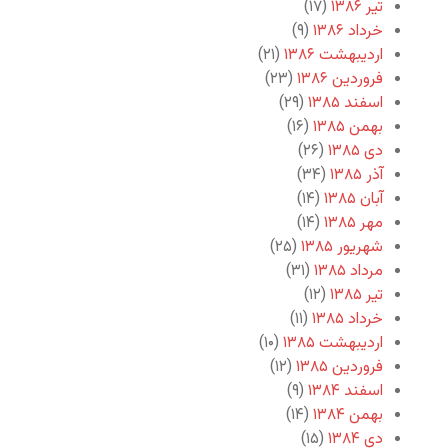
تیر ۱۳۸۶
(۱۷)
خرداد ۱۳۸۶
(۹)
اردیبهشت ۱۳۸۶
(۲۱)
فروردین ۱۳۸۶
(۲۳)
اسفند ۱۳۸۵
(۲۹)
بهمن ۱۳۸۵
(۱۶)
دی ۱۳۸۵
(۲۶)
آذر ۱۳۸۵
(۳۴)
آبان ۱۳۸۵
(۱۴)
مهر ۱۳۸۵
(۱۴)
شهریور ۱۳۸۵
(۲۵)
مرداد ۱۳۸۵
(۳۱)
تیر ۱۳۸۵
(۱۲)
خرداد ۱۳۸۵
(۱۱)
اردیبهشت ۱۳۸۵
(۱۰)
فروردین ۱۳۸۵
(۱۲)
اسفند ۱۳۸۴
(۹)
بهمن ۱۳۸۴
(۱۴)
دی ۱۳۸۴
(۱۵)