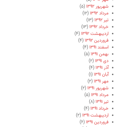
شهریور ۱۳۹۲
(۵)
مرداد ۱۳۹۲
(۱۲)
تیر ۱۳۹۲
(۱۳)
خرداد ۱۳۹۲
(۱۳)
اردیبهشت ۱۳۹۲
(۴)
فروردین ۱۳۹۲
(۴)
اسفند ۱۳۹۱
(۴)
بهمن ۱۳۹۱
(۵)
دی ۱۳۹۱
(۲)
آذر ۱۳۹۱
(۴)
آبان ۱۳۹۱
(۱)
مهر ۱۳۹۱
(۲)
شهریور ۱۳۹۱
(۲)
مرداد ۱۳۹۱
(۵)
تیر ۱۳۹۱
(۸)
خرداد ۱۳۹۱
(۴)
اردیبهشت ۱۳۹۱
(۲)
فروردین ۱۳۹۱
(۶)