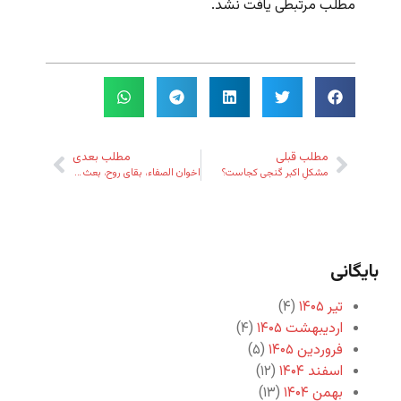
مطلب مرتبطی یافت نشد.
مطلب قبلی
مطلب بعدی
مشکلِ اکبر گنجی کجاست؟
اخوان الصفاء، بقای روح، بعث نفوس و تأویل‌گرایی
بایگانی
تیر ۱۴۰۵
(۴)
اردیبهشت ۱۴۰۵
(۴)
فروردین ۱۴۰۵
(۵)
اسفند ۱۴۰۴
(۱۲)
بهمن ۱۴۰۴
(۱۳)