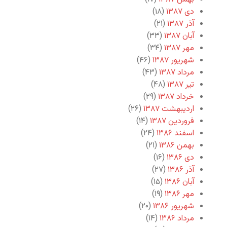
دی ۱۳۸۷
(۱۸)
آذر ۱۳۸۷
(۲۱)
آبان ۱۳۸۷
(۳۳)
مهر ۱۳۸۷
(۳۴)
شهریور ۱۳۸۷
(۴۶)
مرداد ۱۳۸۷
(۴۳)
تیر ۱۳۸۷
(۴۸)
خرداد ۱۳۸۷
(۲۹)
اردیبهشت ۱۳۸۷
(۲۶)
فروردین ۱۳۸۷
(۱۴)
اسفند ۱۳۸۶
(۲۴)
بهمن ۱۳۸۶
(۲۱)
دی ۱۳۸۶
(۱۶)
آذر ۱۳۸۶
(۲۷)
آبان ۱۳۸۶
(۱۵)
مهر ۱۳۸۶
(۱۹)
شهریور ۱۳۸۶
(۲۰)
مرداد ۱۳۸۶
(۱۴)