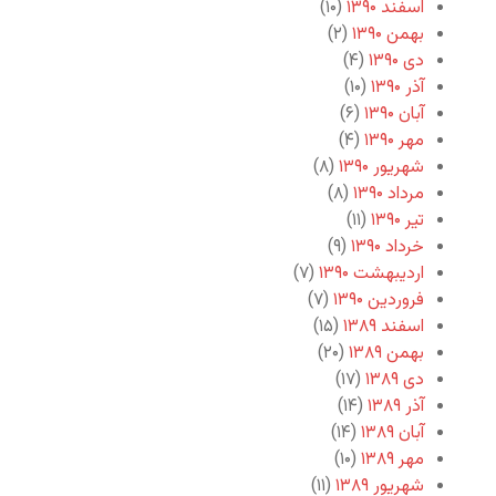
اسفند ۱۳۹۰
(۱۰)
بهمن ۱۳۹۰
(۲)
دی ۱۳۹۰
(۴)
آذر ۱۳۹۰
(۱۰)
آبان ۱۳۹۰
(۶)
مهر ۱۳۹۰
(۴)
شهریور ۱۳۹۰
(۸)
مرداد ۱۳۹۰
(۸)
تیر ۱۳۹۰
(۱۱)
خرداد ۱۳۹۰
(۹)
اردیبهشت ۱۳۹۰
(۷)
فروردین ۱۳۹۰
(۷)
اسفند ۱۳۸۹
(۱۵)
بهمن ۱۳۸۹
(۲۰)
دی ۱۳۸۹
(۱۷)
آذر ۱۳۸۹
(۱۴)
آبان ۱۳۸۹
(۱۴)
مهر ۱۳۸۹
(۱۰)
شهریور ۱۳۸۹
(۱۱)