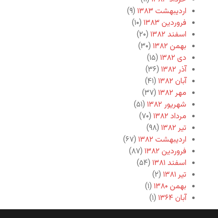
اردیبهشت ۱۳۸۳
(۹)
فروردین ۱۳۸۳
(۱۰)
اسفند ۱۳۸۲
(۲۰)
بهمن ۱۳۸۲
(۳۰)
دی ۱۳۸۲
(۱۵)
آذر ۱۳۸۲
(۳۶)
آبان ۱۳۸۲
(۴۱)
مهر ۱۳۸۲
(۳۷)
شهریور ۱۳۸۲
(۵۱)
مرداد ۱۳۸۲
(۷۰)
تیر ۱۳۸۲
(۹۸)
اردیبهشت ۱۳۸۲
(۶۷)
فروردین ۱۳۸۲
(۸۷)
اسفند ۱۳۸۱
(۵۴)
تیر ۱۳۸۱
(۲)
بهمن ۱۳۸۰
(۱)
آبان ۱۳۶۴
(۱)