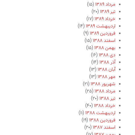
مرداد ۱۳۸۹
(۱۵)
تیر ۱۳۸۹
(۲۰)
خرداد ۱۳۸۹
(۱۷)
اردیبهشت ۱۳۸۹
(۱۴)
فروردین ۱۳۸۹
(۹)
اسفند ۱۳۸۸
(۱۵)
بهمن ۱۳۸۸
(۱۵)
دی ۱۳۸۸
(۱۶)
آذر ۱۳۸۸
(۱۴)
آبان ۱۳۸۸
(۱۳)
مهر ۱۳۸۸
(۱۳)
شهریور ۱۳۸۸
(۲۱)
مرداد ۱۳۸۸
(۲۵)
تیر ۱۳۸۸
(۲۰)
خرداد ۱۳۸۸
(۴۰)
اردیبهشت ۱۳۸۸
(۱۱)
فروردین ۱۳۸۸
(۱۹)
اسفند ۱۳۸۷
(۲۰)
بهمن ۱۳۸۷
(۱۷)