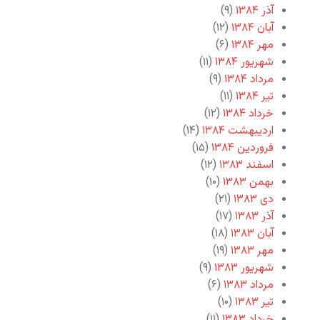
آذر ۱۳۸۴
(۹)
آبان ۱۳۸۴
(۱۲)
مهر ۱۳۸۴
(۶)
شهریور ۱۳۸۴
(۱۱)
مرداد ۱۳۸۴
(۹)
تیر ۱۳۸۴
(۱۱)
خرداد ۱۳۸۴
(۱۲)
اردیبهشت ۱۳۸۴
(۱۴)
فروردین ۱۳۸۴
(۱۵)
اسفند ۱۳۸۳
(۱۲)
بهمن ۱۳۸۳
(۱۰)
دی ۱۳۸۳
(۲۱)
آذر ۱۳۸۳
(۱۷)
آبان ۱۳۸۳
(۱۸)
مهر ۱۳۸۳
(۱۹)
شهریور ۱۳۸۳
(۹)
مرداد ۱۳۸۳
(۶)
تیر ۱۳۸۳
(۱۰)
خرداد ۱۳۸۳
(۱۱)