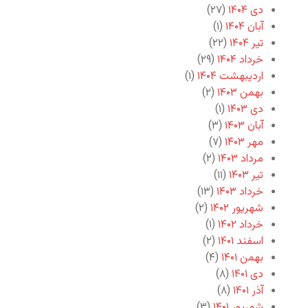
دی ۱۴۰۴
(۲۷)
آبان ۱۴۰۴
(۱)
تیر ۱۴۰۴
(۲۲)
خرداد ۱۴۰۴
(۲۹)
اردیبهشت ۱۴۰۴
(۱)
بهمن ۱۴۰۳
(۲)
دی ۱۴۰۳
(۱)
آبان ۱۴۰۳
(۳)
مهر ۱۴۰۳
(۷)
مرداد ۱۴۰۳
(۲)
تیر ۱۴۰۳
(۱۱)
خرداد ۱۴۰۳
(۱۳)
شهریور ۱۴۰۲
(۲)
خرداد ۱۴۰۲
(۱)
اسفند ۱۴۰۱
(۲)
بهمن ۱۴۰۱
(۴)
دی ۱۴۰۱
(۸)
آذر ۱۴۰۱
(۸)
شهریور ۱۴۰۱
(۳)