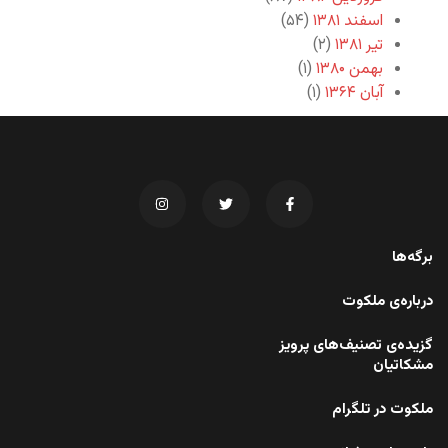
اسفند ۱۳۸۱
(۵۴)
تیر ۱۳۸۱
(۲)
بهمن ۱۳۸۰
(۱)
آبان ۱۳۶۴
(۱)
برگه‌ها
درباره‌ی ملکوت
گزیده‌ی تصنیف‌های پرویز
مشکاتیان
ملکوت در تلگرام