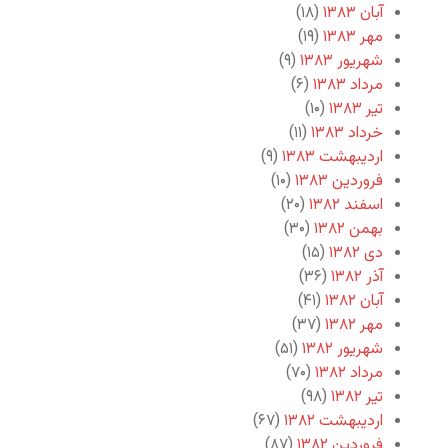
آبان ۱۳۸۳
(۱۸)
مهر ۱۳۸۳
(۱۹)
شهریور ۱۳۸۳
(۹)
مرداد ۱۳۸۳
(۶)
تیر ۱۳۸۳
(۱۰)
خرداد ۱۳۸۳
(۱۱)
اردیبهشت ۱۳۸۳
(۹)
فروردین ۱۳۸۳
(۱۰)
اسفند ۱۳۸۲
(۲۰)
بهمن ۱۳۸۲
(۳۰)
دی ۱۳۸۲
(۱۵)
آذر ۱۳۸۲
(۳۶)
آبان ۱۳۸۲
(۴۱)
مهر ۱۳۸۲
(۳۷)
شهریور ۱۳۸۲
(۵۱)
مرداد ۱۳۸۲
(۷۰)
تیر ۱۳۸۲
(۹۸)
اردیبهشت ۱۳۸۲
(۶۷)
فروردین ۱۳۸۲
(۸۷)