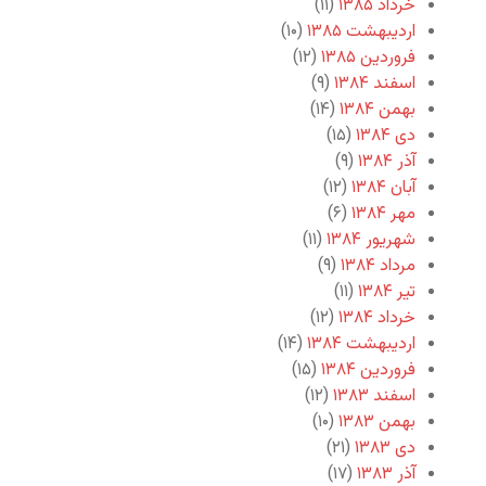
خرداد ۱۳۸۵
(۱۱)
اردیبهشت ۱۳۸۵
(۱۰)
فروردین ۱۳۸۵
(۱۲)
اسفند ۱۳۸۴
(۹)
بهمن ۱۳۸۴
(۱۴)
دی ۱۳۸۴
(۱۵)
آذر ۱۳۸۴
(۹)
آبان ۱۳۸۴
(۱۲)
مهر ۱۳۸۴
(۶)
شهریور ۱۳۸۴
(۱۱)
مرداد ۱۳۸۴
(۹)
تیر ۱۳۸۴
(۱۱)
خرداد ۱۳۸۴
(۱۲)
اردیبهشت ۱۳۸۴
(۱۴)
فروردین ۱۳۸۴
(۱۵)
اسفند ۱۳۸۳
(۱۲)
بهمن ۱۳۸۳
(۱۰)
دی ۱۳۸۳
(۲۱)
آذر ۱۳۸۳
(۱۷)