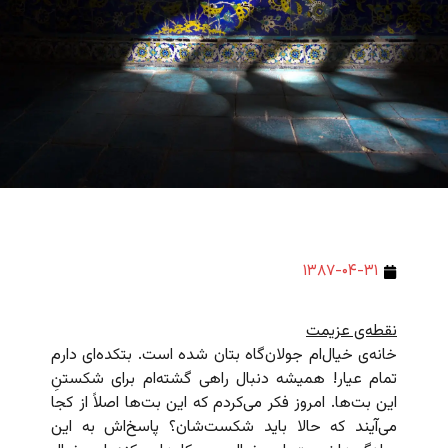
۱۳۸۷-۰۴-۳۱
نقطه‌ی عزیمت
خانه‌ی خیال‌ام جولان‌گاه بتان شده است. بتکده‌ای دارم
تمام عیار! همیشه دنبال راهی گشته‌ام برای شکستنِ
این بت‌ها. امروز فکر می‌کردم که این بت‌ها اصلاً از کجا
می‌آیند که حالا باید شکست‌شان؟ پاسخ‌اش به این