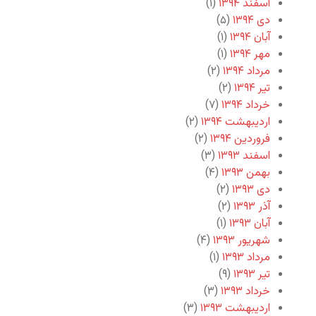
اسفند ۱۳۹۴
(۱)
دی ۱۳۹۴
(۵)
آبان ۱۳۹۴
(۱)
مهر ۱۳۹۴
(۱)
مرداد ۱۳۹۴
(۲)
تیر ۱۳۹۴
(۲)
خرداد ۱۳۹۴
(۷)
اردیبهشت ۱۳۹۴
(۲)
فروردین ۱۳۹۴
(۲)
اسفند ۱۳۹۳
(۳)
بهمن ۱۳۹۳
(۴)
دی ۱۳۹۳
(۲)
آذر ۱۳۹۳
(۲)
آبان ۱۳۹۳
(۱)
شهریور ۱۳۹۳
(۴)
مرداد ۱۳۹۳
(۱)
تیر ۱۳۹۳
(۹)
خرداد ۱۳۹۳
(۳)
اردیبهشت ۱۳۹۳
(۳)