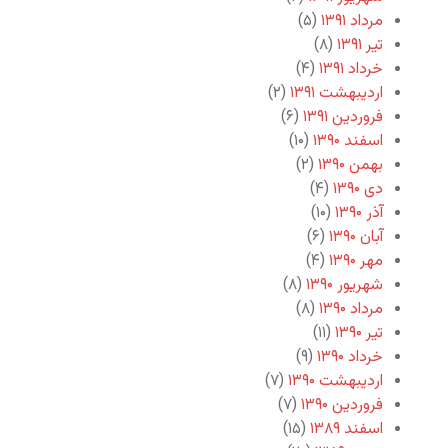
مرداد ۱۳۹۱
(۵)
تیر ۱۳۹۱
(۸)
خرداد ۱۳۹۱
(۴)
اردیبهشت ۱۳۹۱
(۲)
فروردین ۱۳۹۱
(۶)
اسفند ۱۳۹۰
(۱۰)
بهمن ۱۳۹۰
(۲)
دی ۱۳۹۰
(۴)
آذر ۱۳۹۰
(۱۰)
آبان ۱۳۹۰
(۶)
مهر ۱۳۹۰
(۴)
شهریور ۱۳۹۰
(۸)
مرداد ۱۳۹۰
(۸)
تیر ۱۳۹۰
(۱۱)
خرداد ۱۳۹۰
(۹)
اردیبهشت ۱۳۹۰
(۷)
فروردین ۱۳۹۰
(۷)
اسفند ۱۳۸۹
(۱۵)