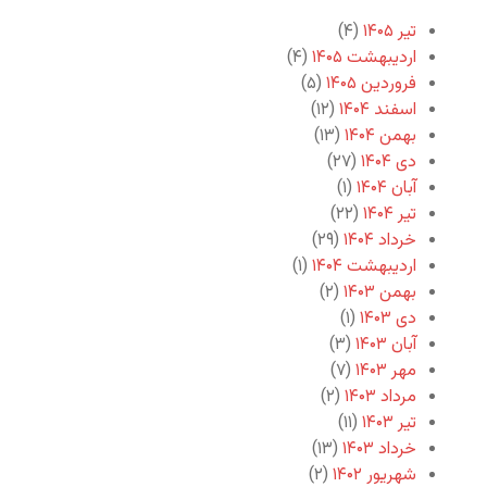
تیر ۱۴۰۵
(۴)
اردیبهشت ۱۴۰۵
(۴)
فروردین ۱۴۰۵
(۵)
اسفند ۱۴۰۴
(۱۲)
بهمن ۱۴۰۴
(۱۳)
دی ۱۴۰۴
(۲۷)
آبان ۱۴۰۴
(۱)
تیر ۱۴۰۴
(۲۲)
خرداد ۱۴۰۴
(۲۹)
اردیبهشت ۱۴۰۴
(۱)
بهمن ۱۴۰۳
(۲)
دی ۱۴۰۳
(۱)
آبان ۱۴۰۳
(۳)
مهر ۱۴۰۳
(۷)
مرداد ۱۴۰۳
(۲)
تیر ۱۴۰۳
(۱۱)
خرداد ۱۴۰۳
(۱۳)
شهریور ۱۴۰۲
(۲)