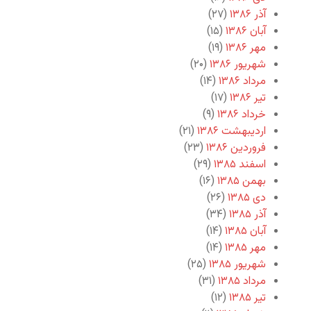
آذر ۱۳۸۶
(۲۷)
آبان ۱۳۸۶
(۱۵)
مهر ۱۳۸۶
(۱۹)
شهریور ۱۳۸۶
(۲۰)
مرداد ۱۳۸۶
(۱۴)
تیر ۱۳۸۶
(۱۷)
خرداد ۱۳۸۶
(۹)
اردیبهشت ۱۳۸۶
(۲۱)
فروردین ۱۳۸۶
(۲۳)
اسفند ۱۳۸۵
(۲۹)
بهمن ۱۳۸۵
(۱۶)
دی ۱۳۸۵
(۲۶)
آذر ۱۳۸۵
(۳۴)
آبان ۱۳۸۵
(۱۴)
مهر ۱۳۸۵
(۱۴)
شهریور ۱۳۸۵
(۲۵)
مرداد ۱۳۸۵
(۳۱)
تیر ۱۳۸۵
(۱۲)