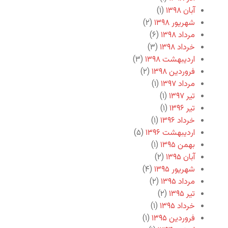
آبان ۱۳۹۸
(۱)
شهریور ۱۳۹۸
(۲)
مرداد ۱۳۹۸
(۶)
خرداد ۱۳۹۸
(۳)
اردیبهشت ۱۳۹۸
(۳)
فروردین ۱۳۹۸
(۲)
مرداد ۱۳۹۷
(۱)
تیر ۱۳۹۷
(۱)
تیر ۱۳۹۶
(۱)
خرداد ۱۳۹۶
(۱)
اردیبهشت ۱۳۹۶
(۵)
بهمن ۱۳۹۵
(۱)
آبان ۱۳۹۵
(۲)
شهریور ۱۳۹۵
(۴)
مرداد ۱۳۹۵
(۲)
تیر ۱۳۹۵
(۲)
خرداد ۱۳۹۵
(۱)
فروردین ۱۳۹۵
(۱)