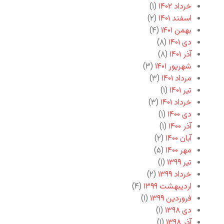
خرداد ۱۴۰۲
(۱)
اسفند ۱۴۰۱
(۲)
بهمن ۱۴۰۱
(۴)
دی ۱۴۰۱
(۸)
آذر ۱۴۰۱
(۸)
شهریور ۱۴۰۱
(۳)
مرداد ۱۴۰۱
(۳)
تیر ۱۴۰۱
(۱)
خرداد ۱۴۰۱
(۳)
دی ۱۴۰۰
(۱)
آذر ۱۴۰۰
(۱)
آبان ۱۴۰۰
(۲)
مهر ۱۴۰۰
(۵)
تیر ۱۳۹۹
(۱)
خرداد ۱۳۹۹
(۲)
اردیبهشت ۱۳۹۹
(۴)
فروردین ۱۳۹۹
(۱)
دی ۱۳۹۸
(۱)
آذر ۱۳۹۸
(۱)