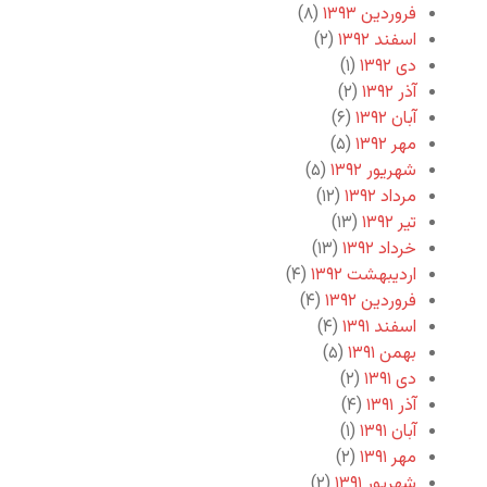
فروردین ۱۳۹۳
(۸)
اسفند ۱۳۹۲
(۲)
دی ۱۳۹۲
(۱)
آذر ۱۳۹۲
(۲)
آبان ۱۳۹۲
(۶)
مهر ۱۳۹۲
(۵)
شهریور ۱۳۹۲
(۵)
مرداد ۱۳۹۲
(۱۲)
تیر ۱۳۹۲
(۱۳)
خرداد ۱۳۹۲
(۱۳)
اردیبهشت ۱۳۹۲
(۴)
فروردین ۱۳۹۲
(۴)
اسفند ۱۳۹۱
(۴)
بهمن ۱۳۹۱
(۵)
دی ۱۳۹۱
(۲)
آذر ۱۳۹۱
(۴)
آبان ۱۳۹۱
(۱)
مهر ۱۳۹۱
(۲)
شهریور ۱۳۹۱
(۲)