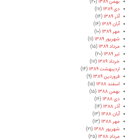
بهمن ۱۳۸۹
(۲۰)
دی ۱۳۸۹
(۱۷)
آذر ۱۳۸۹
(۱۴)
آبان ۱۳۸۹
(۱۴)
مهر ۱۳۸۹
(۱۰)
شهریور ۱۳۸۹
(۱۱)
مرداد ۱۳۸۹
(۱۵)
تیر ۱۳۸۹
(۲۰)
خرداد ۱۳۸۹
(۱۷)
اردیبهشت ۱۳۸۹
(۱۴)
فروردین ۱۳۸۹
(۹)
اسفند ۱۳۸۸
(۱۵)
بهمن ۱۳۸۸
(۱۵)
دی ۱۳۸۸
(۱۶)
آذر ۱۳۸۸
(۱۴)
آبان ۱۳۸۸
(۱۳)
مهر ۱۳۸۸
(۱۳)
شهریور ۱۳۸۸
(۲۱)
مرداد ۱۳۸۸
(۲۵)