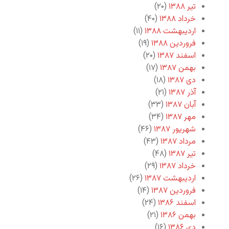
تیر ۱۳۸۸
(۲۰)
خرداد ۱۳۸۸
(۴۰)
اردیبهشت ۱۳۸۸
(۱۱)
فروردین ۱۳۸۸
(۱۹)
اسفند ۱۳۸۷
(۲۰)
بهمن ۱۳۸۷
(۱۷)
دی ۱۳۸۷
(۱۸)
آذر ۱۳۸۷
(۲۱)
آبان ۱۳۸۷
(۳۳)
مهر ۱۳۸۷
(۳۴)
شهریور ۱۳۸۷
(۴۶)
مرداد ۱۳۸۷
(۴۳)
تیر ۱۳۸۷
(۴۸)
خرداد ۱۳۸۷
(۲۹)
اردیبهشت ۱۳۸۷
(۲۶)
فروردین ۱۳۸۷
(۱۴)
اسفند ۱۳۸۶
(۲۴)
بهمن ۱۳۸۶
(۲۱)
دی ۱۳۸۶
(۱۶)