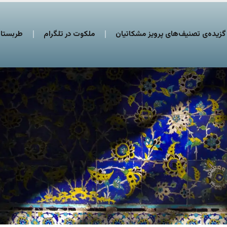
گزیده‌ی تصنیف‌های پرویز مشکاتیان
ملکوت در تلگرام
طربستان