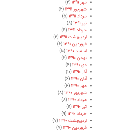
مهر ۱۳۹۱
(۲)
شهریور ۱۳۹۱
(۲)
مرداد ۱۳۹۱
(۵)
تیر ۱۳۹۱
(۸)
خرداد ۱۳۹۱
(۴)
اردیبهشت ۱۳۹۱
(۲)
فروردین ۱۳۹۱
(۶)
اسفند ۱۳۹۰
(۱۰)
بهمن ۱۳۹۰
(۲)
دی ۱۳۹۰
(۴)
آذر ۱۳۹۰
(۱۰)
آبان ۱۳۹۰
(۶)
مهر ۱۳۹۰
(۴)
شهریور ۱۳۹۰
(۸)
مرداد ۱۳۹۰
(۸)
تیر ۱۳۹۰
(۱۱)
خرداد ۱۳۹۰
(۹)
اردیبهشت ۱۳۹۰
(۷)
فروردین ۱۳۹۰
(۷)