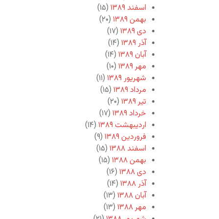
اسفند ۱۳۸۹
(۱۵)
بهمن ۱۳۸۹
(۲۰)
دی ۱۳۸۹
(۱۷)
آذر ۱۳۸۹
(۱۴)
آبان ۱۳۸۹
(۱۴)
مهر ۱۳۸۹
(۱۰)
شهریور ۱۳۸۹
(۱۱)
مرداد ۱۳۸۹
(۱۵)
تیر ۱۳۸۹
(۲۰)
خرداد ۱۳۸۹
(۱۷)
اردیبهشت ۱۳۸۹
(۱۴)
فروردین ۱۳۸۹
(۹)
اسفند ۱۳۸۸
(۱۵)
بهمن ۱۳۸۸
(۱۵)
دی ۱۳۸۸
(۱۶)
آذر ۱۳۸۸
(۱۴)
آبان ۱۳۸۸
(۱۳)
مهر ۱۳۸۸
(۱۳)