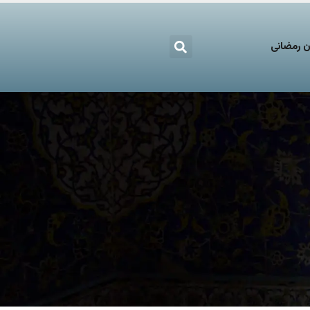
 رمضانی