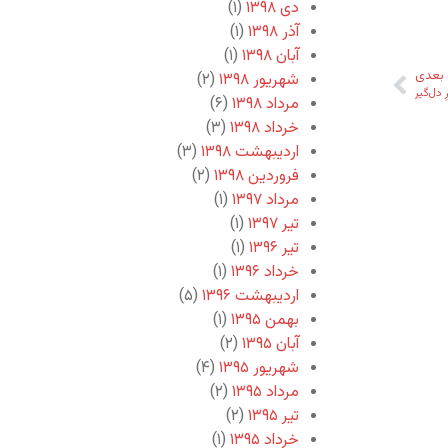
دی ۱۳۹۸
(۱)
آذر ۱۳۹۸
(۱)
آبان ۱۳۹۸
(۱)
بعدی
شهریور ۱۳۹۸
(۲)
ِ دل‌گیر
مرداد ۱۳۹۸
(۶)
خرداد ۱۳۹۸
(۳)
اردیبهشت ۱۳۹۸
(۳)
فروردین ۱۳۹۸
(۲)
مرداد ۱۳۹۷
(۱)
تیر ۱۳۹۷
(۱)
تیر ۱۳۹۶
(۱)
خرداد ۱۳۹۶
(۱)
اردیبهشت ۱۳۹۶
(۵)
بهمن ۱۳۹۵
(۱)
آبان ۱۳۹۵
(۲)
شهریور ۱۳۹۵
(۴)
مرداد ۱۳۹۵
(۲)
تیر ۱۳۹۵
(۲)
خرداد ۱۳۹۵
(۱)