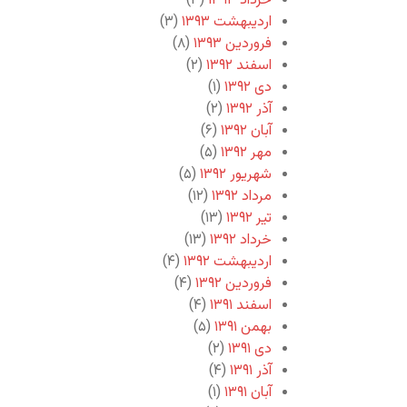
خرداد ۱۳۹۳
(۳)
اردیبهشت ۱۳۹۳
(۳)
فروردین ۱۳۹۳
(۸)
اسفند ۱۳۹۲
(۲)
دی ۱۳۹۲
(۱)
آذر ۱۳۹۲
(۲)
آبان ۱۳۹۲
(۶)
مهر ۱۳۹۲
(۵)
شهریور ۱۳۹۲
(۵)
مرداد ۱۳۹۲
(۱۲)
تیر ۱۳۹۲
(۱۳)
خرداد ۱۳۹۲
(۱۳)
اردیبهشت ۱۳۹۲
(۴)
فروردین ۱۳۹۲
(۴)
اسفند ۱۳۹۱
(۴)
بهمن ۱۳۹۱
(۵)
دی ۱۳۹۱
(۲)
آذر ۱۳۹۱
(۴)
آبان ۱۳۹۱
(۱)