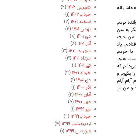
خرداد ۱۴۰۳
(۱۳)
شهریور ۱۴۰۲
(۲)
 «حاش لله
خرداد ۱۴۰۲
(۱)
اسفند ۱۴۰۱
(۲)
نده بودم
بهمن ۱۴۰۱
(۴)
یگر به سن
دی ۱۴۰۱
(۸)
ا من حرف
آذر ۱۴۰۱
(۸)
تادم. یاد
شهریور ۱۴۰۱
(۳)
 با خودم
مرداد ۱۴۰۱
(۳)
ست. هنوز
تیر ۱۴۰۱
(۱)
‌دانم که
خرداد ۱۴۰۱
(۳)
ا بگیرم و
دی ۱۴۰۰
(۱)
آرام آرام
آذر ۱۴۰۰
(۱)
 و من باز
آبان ۱۴۰۰
(۲)
مهر ۱۴۰۰
(۵)
تیر ۱۳۹۹
(۱)
خرداد ۱۳۹۹
(۲)
اردیبهشت ۱۳۹۹
(۴)
فروردین ۱۳۹۹
(۱)