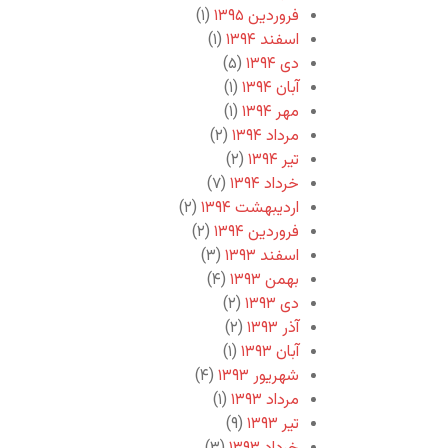
فروردین ۱۳۹۵
(۱)
اسفند ۱۳۹۴
(۱)
دی ۱۳۹۴
(۵)
آبان ۱۳۹۴
(۱)
مهر ۱۳۹۴
(۱)
مرداد ۱۳۹۴
(۲)
تیر ۱۳۹۴
(۲)
خرداد ۱۳۹۴
(۷)
اردیبهشت ۱۳۹۴
(۲)
فروردین ۱۳۹۴
(۲)
اسفند ۱۳۹۳
(۳)
بهمن ۱۳۹۳
(۴)
دی ۱۳۹۳
(۲)
آذر ۱۳۹۳
(۲)
آبان ۱۳۹۳
(۱)
شهریور ۱۳۹۳
(۴)
مرداد ۱۳۹۳
(۱)
تیر ۱۳۹۳
(۹)