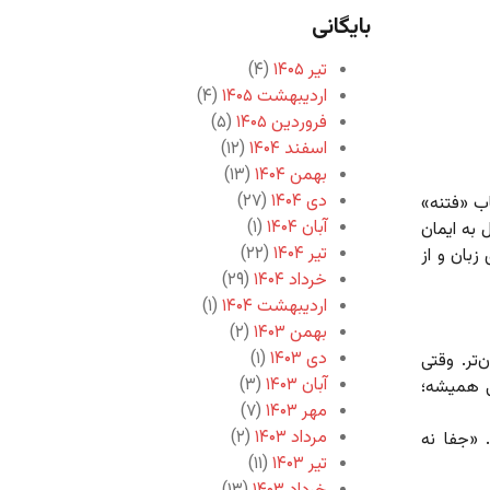
بایگانی
تیر ۱۴۰۵
(۴)
اردیبهشت ۱۴۰۵
(۴)
فروردین ۱۴۰۵
(۵)
اسفند ۱۴۰۴
(۱۲)
بهمن ۱۴۰۴
(۱۳)
دی ۱۴۰۴
(۲۷)
اب «فتنه»
آبان ۱۴۰۴
(۱)
 به ایمان
تیر ۱۴۰۴
(۲۲)
زبان و از
خرداد ۱۴۰۴
(۲۹)
اردیبهشت ۱۴۰۴
(۱)
بهمن ۱۴۰۳
(۲)
دی ۱۴۰۳
(۱)
تر. وقتی
آبان ۱۴۰۳
(۳)
ی همیشه؛
مهر ۱۴۰۳
(۷)
مرداد ۱۴۰۳
(۲)
 «جفا نه
تیر ۱۴۰۳
(۱۱)