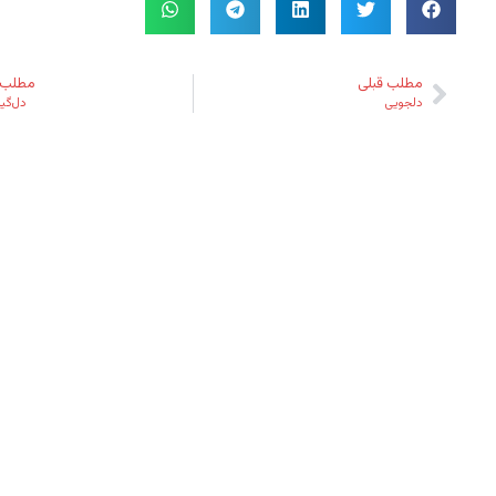
مطلب قبلی
مطلب 
دلجویی
دل‌گیر