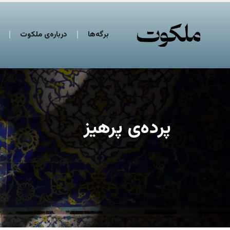
برگه‌ها
درباره‌ی ملکوت
پرده‌ی پرهیز