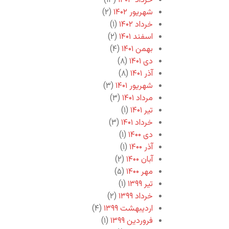
خرداد ۱۴۰۳
(۱۳)
شهریور ۱۴۰۲
(۲)
خرداد ۱۴۰۲
(۱)
اسفند ۱۴۰۱
(۲)
بهمن ۱۴۰۱
(۴)
دی ۱۴۰۱
(۸)
آذر ۱۴۰۱
(۸)
شهریور ۱۴۰۱
(۳)
مرداد ۱۴۰۱
(۳)
تیر ۱۴۰۱
(۱)
خرداد ۱۴۰۱
(۳)
دی ۱۴۰۰
(۱)
آذر ۱۴۰۰
(۱)
آبان ۱۴۰۰
(۲)
مهر ۱۴۰۰
(۵)
تیر ۱۳۹۹
(۱)
خرداد ۱۳۹۹
(۲)
اردیبهشت ۱۳۹۹
(۴)
فروردین ۱۳۹۹
(۱)