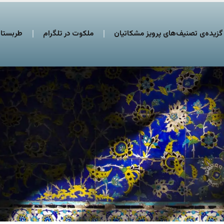
گزیده‌ی تصنیف‌های پرویز مشکاتیان
ملکوت در تلگرام
طربستان