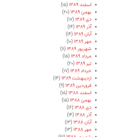
اسفند ۱۳۸۹
(۱۵)
بهمن ۱۳۸۹
(۲۰)
دی ۱۳۸۹
(۱۷)
آذر ۱۳۸۹
(۱۴)
آبان ۱۳۸۹
(۱۴)
مهر ۱۳۸۹
(۱۰)
شهریور ۱۳۸۹
(۱۱)
مرداد ۱۳۸۹
(۱۵)
تیر ۱۳۸۹
(۲۰)
خرداد ۱۳۸۹
(۱۷)
اردیبهشت ۱۳۸۹
(۱۴)
فروردین ۱۳۸۹
(۹)
اسفند ۱۳۸۸
(۱۵)
بهمن ۱۳۸۸
(۱۵)
دی ۱۳۸۸
(۱۶)
آذر ۱۳۸۸
(۱۴)
آبان ۱۳۸۸
(۱۳)
مهر ۱۳۸۸
(۱۳)