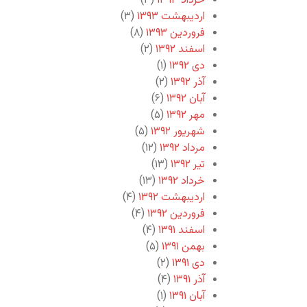
خرداد ۱۳۹۳
(۳)
اردیبهشت ۱۳۹۳
(۳)
فروردین ۱۳۹۳
(۸)
اسفند ۱۳۹۲
(۲)
دی ۱۳۹۲
(۱)
آذر ۱۳۹۲
(۲)
آبان ۱۳۹۲
(۶)
مهر ۱۳۹۲
(۵)
شهریور ۱۳۹۲
(۵)
مرداد ۱۳۹۲
(۱۲)
تیر ۱۳۹۲
(۱۳)
خرداد ۱۳۹۲
(۱۳)
اردیبهشت ۱۳۹۲
(۴)
فروردین ۱۳۹۲
(۴)
اسفند ۱۳۹۱
(۴)
بهمن ۱۳۹۱
(۵)
دی ۱۳۹۱
(۲)
آذر ۱۳۹۱
(۴)
آبان ۱۳۹۱
(۱)