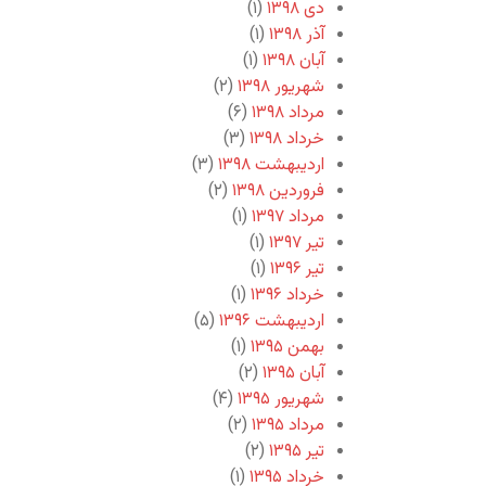
دی ۱۳۹۸
(۱)
آذر ۱۳۹۸
(۱)
آبان ۱۳۹۸
(۱)
شهریور ۱۳۹۸
(۲)
مرداد ۱۳۹۸
(۶)
خرداد ۱۳۹۸
(۳)
اردیبهشت ۱۳۹۸
(۳)
فروردین ۱۳۹۸
(۲)
مرداد ۱۳۹۷
(۱)
تیر ۱۳۹۷
(۱)
تیر ۱۳۹۶
(۱)
خرداد ۱۳۹۶
(۱)
اردیبهشت ۱۳۹۶
(۵)
بهمن ۱۳۹۵
(۱)
آبان ۱۳۹۵
(۲)
شهریور ۱۳۹۵
(۴)
مرداد ۱۳۹۵
(۲)
تیر ۱۳۹۵
(۲)
خرداد ۱۳۹۵
(۱)