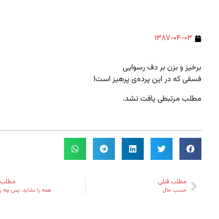
۱۳۸۷-۰۴-۰۳
برخیز و بزن بر دف رسوایی
فسقی که در این پرده‌ی پرهیز است!
مطلب مرتبطی یافت نشد.
مطلب قبلی
مطلب 
حسبِ حال
همه را نشاید، پس چه را