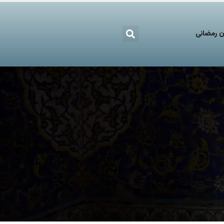
 رمضانی