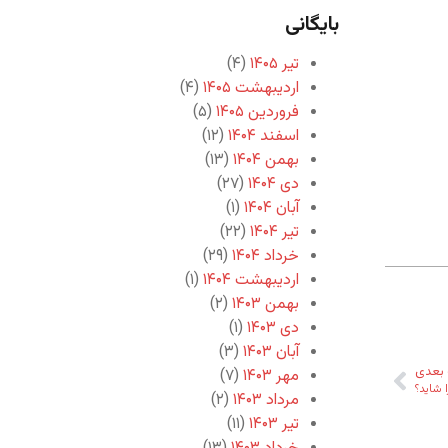
بایگانی
تیر ۱۴۰۵
(۴)
اردیبهشت ۱۴۰۵
(۴)
فروردین ۱۴۰۵
(۵)
اسفند ۱۴۰۴
(۱۲)
بهمن ۱۴۰۴
(۱۳)
دی ۱۴۰۴
(۲۷)
آبان ۱۴۰۴
(۱)
تیر ۱۴۰۴
(۲۲)
خرداد ۱۴۰۴
(۲۹)
اردیبهشت ۱۴۰۴
(۱)
بهمن ۱۴۰۳
(۲)
دی ۱۴۰۳
(۱)
آبان ۱۴۰۳
(۳)
بعدی
مهر ۱۴۰۳
(۷)
 شاید؟
مرداد ۱۴۰۳
(۲)
تیر ۱۴۰۳
(۱۱)