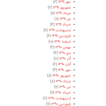
مهر ۱۳۹۱
(۲)
شهریور ۱۳۹۱
(۲)
مرداد ۱۳۹۱
(۵)
تیر ۱۳۹۱
(۸)
خرداد ۱۳۹۱
(۴)
اردیبهشت ۱۳۹۱
(۲)
فروردین ۱۳۹۱
(۶)
اسفند ۱۳۹۰
(۱۰)
بهمن ۱۳۹۰
(۲)
دی ۱۳۹۰
(۴)
آذر ۱۳۹۰
(۱۰)
آبان ۱۳۹۰
(۶)
مهر ۱۳۹۰
(۴)
شهریور ۱۳۹۰
(۸)
مرداد ۱۳۹۰
(۸)
تیر ۱۳۹۰
(۱۱)
خرداد ۱۳۹۰
(۹)
اردیبهشت ۱۳۹۰
(۷)
فروردین ۱۳۹۰
(۷)