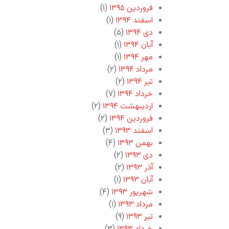
فروردین ۱۳۹۵
(۱)
اسفند ۱۳۹۴
(۱)
دی ۱۳۹۴
(۵)
آبان ۱۳۹۴
(۱)
مهر ۱۳۹۴
(۱)
مرداد ۱۳۹۴
(۲)
تیر ۱۳۹۴
(۲)
خرداد ۱۳۹۴
(۷)
اردیبهشت ۱۳۹۴
(۲)
فروردین ۱۳۹۴
(۲)
اسفند ۱۳۹۳
(۳)
بهمن ۱۳۹۳
(۴)
دی ۱۳۹۳
(۲)
آذر ۱۳۹۳
(۲)
آبان ۱۳۹۳
(۱)
شهریور ۱۳۹۳
(۴)
مرداد ۱۳۹۳
(۱)
تیر ۱۳۹۳
(۹)