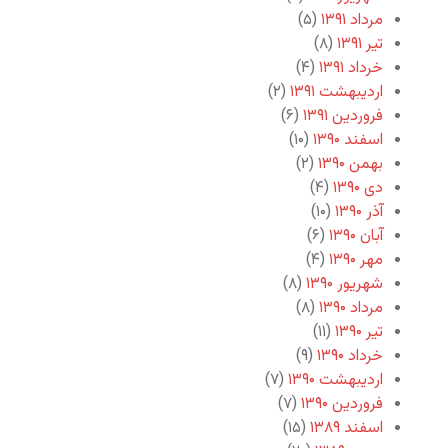
مرداد ۱۳۹۱
(۵)
تیر ۱۳۹۱
(۸)
خرداد ۱۳۹۱
(۴)
اردیبهشت ۱۳۹۱
(۲)
فروردین ۱۳۹۱
(۶)
اسفند ۱۳۹۰
(۱۰)
بهمن ۱۳۹۰
(۲)
دی ۱۳۹۰
(۴)
آذر ۱۳۹۰
(۱۰)
آبان ۱۳۹۰
(۶)
مهر ۱۳۹۰
(۴)
شهریور ۱۳۹۰
(۸)
مرداد ۱۳۹۰
(۸)
تیر ۱۳۹۰
(۱۱)
خرداد ۱۳۹۰
(۹)
اردیبهشت ۱۳۹۰
(۷)
فروردین ۱۳۹۰
(۷)
اسفند ۱۳۸۹
(۱۵)