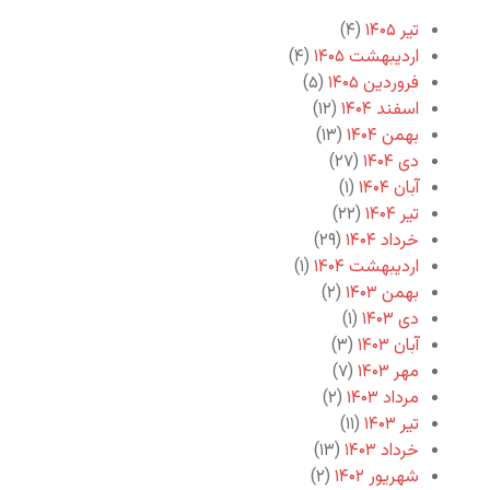
تیر ۱۴۰۵
(۴)
اردیبهشت ۱۴۰۵
(۴)
فروردین ۱۴۰۵
(۵)
اسفند ۱۴۰۴
(۱۲)
بهمن ۱۴۰۴
(۱۳)
دی ۱۴۰۴
(۲۷)
آبان ۱۴۰۴
(۱)
تیر ۱۴۰۴
(۲۲)
خرداد ۱۴۰۴
(۲۹)
اردیبهشت ۱۴۰۴
(۱)
بهمن ۱۴۰۳
(۲)
دی ۱۴۰۳
(۱)
آبان ۱۴۰۳
(۳)
مهر ۱۴۰۳
(۷)
مرداد ۱۴۰۳
(۲)
تیر ۱۴۰۳
(۱۱)
خرداد ۱۴۰۳
(۱۳)
شهریور ۱۴۰۲
(۲)