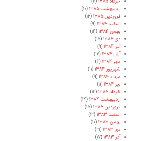
خرداد ۱۳۸۵
(۱۱)
اردیبهشت ۱۳۸۵
(۱۰)
فروردین ۱۳۸۵
(۱۲)
اسفند ۱۳۸۴
(۹)
بهمن ۱۳۸۴
(۱۴)
دی ۱۳۸۴
(۱۵)
آذر ۱۳۸۴
(۹)
آبان ۱۳۸۴
(۱۲)
مهر ۱۳۸۴
(۶)
شهریور ۱۳۸۴
(۱۱)
مرداد ۱۳۸۴
(۹)
تیر ۱۳۸۴
(۱۱)
خرداد ۱۳۸۴
(۱۲)
اردیبهشت ۱۳۸۴
(۱۴)
فروردین ۱۳۸۴
(۱۵)
اسفند ۱۳۸۳
(۱۲)
بهمن ۱۳۸۳
(۱۰)
دی ۱۳۸۳
(۲۱)
آذر ۱۳۸۳
(۱۷)