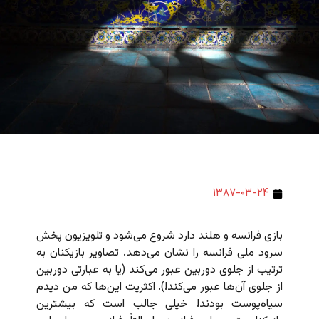
۱۳۸۷-۰۳-۲۴
بازی فرانسه و هلند دارد شروع می‌شود و تلویزیون پخش
سرود ملی فرانسه را نشان می‌دهد. تصاویر بازیکنان به
ترتیب از جلوی دوربین عبور می‌کند (یا به عبارتی دوربین
از جلوی آن‌ها عبور می‌کند!). اکثریت این‌ها که من دیدم
سیاه‌پوست بودند! خیلی جالب است که بیشترین