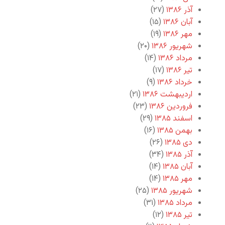
آذر ۱۳۸۶
(۲۷)
آبان ۱۳۸۶
(۱۵)
مهر ۱۳۸۶
(۱۹)
شهریور ۱۳۸۶
(۲۰)
مرداد ۱۳۸۶
(۱۴)
تیر ۱۳۸۶
(۱۷)
خرداد ۱۳۸۶
(۹)
اردیبهشت ۱۳۸۶
(۲۱)
فروردین ۱۳۸۶
(۲۳)
اسفند ۱۳۸۵
(۲۹)
بهمن ۱۳۸۵
(۱۶)
دی ۱۳۸۵
(۲۶)
آذر ۱۳۸۵
(۳۴)
آبان ۱۳۸۵
(۱۴)
مهر ۱۳۸۵
(۱۴)
شهریور ۱۳۸۵
(۲۵)
مرداد ۱۳۸۵
(۳۱)
تیر ۱۳۸۵
(۱۲)