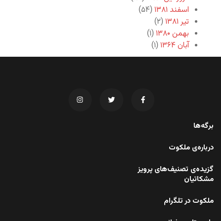
اسفند ۱۳۸۱
(۵۴)
تیر ۱۳۸۱
(۲)
بهمن ۱۳۸۰
(۱)
آبان ۱۳۶۴
(۱)
برگه‌ها
درباره‌ی ملکوت
گزیده‌ی تصنیف‌های پرویز
مشکاتیان
ملکوت در تلگرام