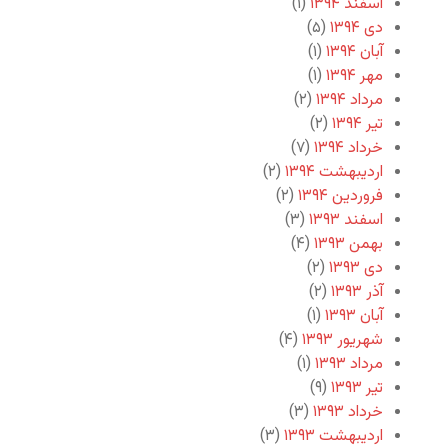
اسفند ۱۳۹۴
(۱)
دی ۱۳۹۴
(۵)
آبان ۱۳۹۴
(۱)
مهر ۱۳۹۴
(۱)
مرداد ۱۳۹۴
(۲)
تیر ۱۳۹۴
(۲)
خرداد ۱۳۹۴
(۷)
اردیبهشت ۱۳۹۴
(۲)
فروردین ۱۳۹۴
(۲)
اسفند ۱۳۹۳
(۳)
بهمن ۱۳۹۳
(۴)
دی ۱۳۹۳
(۲)
آذر ۱۳۹۳
(۲)
آبان ۱۳۹۳
(۱)
شهریور ۱۳۹۳
(۴)
مرداد ۱۳۹۳
(۱)
تیر ۱۳۹۳
(۹)
خرداد ۱۳۹۳
(۳)
اردیبهشت ۱۳۹۳
(۳)