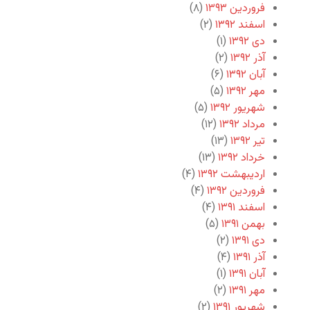
فروردین ۱۳۹۳
(۸)
اسفند ۱۳۹۲
(۲)
دی ۱۳۹۲
(۱)
آذر ۱۳۹۲
(۲)
آبان ۱۳۹۲
(۶)
مهر ۱۳۹۲
(۵)
شهریور ۱۳۹۲
(۵)
مرداد ۱۳۹۲
(۱۲)
تیر ۱۳۹۲
(۱۳)
خرداد ۱۳۹۲
(۱۳)
اردیبهشت ۱۳۹۲
(۴)
فروردین ۱۳۹۲
(۴)
اسفند ۱۳۹۱
(۴)
بهمن ۱۳۹۱
(۵)
دی ۱۳۹۱
(۲)
آذر ۱۳۹۱
(۴)
آبان ۱۳۹۱
(۱)
مهر ۱۳۹۱
(۲)
شهریور ۱۳۹۱
(۲)