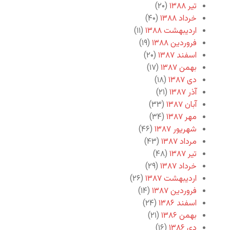
تیر ۱۳۸۸
(۲۰)
خرداد ۱۳۸۸
(۴۰)
اردیبهشت ۱۳۸۸
(۱۱)
فروردین ۱۳۸۸
(۱۹)
اسفند ۱۳۸۷
(۲۰)
بهمن ۱۳۸۷
(۱۷)
دی ۱۳۸۷
(۱۸)
آذر ۱۳۸۷
(۲۱)
آبان ۱۳۸۷
(۳۳)
مهر ۱۳۸۷
(۳۴)
شهریور ۱۳۸۷
(۴۶)
مرداد ۱۳۸۷
(۴۳)
تیر ۱۳۸۷
(۴۸)
خرداد ۱۳۸۷
(۲۹)
اردیبهشت ۱۳۸۷
(۲۶)
فروردین ۱۳۸۷
(۱۴)
اسفند ۱۳۸۶
(۲۴)
بهمن ۱۳۸۶
(۲۱)
دی ۱۳۸۶
(۱۶)