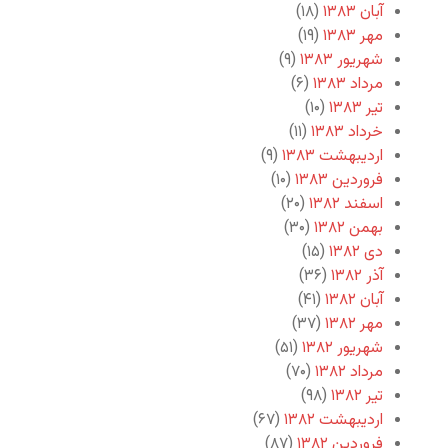
آبان ۱۳۸۳
(۱۸)
مهر ۱۳۸۳
(۱۹)
شهریور ۱۳۸۳
(۹)
مرداد ۱۳۸۳
(۶)
تیر ۱۳۸۳
(۱۰)
خرداد ۱۳۸۳
(۱۱)
اردیبهشت ۱۳۸۳
(۹)
فروردین ۱۳۸۳
(۱۰)
اسفند ۱۳۸۲
(۲۰)
بهمن ۱۳۸۲
(۳۰)
دی ۱۳۸۲
(۱۵)
آذر ۱۳۸۲
(۳۶)
آبان ۱۳۸۲
(۴۱)
مهر ۱۳۸۲
(۳۷)
شهریور ۱۳۸۲
(۵۱)
مرداد ۱۳۸۲
(۷۰)
تیر ۱۳۸۲
(۹۸)
اردیبهشت ۱۳۸۲
(۶۷)
فروردین ۱۳۸۲
(۸۷)