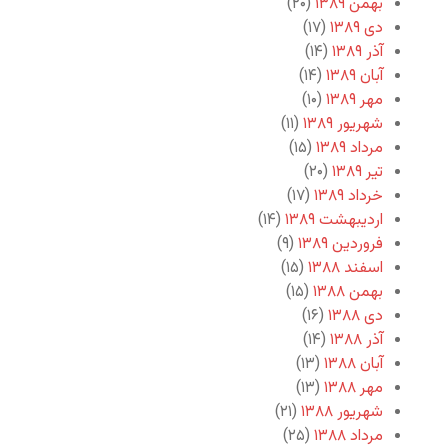
بهمن ۱۳۸۹
(۲۰)
دی ۱۳۸۹
(۱۷)
آذر ۱۳۸۹
(۱۴)
آبان ۱۳۸۹
(۱۴)
مهر ۱۳۸۹
(۱۰)
شهریور ۱۳۸۹
(۱۱)
مرداد ۱۳۸۹
(۱۵)
تیر ۱۳۸۹
(۲۰)
خرداد ۱۳۸۹
(۱۷)
اردیبهشت ۱۳۸۹
(۱۴)
فروردین ۱۳۸۹
(۹)
اسفند ۱۳۸۸
(۱۵)
بهمن ۱۳۸۸
(۱۵)
دی ۱۳۸۸
(۱۶)
آذر ۱۳۸۸
(۱۴)
آبان ۱۳۸۸
(۱۳)
مهر ۱۳۸۸
(۱۳)
شهریور ۱۳۸۸
(۲۱)
مرداد ۱۳۸۸
(۲۵)