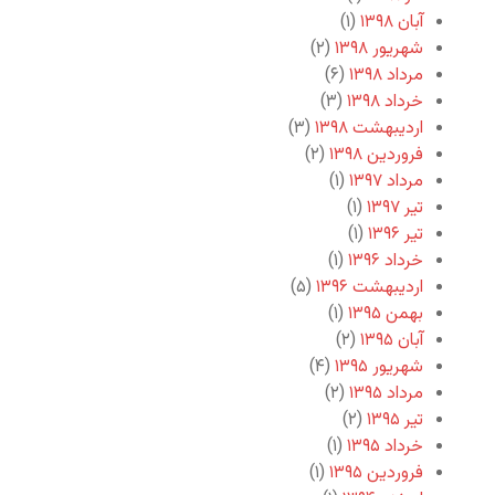
آبان ۱۳۹۸
(۱)
شهریور ۱۳۹۸
(۲)
مرداد ۱۳۹۸
(۶)
خرداد ۱۳۹۸
(۳)
اردیبهشت ۱۳۹۸
(۳)
فروردین ۱۳۹۸
(۲)
مرداد ۱۳۹۷
(۱)
تیر ۱۳۹۷
(۱)
تیر ۱۳۹۶
(۱)
خرداد ۱۳۹۶
(۱)
اردیبهشت ۱۳۹۶
(۵)
بهمن ۱۳۹۵
(۱)
آبان ۱۳۹۵
(۲)
شهریور ۱۳۹۵
(۴)
مرداد ۱۳۹۵
(۲)
تیر ۱۳۹۵
(۲)
خرداد ۱۳۹۵
(۱)
فروردین ۱۳۹۵
(۱)