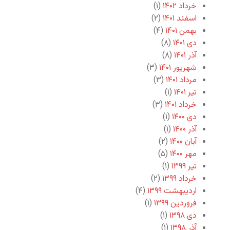
خرداد ۱۴۰۲
(۱)
اسفند ۱۴۰۱
(۲)
بهمن ۱۴۰۱
(۴)
دی ۱۴۰۱
(۸)
آذر ۱۴۰۱
(۸)
شهریور ۱۴۰۱
(۳)
مرداد ۱۴۰۱
(۳)
تیر ۱۴۰۱
(۱)
خرداد ۱۴۰۱
(۳)
دی ۱۴۰۰
(۱)
آذر ۱۴۰۰
(۱)
آبان ۱۴۰۰
(۲)
مهر ۱۴۰۰
(۵)
تیر ۱۳۹۹
(۱)
خرداد ۱۳۹۹
(۲)
اردیبهشت ۱۳۹۹
(۴)
فروردین ۱۳۹۹
(۱)
دی ۱۳۹۸
(۱)
آذر ۱۳۹۸
(۱)