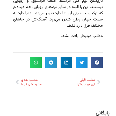
بازیکنان تیم ملی فرانسه، اصالتاً فرانسوی و اروپایی
نیستند. این را البته در سایر تیم‌های اروپایی هم دیده‌ام
که ترکیب جمعیتی این‌ها دارد تغییر می‌کند. دنیا دارد به
سمت جهان وطن شدن می‌رود. آهنگ‌اش در جاهای
مختلف فرق دارد فقط.
مطلب مرتبطی یافت نشد.
مطلب قبلی
مطلب بعدی
این فردِ بی‌لنگر!
مشهد: شهرِ مُرده!
بایگانی