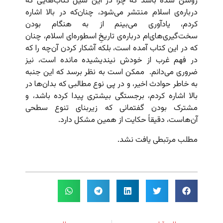
روشن شده باشد که چرا در این سیل کتاب‌هایی که
درباره‌ی اسلام منتشر می‌شود، چنان‌که در بالا اشاره
کردم، یادآوری می‌بینم از به هنگام بودن
سخت‌گیری‌های‌ام درباره‌ی تاریخِ اسطوره‌ای اسلام، چنان
که در این کتاب آمده است، بلکه آشکار کردن آن‌چه را که
در فهم غرب از خودش نیندیشیده مانده است، نیز
ضروری می‌دانم. ممکن است به نظر برسد که این جنبه
به خاطر حوادث اخیر، و در پی نوع مطالبی که بدان‌ها در
بالا اشاره کردم، برجستگی بیشتری پیدا کرده باشد، و
مشترک بودن گفتمانی که زیربنای تنوع سطحی
آن‌هاست، دقیقاً حکایت از همین مشکل دارد.
مطلب مرتبطی یافت نشد.