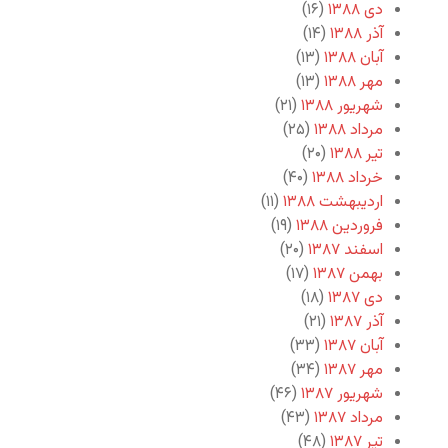
دی ۱۳۸۸
(۱۶)
آذر ۱۳۸۸
(۱۴)
آبان ۱۳۸۸
(۱۳)
مهر ۱۳۸۸
(۱۳)
شهریور ۱۳۸۸
(۲۱)
مرداد ۱۳۸۸
(۲۵)
تیر ۱۳۸۸
(۲۰)
خرداد ۱۳۸۸
(۴۰)
اردیبهشت ۱۳۸۸
(۱۱)
فروردین ۱۳۸۸
(۱۹)
اسفند ۱۳۸۷
(۲۰)
بهمن ۱۳۸۷
(۱۷)
دی ۱۳۸۷
(۱۸)
آذر ۱۳۸۷
(۲۱)
آبان ۱۳۸۷
(۳۳)
مهر ۱۳۸۷
(۳۴)
شهریور ۱۳۸۷
(۴۶)
مرداد ۱۳۸۷
(۴۳)
تیر ۱۳۸۷
(۴۸)