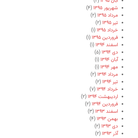
آبان ۱۳۹۵
(۲)
شهریور ۱۳۹۵
(۴)
مرداد ۱۳۹۵
(۲)
تیر ۱۳۹۵
(۲)
خرداد ۱۳۹۵
(۱)
فروردین ۱۳۹۵
(۱)
اسفند ۱۳۹۴
(۱)
دی ۱۳۹۴
(۵)
آبان ۱۳۹۴
(۱)
مهر ۱۳۹۴
(۱)
مرداد ۱۳۹۴
(۲)
تیر ۱۳۹۴
(۲)
خرداد ۱۳۹۴
(۷)
اردیبهشت ۱۳۹۴
(۲)
فروردین ۱۳۹۴
(۲)
اسفند ۱۳۹۳
(۳)
بهمن ۱۳۹۳
(۴)
دی ۱۳۹۳
(۲)
آذر ۱۳۹۳
(۲)