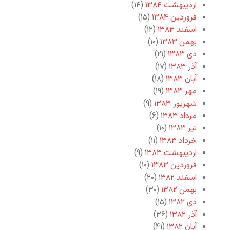
اردیبهشت ۱۳۸۴
(۱۴)
فروردین ۱۳۸۴
(۱۵)
اسفند ۱۳۸۳
(۱۲)
بهمن ۱۳۸۳
(۱۰)
دی ۱۳۸۳
(۲۱)
آذر ۱۳۸۳
(۱۷)
آبان ۱۳۸۳
(۱۸)
مهر ۱۳۸۳
(۱۹)
شهریور ۱۳۸۳
(۹)
مرداد ۱۳۸۳
(۶)
تیر ۱۳۸۳
(۱۰)
خرداد ۱۳۸۳
(۱۱)
اردیبهشت ۱۳۸۳
(۹)
فروردین ۱۳۸۳
(۱۰)
اسفند ۱۳۸۲
(۲۰)
بهمن ۱۳۸۲
(۳۰)
دی ۱۳۸۲
(۱۵)
آذر ۱۳۸۲
(۳۶)
آبان ۱۳۸۲
(۴۱)