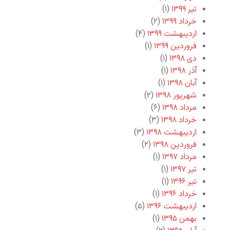
تیر ۱۳۹۹
(۱)
خرداد ۱۳۹۹
(۲)
اردیبهشت ۱۳۹۹
(۴)
فروردین ۱۳۹۹
(۱)
دی ۱۳۹۸
(۱)
آذر ۱۳۹۸
(۱)
آبان ۱۳۹۸
(۱)
شهریور ۱۳۹۸
(۲)
مرداد ۱۳۹۸
(۶)
خرداد ۱۳۹۸
(۳)
اردیبهشت ۱۳۹۸
(۳)
فروردین ۱۳۹۸
(۲)
مرداد ۱۳۹۷
(۱)
تیر ۱۳۹۷
(۱)
تیر ۱۳۹۶
(۱)
خرداد ۱۳۹۶
(۱)
اردیبهشت ۱۳۹۶
(۵)
بهمن ۱۳۹۵
(۱)