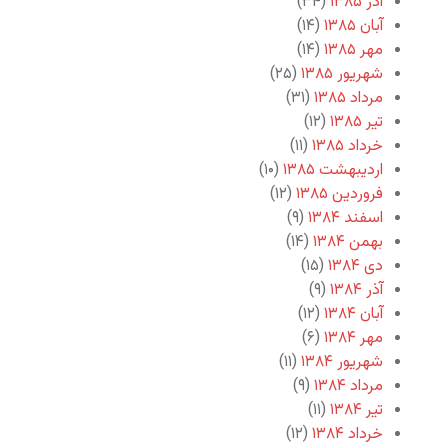
آذر ۱۳۸۵
(۳۴)
آبان ۱۳۸۵
(۱۴)
مهر ۱۳۸۵
(۱۴)
شهریور ۱۳۸۵
(۲۵)
مرداد ۱۳۸۵
(۳۱)
تیر ۱۳۸۵
(۱۲)
خرداد ۱۳۸۵
(۱۱)
اردیبهشت ۱۳۸۵
(۱۰)
فروردین ۱۳۸۵
(۱۲)
اسفند ۱۳۸۴
(۹)
بهمن ۱۳۸۴
(۱۴)
دی ۱۳۸۴
(۱۵)
آذر ۱۳۸۴
(۹)
آبان ۱۳۸۴
(۱۲)
مهر ۱۳۸۴
(۶)
شهریور ۱۳۸۴
(۱۱)
مرداد ۱۳۸۴
(۹)
تیر ۱۳۸۴
(۱۱)
خرداد ۱۳۸۴
(۱۲)