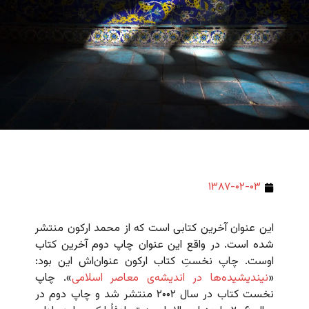
۱۳۸۷-۰۲-۰۳
این عنوان آخرین کتابی است که از محمد ارکون منتشر
شده است. در واقع این عنوان چاپ دوم آخرین کتاب
اوست. چاپ نخستِ کتاب ارکون عنوان‌اش این بود:
«
نیندیشیده‌ها در اندیشه‌ی معاصر اسلامی
». چاپ
نخست کتاب در سال ۲۰۰۲ منتشر شد و چاپ دوم در