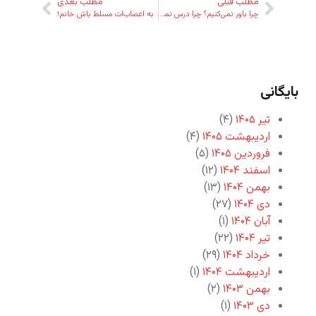
مطلب قبلی
مطلب بعدی
چرا باور نمی‌کنیم؟ چرا درس نمی‌گیریم؟!
به اعصاب‌ات مسلط باش خانم!
بایگانی
تیر ۱۴۰۵
(۴)
اردیبهشت ۱۴۰۵
(۴)
فروردین ۱۴۰۵
(۵)
اسفند ۱۴۰۴
(۱۲)
بهمن ۱۴۰۴
(۱۳)
دی ۱۴۰۴
(۲۷)
آبان ۱۴۰۴
(۱)
تیر ۱۴۰۴
(۲۲)
خرداد ۱۴۰۴
(۲۹)
اردیبهشت ۱۴۰۴
(۱)
بهمن ۱۴۰۳
(۲)
دی ۱۴۰۳
(۱)