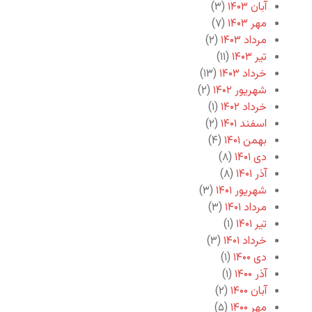
آبان ۱۴۰۳
(۳)
مهر ۱۴۰۳
(۷)
مرداد ۱۴۰۳
(۲)
تیر ۱۴۰۳
(۱۱)
خرداد ۱۴۰۳
(۱۳)
شهریور ۱۴۰۲
(۲)
خرداد ۱۴۰۲
(۱)
اسفند ۱۴۰۱
(۲)
بهمن ۱۴۰۱
(۴)
دی ۱۴۰۱
(۸)
آذر ۱۴۰۱
(۸)
شهریور ۱۴۰۱
(۳)
مرداد ۱۴۰۱
(۳)
تیر ۱۴۰۱
(۱)
خرداد ۱۴۰۱
(۳)
دی ۱۴۰۰
(۱)
آذر ۱۴۰۰
(۱)
آبان ۱۴۰۰
(۲)
مهر ۱۴۰۰
(۵)