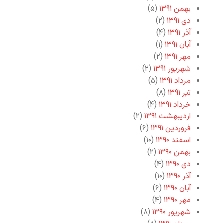
بهمن ۱۳۹۱
(۵)
دی ۱۳۹۱
(۲)
آذر ۱۳۹۱
(۴)
آبان ۱۳۹۱
(۱)
مهر ۱۳۹۱
(۲)
شهریور ۱۳۹۱
(۲)
مرداد ۱۳۹۱
(۵)
تیر ۱۳۹۱
(۸)
خرداد ۱۳۹۱
(۴)
اردیبهشت ۱۳۹۱
(۲)
فروردین ۱۳۹۱
(۶)
اسفند ۱۳۹۰
(۱۰)
بهمن ۱۳۹۰
(۲)
دی ۱۳۹۰
(۴)
آذر ۱۳۹۰
(۱۰)
آبان ۱۳۹۰
(۶)
مهر ۱۳۹۰
(۴)
شهریور ۱۳۹۰
(۸)