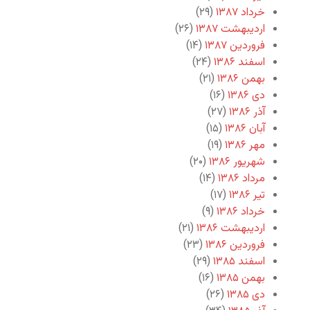
خرداد ۱۳۸۷
(۲۹)
اردیبهشت ۱۳۸۷
(۲۶)
فروردین ۱۳۸۷
(۱۴)
اسفند ۱۳۸۶
(۲۴)
بهمن ۱۳۸۶
(۲۱)
دی ۱۳۸۶
(۱۶)
آذر ۱۳۸۶
(۲۷)
آبان ۱۳۸۶
(۱۵)
مهر ۱۳۸۶
(۱۹)
شهریور ۱۳۸۶
(۲۰)
مرداد ۱۳۸۶
(۱۴)
تیر ۱۳۸۶
(۱۷)
خرداد ۱۳۸۶
(۹)
اردیبهشت ۱۳۸۶
(۲۱)
فروردین ۱۳۸۶
(۲۳)
اسفند ۱۳۸۵
(۲۹)
بهمن ۱۳۸۵
(۱۶)
دی ۱۳۸۵
(۲۶)