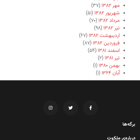
مهر ۱۳۸۲
(۳۷)
شهریور ۱۳۸۲
(۵۱)
مرداد ۱۳۸۲
(۷۰)
تیر ۱۳۸۲
(۹۸)
اردیبهشت ۱۳۸۲
(۶۷)
فروردین ۱۳۸۲
(۸۷)
اسفند ۱۳۸۱
(۵۴)
تیر ۱۳۸۱
(۲)
بهمن ۱۳۸۰
(۱)
آبان ۱۳۶۴
(۱)
برگه‌ها
درباره‌ی ملکوت