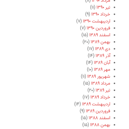
مرداد ۱۳۹۰
(۸)
تیر ۱۳۹۰
(۱۱)
خرداد ۱۳۹۰
(۹)
اردیبهشت ۱۳۹۰
(۷)
فروردین ۱۳۹۰
(۷)
اسفند ۱۳۸۹
(۱۵)
بهمن ۱۳۸۹
(۲۰)
دی ۱۳۸۹
(۱۷)
آذر ۱۳۸۹
(۱۴)
آبان ۱۳۸۹
(۱۴)
مهر ۱۳۸۹
(۱۰)
شهریور ۱۳۸۹
(۱۱)
مرداد ۱۳۸۹
(۱۵)
تیر ۱۳۸۹
(۲۰)
خرداد ۱۳۸۹
(۱۷)
اردیبهشت ۱۳۸۹
(۱۴)
فروردین ۱۳۸۹
(۹)
اسفند ۱۳۸۸
(۱۵)
بهمن ۱۳۸۸
(۱۵)