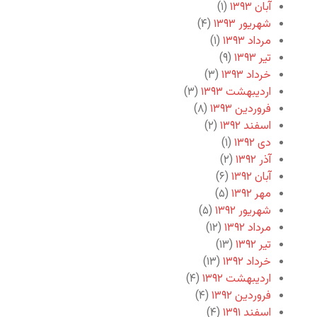
آبان ۱۳۹۳
(۱)
شهریور ۱۳۹۳
(۴)
مرداد ۱۳۹۳
(۱)
تیر ۱۳۹۳
(۹)
خرداد ۱۳۹۳
(۳)
اردیبهشت ۱۳۹۳
(۳)
فروردین ۱۳۹۳
(۸)
اسفند ۱۳۹۲
(۲)
دی ۱۳۹۲
(۱)
آذر ۱۳۹۲
(۲)
آبان ۱۳۹۲
(۶)
مهر ۱۳۹۲
(۵)
شهریور ۱۳۹۲
(۵)
مرداد ۱۳۹۲
(۱۲)
تیر ۱۳۹۲
(۱۳)
خرداد ۱۳۹۲
(۱۳)
اردیبهشت ۱۳۹۲
(۴)
فروردین ۱۳۹۲
(۴)
اسفند ۱۳۹۱
(۴)