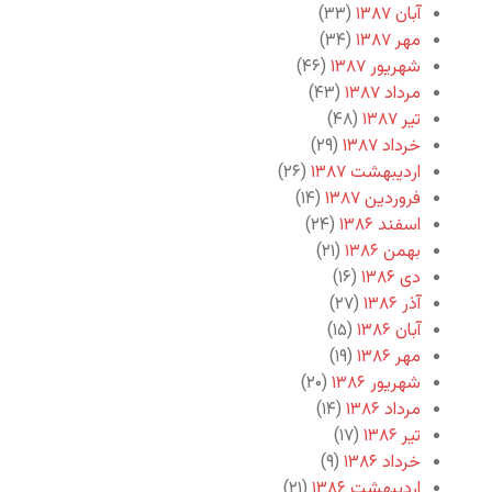
آبان ۱۳۸۷
(۳۳)
مهر ۱۳۸۷
(۳۴)
شهریور ۱۳۸۷
(۴۶)
مرداد ۱۳۸۷
(۴۳)
تیر ۱۳۸۷
(۴۸)
خرداد ۱۳۸۷
(۲۹)
اردیبهشت ۱۳۸۷
(۲۶)
فروردین ۱۳۸۷
(۱۴)
اسفند ۱۳۸۶
(۲۴)
بهمن ۱۳۸۶
(۲۱)
دی ۱۳۸۶
(۱۶)
آذر ۱۳۸۶
(۲۷)
آبان ۱۳۸۶
(۱۵)
مهر ۱۳۸۶
(۱۹)
شهریور ۱۳۸۶
(۲۰)
مرداد ۱۳۸۶
(۱۴)
تیر ۱۳۸۶
(۱۷)
خرداد ۱۳۸۶
(۹)
اردیبهشت ۱۳۸۶
(۲۱)