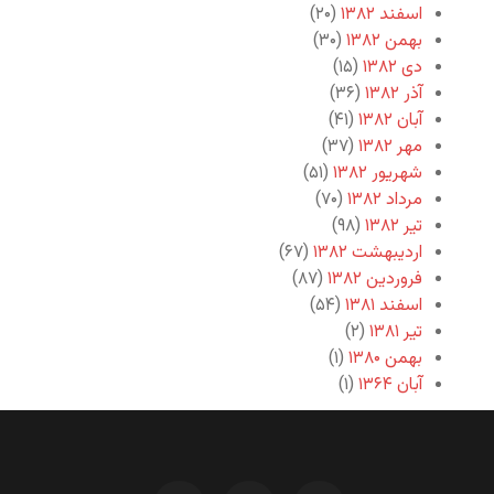
اسفند ۱۳۸۲
(۲۰)
بهمن ۱۳۸۲
(۳۰)
دی ۱۳۸۲
(۱۵)
آذر ۱۳۸۲
(۳۶)
آبان ۱۳۸۲
(۴۱)
مهر ۱۳۸۲
(۳۷)
شهریور ۱۳۸۲
(۵۱)
مرداد ۱۳۸۲
(۷۰)
تیر ۱۳۸۲
(۹۸)
اردیبهشت ۱۳۸۲
(۶۷)
فروردین ۱۳۸۲
(۸۷)
اسفند ۱۳۸۱
(۵۴)
تیر ۱۳۸۱
(۲)
بهمن ۱۳۸۰
(۱)
آبان ۱۳۶۴
(۱)