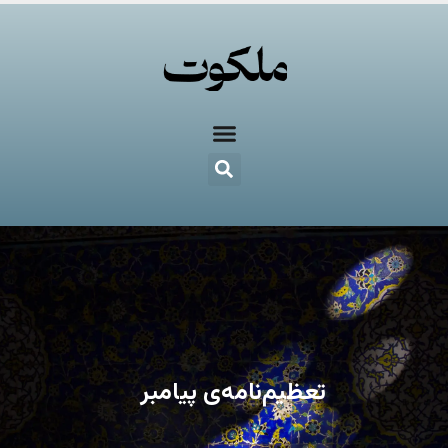
تعظیم‌نامه‌ی پیامبر