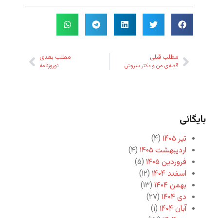
مطلب قبلی
مطلب بعدی
قصه‌ی من و دکتر سروش
نوروزنامه
بایگانی
تیر ۱۴۰۵
(۴)
اردیبهشت ۱۴۰۵
(۴)
فروردین ۱۴۰۵
(۵)
اسفند ۱۴۰۴
(۱۲)
بهمن ۱۴۰۴
(۱۳)
دی ۱۴۰۴
(۲۷)
آبان ۱۴۰۴
(۱)