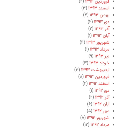
فروردین ۱۳۹۴
(۲)
اسفند ۱۳۹۳
(۳)
بهمن ۱۳۹۳
(۴)
دی ۱۳۹۳
(۲)
آذر ۱۳۹۳
(۲)
آبان ۱۳۹۳
(۱)
شهریور ۱۳۹۳
(۴)
مرداد ۱۳۹۳
(۱)
تیر ۱۳۹۳
(۹)
خرداد ۱۳۹۳
(۳)
اردیبهشت ۱۳۹۳
(۳)
فروردین ۱۳۹۳
(۸)
اسفند ۱۳۹۲
(۲)
دی ۱۳۹۲
(۱)
آذر ۱۳۹۲
(۲)
آبان ۱۳۹۲
(۶)
مهر ۱۳۹۲
(۵)
شهریور ۱۳۹۲
(۵)
مرداد ۱۳۹۲
(۱۲)