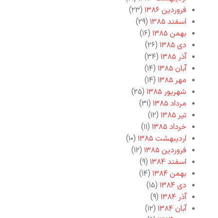
فروردین ۱۳۸۶
(۲۳)
اسفند ۱۳۸۵
(۲۹)
بهمن ۱۳۸۵
(۱۶)
دی ۱۳۸۵
(۲۶)
آذر ۱۳۸۵
(۳۴)
آبان ۱۳۸۵
(۱۴)
مهر ۱۳۸۵
(۱۴)
شهریور ۱۳۸۵
(۲۵)
مرداد ۱۳۸۵
(۳۱)
تیر ۱۳۸۵
(۱۲)
خرداد ۱۳۸۵
(۱۱)
اردیبهشت ۱۳۸۵
(۱۰)
فروردین ۱۳۸۵
(۱۲)
اسفند ۱۳۸۴
(۹)
بهمن ۱۳۸۴
(۱۴)
دی ۱۳۸۴
(۱۵)
آذر ۱۳۸۴
(۹)
آبان ۱۳۸۴
(۱۲)