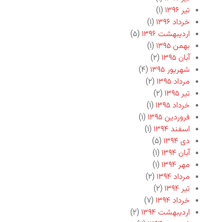
تیر ۱۳۹۶
(۱)
خرداد ۱۳۹۶
(۱)
اردیبهشت ۱۳۹۶
(۵)
بهمن ۱۳۹۵
(۱)
آبان ۱۳۹۵
(۲)
شهریور ۱۳۹۵
(۴)
مرداد ۱۳۹۵
(۲)
تیر ۱۳۹۵
(۲)
خرداد ۱۳۹۵
(۱)
فروردین ۱۳۹۵
(۱)
اسفند ۱۳۹۴
(۱)
دی ۱۳۹۴
(۵)
آبان ۱۳۹۴
(۱)
مهر ۱۳۹۴
(۱)
مرداد ۱۳۹۴
(۲)
تیر ۱۳۹۴
(۲)
خرداد ۱۳۹۴
(۷)
اردیبهشت ۱۳۹۴
(۲)