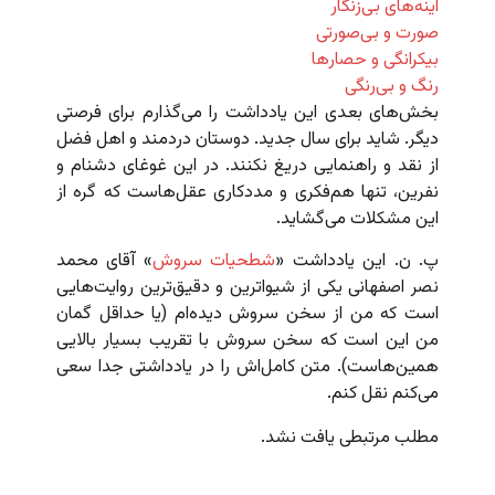
آینه‌های بی‌زنگار
صورت و بی‌صورتی
بیکرانگی و حصارها
رنگ و بی‌رنگی
بخش‌های بعدی این یادداشت را می‌گذارم برای فرصتی
دیگر. شاید برای سال جدید. دوستان دردمند و اهل فضل
از نقد و راهنمایی دریغ نکنند. در این غوغای دشنام و
نفرین، تنها هم‌فکری و مددکاری عقل‌هاست که گره از
این مشکلات می‌گشاید.
پ. ن. این یادداشت «
شطحیات سروش
» آقای محمد
نصر اصفهانی یکی از شیواترین و دقیق‌ترین روایت‌هایی
است که من از سخن سروش دیده‌ام (یا حداقل گمان
من این است که سخن سروش با تقریب بسیار بالایی
همین‌هاست). متن کامل‌اش را در یادداشتی جدا سعی
می‌کنم نقل کنم.
مطلب مرتبطی یافت نشد.