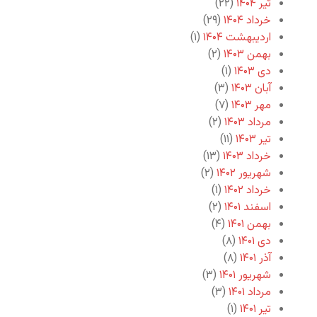
تیر ۱۴۰۴
(۲۲)
خرداد ۱۴۰۴
(۲۹)
اردیبهشت ۱۴۰۴
(۱)
بهمن ۱۴۰۳
(۲)
دی ۱۴۰۳
(۱)
آبان ۱۴۰۳
(۳)
مهر ۱۴۰۳
(۷)
مرداد ۱۴۰۳
(۲)
تیر ۱۴۰۳
(۱۱)
خرداد ۱۴۰۳
(۱۳)
شهریور ۱۴۰۲
(۲)
خرداد ۱۴۰۲
(۱)
اسفند ۱۴۰۱
(۲)
بهمن ۱۴۰۱
(۴)
دی ۱۴۰۱
(۸)
آذر ۱۴۰۱
(۸)
شهریور ۱۴۰۱
(۳)
مرداد ۱۴۰۱
(۳)
تیر ۱۴۰۱
(۱)