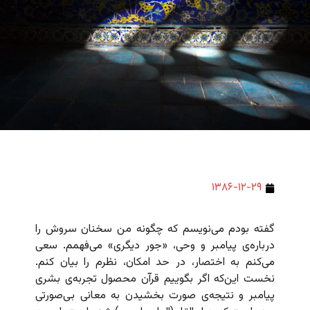
۱۳۸۶-۱۲-۲۹
گفته بودم می‌نویسم که چگونه من سخنان سروش را
درباره‌ی پیامبر و وحی، «جور دیگری» می‌فهمم. سعی
می‌کنم به اختصار، در حد امکان، نظرم را بیان کنم.
نخست این‌که اگر بگوییم قرآن محصول تجربه‌ی بشری
پیامبر و نتیجه‌ی صورت بخشیدن به معانی بی‌صورتی