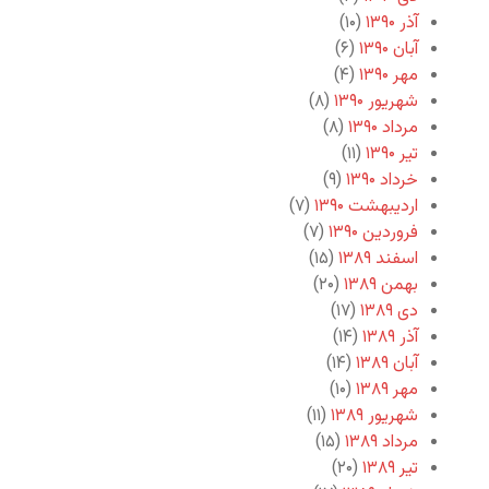
آذر ۱۳۹۰
(۱۰)
آبان ۱۳۹۰
(۶)
مهر ۱۳۹۰
(۴)
شهریور ۱۳۹۰
(۸)
مرداد ۱۳۹۰
(۸)
تیر ۱۳۹۰
(۱۱)
خرداد ۱۳۹۰
(۹)
اردیبهشت ۱۳۹۰
(۷)
فروردین ۱۳۹۰
(۷)
اسفند ۱۳۸۹
(۱۵)
بهمن ۱۳۸۹
(۲۰)
دی ۱۳۸۹
(۱۷)
آذر ۱۳۸۹
(۱۴)
آبان ۱۳۸۹
(۱۴)
مهر ۱۳۸۹
(۱۰)
شهریور ۱۳۸۹
(۱۱)
مرداد ۱۳۸۹
(۱۵)
تیر ۱۳۸۹
(۲۰)