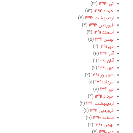
تیر ۱۳۹۲
(۱۳)
خرداد ۱۳۹۲
(۱۳)
اردیبهشت ۱۳۹۲
(۴)
فروردین ۱۳۹۲
(۴)
اسفند ۱۳۹۱
(۴)
بهمن ۱۳۹۱
(۵)
دی ۱۳۹۱
(۲)
آذر ۱۳۹۱
(۴)
آبان ۱۳۹۱
(۱)
مهر ۱۳۹۱
(۲)
شهریور ۱۳۹۱
(۲)
مرداد ۱۳۹۱
(۵)
تیر ۱۳۹۱
(۸)
خرداد ۱۳۹۱
(۴)
اردیبهشت ۱۳۹۱
(۲)
فروردین ۱۳۹۱
(۶)
اسفند ۱۳۹۰
(۱۰)
بهمن ۱۳۹۰
(۲)
دی ۱۳۹۰
(۴)