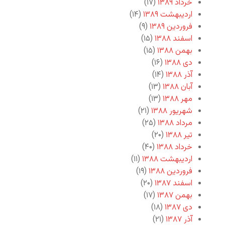
خرداد ۱۳۸۹
(۱۷)
اردیبهشت ۱۳۸۹
(۱۴)
فروردین ۱۳۸۹
(۹)
اسفند ۱۳۸۸
(۱۵)
بهمن ۱۳۸۸
(۱۵)
دی ۱۳۸۸
(۱۶)
آذر ۱۳۸۸
(۱۴)
آبان ۱۳۸۸
(۱۳)
مهر ۱۳۸۸
(۱۳)
شهریور ۱۳۸۸
(۲۱)
مرداد ۱۳۸۸
(۲۵)
تیر ۱۳۸۸
(۲۰)
خرداد ۱۳۸۸
(۴۰)
اردیبهشت ۱۳۸۸
(۱۱)
فروردین ۱۳۸۸
(۱۹)
اسفند ۱۳۸۷
(۲۰)
بهمن ۱۳۸۷
(۱۷)
دی ۱۳۸۷
(۱۸)
آذر ۱۳۸۷
(۲۱)