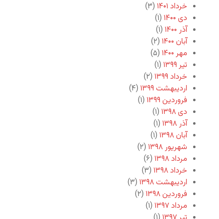
خرداد ۱۴۰۱
(۳)
دی ۱۴۰۰
(۱)
آذر ۱۴۰۰
(۱)
آبان ۱۴۰۰
(۲)
مهر ۱۴۰۰
(۵)
تیر ۱۳۹۹
(۱)
خرداد ۱۳۹۹
(۲)
اردیبهشت ۱۳۹۹
(۴)
فروردین ۱۳۹۹
(۱)
دی ۱۳۹۸
(۱)
آذر ۱۳۹۸
(۱)
آبان ۱۳۹۸
(۱)
شهریور ۱۳۹۸
(۲)
مرداد ۱۳۹۸
(۶)
خرداد ۱۳۹۸
(۳)
اردیبهشت ۱۳۹۸
(۳)
فروردین ۱۳۹۸
(۲)
مرداد ۱۳۹۷
(۱)
تیر ۱۳۹۷
(۱)