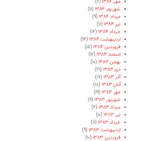
مهر ۱۳۸۴
(۶)
شهریور ۱۳۸۴
(۱۱)
مرداد ۱۳۸۴
(۹)
تیر ۱۳۸۴
(۱۱)
خرداد ۱۳۸۴
(۱۲)
اردیبهشت ۱۳۸۴
(۱۴)
فروردین ۱۳۸۴
(۱۵)
اسفند ۱۳۸۳
(۱۲)
بهمن ۱۳۸۳
(۱۰)
دی ۱۳۸۳
(۲۱)
آذر ۱۳۸۳
(۱۷)
آبان ۱۳۸۳
(۱۸)
مهر ۱۳۸۳
(۱۹)
شهریور ۱۳۸۳
(۹)
مرداد ۱۳۸۳
(۶)
تیر ۱۳۸۳
(۱۰)
خرداد ۱۳۸۳
(۱۱)
اردیبهشت ۱۳۸۳
(۹)
فروردین ۱۳۸۳
(۱۰)