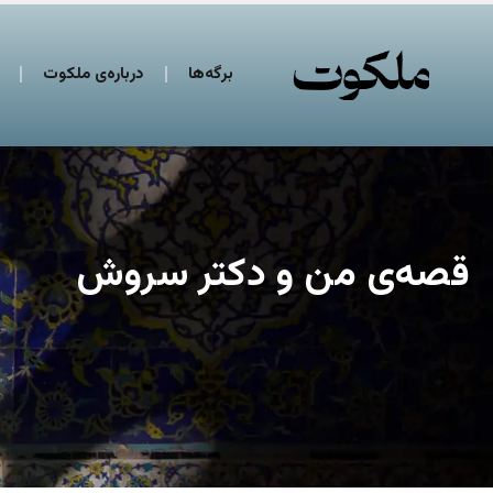
برگه‌ها
درباره‌ی ملکوت
قصه‌ی من و دکتر سروش