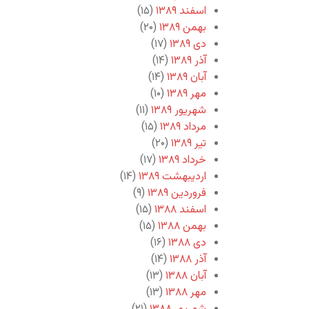
اسفند ۱۳۸۹
(۱۵)
بهمن ۱۳۸۹
(۲۰)
دی ۱۳۸۹
(۱۷)
آذر ۱۳۸۹
(۱۴)
آبان ۱۳۸۹
(۱۴)
مهر ۱۳۸۹
(۱۰)
شهریور ۱۳۸۹
(۱۱)
مرداد ۱۳۸۹
(۱۵)
تیر ۱۳۸۹
(۲۰)
خرداد ۱۳۸۹
(۱۷)
اردیبهشت ۱۳۸۹
(۱۴)
فروردین ۱۳۸۹
(۹)
اسفند ۱۳۸۸
(۱۵)
بهمن ۱۳۸۸
(۱۵)
دی ۱۳۸۸
(۱۶)
آذر ۱۳۸۸
(۱۴)
آبان ۱۳۸۸
(۱۳)
مهر ۱۳۸۸
(۱۳)