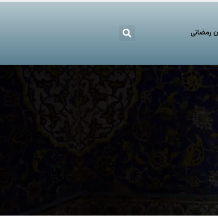
 رمضانی