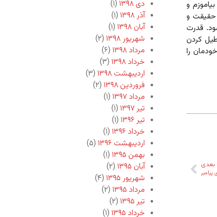
دی ۱۳۹۸
(۱)
بیاموزم و
آذر ۱۳۹۸
(۱)
 حقیقت و
آبان ۱۳۹۸
(۱)
شود. قدرت
شهریور ۱۳۹۸
(۲)
طیل کردن
مرداد ۱۳۹۸
(۶)
خودمان را
خرداد ۱۳۹۸
(۳)
اردیبهشت ۱۳۹۸
(۳)
فروردین ۱۳۹۸
(۲)
مرداد ۱۳۹۷
(۱)
تیر ۱۳۹۷
(۱)
تیر ۱۳۹۶
(۱)
خرداد ۱۳۹۶
(۱)
اردیبهشت ۱۳۹۶
(۵)
بهمن ۱۳۹۵
(۱)
بعدی
آبان ۱۳۹۵
(۲)
 پیامبر
شهریور ۱۳۹۵
(۴)
مرداد ۱۳۹۵
(۲)
تیر ۱۳۹۵
(۲)
خرداد ۱۳۹۵
(۱)