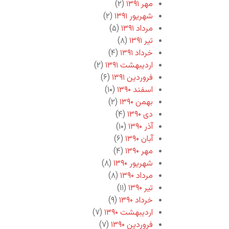
مهر ۱۳۹۱
(۲)
شهریور ۱۳۹۱
(۲)
مرداد ۱۳۹۱
(۵)
تیر ۱۳۹۱
(۸)
خرداد ۱۳۹۱
(۴)
اردیبهشت ۱۳۹۱
(۲)
فروردین ۱۳۹۱
(۶)
اسفند ۱۳۹۰
(۱۰)
بهمن ۱۳۹۰
(۲)
دی ۱۳۹۰
(۴)
آذر ۱۳۹۰
(۱۰)
آبان ۱۳۹۰
(۶)
مهر ۱۳۹۰
(۴)
شهریور ۱۳۹۰
(۸)
مرداد ۱۳۹۰
(۸)
تیر ۱۳۹۰
(۱۱)
خرداد ۱۳۹۰
(۹)
اردیبهشت ۱۳۹۰
(۷)
فروردین ۱۳۹۰
(۷)