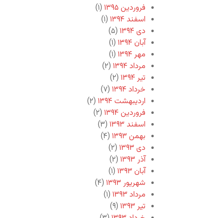
فروردین ۱۳۹۵
(۱)
اسفند ۱۳۹۴
(۱)
دی ۱۳۹۴
(۵)
آبان ۱۳۹۴
(۱)
مهر ۱۳۹۴
(۱)
مرداد ۱۳۹۴
(۲)
تیر ۱۳۹۴
(۲)
خرداد ۱۳۹۴
(۷)
اردیبهشت ۱۳۹۴
(۲)
فروردین ۱۳۹۴
(۲)
اسفند ۱۳۹۳
(۳)
بهمن ۱۳۹۳
(۴)
دی ۱۳۹۳
(۲)
آذر ۱۳۹۳
(۲)
آبان ۱۳۹۳
(۱)
شهریور ۱۳۹۳
(۴)
مرداد ۱۳۹۳
(۱)
تیر ۱۳۹۳
(۹)