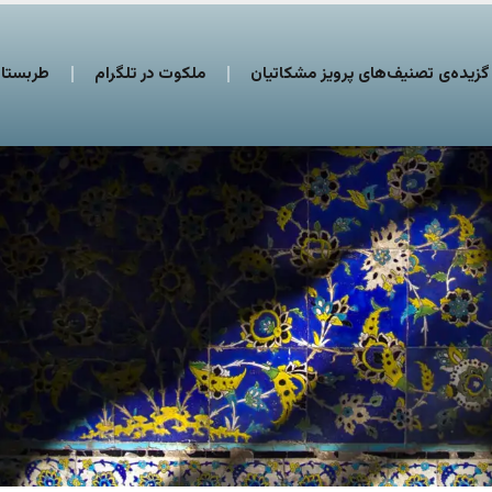
گزیده‌ی تصنیف‌های پرویز مشکاتیان
ملکوت در تلگرام
طربستان