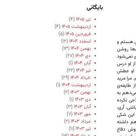
بایگانی
تیر ۱۴۰۵
(۴)
اردیبهشت ۱۴۰۵
(۴)
فروردین ۱۴۰۵
(۵)
اسفند ۱۴۰۴
(۱۲)
وش هستم و
بهمن ۱۴۰۴
(۱۳)
ها روشن
دی ۱۴۰۴
(۲۷)
ی نمی‌شود
آبان ۱۴۰۴
(۱)
ز او درس
تیر ۱۴۰۴
(۲۲)
ت او عطش
خرداد ۱۴۰۴
(۲۹)
 مرا مرید
اردیبهشت ۱۴۰۴
(۱)
 طایفه‌ی
بهمن ۱۴۰۳
(۲)
می‌دهم به
دی ۱۴۰۳
(۱)
اجی نکرده
آبان ۱۴۰۳
(۳)
شی. آری،
مهر ۱۴۰۳
(۷)
ر این شکی
مرداد ۱۴۰۳
(۲)
م داشته
تیر ۱۴۰۳
(۱۱)
روش دفاع