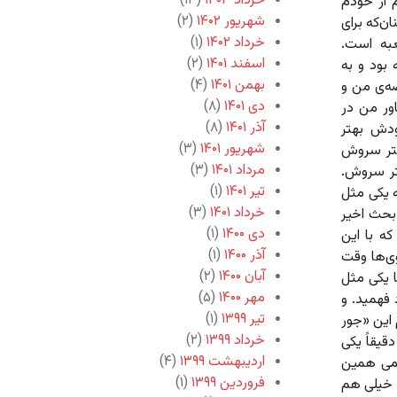
خرداد ۱۴۰۳
(۱۳)
 از خودم
شهریور ۱۴۰۲
(۲)
ن‌که برای
خرداد ۱۴۰۲
(۱)
به است.
اسفند ۱۴۰۱
(۲)
بود و به
بهمن ۱۴۰۱
(۴)
صه‌ی من و
دی ۱۴۰۱
(۸)
ور من در
آذر ۱۴۰۱
(۸)
دش بهتر
شهریور ۱۴۰۱
(۳)
کتر سروش
مرداد ۱۴۰۱
(۳)
تر سروش.
تیر ۱۴۰۱
(۱)
ه یکی مثل
خرداد ۱۴۰۱
(۳)
 بحث اخیر
دی ۱۴۰۰
(۱)
ه با این
آذر ۱۴۰۰
(۱)
ی‌ها وقت
آبان ۱۴۰۰
(۲)
 یکی مثل
مهر ۱۴۰۰
(۵)
فهمید. و
تیر ۱۳۹۹
(۱)
 این «جور
خرداد ۱۳۹۹
(۲)
یقاً یکی
اردیبهشت ۱۳۹۹
(۴)
لمی همین
فروردین ۱۳۹۹
(۱)
. خیلی هم