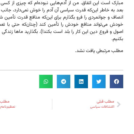
مبارک است این اتفاق. من از آدم‌هایی نبوده‌ام که چیزی از کسی 
بعد به خاطر این‌که قدرت سیاسی آن آدم را خوش نمی‌دارد، جانب
انصاف و جوانمردی را فرو بگذارم برای این‌که منافع قدرت تأمین 
خودش می‌تواند منافع خودش را تأمین کند (چنان‌که حتی با تع
اصول و فروع دین این کار را بلد است بکند!). بگذارید ماها زندگی 
بکنیم.
مطلب مرتبطی یافت نشد.
مطلب قبلی
مطلب 
اکتشافات سیاسی
تعظیم‌نامه‌ی