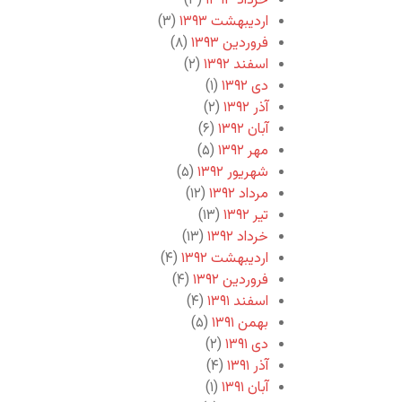
خرداد ۱۳۹۳
(۳)
اردیبهشت ۱۳۹۳
(۳)
فروردین ۱۳۹۳
(۸)
اسفند ۱۳۹۲
(۲)
دی ۱۳۹۲
(۱)
آذر ۱۳۹۲
(۲)
آبان ۱۳۹۲
(۶)
مهر ۱۳۹۲
(۵)
شهریور ۱۳۹۲
(۵)
مرداد ۱۳۹۲
(۱۲)
تیر ۱۳۹۲
(۱۳)
خرداد ۱۳۹۲
(۱۳)
اردیبهشت ۱۳۹۲
(۴)
فروردین ۱۳۹۲
(۴)
اسفند ۱۳۹۱
(۴)
بهمن ۱۳۹۱
(۵)
دی ۱۳۹۱
(۲)
آذر ۱۳۹۱
(۴)
آبان ۱۳۹۱
(۱)