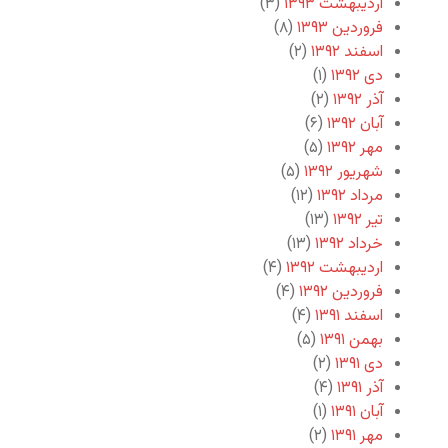
اردیبهشت ۱۳۹۳
(۳)
فروردین ۱۳۹۳
(۸)
اسفند ۱۳۹۲
(۲)
دی ۱۳۹۲
(۱)
آذر ۱۳۹۲
(۲)
آبان ۱۳۹۲
(۶)
مهر ۱۳۹۲
(۵)
شهریور ۱۳۹۲
(۵)
مرداد ۱۳۹۲
(۱۲)
تیر ۱۳۹۲
(۱۳)
خرداد ۱۳۹۲
(۱۳)
اردیبهشت ۱۳۹۲
(۴)
فروردین ۱۳۹۲
(۴)
اسفند ۱۳۹۱
(۴)
بهمن ۱۳۹۱
(۵)
دی ۱۳۹۱
(۲)
آذر ۱۳۹۱
(۴)
آبان ۱۳۹۱
(۱)
مهر ۱۳۹۱
(۲)