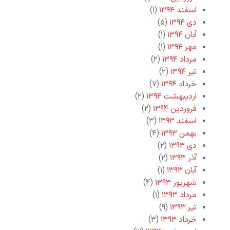
اسفند ۱۳۹۴
(۱)
دی ۱۳۹۴
(۵)
آبان ۱۳۹۴
(۱)
مهر ۱۳۹۴
(۱)
مرداد ۱۳۹۴
(۲)
تیر ۱۳۹۴
(۲)
خرداد ۱۳۹۴
(۷)
اردیبهشت ۱۳۹۴
(۲)
فروردین ۱۳۹۴
(۲)
اسفند ۱۳۹۳
(۳)
بهمن ۱۳۹۳
(۴)
دی ۱۳۹۳
(۲)
آذر ۱۳۹۳
(۲)
آبان ۱۳۹۳
(۱)
شهریور ۱۳۹۳
(۴)
مرداد ۱۳۹۳
(۱)
تیر ۱۳۹۳
(۹)
خرداد ۱۳۹۳
(۳)