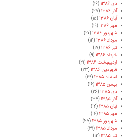
دی ۱۳۸۶
(۱۶)
آذر ۱۳۸۶
(۲۷)
آبان ۱۳۸۶
(۱۵)
مهر ۱۳۸۶
(۱۹)
شهریور ۱۳۸۶
(۲۰)
مرداد ۱۳۸۶
(۱۴)
تیر ۱۳۸۶
(۱۷)
خرداد ۱۳۸۶
(۹)
اردیبهشت ۱۳۸۶
(۲۱)
فروردین ۱۳۸۶
(۲۳)
اسفند ۱۳۸۵
(۲۹)
بهمن ۱۳۸۵
(۱۶)
دی ۱۳۸۵
(۲۶)
آذر ۱۳۸۵
(۳۴)
آبان ۱۳۸۵
(۱۴)
مهر ۱۳۸۵
(۱۴)
شهریور ۱۳۸۵
(۲۵)
مرداد ۱۳۸۵
(۳۱)
تیر ۱۳۸۵
(۱۲)