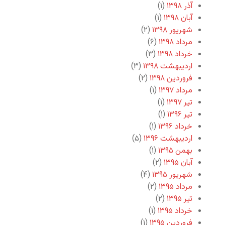
آذر ۱۳۹۸
(۱)
آبان ۱۳۹۸
(۱)
شهریور ۱۳۹۸
(۲)
مرداد ۱۳۹۸
(۶)
خرداد ۱۳۹۸
(۳)
اردیبهشت ۱۳۹۸
(۳)
فروردین ۱۳۹۸
(۲)
مرداد ۱۳۹۷
(۱)
تیر ۱۳۹۷
(۱)
تیر ۱۳۹۶
(۱)
خرداد ۱۳۹۶
(۱)
اردیبهشت ۱۳۹۶
(۵)
بهمن ۱۳۹۵
(۱)
آبان ۱۳۹۵
(۲)
شهریور ۱۳۹۵
(۴)
مرداد ۱۳۹۵
(۲)
تیر ۱۳۹۵
(۲)
خرداد ۱۳۹۵
(۱)
فروردین ۱۳۹۵
(۱)