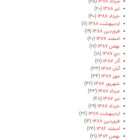
مرداد ۱۳۸۸
(۲۵)
تیر ۱۳۸۸
(۲۰)
خرداد ۱۳۸۸
(۴۰)
اردیبهشت ۱۳۸۸
(۱۱)
فروردین ۱۳۸۸
(۱۹)
اسفند ۱۳۸۷
(۲۰)
بهمن ۱۳۸۷
(۱۷)
دی ۱۳۸۷
(۱۸)
آذر ۱۳۸۷
(۲۱)
آبان ۱۳۸۷
(۳۳)
مهر ۱۳۸۷
(۳۴)
شهریور ۱۳۸۷
(۴۶)
مرداد ۱۳۸۷
(۴۳)
تیر ۱۳۸۷
(۴۸)
خرداد ۱۳۸۷
(۲۹)
اردیبهشت ۱۳۸۷
(۲۶)
فروردین ۱۳۸۷
(۱۴)
اسفند ۱۳۸۶
(۲۴)
بهمن ۱۳۸۶
(۲۱)