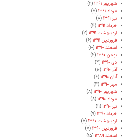
شهریور ۱۳۹۱
(۲)
مرداد ۱۳۹۱
(۵)
تیر ۱۳۹۱
(۸)
خرداد ۱۳۹۱
(۴)
اردیبهشت ۱۳۹۱
(۲)
فروردین ۱۳۹۱
(۶)
اسفند ۱۳۹۰
(۱۰)
بهمن ۱۳۹۰
(۲)
دی ۱۳۹۰
(۴)
آذر ۱۳۹۰
(۱۰)
آبان ۱۳۹۰
(۶)
مهر ۱۳۹۰
(۴)
شهریور ۱۳۹۰
(۸)
مرداد ۱۳۹۰
(۸)
تیر ۱۳۹۰
(۱۱)
خرداد ۱۳۹۰
(۹)
اردیبهشت ۱۳۹۰
(۷)
فروردین ۱۳۹۰
(۷)
اسفند ۱۳۸۹
(۱۵)