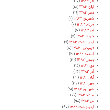
آذر ۱۳۸۳
(۱۷)
آبان ۱۳۸۳
(۱۸)
مهر ۱۳۸۳
(۱۹)
شهریور ۱۳۸۳
(۹)
مرداد ۱۳۸۳
(۶)
تیر ۱۳۸۳
(۱۰)
خرداد ۱۳۸۳
(۱۱)
اردیبهشت ۱۳۸۳
(۹)
فروردین ۱۳۸۳
(۱۰)
اسفند ۱۳۸۲
(۲۰)
بهمن ۱۳۸۲
(۳۰)
دی ۱۳۸۲
(۱۵)
آذر ۱۳۸۲
(۳۶)
آبان ۱۳۸۲
(۴۱)
مهر ۱۳۸۲
(۳۷)
شهریور ۱۳۸۲
(۵۱)
مرداد ۱۳۸۲
(۷۰)
تیر ۱۳۸۲
(۹۸)
اردیبهشت ۱۳۸۲
(۶۷)