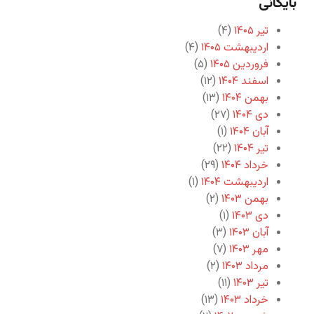
بایگانی
تیر ۱۴۰۵
(۴)
اردیبهشت ۱۴۰۵
(۴)
فروردین ۱۴۰۵
(۵)
اسفند ۱۴۰۴
(۱۲)
بهمن ۱۴۰۴
(۱۳)
دی ۱۴۰۴
(۲۷)
آبان ۱۴۰۴
(۱)
تیر ۱۴۰۴
(۲۲)
خرداد ۱۴۰۴
(۲۹)
اردیبهشت ۱۴۰۴
(۱)
بهمن ۱۴۰۳
(۲)
دی ۱۴۰۳
(۱)
آبان ۱۴۰۳
(۳)
مهر ۱۴۰۳
(۷)
مرداد ۱۴۰۳
(۲)
تیر ۱۴۰۳
(۱۱)
خرداد ۱۴۰۳
(۱۳)