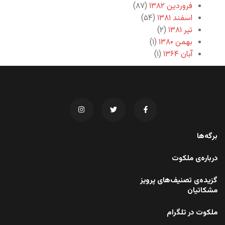
فروردین ۱۳۸۲
(۸۷)
اسفند ۱۳۸۱
(۵۴)
تیر ۱۳۸۱
(۲)
بهمن ۱۳۸۰
(۱)
آبان ۱۳۶۴
(۱)
برگه‌ها
درباره‌ی ملکوت
گزیده‌ی تصنیف‌های پرویز
مشکاتیان
ملکوت در تلگرام