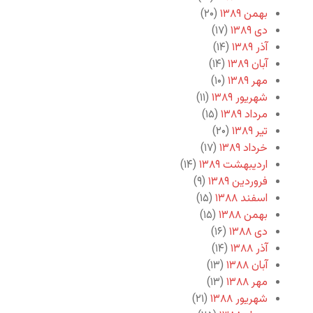
بهمن ۱۳۸۹
(۲۰)
دی ۱۳۸۹
(۱۷)
آذر ۱۳۸۹
(۱۴)
آبان ۱۳۸۹
(۱۴)
مهر ۱۳۸۹
(۱۰)
شهریور ۱۳۸۹
(۱۱)
مرداد ۱۳۸۹
(۱۵)
تیر ۱۳۸۹
(۲۰)
خرداد ۱۳۸۹
(۱۷)
اردیبهشت ۱۳۸۹
(۱۴)
فروردین ۱۳۸۹
(۹)
اسفند ۱۳۸۸
(۱۵)
بهمن ۱۳۸۸
(۱۵)
دی ۱۳۸۸
(۱۶)
آذر ۱۳۸۸
(۱۴)
آبان ۱۳۸۸
(۱۳)
مهر ۱۳۸۸
(۱۳)
شهریور ۱۳۸۸
(۲۱)