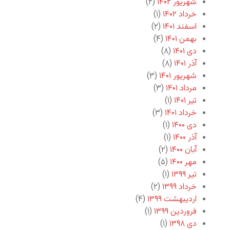
شهریور ۱۴۰۲
(۲)
خرداد ۱۴۰۲
(۱)
اسفند ۱۴۰۱
(۲)
بهمن ۱۴۰۱
(۴)
دی ۱۴۰۱
(۸)
آذر ۱۴۰۱
(۸)
شهریور ۱۴۰۱
(۳)
مرداد ۱۴۰۱
(۳)
تیر ۱۴۰۱
(۱)
خرداد ۱۴۰۱
(۳)
دی ۱۴۰۰
(۱)
آذر ۱۴۰۰
(۱)
آبان ۱۴۰۰
(۲)
مهر ۱۴۰۰
(۵)
تیر ۱۳۹۹
(۱)
خرداد ۱۳۹۹
(۲)
اردیبهشت ۱۳۹۹
(۴)
فروردین ۱۳۹۹
(۱)
دی ۱۳۹۸
(۱)