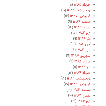
خرداد ۱۳۸۵
(۱۱)
اردیبهشت ۱۳۸۵
(۱۰)
فروردین ۱۳۸۵
(۱۲)
اسفند ۱۳۸۴
(۹)
بهمن ۱۳۸۴
(۱۴)
دی ۱۳۸۴
(۱۵)
آذر ۱۳۸۴
(۹)
آبان ۱۳۸۴
(۱۲)
مهر ۱۳۸۴
(۶)
شهریور ۱۳۸۴
(۱۱)
مرداد ۱۳۸۴
(۹)
تیر ۱۳۸۴
(۱۱)
خرداد ۱۳۸۴
(۱۲)
اردیبهشت ۱۳۸۴
(۱۴)
فروردین ۱۳۸۴
(۱۵)
اسفند ۱۳۸۳
(۱۲)
بهمن ۱۳۸۳
(۱۰)
دی ۱۳۸۳
(۲۱)