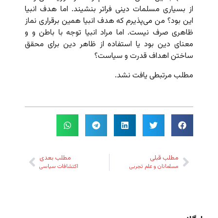
از بسیاری مسلمات دینی فراتر بنشیند. اما هدف انبیا
این بود؟ من می‌پذیرم که هدف انبیا همین برقراری نماز
ظاهری صرف نیست. اما مراد انبیا توجه با باطن و و
معنای دین بود یا استفاده از ظاهر دین برای محقق
ساختن اهداف قدرت و سیاست؟
مطلب مرتبطی یافت نشد.
مطلب قبلی
مطلب بعدی
مسلمانان و علم تجربی
اکتشافات سیاسی