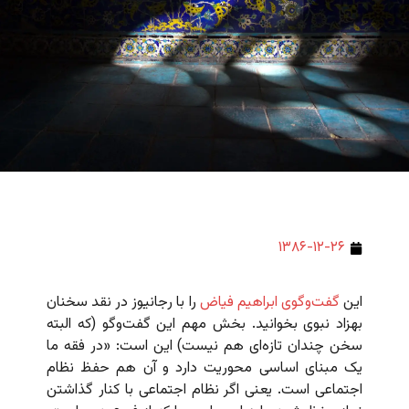
۱۳۸۶-۱۲-۲۶
این
گفت‌وگوی ابراهیم فیاض
را با رجانیوز در نقد سخنان
بهزاد نبوی بخوانید. بخش مهم این گفت‌وگو (که البته
سخن چندان تازه‌ای هم نیست) این است: «در فقه ما
یک مبنای اساسی محوریت دارد و آن هم حفظ نظام
اجتماعی است. یعنی اگر نظام اجتماعی با کنار گذاشتن