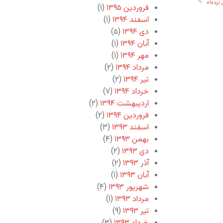
نزده!»
فروردین ۱۳۹۵
(۱)
اسفند ۱۳۹۴
(۱)
دی ۱۳۹۴
(۵)
آبان ۱۳۹۴
(۱)
مهر ۱۳۹۴
(۱)
مرداد ۱۳۹۴
(۲)
تیر ۱۳۹۴
(۲)
خرداد ۱۳۹۴
(۷)
اردیبهشت ۱۳۹۴
(۲)
فروردین ۱۳۹۴
(۲)
اسفند ۱۳۹۳
(۳)
بهمن ۱۳۹۳
(۴)
دی ۱۳۹۳
(۲)
آذر ۱۳۹۳
(۲)
آبان ۱۳۹۳
(۱)
شهریور ۱۳۹۳
(۴)
مرداد ۱۳۹۳
(۱)
تیر ۱۳۹۳
(۹)