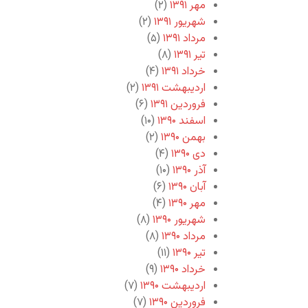
مهر ۱۳۹۱
(۲)
شهریور ۱۳۹۱
(۲)
مرداد ۱۳۹۱
(۵)
تیر ۱۳۹۱
(۸)
خرداد ۱۳۹۱
(۴)
اردیبهشت ۱۳۹۱
(۲)
فروردین ۱۳۹۱
(۶)
اسفند ۱۳۹۰
(۱۰)
بهمن ۱۳۹۰
(۲)
دی ۱۳۹۰
(۴)
آذر ۱۳۹۰
(۱۰)
آبان ۱۳۹۰
(۶)
مهر ۱۳۹۰
(۴)
شهریور ۱۳۹۰
(۸)
مرداد ۱۳۹۰
(۸)
تیر ۱۳۹۰
(۱۱)
خرداد ۱۳۹۰
(۹)
اردیبهشت ۱۳۹۰
(۷)
فروردین ۱۳۹۰
(۷)