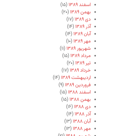
اسفند ۱۳۸۹
(۱۵)
بهمن ۱۳۸۹
(۲۰)
دی ۱۳۸۹
(۱۷)
آذر ۱۳۸۹
(۱۴)
آبان ۱۳۸۹
(۱۴)
مهر ۱۳۸۹
(۱۰)
شهریور ۱۳۸۹
(۱۱)
مرداد ۱۳۸۹
(۱۵)
تیر ۱۳۸۹
(۲۰)
خرداد ۱۳۸۹
(۱۷)
اردیبهشت ۱۳۸۹
(۱۴)
فروردین ۱۳۸۹
(۹)
اسفند ۱۳۸۸
(۱۵)
بهمن ۱۳۸۸
(۱۵)
دی ۱۳۸۸
(۱۶)
آذر ۱۳۸۸
(۱۴)
آبان ۱۳۸۸
(۱۳)
مهر ۱۳۸۸
(۱۳)