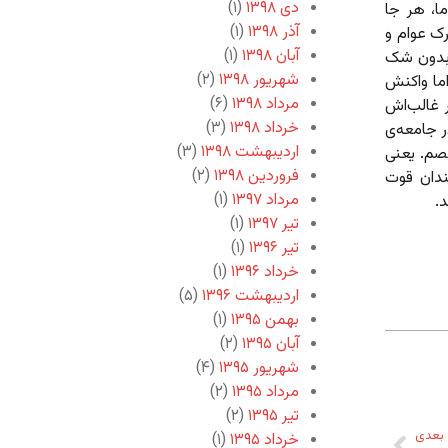
دی ۱۳۹۸
(۱)
ما، هر جا
آذر ۱۳۹۸
(۱)
رک عوام و
آبان ۱۳۹۸
(۱)
؟ بدون شک
شهریور ۱۳۹۸
(۲)
ما واکنش
مرداد ۱۳۹۸
(۶)
 غالب‌اش
خرداد ۱۳۹۸
(۳)
ر جامعه‌ی
اردیبهشت ۱۳۹۸
(۳)
خصم. یعنی
فروردین ۱۳۹۸
(۲)
دان قوت
مرداد ۱۳۹۷
(۱)
.
تیر ۱۳۹۷
(۱)
تیر ۱۳۹۶
(۱)
خرداد ۱۳۹۶
(۱)
اردیبهشت ۱۳۹۶
(۵)
بهمن ۱۳۹۵
(۱)
آبان ۱۳۹۵
(۲)
شهریور ۱۳۹۵
(۴)
مرداد ۱۳۹۵
(۲)
تیر ۱۳۹۵
(۲)
بعدی
خرداد ۱۳۹۵
(۱)