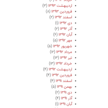
خرداد ۱۳۹۳
(۳)
اردیبهشت ۱۳۹۳
(۳)
فروردین ۱۳۹۳
(۸)
اسفند ۱۳۹۲
(۲)
دی ۱۳۹۲
(۱)
آذر ۱۳۹۲
(۲)
آبان ۱۳۹۲
(۶)
مهر ۱۳۹۲
(۵)
شهریور ۱۳۹۲
(۵)
مرداد ۱۳۹۲
(۱۲)
تیر ۱۳۹۲
(۱۳)
خرداد ۱۳۹۲
(۱۳)
اردیبهشت ۱۳۹۲
(۴)
فروردین ۱۳۹۲
(۴)
اسفند ۱۳۹۱
(۴)
بهمن ۱۳۹۱
(۵)
دی ۱۳۹۱
(۲)
آذر ۱۳۹۱
(۴)
آبان ۱۳۹۱
(۱)