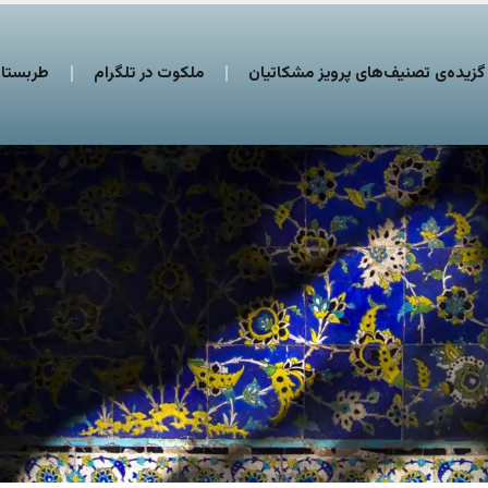
گزیده‌ی تصنیف‌های پرویز مشکاتیان
ملکوت در تلگرام
طربستان