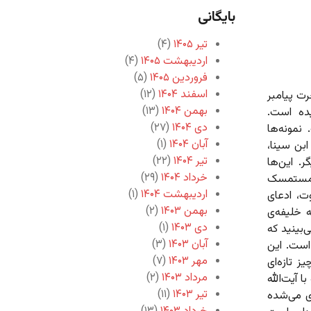
بایگانی
تیر ۱۴۰۵
(۴)
اردیبهشت ۱۴۰۵
(۴)
فروردین ۱۴۰۵
(۵)
اسفند ۱۴۰۴
(۱۲)
ت پیامبر
بهمن ۱۴۰۴
(۱۳)
ده است.
دی ۱۴۰۴
(۲۷)
نمونه‌ها
آبان ۱۴۰۴
(۱)
ابن سینا،
تیر ۱۴۰۴
(۲۲)
. این‌ها
خرداد ۱۴۰۴
(۲۹)
ه مستمسک
اردیبهشت ۱۴۰۴
(۱)
وت، ادعای
بهمن ۱۴۰۳
(۲)
خلیفه‌ی
دی ۱۴۰۳
(۱)
‌بینید که
آبان ۱۴۰۳
(۳)
است. این
مهر ۱۴۰۳
(۷)
ز تازه‌ای
مرداد ۱۴۰۳
(۲)
 آیت‌الله
تیر ۱۴۰۳
(۱۱)
ی می‌شده