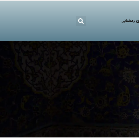
 رمضانی