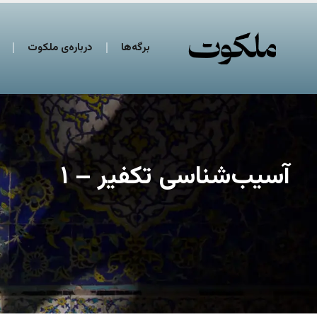
برگه‌ها
درباره‌ی ملکوت
آسیب‌شناسی تکفیر – ۱