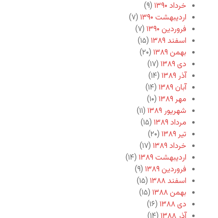
خرداد ۱۳۹۰
(۹)
اردیبهشت ۱۳۹۰
(۷)
فروردین ۱۳۹۰
(۷)
اسفند ۱۳۸۹
(۱۵)
بهمن ۱۳۸۹
(۲۰)
دی ۱۳۸۹
(۱۷)
آذر ۱۳۸۹
(۱۴)
آبان ۱۳۸۹
(۱۴)
مهر ۱۳۸۹
(۱۰)
شهریور ۱۳۸۹
(۱۱)
مرداد ۱۳۸۹
(۱۵)
تیر ۱۳۸۹
(۲۰)
خرداد ۱۳۸۹
(۱۷)
اردیبهشت ۱۳۸۹
(۱۴)
فروردین ۱۳۸۹
(۹)
اسفند ۱۳۸۸
(۱۵)
بهمن ۱۳۸۸
(۱۵)
دی ۱۳۸۸
(۱۶)
آذر ۱۳۸۸
(۱۴)