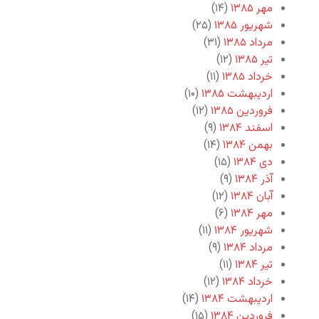
مهر ۱۳۸۵
(۱۴)
شهریور ۱۳۸۵
(۲۵)
مرداد ۱۳۸۵
(۳۱)
تیر ۱۳۸۵
(۱۲)
خرداد ۱۳۸۵
(۱۱)
اردیبهشت ۱۳۸۵
(۱۰)
فروردین ۱۳۸۵
(۱۲)
اسفند ۱۳۸۴
(۹)
بهمن ۱۳۸۴
(۱۴)
دی ۱۳۸۴
(۱۵)
آذر ۱۳۸۴
(۹)
آبان ۱۳۸۴
(۱۲)
مهر ۱۳۸۴
(۶)
شهریور ۱۳۸۴
(۱۱)
مرداد ۱۳۸۴
(۹)
تیر ۱۳۸۴
(۱۱)
خرداد ۱۳۸۴
(۱۲)
اردیبهشت ۱۳۸۴
(۱۴)
فروردین ۱۳۸۴
(۱۵)