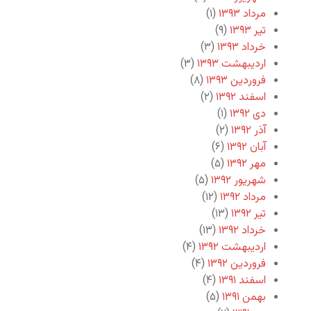
مرداد ۱۳۹۳
(۱)
تیر ۱۳۹۳
(۹)
خرداد ۱۳۹۳
(۳)
اردیبهشت ۱۳۹۳
(۳)
فروردین ۱۳۹۳
(۸)
اسفند ۱۳۹۲
(۲)
دی ۱۳۹۲
(۱)
آذر ۱۳۹۲
(۲)
آبان ۱۳۹۲
(۶)
مهر ۱۳۹۲
(۵)
شهریور ۱۳۹۲
(۵)
مرداد ۱۳۹۲
(۱۲)
تیر ۱۳۹۲
(۱۳)
خرداد ۱۳۹۲
(۱۳)
اردیبهشت ۱۳۹۲
(۴)
فروردین ۱۳۹۲
(۴)
اسفند ۱۳۹۱
(۴)
بهمن ۱۳۹۱
(۵)