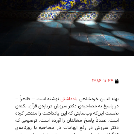
۱۳۸۶-۱۱-۲۴
بهاء الدین خرمشاهی
یادداشتی
نوشته است – ظاهراً –
در پاسخ به مصاحبه‌ی دکتر سروش درباره‌ی قرآن. نکته‌ی
نخست این‌که وب‌سایتی که این یادداشت را منتشر کرده
است، عمدتاً پاسخ مخالفان را آورده است. توضیحی که
دکتر سروش در رفع ابهامات در مصاحبه با روزنامه‌ی