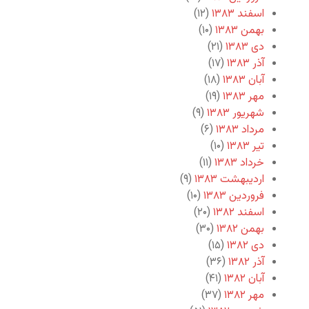
اسفند ۱۳۸۳
(۱۲)
بهمن ۱۳۸۳
(۱۰)
دی ۱۳۸۳
(۲۱)
آذر ۱۳۸۳
(۱۷)
آبان ۱۳۸۳
(۱۸)
مهر ۱۳۸۳
(۱۹)
شهریور ۱۳۸۳
(۹)
مرداد ۱۳۸۳
(۶)
تیر ۱۳۸۳
(۱۰)
خرداد ۱۳۸۳
(۱۱)
اردیبهشت ۱۳۸۳
(۹)
فروردین ۱۳۸۳
(۱۰)
اسفند ۱۳۸۲
(۲۰)
بهمن ۱۳۸۲
(۳۰)
دی ۱۳۸۲
(۱۵)
آذر ۱۳۸۲
(۳۶)
آبان ۱۳۸۲
(۴۱)
مهر ۱۳۸۲
(۳۷)