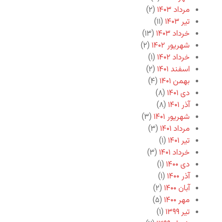
مرداد ۱۴۰۳
(۲)
تیر ۱۴۰۳
(۱۱)
خرداد ۱۴۰۳
(۱۳)
شهریور ۱۴۰۲
(۲)
خرداد ۱۴۰۲
(۱)
اسفند ۱۴۰۱
(۲)
بهمن ۱۴۰۱
(۴)
دی ۱۴۰۱
(۸)
آذر ۱۴۰۱
(۸)
شهریور ۱۴۰۱
(۳)
مرداد ۱۴۰۱
(۳)
تیر ۱۴۰۱
(۱)
خرداد ۱۴۰۱
(۳)
دی ۱۴۰۰
(۱)
آذر ۱۴۰۰
(۱)
آبان ۱۴۰۰
(۲)
مهر ۱۴۰۰
(۵)
تیر ۱۳۹۹
(۱)