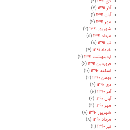
دی ۱۳۹۱
(۲)
آذر ۱۳۹۱
(۴)
آبان ۱۳۹۱
(۱)
مهر ۱۳۹۱
(۲)
شهریور ۱۳۹۱
(۲)
مرداد ۱۳۹۱
(۵)
تیر ۱۳۹۱
(۸)
خرداد ۱۳۹۱
(۴)
اردیبهشت ۱۳۹۱
(۲)
فروردین ۱۳۹۱
(۶)
اسفند ۱۳۹۰
(۱۰)
بهمن ۱۳۹۰
(۲)
دی ۱۳۹۰
(۴)
آذر ۱۳۹۰
(۱۰)
آبان ۱۳۹۰
(۶)
مهر ۱۳۹۰
(۴)
شهریور ۱۳۹۰
(۸)
مرداد ۱۳۹۰
(۸)
تیر ۱۳۹۰
(۱۱)