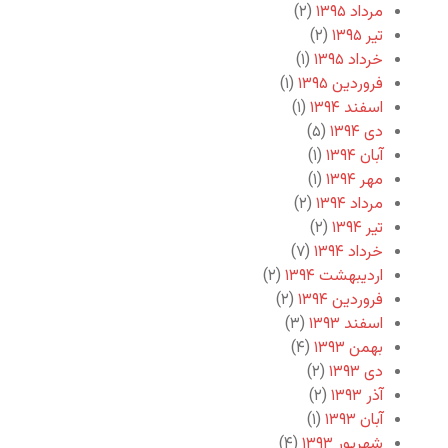
مرداد ۱۳۹۵
(۲)
تیر ۱۳۹۵
(۲)
خرداد ۱۳۹۵
(۱)
فروردین ۱۳۹۵
(۱)
اسفند ۱۳۹۴
(۱)
دی ۱۳۹۴
(۵)
آبان ۱۳۹۴
(۱)
مهر ۱۳۹۴
(۱)
مرداد ۱۳۹۴
(۲)
تیر ۱۳۹۴
(۲)
خرداد ۱۳۹۴
(۷)
اردیبهشت ۱۳۹۴
(۲)
فروردین ۱۳۹۴
(۲)
اسفند ۱۳۹۳
(۳)
بهمن ۱۳۹۳
(۴)
دی ۱۳۹۳
(۲)
آذر ۱۳۹۳
(۲)
آبان ۱۳۹۳
(۱)
شهریور ۱۳۹۳
(۴)