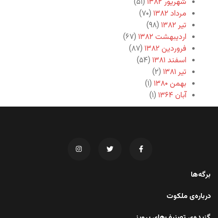
شهریور ۱۳۸۲
(۵۱)
مرداد ۱۳۸۲
(۷۰)
تیر ۱۳۸۲
(۹۸)
اردیبهشت ۱۳۸۲
(۶۷)
فروردین ۱۳۸۲
(۸۷)
اسفند ۱۳۸۱
(۵۴)
تیر ۱۳۸۱
(۲)
بهمن ۱۳۸۰
(۱)
آبان ۱۳۶۴
(۱)
برگه‌ها
درباره‌ی ملکوت
گزیده‌ی تصنیف‌های پرویز