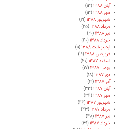
آبان ۱۳۸۸
(۱۳)
مهر ۱۳۸۸
(۱۳)
شهریور ۱۳۸۸
(۲۱)
مرداد ۱۳۸۸
(۲۵)
تیر ۱۳۸۸
(۲۰)
خرداد ۱۳۸۸
(۴۰)
اردیبهشت ۱۳۸۸
(۱۱)
فروردین ۱۳۸۸
(۱۹)
اسفند ۱۳۸۷
(۲۰)
بهمن ۱۳۸۷
(۱۷)
دی ۱۳۸۷
(۱۸)
آذر ۱۳۸۷
(۲۱)
آبان ۱۳۸۷
(۳۳)
مهر ۱۳۸۷
(۳۴)
شهریور ۱۳۸۷
(۴۶)
مرداد ۱۳۸۷
(۴۳)
تیر ۱۳۸۷
(۴۸)
خرداد ۱۳۸۷
(۲۹)