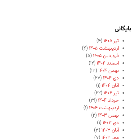
بایگانی
تیر ۱۴۰۵
(۴)
اردیبهشت ۱۴۰۵
(۴)
فروردین ۱۴۰۵
(۵)
اسفند ۱۴۰۴
(۱۲)
بهمن ۱۴۰۴
(۱۳)
دی ۱۴۰۴
(۲۷)
آبان ۱۴۰۴
(۱)
تیر ۱۴۰۴
(۲۲)
خرداد ۱۴۰۴
(۲۹)
اردیبهشت ۱۴۰۴
(۱)
بهمن ۱۴۰۳
(۲)
دی ۱۴۰۳
(۱)
آبان ۱۴۰۳
(۳)
مهر ۱۴۰۳
(۷)