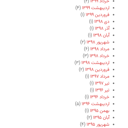
خرداد ۱۳۹۹
(۲)
اردیبهشت ۱۳۹۹
(۴)
فروردین ۱۳۹۹
(۱)
دی ۱۳۹۸
(۱)
آذر ۱۳۹۸
(۱)
آبان ۱۳۹۸
(۱)
شهریور ۱۳۹۸
(۲)
مرداد ۱۳۹۸
(۶)
خرداد ۱۳۹۸
(۳)
اردیبهشت ۱۳۹۸
(۳)
فروردین ۱۳۹۸
(۲)
مرداد ۱۳۹۷
(۱)
تیر ۱۳۹۷
(۱)
تیر ۱۳۹۶
(۱)
خرداد ۱۳۹۶
(۱)
اردیبهشت ۱۳۹۶
(۵)
بهمن ۱۳۹۵
(۱)
آبان ۱۳۹۵
(۲)
شهریور ۱۳۹۵
(۴)