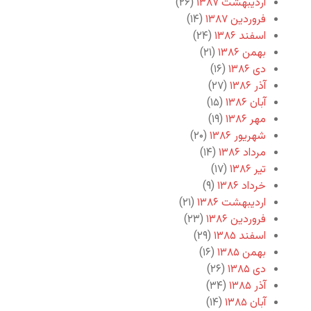
اردیبهشت ۱۳۸۷
(۲۶)
فروردین ۱۳۸۷
(۱۴)
اسفند ۱۳۸۶
(۲۴)
بهمن ۱۳۸۶
(۲۱)
دی ۱۳۸۶
(۱۶)
آذر ۱۳۸۶
(۲۷)
آبان ۱۳۸۶
(۱۵)
مهر ۱۳۸۶
(۱۹)
شهریور ۱۳۸۶
(۲۰)
مرداد ۱۳۸۶
(۱۴)
تیر ۱۳۸۶
(۱۷)
خرداد ۱۳۸۶
(۹)
اردیبهشت ۱۳۸۶
(۲۱)
فروردین ۱۳۸۶
(۲۳)
اسفند ۱۳۸۵
(۲۹)
بهمن ۱۳۸۵
(۱۶)
دی ۱۳۸۵
(۲۶)
آذر ۱۳۸۵
(۳۴)
آبان ۱۳۸۵
(۱۴)