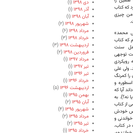
 همین را
دی ۱۳۹۸
(۱)
 که کتاب
آذر ۱۳۹۸
(۱)
من چیزی
آبان ۱۳۹۸
(۱)
.
شهریور ۱۳۹۸
(۲)
مرداد ۱۳۹۸
(۶)
نی محمد»
خرداد ۱۳۹۸
(۳)
م که کتاب
اردیبهشت ۱۳۹۸
(۳)
اهل سنت
فروردین ۱۳۹۸
(۲)
نت توجهی
مرداد ۱۳۹۷
(۱)
 رویکردی
تیر ۱۳۹۷
(۱)
. ولی علی
تیر ۱۳۹۶
(۱)
 را کمرنگ
خرداد ۱۳۹۶
(۱)
اسطوره و
اردیبهشت ۱۳۹۶
(۵)
ند آیا که
بهمن ۱۳۹۵
(۱)
 نه؟). به
آبان ۱۳۹۵
(۲)
ی از کتاب
شهریور ۱۳۹۵
(۴)
خاص خودش
مرداد ۱۳۹۵
(۲)
واندنی و
تیر ۱۳۹۵
(۲)
در کتاب،
خرداد ۱۳۹۵
(۱)
خواننده‌ی