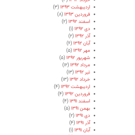
خرداد ۱۳۹۳
(۳)
اردیبهشت ۱۳۹۳
(۳)
فروردین ۱۳۹۳
(۸)
اسفند ۱۳۹۲
(۲)
دی ۱۳۹۲
(۱)
آذر ۱۳۹۲
(۲)
آبان ۱۳۹۲
(۶)
مهر ۱۳۹۲
(۵)
شهریور ۱۳۹۲
(۵)
مرداد ۱۳۹۲
(۱۲)
تیر ۱۳۹۲
(۱۳)
خرداد ۱۳۹۲
(۱۳)
اردیبهشت ۱۳۹۲
(۴)
فروردین ۱۳۹۲
(۴)
اسفند ۱۳۹۱
(۴)
بهمن ۱۳۹۱
(۵)
دی ۱۳۹۱
(۲)
آذر ۱۳۹۱
(۴)
آبان ۱۳۹۱
(۱)