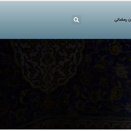
 رمضانی