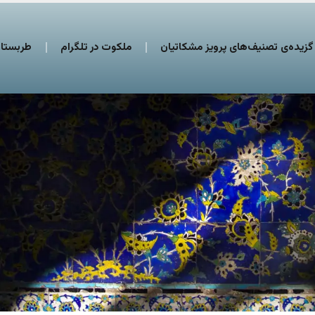
گزیده‌ی تصنیف‌های پرویز مشکاتیان
ملکوت در تلگرام
طربستان