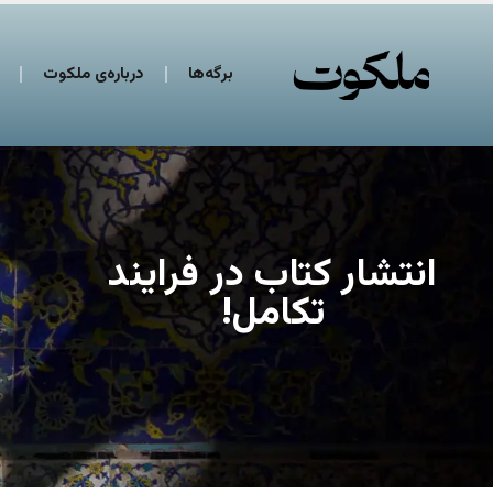
برگه‌ها
درباره‌ی ملکوت
انتشار کتاب در فرایند
تکامل!