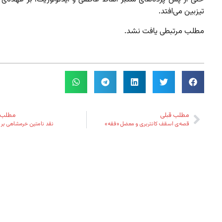
تیزبین می‌افتد.
مطلب مرتبطی یافت نشد.
مطلب قبلی
مطلب 
قصه‌‌ی اسقف کانتربری و معضل «فقه»
نقد نامتین خرمشاهی ب