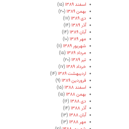
اسفند ۱۳۸۹
(۱۵)
بهمن ۱۳۸۹
(۲۰)
دی ۱۳۸۹
(۱۷)
آذر ۱۳۸۹
(۱۴)
آبان ۱۳۸۹
(۱۴)
مهر ۱۳۸۹
(۱۰)
شهریور ۱۳۸۹
(۱۱)
مرداد ۱۳۸۹
(۱۵)
تیر ۱۳۸۹
(۲۰)
خرداد ۱۳۸۹
(۱۷)
اردیبهشت ۱۳۸۹
(۱۴)
فروردین ۱۳۸۹
(۹)
اسفند ۱۳۸۸
(۱۵)
بهمن ۱۳۸۸
(۱۵)
دی ۱۳۸۸
(۱۶)
آذر ۱۳۸۸
(۱۴)
آبان ۱۳۸۸
(۱۳)
مهر ۱۳۸۸
(۱۳)