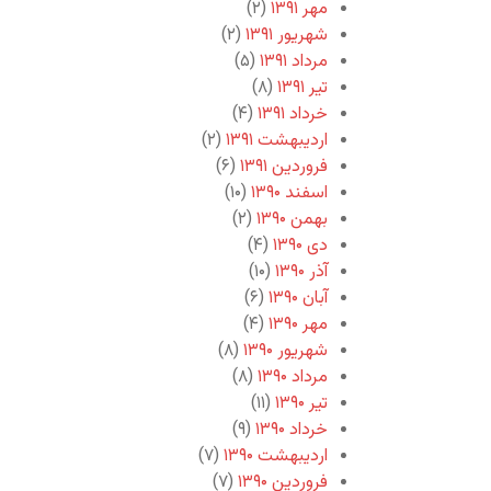
مهر ۱۳۹۱
(۲)
شهریور ۱۳۹۱
(۲)
مرداد ۱۳۹۱
(۵)
تیر ۱۳۹۱
(۸)
خرداد ۱۳۹۱
(۴)
اردیبهشت ۱۳۹۱
(۲)
فروردین ۱۳۹۱
(۶)
اسفند ۱۳۹۰
(۱۰)
بهمن ۱۳۹۰
(۲)
دی ۱۳۹۰
(۴)
آذر ۱۳۹۰
(۱۰)
آبان ۱۳۹۰
(۶)
مهر ۱۳۹۰
(۴)
شهریور ۱۳۹۰
(۸)
مرداد ۱۳۹۰
(۸)
تیر ۱۳۹۰
(۱۱)
خرداد ۱۳۹۰
(۹)
اردیبهشت ۱۳۹۰
(۷)
فروردین ۱۳۹۰
(۷)