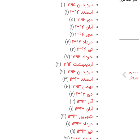
فروردین ۱۳۹۵
(۱)
اسفند ۱۳۹۴
(۱)
دی ۱۳۹۴
(۵)
آبان ۱۳۹۴
(۱)
مهر ۱۳۹۴
(۱)
مرداد ۱۳۹۴
(۲)
تیر ۱۳۹۴
(۲)
خرداد ۱۳۹۴
(۷)
اردیبهشت ۱۳۹۴
(۲)
فروردین ۱۳۹۴
(۲)
بعدی
ر سروش
اسفند ۱۳۹۳
(۳)
بهمن ۱۳۹۳
(۴)
دی ۱۳۹۳
(۲)
آذر ۱۳۹۳
(۲)
آبان ۱۳۹۳
(۱)
شهریور ۱۳۹۳
(۴)
مرداد ۱۳۹۳
(۱)
تیر ۱۳۹۳
(۹)