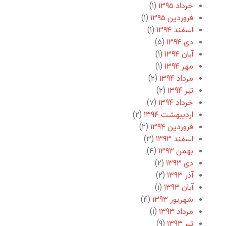
خرداد ۱۳۹۵
(۱)
فروردین ۱۳۹۵
(۱)
اسفند ۱۳۹۴
(۱)
دی ۱۳۹۴
(۵)
آبان ۱۳۹۴
(۱)
مهر ۱۳۹۴
(۱)
مرداد ۱۳۹۴
(۲)
تیر ۱۳۹۴
(۲)
خرداد ۱۳۹۴
(۷)
اردیبهشت ۱۳۹۴
(۲)
فروردین ۱۳۹۴
(۲)
اسفند ۱۳۹۳
(۳)
بهمن ۱۳۹۳
(۴)
دی ۱۳۹۳
(۲)
آذر ۱۳۹۳
(۲)
آبان ۱۳۹۳
(۱)
شهریور ۱۳۹۳
(۴)
مرداد ۱۳۹۳
(۱)
تیر ۱۳۹۳
(۹)