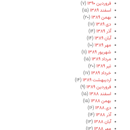
فروردین ۱۳۹۰
(۷)
اسفند ۱۳۸۹
(۱۵)
بهمن ۱۳۸۹
(۲۰)
دی ۱۳۸۹
(۱۷)
آذر ۱۳۸۹
(۱۴)
آبان ۱۳۸۹
(۱۴)
مهر ۱۳۸۹
(۱۰)
شهریور ۱۳۸۹
(۱۱)
مرداد ۱۳۸۹
(۱۵)
تیر ۱۳۸۹
(۲۰)
خرداد ۱۳۸۹
(۱۷)
اردیبهشت ۱۳۸۹
(۱۴)
فروردین ۱۳۸۹
(۹)
اسفند ۱۳۸۸
(۱۵)
بهمن ۱۳۸۸
(۱۵)
دی ۱۳۸۸
(۱۶)
آذر ۱۳۸۸
(۱۴)
آبان ۱۳۸۸
(۱۳)
مهر ۱۳۸۸
(۱۳)