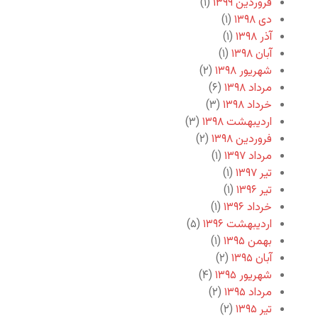
فروردین ۱۳۹۹
(۱)
دی ۱۳۹۸
(۱)
آذر ۱۳۹۸
(۱)
آبان ۱۳۹۸
(۱)
شهریور ۱۳۹۸
(۲)
مرداد ۱۳۹۸
(۶)
خرداد ۱۳۹۸
(۳)
اردیبهشت ۱۳۹۸
(۳)
فروردین ۱۳۹۸
(۲)
مرداد ۱۳۹۷
(۱)
تیر ۱۳۹۷
(۱)
تیر ۱۳۹۶
(۱)
خرداد ۱۳۹۶
(۱)
اردیبهشت ۱۳۹۶
(۵)
بهمن ۱۳۹۵
(۱)
آبان ۱۳۹۵
(۲)
شهریور ۱۳۹۵
(۴)
مرداد ۱۳۹۵
(۲)
تیر ۱۳۹۵
(۲)