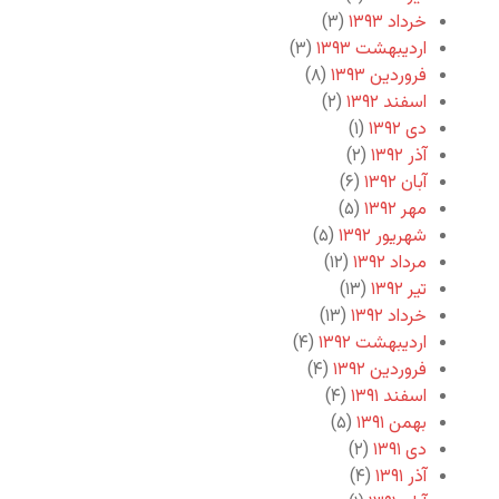
خرداد ۱۳۹۳
(۳)
اردیبهشت ۱۳۹۳
(۳)
فروردین ۱۳۹۳
(۸)
اسفند ۱۳۹۲
(۲)
دی ۱۳۹۲
(۱)
آذر ۱۳۹۲
(۲)
آبان ۱۳۹۲
(۶)
مهر ۱۳۹۲
(۵)
شهریور ۱۳۹۲
(۵)
مرداد ۱۳۹۲
(۱۲)
تیر ۱۳۹۲
(۱۳)
خرداد ۱۳۹۲
(۱۳)
اردیبهشت ۱۳۹۲
(۴)
فروردین ۱۳۹۲
(۴)
اسفند ۱۳۹۱
(۴)
بهمن ۱۳۹۱
(۵)
دی ۱۳۹۱
(۲)
آذر ۱۳۹۱
(۴)