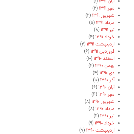
آبان ۱۳۹۱
(۱)
مهر ۱۳۹۱
(۲)
شهریور ۱۳۹۱
(۲)
مرداد ۱۳۹۱
(۵)
تیر ۱۳۹۱
(۸)
خرداد ۱۳۹۱
(۴)
اردیبهشت ۱۳۹۱
(۲)
فروردین ۱۳۹۱
(۶)
اسفند ۱۳۹۰
(۱۰)
بهمن ۱۳۹۰
(۲)
دی ۱۳۹۰
(۴)
آذر ۱۳۹۰
(۱۰)
آبان ۱۳۹۰
(۶)
مهر ۱۳۹۰
(۴)
شهریور ۱۳۹۰
(۸)
مرداد ۱۳۹۰
(۸)
تیر ۱۳۹۰
(۱۱)
خرداد ۱۳۹۰
(۹)
اردیبهشت ۱۳۹۰
(۷)