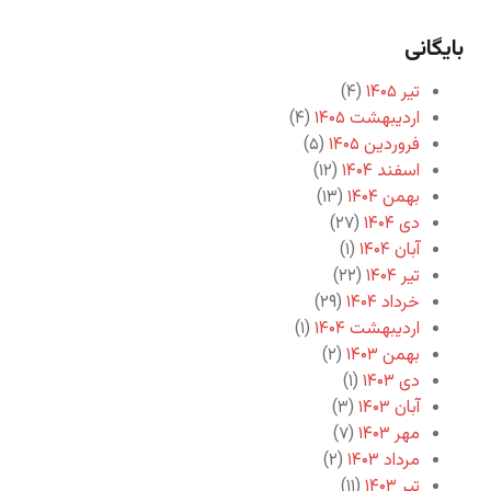
بایگانی
تیر ۱۴۰۵
(۴)
اردیبهشت ۱۴۰۵
(۴)
فروردین ۱۴۰۵
(۵)
اسفند ۱۴۰۴
(۱۲)
بهمن ۱۴۰۴
(۱۳)
دی ۱۴۰۴
(۲۷)
آبان ۱۴۰۴
(۱)
تیر ۱۴۰۴
(۲۲)
خرداد ۱۴۰۴
(۲۹)
اردیبهشت ۱۴۰۴
(۱)
بهمن ۱۴۰۳
(۲)
دی ۱۴۰۳
(۱)
آبان ۱۴۰۳
(۳)
مهر ۱۴۰۳
(۷)
مرداد ۱۴۰۳
(۲)
تیر ۱۴۰۳
(۱۱)