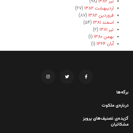
تیر ۱۳۸۲
(۹۸)
اردیبهشت ۱۳۸۲
(۶۷)
فروردین ۱۳۸۲
(۸۷)
اسفند ۱۳۸۱
(۵۴)
تیر ۱۳۸۱
(۲)
بهمن ۱۳۸۰
(۱)
آبان ۱۳۶۴
(۱)
برگه‌ها
درباره‌ی ملکوت
گزیده‌ی تصنیف‌های پرویز
مشکاتیان