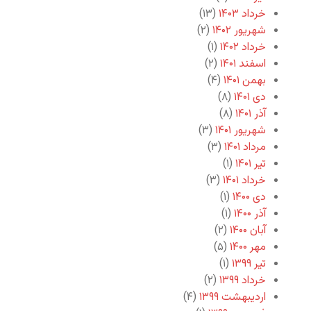
خرداد ۱۴۰۳
(۱۳)
شهریور ۱۴۰۲
(۲)
خرداد ۱۴۰۲
(۱)
اسفند ۱۴۰۱
(۲)
بهمن ۱۴۰۱
(۴)
دی ۱۴۰۱
(۸)
آذر ۱۴۰۱
(۸)
شهریور ۱۴۰۱
(۳)
مرداد ۱۴۰۱
(۳)
تیر ۱۴۰۱
(۱)
خرداد ۱۴۰۱
(۳)
دی ۱۴۰۰
(۱)
آذر ۱۴۰۰
(۱)
آبان ۱۴۰۰
(۲)
مهر ۱۴۰۰
(۵)
تیر ۱۳۹۹
(۱)
خرداد ۱۳۹۹
(۲)
اردیبهشت ۱۳۹۹
(۴)