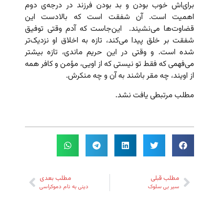
برای‌اش خوب بودن و بد بودن فرزند در درجه‌ی دوم
اهمیت است. آن شفقت است که بالادست این
قضاوت‌ها می‌نشیند. این‌جاست که آدم وقتی توفیق
شفقت بر خلق پیدا می‌کند، تازه به اخلاق او نزدیک‌تر
شده است. و وقتی در این حریم ماندی، تازه بیشتر
می‌فهمی که فقط تو نیستی که از اویی، مؤمن و کافر همه
از اویند، چه مقر باشند به آن و چه منکرش.
مطلب مرتبطی یافت نشد.
مطلب قبلی
مطلب بعدی
سیر بی سلوک
دینی به نام دموکراسی