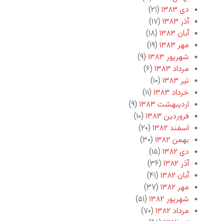
دی ۱۳۸۳
(۲۱)
آذر ۱۳۸۳
(۱۷)
آبان ۱۳۸۳
(۱۸)
مهر ۱۳۸۳
(۱۹)
شهریور ۱۳۸۳
(۹)
مرداد ۱۳۸۳
(۶)
تیر ۱۳۸۳
(۱۰)
خرداد ۱۳۸۳
(۱۱)
اردیبهشت ۱۳۸۳
(۹)
فروردین ۱۳۸۳
(۱۰)
اسفند ۱۳۸۲
(۲۰)
بهمن ۱۳۸۲
(۳۰)
دی ۱۳۸۲
(۱۵)
آذر ۱۳۸۲
(۳۶)
آبان ۱۳۸۲
(۴۱)
مهر ۱۳۸۲
(۳۷)
شهریور ۱۳۸۲
(۵۱)
مرداد ۱۳۸۲
(۷۰)