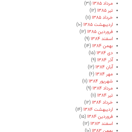
مرداد ۱۳۸۵
(۳۱)
تیر ۱۳۸۵
(۱۲)
خرداد ۱۳۸۵
(۱۱)
اردیبهشت ۱۳۸۵
(۱۰)
فروردین ۱۳۸۵
(۱۲)
اسفند ۱۳۸۴
(۹)
بهمن ۱۳۸۴
(۱۴)
دی ۱۳۸۴
(۱۵)
آذر ۱۳۸۴
(۹)
آبان ۱۳۸۴
(۱۲)
مهر ۱۳۸۴
(۶)
شهریور ۱۳۸۴
(۱۱)
مرداد ۱۳۸۴
(۹)
تیر ۱۳۸۴
(۱۱)
خرداد ۱۳۸۴
(۱۲)
اردیبهشت ۱۳۸۴
(۱۴)
فروردین ۱۳۸۴
(۱۵)
اسفند ۱۳۸۳
(۱۲)
بهمن ۱۳۸۳
(۱۰)