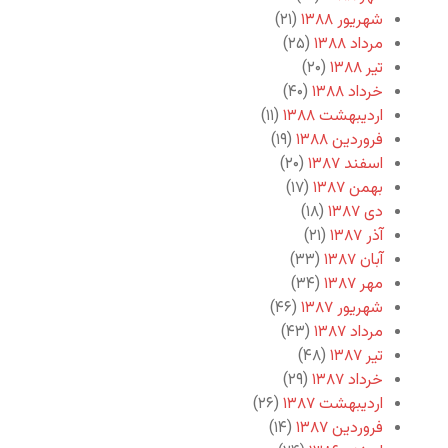
شهریور ۱۳۸۸
(۲۱)
مرداد ۱۳۸۸
(۲۵)
تیر ۱۳۸۸
(۲۰)
خرداد ۱۳۸۸
(۴۰)
اردیبهشت ۱۳۸۸
(۱۱)
فروردین ۱۳۸۸
(۱۹)
اسفند ۱۳۸۷
(۲۰)
بهمن ۱۳۸۷
(۱۷)
دی ۱۳۸۷
(۱۸)
آذر ۱۳۸۷
(۲۱)
آبان ۱۳۸۷
(۳۳)
مهر ۱۳۸۷
(۳۴)
شهریور ۱۳۸۷
(۴۶)
مرداد ۱۳۸۷
(۴۳)
تیر ۱۳۸۷
(۴۸)
خرداد ۱۳۸۷
(۲۹)
اردیبهشت ۱۳۸۷
(۲۶)
فروردین ۱۳۸۷
(۱۴)