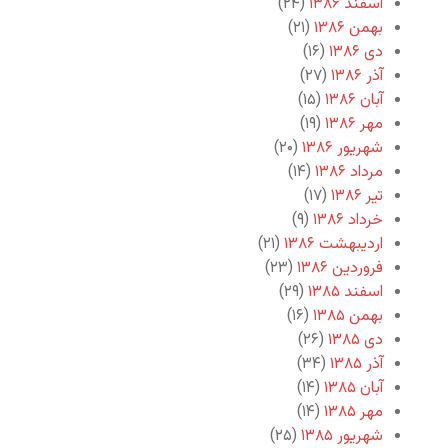
اسفند ۱۳۸۶
(۲۴)
بهمن ۱۳۸۶
(۲۱)
دی ۱۳۸۶
(۱۶)
آذر ۱۳۸۶
(۲۷)
آبان ۱۳۸۶
(۱۵)
مهر ۱۳۸۶
(۱۹)
شهریور ۱۳۸۶
(۲۰)
مرداد ۱۳۸۶
(۱۴)
تیر ۱۳۸۶
(۱۷)
خرداد ۱۳۸۶
(۹)
اردیبهشت ۱۳۸۶
(۲۱)
فروردین ۱۳۸۶
(۲۳)
اسفند ۱۳۸۵
(۲۹)
بهمن ۱۳۸۵
(۱۶)
دی ۱۳۸۵
(۲۶)
آذر ۱۳۸۵
(۳۴)
آبان ۱۳۸۵
(۱۴)
مهر ۱۳۸۵
(۱۴)
شهریور ۱۳۸۵
(۲۵)