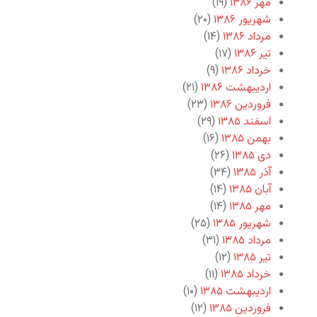
مهر ۱۳۸۶
(۱۹)
شهریور ۱۳۸۶
(۲۰)
مرداد ۱۳۸۶
(۱۴)
تیر ۱۳۸۶
(۱۷)
خرداد ۱۳۸۶
(۹)
اردیبهشت ۱۳۸۶
(۲۱)
فروردین ۱۳۸۶
(۲۳)
اسفند ۱۳۸۵
(۲۹)
بهمن ۱۳۸۵
(۱۶)
دی ۱۳۸۵
(۲۶)
آذر ۱۳۸۵
(۳۴)
آبان ۱۳۸۵
(۱۴)
مهر ۱۳۸۵
(۱۴)
شهریور ۱۳۸۵
(۲۵)
مرداد ۱۳۸۵
(۳۱)
تیر ۱۳۸۵
(۱۲)
خرداد ۱۳۸۵
(۱۱)
اردیبهشت ۱۳۸۵
(۱۰)
فروردین ۱۳۸۵
(۱۲)