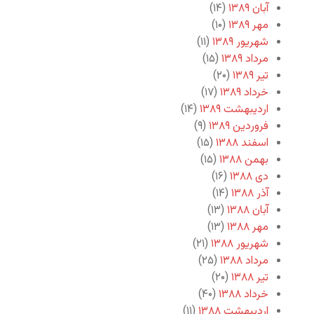
آبان ۱۳۸۹
(۱۴)
مهر ۱۳۸۹
(۱۰)
شهریور ۱۳۸۹
(۱۱)
مرداد ۱۳۸۹
(۱۵)
تیر ۱۳۸۹
(۲۰)
خرداد ۱۳۸۹
(۱۷)
اردیبهشت ۱۳۸۹
(۱۴)
فروردین ۱۳۸۹
(۹)
اسفند ۱۳۸۸
(۱۵)
بهمن ۱۳۸۸
(۱۵)
دی ۱۳۸۸
(۱۶)
آذر ۱۳۸۸
(۱۴)
آبان ۱۳۸۸
(۱۳)
مهر ۱۳۸۸
(۱۳)
شهریور ۱۳۸۸
(۲۱)
مرداد ۱۳۸۸
(۲۵)
تیر ۱۳۸۸
(۲۰)
خرداد ۱۳۸۸
(۴۰)
اردیبهشت ۱۳۸۸
(۱۱)