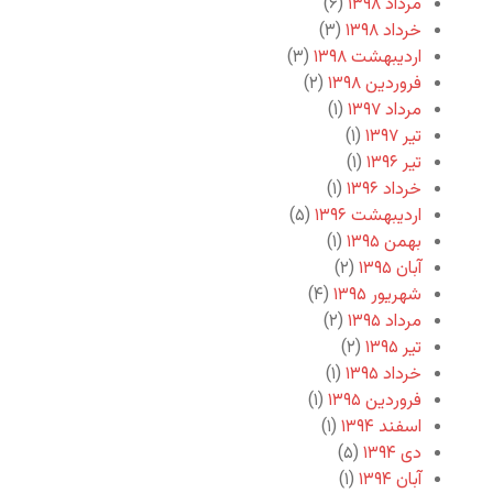
مرداد ۱۳۹۸
(۶)
خرداد ۱۳۹۸
(۳)
اردیبهشت ۱۳۹۸
(۳)
فروردین ۱۳۹۸
(۲)
مرداد ۱۳۹۷
(۱)
تیر ۱۳۹۷
(۱)
تیر ۱۳۹۶
(۱)
خرداد ۱۳۹۶
(۱)
اردیبهشت ۱۳۹۶
(۵)
بهمن ۱۳۹۵
(۱)
آبان ۱۳۹۵
(۲)
شهریور ۱۳۹۵
(۴)
مرداد ۱۳۹۵
(۲)
تیر ۱۳۹۵
(۲)
خرداد ۱۳۹۵
(۱)
فروردین ۱۳۹۵
(۱)
اسفند ۱۳۹۴
(۱)
دی ۱۳۹۴
(۵)
آبان ۱۳۹۴
(۱)