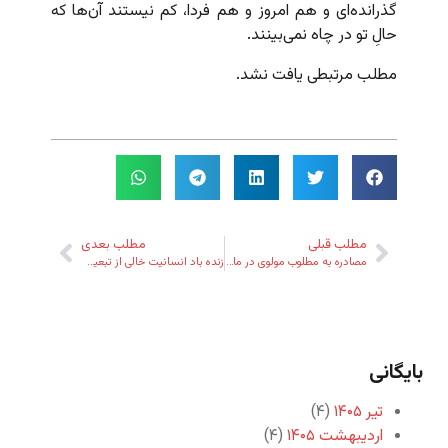
گذرانده‌ای و هم امروز و هم فردا، کم نیستند آن‌ها که
حالِ تو در چاه نمی‌بینند.
مطلب مرتبطی یافت نشد.
مطلب قبلی
مطلب بعدی
مصادره به مطلوب مولوی در ماه محرم
زنده باد انسانیت خالی از تبعیض!
بایگانی
تیر ۱۴۰۵
(۴)
اردیبهشت ۱۴۰۵
(۴)