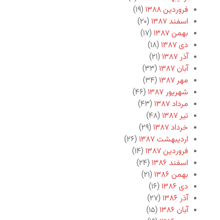
فروردین ۱۳۸۸
(۱۹)
اسفند ۱۳۸۷
(۲۰)
بهمن ۱۳۸۷
(۱۷)
دی ۱۳۸۷
(۱۸)
آذر ۱۳۸۷
(۲۱)
آبان ۱۳۸۷
(۳۳)
مهر ۱۳۸۷
(۳۴)
شهریور ۱۳۸۷
(۴۶)
مرداد ۱۳۸۷
(۴۳)
تیر ۱۳۸۷
(۴۸)
خرداد ۱۳۸۷
(۲۹)
اردیبهشت ۱۳۸۷
(۲۶)
فروردین ۱۳۸۷
(۱۴)
اسفند ۱۳۸۶
(۲۴)
بهمن ۱۳۸۶
(۲۱)
دی ۱۳۸۶
(۱۶)
آذر ۱۳۸۶
(۲۷)
آبان ۱۳۸۶
(۱۵)