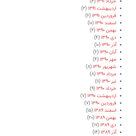
خرداد ۱۳۹۱
(۴)
اردیبهشت ۱۳۹۱
(۲)
فروردین ۱۳۹۱
(۶)
اسفند ۱۳۹۰
(۱۰)
بهمن ۱۳۹۰
(۲)
دی ۱۳۹۰
(۴)
آذر ۱۳۹۰
(۱۰)
آبان ۱۳۹۰
(۶)
مهر ۱۳۹۰
(۴)
شهریور ۱۳۹۰
(۸)
مرداد ۱۳۹۰
(۸)
تیر ۱۳۹۰
(۱۱)
خرداد ۱۳۹۰
(۹)
اردیبهشت ۱۳۹۰
(۷)
فروردین ۱۳۹۰
(۷)
اسفند ۱۳۸۹
(۱۵)
بهمن ۱۳۸۹
(۲۰)
دی ۱۳۸۹
(۱۷)
آذر ۱۳۸۹
(۱۴)