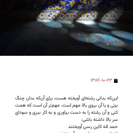
۱۳۸۶-۱۰-۲۳
این‌که بدانی رشته‌ای آویخته هست برای آن‌که بدان چنگ
بزنی و با آن بروی بالا مهم است. مهم‌تر آن است که همت
کنی و آن رشته را به دست بیاوری و به کار ببری و سودای
سر بالا داشته باشی:
حمد لله کاین رسن آویختند