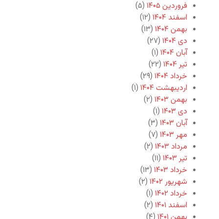
فروردین ۱۴۰۵
(۵)
اسفند ۱۴۰۴
(۱۲)
بهمن ۱۴۰۴
(۱۳)
دی ۱۴۰۴
(۲۷)
آبان ۱۴۰۴
(۱)
تیر ۱۴۰۴
(۲۲)
خرداد ۱۴۰۴
(۲۹)
اردیبهشت ۱۴۰۴
(۱)
بهمن ۱۴۰۳
(۲)
دی ۱۴۰۳
(۱)
آبان ۱۴۰۳
(۳)
مهر ۱۴۰۳
(۷)
مرداد ۱۴۰۳
(۲)
تیر ۱۴۰۳
(۱۱)
خرداد ۱۴۰۳
(۱۳)
شهریور ۱۴۰۲
(۲)
خرداد ۱۴۰۲
(۱)
اسفند ۱۴۰۱
(۲)
بهمن ۱۴۰۱
(۴)