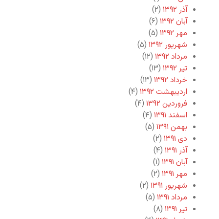
آذر ۱۳۹۲
(۲)
آبان ۱۳۹۲
(۶)
مهر ۱۳۹۲
(۵)
شهریور ۱۳۹۲
(۵)
مرداد ۱۳۹۲
(۱۲)
تیر ۱۳۹۲
(۱۳)
خرداد ۱۳۹۲
(۱۳)
اردیبهشت ۱۳۹۲
(۴)
فروردین ۱۳۹۲
(۴)
اسفند ۱۳۹۱
(۴)
بهمن ۱۳۹۱
(۵)
دی ۱۳۹۱
(۲)
آذر ۱۳۹۱
(۴)
آبان ۱۳۹۱
(۱)
مهر ۱۳۹۱
(۲)
شهریور ۱۳۹۱
(۲)
مرداد ۱۳۹۱
(۵)
تیر ۱۳۹۱
(۸)