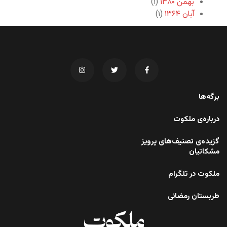
بهمن ۱۳۸۰
(۱)
آبان ۱۳۶۴
(۱)
برگه‌ها
درباره‌ی ملکوت
گزیده‌ی تصنیف‌های پرویز
مشکاتیان
ملکوت در تلگرام
طربستان رمضانی