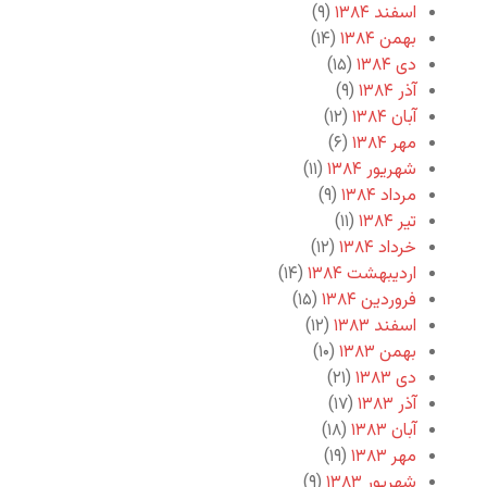
اسفند ۱۳۸۴
(۹)
بهمن ۱۳۸۴
(۱۴)
دی ۱۳۸۴
(۱۵)
آذر ۱۳۸۴
(۹)
آبان ۱۳۸۴
(۱۲)
مهر ۱۳۸۴
(۶)
شهریور ۱۳۸۴
(۱۱)
مرداد ۱۳۸۴
(۹)
تیر ۱۳۸۴
(۱۱)
خرداد ۱۳۸۴
(۱۲)
اردیبهشت ۱۳۸۴
(۱۴)
فروردین ۱۳۸۴
(۱۵)
اسفند ۱۳۸۳
(۱۲)
بهمن ۱۳۸۳
(۱۰)
دی ۱۳۸۳
(۲۱)
آذر ۱۳۸۳
(۱۷)
آبان ۱۳۸۳
(۱۸)
مهر ۱۳۸۳
(۱۹)
شهریور ۱۳۸۳
(۹)