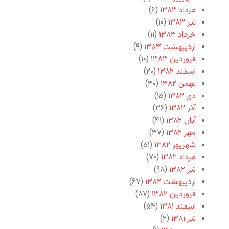
مرداد ۱۳۸۳
(۶)
تیر ۱۳۸۳
(۱۰)
خرداد ۱۳۸۳
(۱۱)
اردیبهشت ۱۳۸۳
(۹)
فروردین ۱۳۸۳
(۱۰)
اسفند ۱۳۸۲
(۲۰)
بهمن ۱۳۸۲
(۳۰)
دی ۱۳۸۲
(۱۵)
آذر ۱۳۸۲
(۳۶)
آبان ۱۳۸۲
(۴۱)
مهر ۱۳۸۲
(۳۷)
شهریور ۱۳۸۲
(۵۱)
مرداد ۱۳۸۲
(۷۰)
تیر ۱۳۸۲
(۹۸)
اردیبهشت ۱۳۸۲
(۶۷)
فروردین ۱۳۸۲
(۸۷)
اسفند ۱۳۸۱
(۵۴)
تیر ۱۳۸۱
(۲)