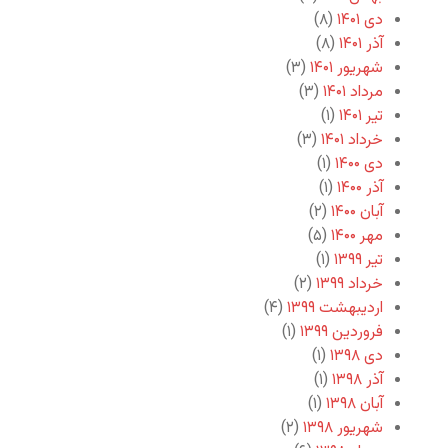
دی ۱۴۰۱
(۸)
آذر ۱۴۰۱
(۸)
شهریور ۱۴۰۱
(۳)
مرداد ۱۴۰۱
(۳)
تیر ۱۴۰۱
(۱)
خرداد ۱۴۰۱
(۳)
دی ۱۴۰۰
(۱)
آذر ۱۴۰۰
(۱)
آبان ۱۴۰۰
(۲)
مهر ۱۴۰۰
(۵)
تیر ۱۳۹۹
(۱)
خرداد ۱۳۹۹
(۲)
اردیبهشت ۱۳۹۹
(۴)
فروردین ۱۳۹۹
(۱)
دی ۱۳۹۸
(۱)
آذر ۱۳۹۸
(۱)
آبان ۱۳۹۸
(۱)
شهریور ۱۳۹۸
(۲)