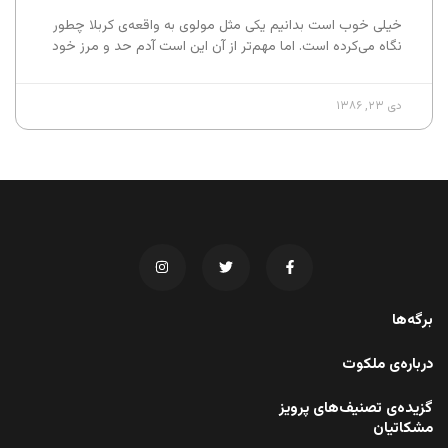
خیلی خوب است بدانیم یکی مثل مولوی به واقعه‌ی کربلا چطور
نگاه می‌کرده است. اما مهم‌تر از آن این است آدم حد و مرز خود
دی ۲۳, ۱۳۸۶
برگه‌ها
درباره‌ی ملکوت
گزیده‌ی تصنیف‌های پرویز
مشکاتیان