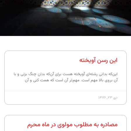
این رسن آویخته
این‌که بدانی رشته‌ای آویخته هست برای آن‌که بدان چنگ بزنی و با
آن بروی بالا مهم است. مهم‌تر آن است که همت کنی و آن
دی ۲۳, ۱۳۸۶
مصادره به مطلوب مولوی در ماه محرم