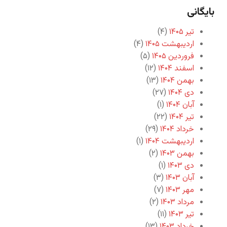
بایگانی
تیر ۱۴۰۵
(۴)
اردیبهشت ۱۴۰۵
(۴)
فروردین ۱۴۰۵
(۵)
اسفند ۱۴۰۴
(۱۲)
بهمن ۱۴۰۴
(۱۳)
دی ۱۴۰۴
(۲۷)
آبان ۱۴۰۴
(۱)
تیر ۱۴۰۴
(۲۲)
خرداد ۱۴۰۴
(۲۹)
اردیبهشت ۱۴۰۴
(۱)
بهمن ۱۴۰۳
(۲)
دی ۱۴۰۳
(۱)
آبان ۱۴۰۳
(۳)
مهر ۱۴۰۳
(۷)
مرداد ۱۴۰۳
(۲)
تیر ۱۴۰۳
(۱۱)
خرداد ۱۴۰۳
(۱۳)