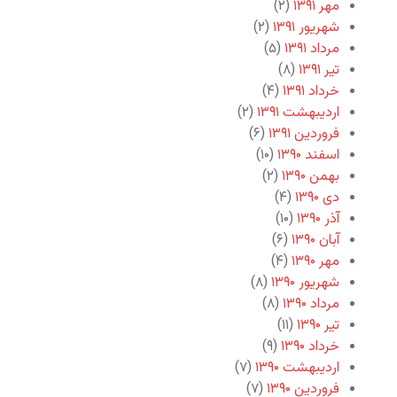
مهر ۱۳۹۱
(۲)
شهریور ۱۳۹۱
(۲)
مرداد ۱۳۹۱
(۵)
تیر ۱۳۹۱
(۸)
خرداد ۱۳۹۱
(۴)
اردیبهشت ۱۳۹۱
(۲)
فروردین ۱۳۹۱
(۶)
اسفند ۱۳۹۰
(۱۰)
بهمن ۱۳۹۰
(۲)
دی ۱۳۹۰
(۴)
آذر ۱۳۹۰
(۱۰)
آبان ۱۳۹۰
(۶)
مهر ۱۳۹۰
(۴)
شهریور ۱۳۹۰
(۸)
مرداد ۱۳۹۰
(۸)
تیر ۱۳۹۰
(۱۱)
خرداد ۱۳۹۰
(۹)
اردیبهشت ۱۳۹۰
(۷)
فروردین ۱۳۹۰
(۷)