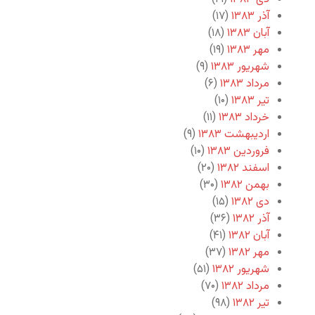
آذر ۱۳۸۳
(۱۷)
آبان ۱۳۸۳
(۱۸)
مهر ۱۳۸۳
(۱۹)
شهریور ۱۳۸۳
(۹)
مرداد ۱۳۸۳
(۶)
تیر ۱۳۸۳
(۱۰)
خرداد ۱۳۸۳
(۱۱)
اردیبهشت ۱۳۸۳
(۹)
فروردین ۱۳۸۳
(۱۰)
اسفند ۱۳۸۲
(۲۰)
بهمن ۱۳۸۲
(۳۰)
دی ۱۳۸۲
(۱۵)
آذر ۱۳۸۲
(۳۶)
آبان ۱۳۸۲
(۴۱)
مهر ۱۳۸۲
(۳۷)
شهریور ۱۳۸۲
(۵۱)
مرداد ۱۳۸۲
(۷۰)
تیر ۱۳۸۲
(۹۸)