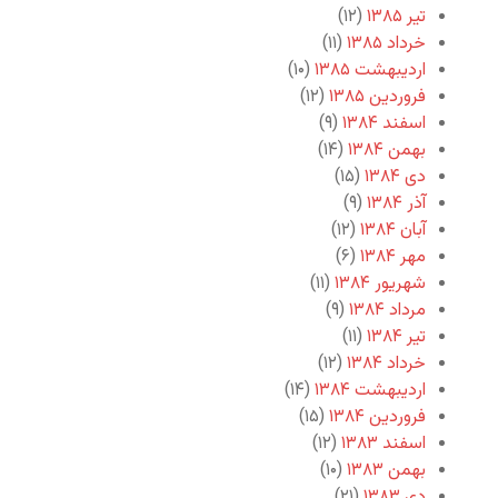
تیر ۱۳۸۵
(۱۲)
خرداد ۱۳۸۵
(۱۱)
اردیبهشت ۱۳۸۵
(۱۰)
فروردین ۱۳۸۵
(۱۲)
اسفند ۱۳۸۴
(۹)
بهمن ۱۳۸۴
(۱۴)
دی ۱۳۸۴
(۱۵)
آذر ۱۳۸۴
(۹)
آبان ۱۳۸۴
(۱۲)
مهر ۱۳۸۴
(۶)
شهریور ۱۳۸۴
(۱۱)
مرداد ۱۳۸۴
(۹)
تیر ۱۳۸۴
(۱۱)
خرداد ۱۳۸۴
(۱۲)
اردیبهشت ۱۳۸۴
(۱۴)
فروردین ۱۳۸۴
(۱۵)
اسفند ۱۳۸۳
(۱۲)
بهمن ۱۳۸۳
(۱۰)
دی ۱۳۸۳
(۲۱)