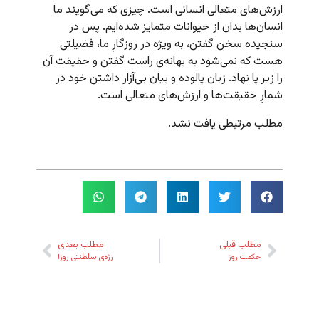
ارزش‌های متعالی انسانی است. چیزی که می‌گویند ما
انسان‌ها بدان از حیوانات متمایز شده‌ایم. پس در
سنجیده سخن گفتن، به ویژه در روزگارِ ما، فضیلتی
هست که نمی‌شود به بهانه‌ی راست گفتن و حقیقت آن
را زیر پا نهاد. زبان پالوده و بیان بی‌آزار داشتن خود در
شمارِ حقیقت‌ها و ارزش‌های متعالی است.
مطلب مرتبطی یافت نشد.
مطلب قبلی
مطلب بعدی
حکمت روز
رژه‌ی سلطنتی روز!