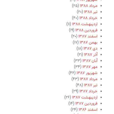
مرداد ۱۳۸۸
(۲۵)
تیر ۱۳۸۸
(۲۰)
خرداد ۱۳۸۸
(۴۰)
اردیبهشت ۱۳۸۸
(۱۱)
فروردین ۱۳۸۸
(۱۹)
اسفند ۱۳۸۷
(۲۰)
بهمن ۱۳۸۷
(۱۷)
دی ۱۳۸۷
(۱۸)
آذر ۱۳۸۷
(۲۱)
آبان ۱۳۸۷
(۳۳)
مهر ۱۳۸۷
(۳۴)
شهریور ۱۳۸۷
(۴۶)
مرداد ۱۳۸۷
(۴۳)
تیر ۱۳۸۷
(۴۸)
خرداد ۱۳۸۷
(۲۹)
اردیبهشت ۱۳۸۷
(۲۶)
فروردین ۱۳۸۷
(۱۴)
اسفند ۱۳۸۶
(۲۴)