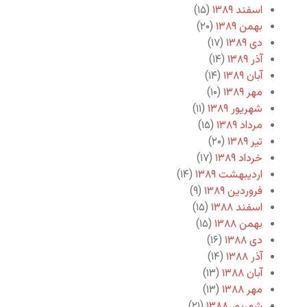
اسفند ۱۳۸۹
(۱۵)
بهمن ۱۳۸۹
(۲۰)
دی ۱۳۸۹
(۱۷)
آذر ۱۳۸۹
(۱۴)
آبان ۱۳۸۹
(۱۴)
مهر ۱۳۸۹
(۱۰)
شهریور ۱۳۸۹
(۱۱)
مرداد ۱۳۸۹
(۱۵)
تیر ۱۳۸۹
(۲۰)
خرداد ۱۳۸۹
(۱۷)
اردیبهشت ۱۳۸۹
(۱۴)
فروردین ۱۳۸۹
(۹)
اسفند ۱۳۸۸
(۱۵)
بهمن ۱۳۸۸
(۱۵)
دی ۱۳۸۸
(۱۶)
آذر ۱۳۸۸
(۱۴)
آبان ۱۳۸۸
(۱۳)
مهر ۱۳۸۸
(۱۳)
شهریور ۱۳۸۸
(۲۱)