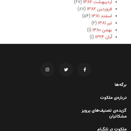
اردیبهشت ۱۳۸۲
(۶۷)
فروردین ۱۳۸۲
(۸۷)
اسفند ۱۳۸۱
(۵۴)
تیر ۱۳۸۱
(۲)
بهمن ۱۳۸۰
(۱)
آبان ۱۳۶۴
(۱)
برگه‌ها
درباره‌ی ملکوت
گزیده‌ی تصنیف‌های پرویز
مشکاتیان
ملکوت در تلگرام