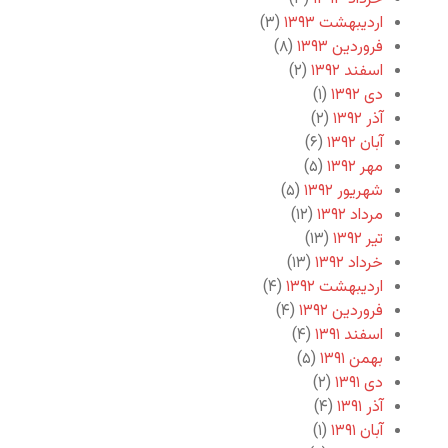
اردیبهشت ۱۳۹۳
(۳)
فروردین ۱۳۹۳
(۸)
اسفند ۱۳۹۲
(۲)
دی ۱۳۹۲
(۱)
آذر ۱۳۹۲
(۲)
آبان ۱۳۹۲
(۶)
مهر ۱۳۹۲
(۵)
شهریور ۱۳۹۲
(۵)
مرداد ۱۳۹۲
(۱۲)
تیر ۱۳۹۲
(۱۳)
خرداد ۱۳۹۲
(۱۳)
اردیبهشت ۱۳۹۲
(۴)
فروردین ۱۳۹۲
(۴)
اسفند ۱۳۹۱
(۴)
بهمن ۱۳۹۱
(۵)
دی ۱۳۹۱
(۲)
آذر ۱۳۹۱
(۴)
آبان ۱۳۹۱
(۱)