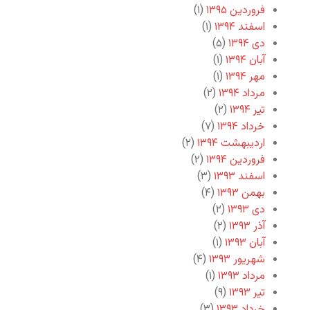
فروردین ۱۳۹۵
(۱)
اسفند ۱۳۹۴
(۱)
دی ۱۳۹۴
(۵)
آبان ۱۳۹۴
(۱)
مهر ۱۳۹۴
(۱)
مرداد ۱۳۹۴
(۲)
تیر ۱۳۹۴
(۲)
خرداد ۱۳۹۴
(۷)
اردیبهشت ۱۳۹۴
(۲)
فروردین ۱۳۹۴
(۲)
اسفند ۱۳۹۳
(۳)
بهمن ۱۳۹۳
(۴)
دی ۱۳۹۳
(۲)
آذر ۱۳۹۳
(۲)
آبان ۱۳۹۳
(۱)
شهریور ۱۳۹۳
(۴)
مرداد ۱۳۹۳
(۱)
تیر ۱۳۹۳
(۹)
خرداد ۱۳۹۳
(۳)