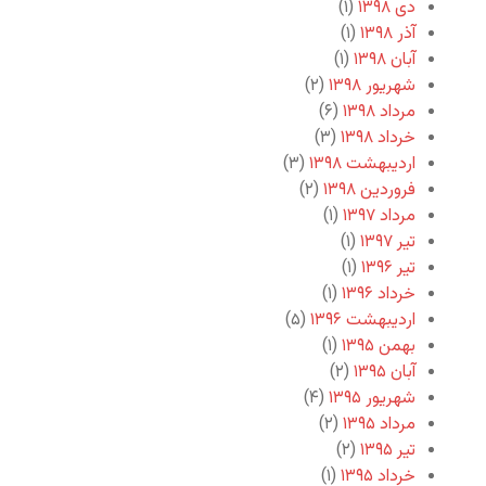
دی ۱۳۹۸
(۱)
آذر ۱۳۹۸
(۱)
آبان ۱۳۹۸
(۱)
شهریور ۱۳۹۸
(۲)
مرداد ۱۳۹۸
(۶)
خرداد ۱۳۹۸
(۳)
اردیبهشت ۱۳۹۸
(۳)
فروردین ۱۳۹۸
(۲)
مرداد ۱۳۹۷
(۱)
تیر ۱۳۹۷
(۱)
تیر ۱۳۹۶
(۱)
خرداد ۱۳۹۶
(۱)
اردیبهشت ۱۳۹۶
(۵)
بهمن ۱۳۹۵
(۱)
آبان ۱۳۹۵
(۲)
شهریور ۱۳۹۵
(۴)
مرداد ۱۳۹۵
(۲)
تیر ۱۳۹۵
(۲)
خرداد ۱۳۹۵
(۱)