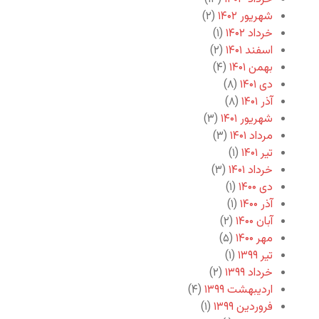
شهریور ۱۴۰۲
(۲)
خرداد ۱۴۰۲
(۱)
اسفند ۱۴۰۱
(۲)
بهمن ۱۴۰۱
(۴)
دی ۱۴۰۱
(۸)
آذر ۱۴۰۱
(۸)
شهریور ۱۴۰۱
(۳)
مرداد ۱۴۰۱
(۳)
تیر ۱۴۰۱
(۱)
خرداد ۱۴۰۱
(۳)
دی ۱۴۰۰
(۱)
آذر ۱۴۰۰
(۱)
آبان ۱۴۰۰
(۲)
مهر ۱۴۰۰
(۵)
تیر ۱۳۹۹
(۱)
خرداد ۱۳۹۹
(۲)
اردیبهشت ۱۳۹۹
(۴)
فروردین ۱۳۹۹
(۱)