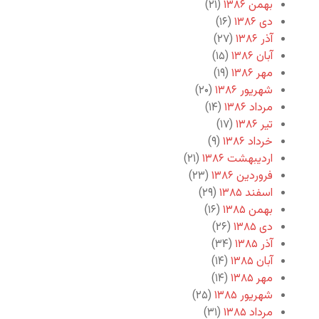
بهمن ۱۳۸۶
(۲۱)
دی ۱۳۸۶
(۱۶)
آذر ۱۳۸۶
(۲۷)
آبان ۱۳۸۶
(۱۵)
مهر ۱۳۸۶
(۱۹)
شهریور ۱۳۸۶
(۲۰)
مرداد ۱۳۸۶
(۱۴)
تیر ۱۳۸۶
(۱۷)
خرداد ۱۳۸۶
(۹)
اردیبهشت ۱۳۸۶
(۲۱)
فروردین ۱۳۸۶
(۲۳)
اسفند ۱۳۸۵
(۲۹)
بهمن ۱۳۸۵
(۱۶)
دی ۱۳۸۵
(۲۶)
آذر ۱۳۸۵
(۳۴)
آبان ۱۳۸۵
(۱۴)
مهر ۱۳۸۵
(۱۴)
شهریور ۱۳۸۵
(۲۵)
مرداد ۱۳۸۵
(۳۱)