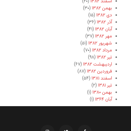
اسفند ۱۳۸۲
(۲۰)
بهمن ۱۳۸۲
(۳۰)
دی ۱۳۸۲
(۱۵)
آذر ۱۳۸۲
(۳۶)
آبان ۱۳۸۲
(۴۱)
مهر ۱۳۸۲
(۳۷)
شهریور ۱۳۸۲
(۵۱)
مرداد ۱۳۸۲
(۷۰)
تیر ۱۳۸۲
(۹۸)
اردیبهشت ۱۳۸۲
(۶۷)
فروردین ۱۳۸۲
(۸۷)
اسفند ۱۳۸۱
(۵۴)
تیر ۱۳۸۱
(۲)
بهمن ۱۳۸۰
(۱)
آبان ۱۳۶۴
(۱)