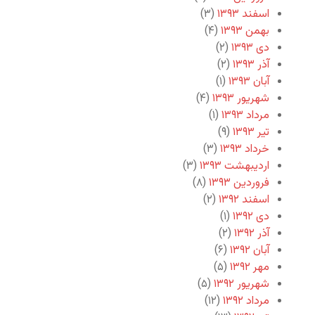
اسفند ۱۳۹۳
(۳)
بهمن ۱۳۹۳
(۴)
دی ۱۳۹۳
(۲)
آذر ۱۳۹۳
(۲)
آبان ۱۳۹۳
(۱)
شهریور ۱۳۹۳
(۴)
مرداد ۱۳۹۳
(۱)
تیر ۱۳۹۳
(۹)
خرداد ۱۳۹۳
(۳)
اردیبهشت ۱۳۹۳
(۳)
فروردین ۱۳۹۳
(۸)
اسفند ۱۳۹۲
(۲)
دی ۱۳۹۲
(۱)
آذر ۱۳۹۲
(۲)
آبان ۱۳۹۲
(۶)
مهر ۱۳۹۲
(۵)
شهریور ۱۳۹۲
(۵)
مرداد ۱۳۹۲
(۱۲)