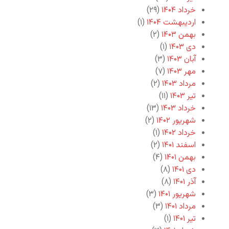
خرداد ۱۴۰۴
(۲۹)
اردیبهشت ۱۴۰۴
(۱)
بهمن ۱۴۰۳
(۲)
دی ۱۴۰۳
(۱)
آبان ۱۴۰۳
(۳)
مهر ۱۴۰۳
(۷)
مرداد ۱۴۰۳
(۲)
تیر ۱۴۰۳
(۱۱)
خرداد ۱۴۰۳
(۱۳)
شهریور ۱۴۰۲
(۲)
خرداد ۱۴۰۲
(۱)
اسفند ۱۴۰۱
(۲)
بهمن ۱۴۰۱
(۴)
دی ۱۴۰۱
(۸)
آذر ۱۴۰۱
(۸)
شهریور ۱۴۰۱
(۳)
مرداد ۱۴۰۱
(۳)
تیر ۱۴۰۱
(۱)