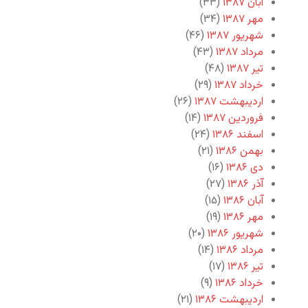
آبان ۱۳۸۷
(۳۳)
مهر ۱۳۸۷
(۳۴)
شهریور ۱۳۸۷
(۴۶)
مرداد ۱۳۸۷
(۴۳)
تیر ۱۳۸۷
(۴۸)
خرداد ۱۳۸۷
(۲۹)
اردیبهشت ۱۳۸۷
(۲۶)
فروردین ۱۳۸۷
(۱۴)
اسفند ۱۳۸۶
(۲۴)
بهمن ۱۳۸۶
(۲۱)
دی ۱۳۸۶
(۱۶)
آذر ۱۳۸۶
(۲۷)
آبان ۱۳۸۶
(۱۵)
مهر ۱۳۸۶
(۱۹)
شهریور ۱۳۸۶
(۲۰)
مرداد ۱۳۸۶
(۱۴)
تیر ۱۳۸۶
(۱۷)
خرداد ۱۳۸۶
(۹)
اردیبهشت ۱۳۸۶
(۲۱)