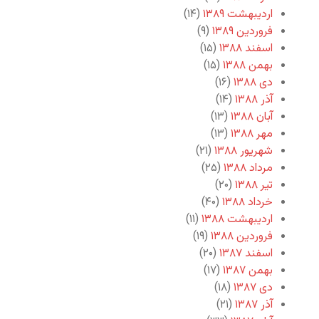
اردیبهشت ۱۳۸۹
(۱۴)
فروردین ۱۳۸۹
(۹)
اسفند ۱۳۸۸
(۱۵)
بهمن ۱۳۸۸
(۱۵)
دی ۱۳۸۸
(۱۶)
آذر ۱۳۸۸
(۱۴)
آبان ۱۳۸۸
(۱۳)
مهر ۱۳۸۸
(۱۳)
شهریور ۱۳۸۸
(۲۱)
مرداد ۱۳۸۸
(۲۵)
تیر ۱۳۸۸
(۲۰)
خرداد ۱۳۸۸
(۴۰)
اردیبهشت ۱۳۸۸
(۱۱)
فروردین ۱۳۸۸
(۱۹)
اسفند ۱۳۸۷
(۲۰)
بهمن ۱۳۸۷
(۱۷)
دی ۱۳۸۷
(۱۸)
آذر ۱۳۸۷
(۲۱)