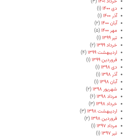
خرداد ۱۴۰۱
(۳)
دی ۱۴۰۰
(۱)
آذر ۱۴۰۰
(۱)
آبان ۱۴۰۰
(۲)
مهر ۱۴۰۰
(۵)
تیر ۱۳۹۹
(۱)
خرداد ۱۳۹۹
(۲)
اردیبهشت ۱۳۹۹
(۴)
فروردین ۱۳۹۹
(۱)
دی ۱۳۹۸
(۱)
آذر ۱۳۹۸
(۱)
آبان ۱۳۹۸
(۱)
شهریور ۱۳۹۸
(۲)
مرداد ۱۳۹۸
(۶)
خرداد ۱۳۹۸
(۳)
اردیبهشت ۱۳۹۸
(۳)
فروردین ۱۳۹۸
(۲)
مرداد ۱۳۹۷
(۱)
تیر ۱۳۹۷
(۱)