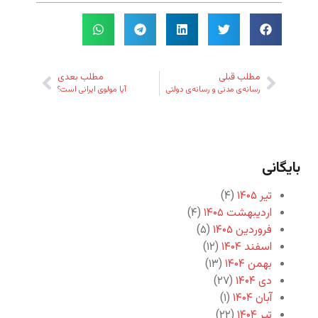
مطلب قبلی
مطلب بعدی
رسانه‌ی مدنی و رسانه‌ی دولتی
آیا مولوی ایرانی است؟
بایگانی
تیر ۱۴۰۵
(۴)
اردیبهشت ۱۴۰۵
(۴)
فروردین ۱۴۰۵
(۵)
اسفند ۱۴۰۴
(۱۲)
بهمن ۱۴۰۴
(۱۳)
دی ۱۴۰۴
(۲۷)
آبان ۱۴۰۴
(۱)
تیر ۱۴۰۴
(۲۲)