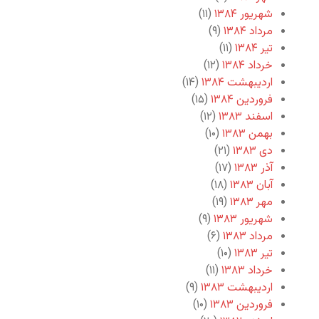
شهریور ۱۳۸۴
(۱۱)
مرداد ۱۳۸۴
(۹)
تیر ۱۳۸۴
(۱۱)
خرداد ۱۳۸۴
(۱۲)
اردیبهشت ۱۳۸۴
(۱۴)
فروردین ۱۳۸۴
(۱۵)
اسفند ۱۳۸۳
(۱۲)
بهمن ۱۳۸۳
(۱۰)
دی ۱۳۸۳
(۲۱)
آذر ۱۳۸۳
(۱۷)
آبان ۱۳۸۳
(۱۸)
مهر ۱۳۸۳
(۱۹)
شهریور ۱۳۸۳
(۹)
مرداد ۱۳۸۳
(۶)
تیر ۱۳۸۳
(۱۰)
خرداد ۱۳۸۳
(۱۱)
اردیبهشت ۱۳۸۳
(۹)
فروردین ۱۳۸۳
(۱۰)