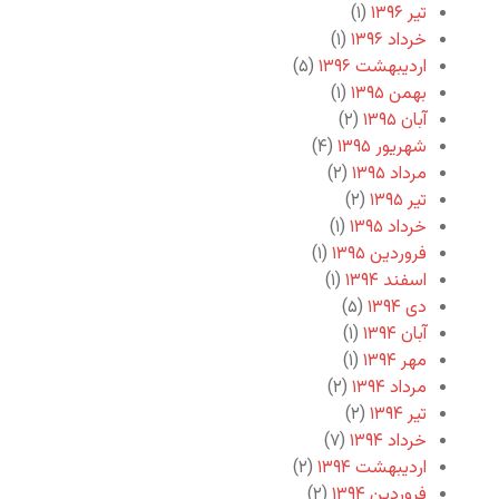
تیر ۱۳۹۶
(۱)
خرداد ۱۳۹۶
(۱)
اردیبهشت ۱۳۹۶
(۵)
بهمن ۱۳۹۵
(۱)
آبان ۱۳۹۵
(۲)
شهریور ۱۳۹۵
(۴)
مرداد ۱۳۹۵
(۲)
تیر ۱۳۹۵
(۲)
خرداد ۱۳۹۵
(۱)
فروردین ۱۳۹۵
(۱)
اسفند ۱۳۹۴
(۱)
دی ۱۳۹۴
(۵)
آبان ۱۳۹۴
(۱)
مهر ۱۳۹۴
(۱)
مرداد ۱۳۹۴
(۲)
تیر ۱۳۹۴
(۲)
خرداد ۱۳۹۴
(۷)
اردیبهشت ۱۳۹۴
(۲)
فروردین ۱۳۹۴
(۲)