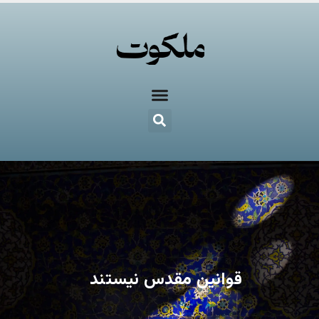
قوانین مقدس نیستند