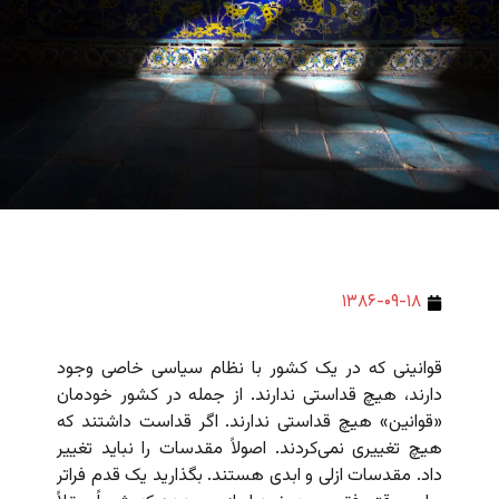
۱۳۸۶-۰۹-۱۸
قوانینی که در یک کشور با نظام سیاسی خاصی وجود
دارند، هیچ قداستی ندارند. از جمله در کشور خودمان
«قوانین» هیچ قداستی ندارند. اگر قداست داشتند که
هیچ تغییری نمی‌کردند. اصولاً‌ مقدسات را نباید تغییر
داد. مقدسات ازلی و ابدی هستند. بگذارید یک قدم فراتر