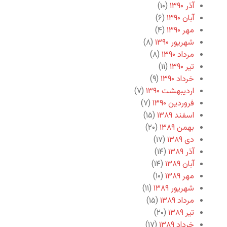
آذر ۱۳۹۰
(۱۰)
آبان ۱۳۹۰
(۶)
مهر ۱۳۹۰
(۴)
شهریور ۱۳۹۰
(۸)
مرداد ۱۳۹۰
(۸)
تیر ۱۳۹۰
(۱۱)
خرداد ۱۳۹۰
(۹)
اردیبهشت ۱۳۹۰
(۷)
فروردین ۱۳۹۰
(۷)
اسفند ۱۳۸۹
(۱۵)
بهمن ۱۳۸۹
(۲۰)
دی ۱۳۸۹
(۱۷)
آذر ۱۳۸۹
(۱۴)
آبان ۱۳۸۹
(۱۴)
مهر ۱۳۸۹
(۱۰)
شهریور ۱۳۸۹
(۱۱)
مرداد ۱۳۸۹
(۱۵)
تیر ۱۳۸۹
(۲۰)
خرداد ۱۳۸۹
(۱۷)