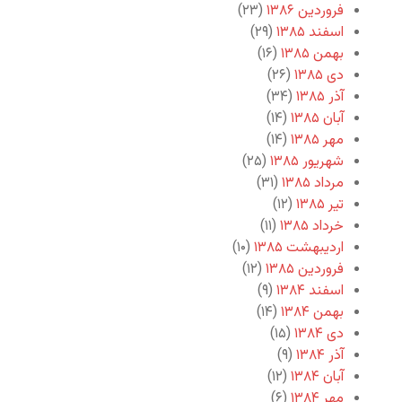
فروردین ۱۳۸۶
(۲۳)
اسفند ۱۳۸۵
(۲۹)
بهمن ۱۳۸۵
(۱۶)
دی ۱۳۸۵
(۲۶)
آذر ۱۳۸۵
(۳۴)
آبان ۱۳۸۵
(۱۴)
مهر ۱۳۸۵
(۱۴)
شهریور ۱۳۸۵
(۲۵)
مرداد ۱۳۸۵
(۳۱)
تیر ۱۳۸۵
(۱۲)
خرداد ۱۳۸۵
(۱۱)
اردیبهشت ۱۳۸۵
(۱۰)
فروردین ۱۳۸۵
(۱۲)
اسفند ۱۳۸۴
(۹)
بهمن ۱۳۸۴
(۱۴)
دی ۱۳۸۴
(۱۵)
آذر ۱۳۸۴
(۹)
آبان ۱۳۸۴
(۱۲)
مهر ۱۳۸۴
(۶)