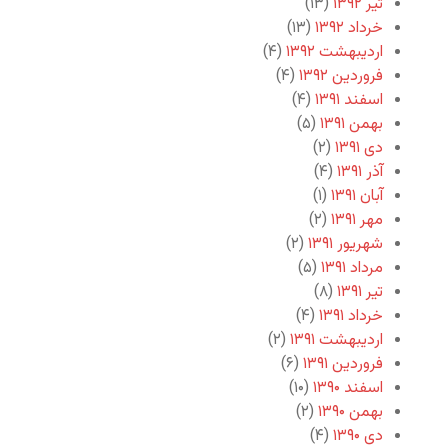
تیر ۱۳۹۲
(۱۳)
خرداد ۱۳۹۲
(۱۳)
اردیبهشت ۱۳۹۲
(۴)
فروردین ۱۳۹۲
(۴)
اسفند ۱۳۹۱
(۴)
بهمن ۱۳۹۱
(۵)
دی ۱۳۹۱
(۲)
آذر ۱۳۹۱
(۴)
آبان ۱۳۹۱
(۱)
مهر ۱۳۹۱
(۲)
شهریور ۱۳۹۱
(۲)
مرداد ۱۳۹۱
(۵)
تیر ۱۳۹۱
(۸)
خرداد ۱۳۹۱
(۴)
اردیبهشت ۱۳۹۱
(۲)
فروردین ۱۳۹۱
(۶)
اسفند ۱۳۹۰
(۱۰)
بهمن ۱۳۹۰
(۲)
دی ۱۳۹۰
(۴)