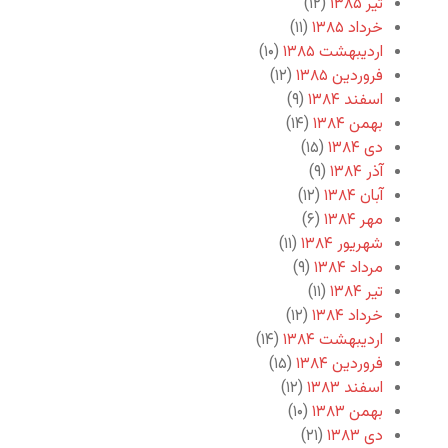
تیر ۱۳۸۵
(۱۲)
خرداد ۱۳۸۵
(۱۱)
اردیبهشت ۱۳۸۵
(۱۰)
فروردین ۱۳۸۵
(۱۲)
اسفند ۱۳۸۴
(۹)
بهمن ۱۳۸۴
(۱۴)
دی ۱۳۸۴
(۱۵)
آذر ۱۳۸۴
(۹)
آبان ۱۳۸۴
(۱۲)
مهر ۱۳۸۴
(۶)
شهریور ۱۳۸۴
(۱۱)
مرداد ۱۳۸۴
(۹)
تیر ۱۳۸۴
(۱۱)
خرداد ۱۳۸۴
(۱۲)
اردیبهشت ۱۳۸۴
(۱۴)
فروردین ۱۳۸۴
(۱۵)
اسفند ۱۳۸۳
(۱۲)
بهمن ۱۳۸۳
(۱۰)
دی ۱۳۸۳
(۲۱)