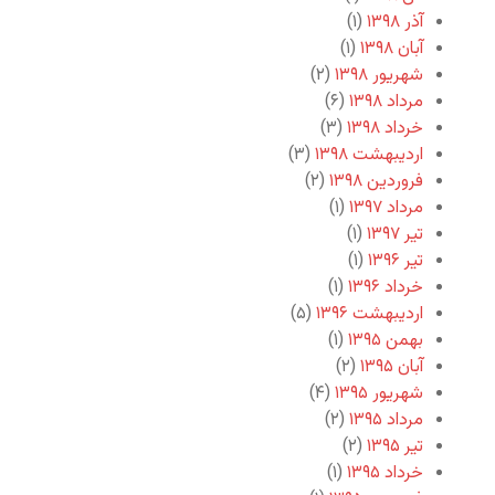
آذر ۱۳۹۸
(۱)
آبان ۱۳۹۸
(۱)
شهریور ۱۳۹۸
(۲)
مرداد ۱۳۹۸
(۶)
خرداد ۱۳۹۸
(۳)
اردیبهشت ۱۳۹۸
(۳)
فروردین ۱۳۹۸
(۲)
مرداد ۱۳۹۷
(۱)
تیر ۱۳۹۷
(۱)
تیر ۱۳۹۶
(۱)
خرداد ۱۳۹۶
(۱)
اردیبهشت ۱۳۹۶
(۵)
بهمن ۱۳۹۵
(۱)
آبان ۱۳۹۵
(۲)
شهریور ۱۳۹۵
(۴)
مرداد ۱۳۹۵
(۲)
تیر ۱۳۹۵
(۲)
خرداد ۱۳۹۵
(۱)