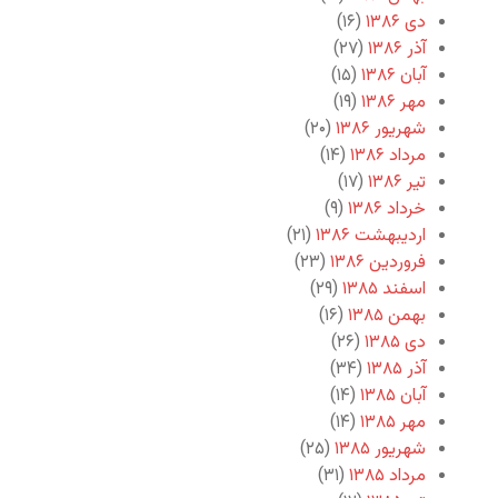
دی ۱۳۸۶
(۱۶)
آذر ۱۳۸۶
(۲۷)
آبان ۱۳۸۶
(۱۵)
مهر ۱۳۸۶
(۱۹)
شهریور ۱۳۸۶
(۲۰)
مرداد ۱۳۸۶
(۱۴)
تیر ۱۳۸۶
(۱۷)
خرداد ۱۳۸۶
(۹)
اردیبهشت ۱۳۸۶
(۲۱)
فروردین ۱۳۸۶
(۲۳)
اسفند ۱۳۸۵
(۲۹)
بهمن ۱۳۸۵
(۱۶)
دی ۱۳۸۵
(۲۶)
آذر ۱۳۸۵
(۳۴)
آبان ۱۳۸۵
(۱۴)
مهر ۱۳۸۵
(۱۴)
شهریور ۱۳۸۵
(۲۵)
مرداد ۱۳۸۵
(۳۱)