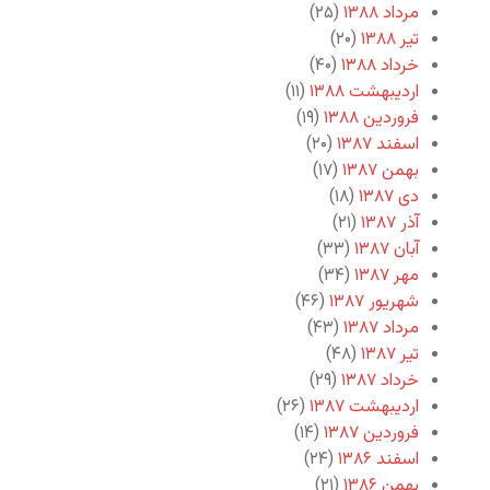
مرداد ۱۳۸۸
(۲۵)
تیر ۱۳۸۸
(۲۰)
خرداد ۱۳۸۸
(۴۰)
اردیبهشت ۱۳۸۸
(۱۱)
فروردین ۱۳۸۸
(۱۹)
اسفند ۱۳۸۷
(۲۰)
بهمن ۱۳۸۷
(۱۷)
دی ۱۳۸۷
(۱۸)
آذر ۱۳۸۷
(۲۱)
آبان ۱۳۸۷
(۳۳)
مهر ۱۳۸۷
(۳۴)
شهریور ۱۳۸۷
(۴۶)
مرداد ۱۳۸۷
(۴۳)
تیر ۱۳۸۷
(۴۸)
خرداد ۱۳۸۷
(۲۹)
اردیبهشت ۱۳۸۷
(۲۶)
فروردین ۱۳۸۷
(۱۴)
اسفند ۱۳۸۶
(۲۴)
بهمن ۱۳۸۶
(۲۱)