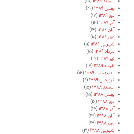
اسفند ۱۳۸۹
(۱۵)
بهمن ۱۳۸۹
(۲۰)
دی ۱۳۸۹
(۱۷)
آذر ۱۳۸۹
(۱۴)
آبان ۱۳۸۹
(۱۴)
مهر ۱۳۸۹
(۱۰)
شهریور ۱۳۸۹
(۱۱)
مرداد ۱۳۸۹
(۱۵)
تیر ۱۳۸۹
(۲۰)
خرداد ۱۳۸۹
(۱۷)
اردیبهشت ۱۳۸۹
(۱۴)
فروردین ۱۳۸۹
(۹)
اسفند ۱۳۸۸
(۱۵)
بهمن ۱۳۸۸
(۱۵)
دی ۱۳۸۸
(۱۶)
آذر ۱۳۸۸
(۱۴)
آبان ۱۳۸۸
(۱۳)
مهر ۱۳۸۸
(۱۳)
شهریور ۱۳۸۸
(۲۱)