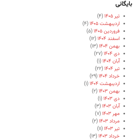
بایگانی
تیر ۱۴۰۵
(۴)
اردیبهشت ۱۴۰۵
(۴)
فروردین ۱۴۰۵
(۵)
اسفند ۱۴۰۴
(۱۲)
بهمن ۱۴۰۴
(۱۳)
دی ۱۴۰۴
(۲۷)
آبان ۱۴۰۴
(۱)
تیر ۱۴۰۴
(۲۲)
خرداد ۱۴۰۴
(۲۹)
اردیبهشت ۱۴۰۴
(۱)
بهمن ۱۴۰۳
(۲)
دی ۱۴۰۳
(۱)
آبان ۱۴۰۳
(۳)
مهر ۱۴۰۳
(۷)
مرداد ۱۴۰۳
(۲)
تیر ۱۴۰۳
(۱۱)
خرداد ۱۴۰۳
(۱۳)