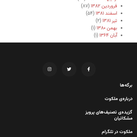
فروردین ۱۳۸۲
(۸۷)
اسفند ۱۳۸۱
(۵۴)
تیر ۱۳۸۱
(۲)
بهمن ۱۳۸۰
(۱)
آبان ۱۳۶۴
(۱)
برگه‌ها
درباره‌ی ملکوت
گزیده‌ی تصنیف‌های پرویز
مشکاتیان
ملکوت در تلگرام