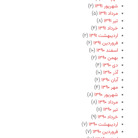
شهریور ۱۳۹۱
(۲)
مرداد ۱۳۹۱
(۵)
تیر ۱۳۹۱
(۸)
خرداد ۱۳۹۱
(۴)
اردیبهشت ۱۳۹۱
(۲)
فروردین ۱۳۹۱
(۶)
اسفند ۱۳۹۰
(۱۰)
بهمن ۱۳۹۰
(۲)
دی ۱۳۹۰
(۴)
آذر ۱۳۹۰
(۱۰)
آبان ۱۳۹۰
(۶)
مهر ۱۳۹۰
(۴)
شهریور ۱۳۹۰
(۸)
مرداد ۱۳۹۰
(۸)
تیر ۱۳۹۰
(۱۱)
خرداد ۱۳۹۰
(۹)
اردیبهشت ۱۳۹۰
(۷)
فروردین ۱۳۹۰
(۷)