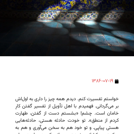
۱۳۸۶-۰۷-۱۹
خواستم تفسیرت کنم. دیدم همه چیز را داری به اول‌اش
بر می‌گردانی. فهمیدم با اهل تأویل از تفسیر گفتن کارِ
خامان است. چشم! «بشستم دست از گفتن، طهارت
کردم از منطق». تو خودت حادثه‌‌ هستی، حادثه‌هایی
هستی پیاپی. و تو خود هم به سخن می‌آوری و هم به