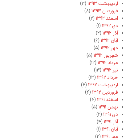
اردیبهشت ۱۳۹۳
(۳)
فروردین ۱۳۹۳
(۸)
اسفند ۱۳۹۲
(۲)
دی ۱۳۹۲
(۱)
آذر ۱۳۹۲
(۲)
آبان ۱۳۹۲
(۶)
مهر ۱۳۹۲
(۵)
شهریور ۱۳۹۲
(۵)
مرداد ۱۳۹۲
(۱۲)
تیر ۱۳۹۲
(۱۳)
خرداد ۱۳۹۲
(۱۳)
اردیبهشت ۱۳۹۲
(۴)
فروردین ۱۳۹۲
(۴)
اسفند ۱۳۹۱
(۴)
بهمن ۱۳۹۱
(۵)
دی ۱۳۹۱
(۲)
آذر ۱۳۹۱
(۴)
آبان ۱۳۹۱
(۱)
مهر ۱۳۹۱
(۲)