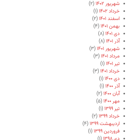
شهریور ۱۴۰۲
(۲)
خرداد ۱۴۰۲
(۱)
اسفند ۱۴۰۱
(۲)
بهمن ۱۴۰۱
(۴)
دی ۱۴۰۱
(۸)
آذر ۱۴۰۱
(۸)
شهریور ۱۴۰۱
(۳)
مرداد ۱۴۰۱
(۳)
تیر ۱۴۰۱
(۱)
خرداد ۱۴۰۱
(۳)
دی ۱۴۰۰
(۱)
آذر ۱۴۰۰
(۱)
آبان ۱۴۰۰
(۲)
مهر ۱۴۰۰
(۵)
تیر ۱۳۹۹
(۱)
خرداد ۱۳۹۹
(۲)
اردیبهشت ۱۳۹۹
(۴)
فروردین ۱۳۹۹
(۱)
دی ۱۳۹۸
(۱)