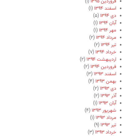
فروردین ۱۳۹۵
(۱)
اسفند ۱۳۹۴
(۱)
دی ۱۳۹۴
(۵)
آبان ۱۳۹۴
(۱)
مهر ۱۳۹۴
(۱)
مرداد ۱۳۹۴
(۲)
تیر ۱۳۹۴
(۲)
خرداد ۱۳۹۴
(۷)
اردیبهشت ۱۳۹۴
(۲)
فروردین ۱۳۹۴
(۲)
اسفند ۱۳۹۳
(۳)
بهمن ۱۳۹۳
(۴)
دی ۱۳۹۳
(۲)
آذر ۱۳۹۳
(۲)
آبان ۱۳۹۳
(۱)
شهریور ۱۳۹۳
(۴)
مرداد ۱۳۹۳
(۱)
تیر ۱۳۹۳
(۹)
خرداد ۱۳۹۳
(۳)