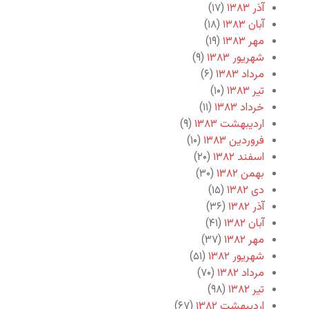
آذر ۱۳۸۳
(۱۷)
آبان ۱۳۸۳
(۱۸)
مهر ۱۳۸۳
(۱۹)
شهریور ۱۳۸۳
(۹)
مرداد ۱۳۸۳
(۶)
تیر ۱۳۸۳
(۱۰)
خرداد ۱۳۸۳
(۱۱)
اردیبهشت ۱۳۸۳
(۹)
فروردین ۱۳۸۳
(۱۰)
اسفند ۱۳۸۲
(۲۰)
بهمن ۱۳۸۲
(۳۰)
دی ۱۳۸۲
(۱۵)
آذر ۱۳۸۲
(۳۶)
آبان ۱۳۸۲
(۴۱)
مهر ۱۳۸۲
(۳۷)
شهریور ۱۳۸۲
(۵۱)
مرداد ۱۳۸۲
(۷۰)
تیر ۱۳۸۲
(۹۸)
اردیبهشت ۱۳۸۲
(۶۷)