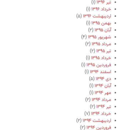
تیر ۱۳۹۶
(۱)
خرداد ۱۳۹۶
(۱)
اردیبهشت ۱۳۹۶
(۵)
بهمن ۱۳۹۵
(۱)
آبان ۱۳۹۵
(۲)
شهریور ۱۳۹۵
(۴)
مرداد ۱۳۹۵
(۲)
تیر ۱۳۹۵
(۲)
خرداد ۱۳۹۵
(۱)
فروردین ۱۳۹۵
(۱)
اسفند ۱۳۹۴
(۱)
دی ۱۳۹۴
(۵)
آبان ۱۳۹۴
(۱)
مهر ۱۳۹۴
(۱)
مرداد ۱۳۹۴
(۲)
تیر ۱۳۹۴
(۲)
خرداد ۱۳۹۴
(۷)
اردیبهشت ۱۳۹۴
(۲)
فروردین ۱۳۹۴
(۲)