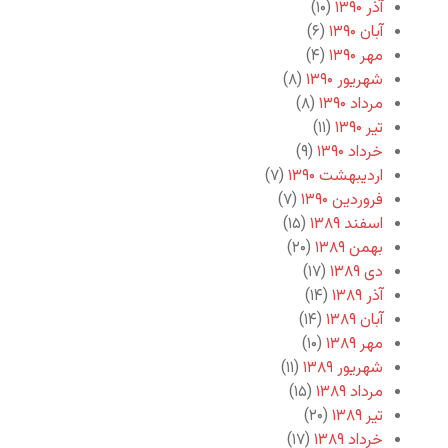
آذر ۱۳۹۰
(۱۰)
آبان ۱۳۹۰
(۶)
مهر ۱۳۹۰
(۴)
شهریور ۱۳۹۰
(۸)
مرداد ۱۳۹۰
(۸)
تیر ۱۳۹۰
(۱۱)
خرداد ۱۳۹۰
(۹)
اردیبهشت ۱۳۹۰
(۷)
فروردین ۱۳۹۰
(۷)
اسفند ۱۳۸۹
(۱۵)
بهمن ۱۳۸۹
(۲۰)
دی ۱۳۸۹
(۱۷)
آذر ۱۳۸۹
(۱۴)
آبان ۱۳۸۹
(۱۴)
مهر ۱۳۸۹
(۱۰)
شهریور ۱۳۸۹
(۱۱)
مرداد ۱۳۸۹
(۱۵)
تیر ۱۳۸۹
(۲۰)
خرداد ۱۳۸۹
(۱۷)