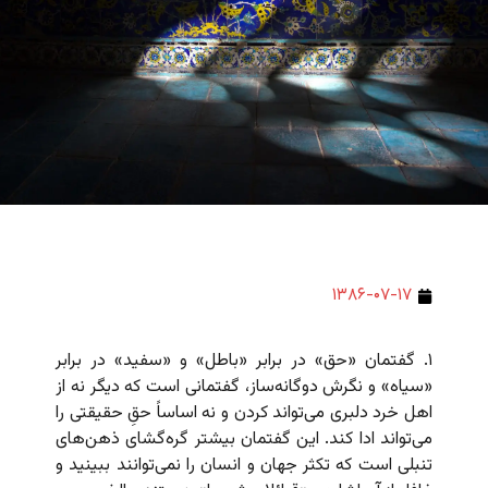
۱۳۸۶-۰۷-۱۷
۱. گفتمان «حق» در برابر «باطل» و «سفید» در برابر
«سیاه» و نگرش دوگانه‌ساز، گفتمانی است که دیگر نه از
اهل خرد دلبری می‌تواند کردن و نه اساساً حقِ حقیقتی را
می‌تواند ادا کند. این گفتمان بیشتر گره‌گشای ذهن‌های
تنبلی است که تکثر جهان و انسان را نمی‌توانند ببینید و