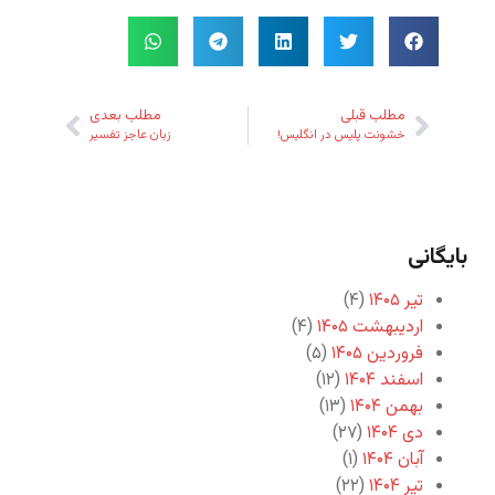
مطلب قبلی
مطلب بعدی
خشونت پلیس در انگلیس!
زبان عاجز تفسیر
بایگانی
تیر ۱۴۰۵
(۴)
اردیبهشت ۱۴۰۵
(۴)
فروردین ۱۴۰۵
(۵)
اسفند ۱۴۰۴
(۱۲)
بهمن ۱۴۰۴
(۱۳)
دی ۱۴۰۴
(۲۷)
آبان ۱۴۰۴
(۱)
تیر ۱۴۰۴
(۲۲)