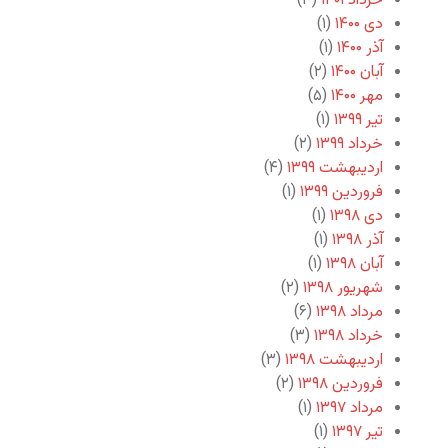
خرداد ۱۴۰۱
(۳)
دی ۱۴۰۰
(۱)
آذر ۱۴۰۰
(۱)
آبان ۱۴۰۰
(۲)
مهر ۱۴۰۰
(۵)
تیر ۱۳۹۹
(۱)
خرداد ۱۳۹۹
(۲)
اردیبهشت ۱۳۹۹
(۴)
فروردین ۱۳۹۹
(۱)
دی ۱۳۹۸
(۱)
آذر ۱۳۹۸
(۱)
آبان ۱۳۹۸
(۱)
شهریور ۱۳۹۸
(۲)
مرداد ۱۳۹۸
(۶)
خرداد ۱۳۹۸
(۳)
اردیبهشت ۱۳۹۸
(۳)
فروردین ۱۳۹۸
(۲)
مرداد ۱۳۹۷
(۱)
تیر ۱۳۹۷
(۱)