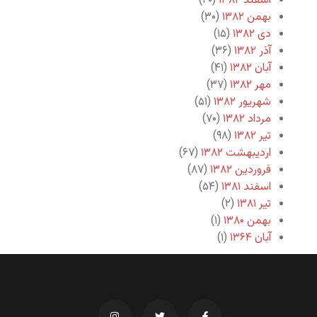
اسفند ۱۳۸۲
(۲۰)
بهمن ۱۳۸۲
(۳۰)
دی ۱۳۸۲
(۱۵)
آذر ۱۳۸۲
(۳۶)
آبان ۱۳۸۲
(۴۱)
مهر ۱۳۸۲
(۳۷)
شهریور ۱۳۸۲
(۵۱)
مرداد ۱۳۸۲
(۷۰)
تیر ۱۳۸۲
(۹۸)
اردیبهشت ۱۳۸۲
(۶۷)
فروردین ۱۳۸۲
(۸۷)
اسفند ۱۳۸۱
(۵۴)
تیر ۱۳۸۱
(۲)
بهمن ۱۳۸۰
(۱)
آبان ۱۳۶۴
(۱)