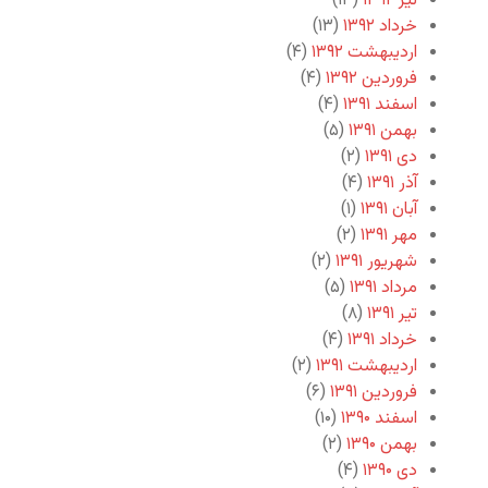
تیر ۱۳۹۲
(۱۳)
خرداد ۱۳۹۲
(۱۳)
اردیبهشت ۱۳۹۲
(۴)
فروردین ۱۳۹۲
(۴)
اسفند ۱۳۹۱
(۴)
بهمن ۱۳۹۱
(۵)
دی ۱۳۹۱
(۲)
آذر ۱۳۹۱
(۴)
آبان ۱۳۹۱
(۱)
مهر ۱۳۹۱
(۲)
شهریور ۱۳۹۱
(۲)
مرداد ۱۳۹۱
(۵)
تیر ۱۳۹۱
(۸)
خرداد ۱۳۹۱
(۴)
اردیبهشت ۱۳۹۱
(۲)
فروردین ۱۳۹۱
(۶)
اسفند ۱۳۹۰
(۱۰)
بهمن ۱۳۹۰
(۲)
دی ۱۳۹۰
(۴)