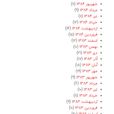
شهریور ۱۳۸۴
(۱۱)
مرداد ۱۳۸۴
(۹)
تیر ۱۳۸۴
(۱۱)
خرداد ۱۳۸۴
(۱۲)
اردیبهشت ۱۳۸۴
(۱۴)
فروردین ۱۳۸۴
(۱۵)
اسفند ۱۳۸۳
(۱۲)
بهمن ۱۳۸۳
(۱۰)
دی ۱۳۸۳
(۲۱)
آذر ۱۳۸۳
(۱۷)
آبان ۱۳۸۳
(۱۸)
مهر ۱۳۸۳
(۱۹)
شهریور ۱۳۸۳
(۹)
مرداد ۱۳۸۳
(۶)
تیر ۱۳۸۳
(۱۰)
خرداد ۱۳۸۳
(۱۱)
اردیبهشت ۱۳۸۳
(۹)
فروردین ۱۳۸۳
(۱۰)