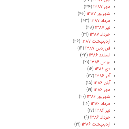
آبان ۱۳۸۷
(۳۳)
مهر ۱۳۸۷
(۳۴)
شهریور ۱۳۸۷
(۴۶)
مرداد ۱۳۸۷
(۴۳)
تیر ۱۳۸۷
(۴۸)
خرداد ۱۳۸۷
(۲۹)
اردیبهشت ۱۳۸۷
(۲۶)
فروردین ۱۳۸۷
(۱۴)
اسفند ۱۳۸۶
(۲۴)
بهمن ۱۳۸۶
(۲۱)
دی ۱۳۸۶
(۱۶)
آذر ۱۳۸۶
(۲۷)
آبان ۱۳۸۶
(۱۵)
مهر ۱۳۸۶
(۱۹)
شهریور ۱۳۸۶
(۲۰)
مرداد ۱۳۸۶
(۱۴)
تیر ۱۳۸۶
(۱۷)
خرداد ۱۳۸۶
(۹)
اردیبهشت ۱۳۸۶
(۲۱)