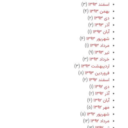
اسفند ۱۳۹۳
(۳)
بهمن ۱۳۹۳
(۴)
دی ۱۳۹۳
(۲)
آذر ۱۳۹۳
(۲)
آبان ۱۳۹۳
(۱)
شهریور ۱۳۹۳
(۴)
مرداد ۱۳۹۳
(۱)
تیر ۱۳۹۳
(۹)
خرداد ۱۳۹۳
(۳)
اردیبهشت ۱۳۹۳
(۳)
فروردین ۱۳۹۳
(۸)
اسفند ۱۳۹۲
(۲)
دی ۱۳۹۲
(۱)
آذر ۱۳۹۲
(۲)
آبان ۱۳۹۲
(۶)
مهر ۱۳۹۲
(۵)
شهریور ۱۳۹۲
(۵)
مرداد ۱۳۹۲
(۱۲)