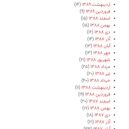
اردیبهشت ۱۳۸۹
(۱۴)
فروردین ۱۳۸۹
(۹)
اسفند ۱۳۸۸
(۱۵)
بهمن ۱۳۸۸
(۱۵)
دی ۱۳۸۸
(۱۶)
آذر ۱۳۸۸
(۱۴)
آبان ۱۳۸۸
(۱۳)
مهر ۱۳۸۸
(۱۳)
شهریور ۱۳۸۸
(۲۱)
مرداد ۱۳۸۸
(۲۵)
تیر ۱۳۸۸
(۲۰)
خرداد ۱۳۸۸
(۴۰)
اردیبهشت ۱۳۸۸
(۱۱)
فروردین ۱۳۸۸
(۱۹)
اسفند ۱۳۸۷
(۲۰)
بهمن ۱۳۸۷
(۱۷)
دی ۱۳۸۷
(۱۸)
آذر ۱۳۸۷
(۲۱)