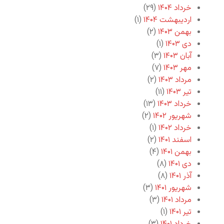
خرداد ۱۴۰۴
(۲۹)
اردیبهشت ۱۴۰۴
(۱)
بهمن ۱۴۰۳
(۲)
دی ۱۴۰۳
(۱)
آبان ۱۴۰۳
(۳)
مهر ۱۴۰۳
(۷)
مرداد ۱۴۰۳
(۲)
تیر ۱۴۰۳
(۱۱)
خرداد ۱۴۰۳
(۱۳)
شهریور ۱۴۰۲
(۲)
خرداد ۱۴۰۲
(۱)
اسفند ۱۴۰۱
(۲)
بهمن ۱۴۰۱
(۴)
دی ۱۴۰۱
(۸)
آذر ۱۴۰۱
(۸)
شهریور ۱۴۰۱
(۳)
مرداد ۱۴۰۱
(۳)
تیر ۱۴۰۱
(۱)