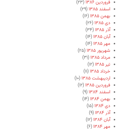
فروردین ۱۳۸۶
(۲۳)
اسفند ۱۳۸۵
(۲۹)
بهمن ۱۳۸۵
(۱۶)
دی ۱۳۸۵
(۲۶)
آذر ۱۳۸۵
(۳۴)
آبان ۱۳۸۵
(۱۴)
مهر ۱۳۸۵
(۱۴)
شهریور ۱۳۸۵
(۲۵)
مرداد ۱۳۸۵
(۳۱)
تیر ۱۳۸۵
(۱۲)
خرداد ۱۳۸۵
(۱۱)
اردیبهشت ۱۳۸۵
(۱۰)
فروردین ۱۳۸۵
(۱۲)
اسفند ۱۳۸۴
(۹)
بهمن ۱۳۸۴
(۱۴)
دی ۱۳۸۴
(۱۵)
آذر ۱۳۸۴
(۹)
آبان ۱۳۸۴
(۱۲)
مهر ۱۳۸۴
(۶)