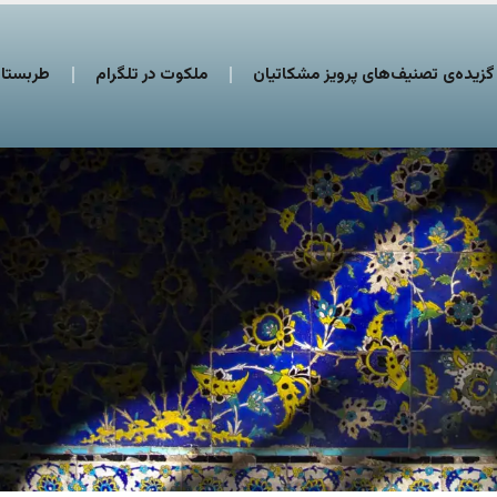
گزیده‌ی تصنیف‌های پرویز مشکاتیان
ملکوت در تلگرام
طربستان