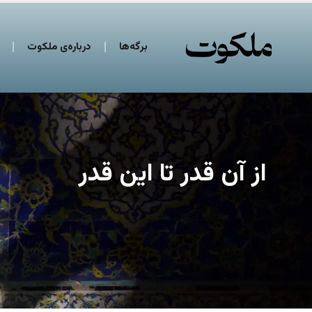
برگه‌ها
درباره‌ی ملکوت
از آن قدر تا این قدر