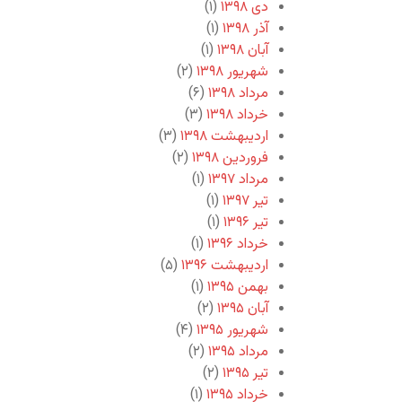
دی ۱۳۹۸
(۱)
آذر ۱۳۹۸
(۱)
آبان ۱۳۹۸
(۱)
شهریور ۱۳۹۸
(۲)
مرداد ۱۳۹۸
(۶)
خرداد ۱۳۹۸
(۳)
اردیبهشت ۱۳۹۸
(۳)
فروردین ۱۳۹۸
(۲)
مرداد ۱۳۹۷
(۱)
تیر ۱۳۹۷
(۱)
تیر ۱۳۹۶
(۱)
خرداد ۱۳۹۶
(۱)
اردیبهشت ۱۳۹۶
(۵)
بهمن ۱۳۹۵
(۱)
آبان ۱۳۹۵
(۲)
شهریور ۱۳۹۵
(۴)
مرداد ۱۳۹۵
(۲)
تیر ۱۳۹۵
(۲)
خرداد ۱۳۹۵
(۱)