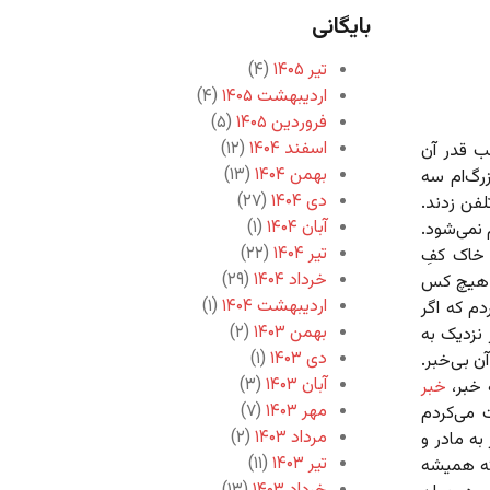
بایگانی
تیر ۱۴۰۵
(۴)
اردیبهشت ۱۴۰۵
(۴)
فروردین ۱۴۰۵
(۵)
اسفند ۱۴۰۴
(۱۲)
ب قدر آن
بهمن ۱۴۰۴
(۱۳)
رگ‌ام سه
دی ۱۴۰۴
(۲۷)
لفن زدند.
آبان ۱۴۰۴
(۱)
 نمی‌شود.
تیر ۱۴۰۴
(۲۲)
ز خاک کفِ
خرداد ۱۴۰۴
(۲۹)
ست هیچ کس
اردیبهشت ۱۴۰۴
(۱)
م که اگر
بهمن ۱۴۰۳
(۲)
 نزدیک به
دی ۱۴۰۳
(۱)
ن بی‌خبر.
آبان ۱۴۰۳
(۳)
 خبر،
خبر
مهر ۱۴۰۳
(۷)
 می‌کردم
مرداد ۱۴۰۳
(۲)
به مادر و
تیر ۱۴۰۳
(۱۱)
که همیشه