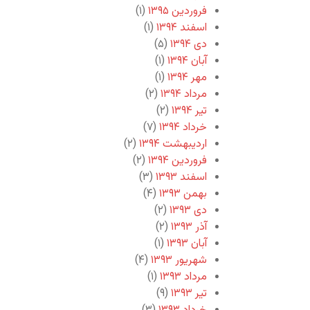
فروردین ۱۳۹۵
(۱)
اسفند ۱۳۹۴
(۱)
دی ۱۳۹۴
(۵)
آبان ۱۳۹۴
(۱)
مهر ۱۳۹۴
(۱)
مرداد ۱۳۹۴
(۲)
تیر ۱۳۹۴
(۲)
خرداد ۱۳۹۴
(۷)
اردیبهشت ۱۳۹۴
(۲)
فروردین ۱۳۹۴
(۲)
اسفند ۱۳۹۳
(۳)
بهمن ۱۳۹۳
(۴)
دی ۱۳۹۳
(۲)
آذر ۱۳۹۳
(۲)
آبان ۱۳۹۳
(۱)
شهریور ۱۳۹۳
(۴)
مرداد ۱۳۹۳
(۱)
تیر ۱۳۹۳
(۹)