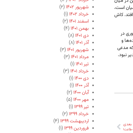
خرداد ۱۴۰۳
(۱۳)
ن در میان
شهریور ۱۴۰۲
(۲)
میان است،
خرداد ۱۴۰۲
(۱)
فتد. کاش
اسفند ۱۴۰۱
(۲)
بهمن ۱۴۰۱
(۴)
وری در
دی ۱۴۰۱
(۸)
‌ها و
آذر ۱۴۰۱
(۸)
 که مدعی
شهریور ۱۴۰۱
(۳)
یر نبود.
مرداد ۱۴۰۱
(۳)
تیر ۱۴۰۱
(۱)
خرداد ۱۴۰۱
(۳)
دی ۱۴۰۰
(۱)
آذر ۱۴۰۰
(۱)
آبان ۱۴۰۰
(۲)
مهر ۱۴۰۰
(۵)
تیر ۱۳۹۹
(۱)
خرداد ۱۳۹۹
(۲)
اردیبهشت ۱۳۹۹
(۴)
بعدی
فروردین ۱۳۹۹
(۱)
طاعت!