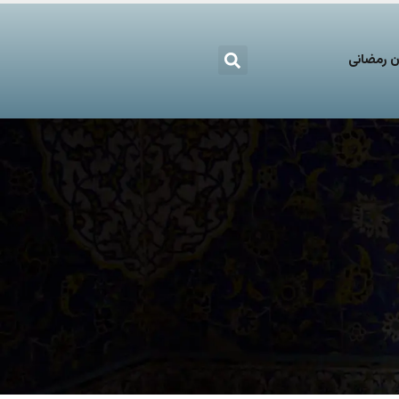
 رمضانی