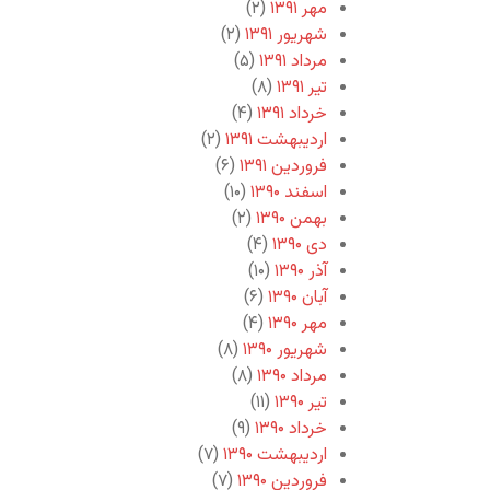
مهر ۱۳۹۱
(۲)
شهریور ۱۳۹۱
(۲)
مرداد ۱۳۹۱
(۵)
تیر ۱۳۹۱
(۸)
خرداد ۱۳۹۱
(۴)
اردیبهشت ۱۳۹۱
(۲)
فروردین ۱۳۹۱
(۶)
اسفند ۱۳۹۰
(۱۰)
بهمن ۱۳۹۰
(۲)
دی ۱۳۹۰
(۴)
آذر ۱۳۹۰
(۱۰)
آبان ۱۳۹۰
(۶)
مهر ۱۳۹۰
(۴)
شهریور ۱۳۹۰
(۸)
مرداد ۱۳۹۰
(۸)
تیر ۱۳۹۰
(۱۱)
خرداد ۱۳۹۰
(۹)
اردیبهشت ۱۳۹۰
(۷)
فروردین ۱۳۹۰
(۷)