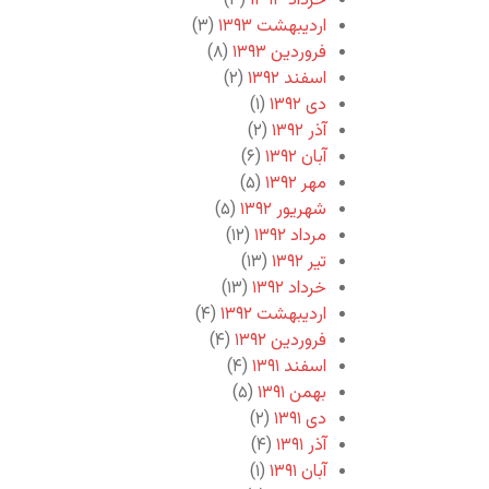
خرداد ۱۳۹۳
(۳)
اردیبهشت ۱۳۹۳
(۳)
فروردین ۱۳۹۳
(۸)
اسفند ۱۳۹۲
(۲)
دی ۱۳۹۲
(۱)
آذر ۱۳۹۲
(۲)
آبان ۱۳۹۲
(۶)
مهر ۱۳۹۲
(۵)
شهریور ۱۳۹۲
(۵)
مرداد ۱۳۹۲
(۱۲)
تیر ۱۳۹۲
(۱۳)
خرداد ۱۳۹۲
(۱۳)
اردیبهشت ۱۳۹۲
(۴)
فروردین ۱۳۹۲
(۴)
اسفند ۱۳۹۱
(۴)
بهمن ۱۳۹۱
(۵)
دی ۱۳۹۱
(۲)
آذر ۱۳۹۱
(۴)
آبان ۱۳۹۱
(۱)