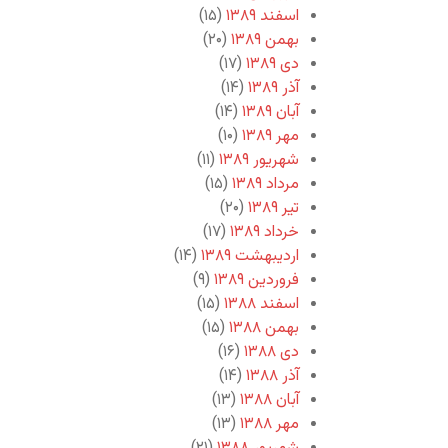
اسفند ۱۳۸۹
(۱۵)
بهمن ۱۳۸۹
(۲۰)
دی ۱۳۸۹
(۱۷)
آذر ۱۳۸۹
(۱۴)
آبان ۱۳۸۹
(۱۴)
مهر ۱۳۸۹
(۱۰)
شهریور ۱۳۸۹
(۱۱)
مرداد ۱۳۸۹
(۱۵)
تیر ۱۳۸۹
(۲۰)
خرداد ۱۳۸۹
(۱۷)
اردیبهشت ۱۳۸۹
(۱۴)
فروردین ۱۳۸۹
(۹)
اسفند ۱۳۸۸
(۱۵)
بهمن ۱۳۸۸
(۱۵)
دی ۱۳۸۸
(۱۶)
آذر ۱۳۸۸
(۱۴)
آبان ۱۳۸۸
(۱۳)
مهر ۱۳۸۸
(۱۳)