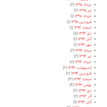
مرداد ۱۳۹۵
(۲)
تیر ۱۳۹۵
(۲)
خرداد ۱۳۹۵
(۱)
فروردین ۱۳۹۵
(۱)
اسفند ۱۳۹۴
(۱)
دی ۱۳۹۴
(۵)
آبان ۱۳۹۴
(۱)
مهر ۱۳۹۴
(۱)
مرداد ۱۳۹۴
(۲)
تیر ۱۳۹۴
(۲)
خرداد ۱۳۹۴
(۷)
اردیبهشت ۱۳۹۴
(۲)
فروردین ۱۳۹۴
(۲)
اسفند ۱۳۹۳
(۳)
بهمن ۱۳۹۳
(۴)
دی ۱۳۹۳
(۲)
آذر ۱۳۹۳
(۲)
آبان ۱۳۹۳
(۱)