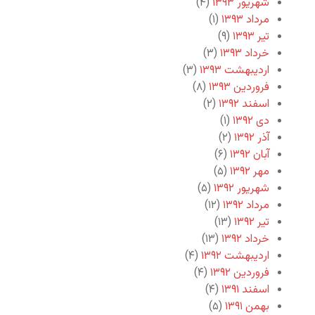
شهریور ۱۳۹۳
(۴)
مرداد ۱۳۹۳
(۱)
تیر ۱۳۹۳
(۹)
خرداد ۱۳۹۳
(۳)
اردیبهشت ۱۳۹۳
(۳)
فروردین ۱۳۹۳
(۸)
اسفند ۱۳۹۲
(۲)
دی ۱۳۹۲
(۱)
آذر ۱۳۹۲
(۲)
آبان ۱۳۹۲
(۶)
مهر ۱۳۹۲
(۵)
شهریور ۱۳۹۲
(۵)
مرداد ۱۳۹۲
(۱۲)
تیر ۱۳۹۲
(۱۳)
خرداد ۱۳۹۲
(۱۳)
اردیبهشت ۱۳۹۲
(۴)
فروردین ۱۳۹۲
(۴)
اسفند ۱۳۹۱
(۴)
بهمن ۱۳۹۱
(۵)