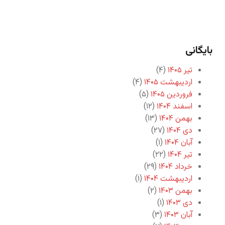
بایگانی
تیر ۱۴۰۵
(۴)
اردیبهشت ۱۴۰۵
(۴)
فروردین ۱۴۰۵
(۵)
اسفند ۱۴۰۴
(۱۲)
بهمن ۱۴۰۴
(۱۳)
دی ۱۴۰۴
(۲۷)
آبان ۱۴۰۴
(۱)
تیر ۱۴۰۴
(۲۲)
خرداد ۱۴۰۴
(۲۹)
اردیبهشت ۱۴۰۴
(۱)
بهمن ۱۴۰۳
(۲)
دی ۱۴۰۳
(۱)
آبان ۱۴۰۳
(۳)