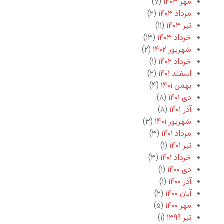
مهر ۱۴۰۳
(۷)
مرداد ۱۴۰۳
(۲)
تیر ۱۴۰۳
(۱۱)
خرداد ۱۴۰۳
(۱۳)
شهریور ۱۴۰۲
(۲)
خرداد ۱۴۰۲
(۱)
اسفند ۱۴۰۱
(۲)
بهمن ۱۴۰۱
(۴)
دی ۱۴۰۱
(۸)
آذر ۱۴۰۱
(۸)
شهریور ۱۴۰۱
(۳)
مرداد ۱۴۰۱
(۳)
تیر ۱۴۰۱
(۱)
خرداد ۱۴۰۱
(۳)
دی ۱۴۰۰
(۱)
آذر ۱۴۰۰
(۱)
آبان ۱۴۰۰
(۲)
مهر ۱۴۰۰
(۵)
تیر ۱۳۹۹
(۱)