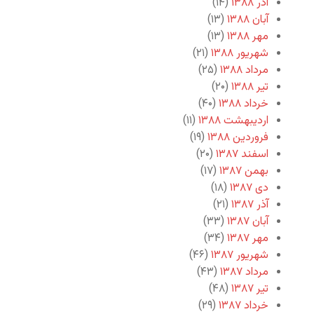
آذر ۱۳۸۸
(۱۴)
آبان ۱۳۸۸
(۱۳)
مهر ۱۳۸۸
(۱۳)
شهریور ۱۳۸۸
(۲۱)
مرداد ۱۳۸۸
(۲۵)
تیر ۱۳۸۸
(۲۰)
خرداد ۱۳۸۸
(۴۰)
اردیبهشت ۱۳۸۸
(۱۱)
فروردین ۱۳۸۸
(۱۹)
اسفند ۱۳۸۷
(۲۰)
بهمن ۱۳۸۷
(۱۷)
دی ۱۳۸۷
(۱۸)
آذر ۱۳۸۷
(۲۱)
آبان ۱۳۸۷
(۳۳)
مهر ۱۳۸۷
(۳۴)
شهریور ۱۳۸۷
(۴۶)
مرداد ۱۳۸۷
(۴۳)
تیر ۱۳۸۷
(۴۸)
خرداد ۱۳۸۷
(۲۹)