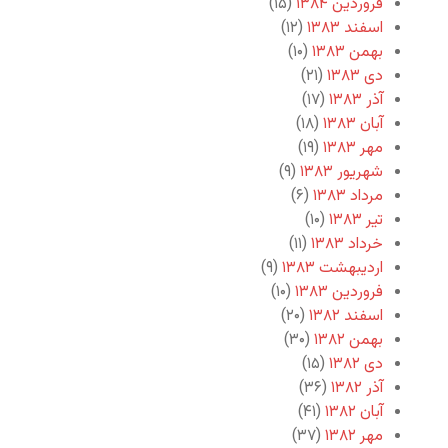
فروردین ۱۳۸۴
(۱۵)
اسفند ۱۳۸۳
(۱۲)
بهمن ۱۳۸۳
(۱۰)
دی ۱۳۸۳
(۲۱)
آذر ۱۳۸۳
(۱۷)
آبان ۱۳۸۳
(۱۸)
مهر ۱۳۸۳
(۱۹)
شهریور ۱۳۸۳
(۹)
مرداد ۱۳۸۳
(۶)
تیر ۱۳۸۳
(۱۰)
خرداد ۱۳۸۳
(۱۱)
اردیبهشت ۱۳۸۳
(۹)
فروردین ۱۳۸۳
(۱۰)
اسفند ۱۳۸۲
(۲۰)
بهمن ۱۳۸۲
(۳۰)
دی ۱۳۸۲
(۱۵)
آذر ۱۳۸۲
(۳۶)
آبان ۱۳۸۲
(۴۱)
مهر ۱۳۸۲
(۳۷)