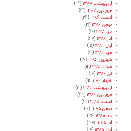
اردیبهشت ۱۳۸۷
(۲۶)
فروردین ۱۳۸۷
(۱۴)
اسفند ۱۳۸۶
(۲۴)
بهمن ۱۳۸۶
(۲۱)
دی ۱۳۸۶
(۱۶)
آذر ۱۳۸۶
(۲۷)
آبان ۱۳۸۶
(۱۵)
مهر ۱۳۸۶
(۱۹)
شهریور ۱۳۸۶
(۲۰)
مرداد ۱۳۸۶
(۱۴)
تیر ۱۳۸۶
(۱۷)
خرداد ۱۳۸۶
(۹)
اردیبهشت ۱۳۸۶
(۲۱)
فروردین ۱۳۸۶
(۲۳)
اسفند ۱۳۸۵
(۲۹)
بهمن ۱۳۸۵
(۱۶)
دی ۱۳۸۵
(۲۶)
آذر ۱۳۸۵
(۳۴)
آبان ۱۳۸۵
(۱۴)