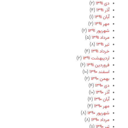
دی ۱۳۹۱
(۲)
آذر ۱۳۹۱
(۴)
آبان ۱۳۹۱
(۱)
مهر ۱۳۹۱
(۲)
شهریور ۱۳۹۱
(۲)
مرداد ۱۳۹۱
(۵)
تیر ۱۳۹۱
(۸)
خرداد ۱۳۹۱
(۴)
اردیبهشت ۱۳۹۱
(۲)
فروردین ۱۳۹۱
(۶)
اسفند ۱۳۹۰
(۱۰)
بهمن ۱۳۹۰
(۲)
دی ۱۳۹۰
(۴)
آذر ۱۳۹۰
(۱۰)
آبان ۱۳۹۰
(۶)
مهر ۱۳۹۰
(۴)
شهریور ۱۳۹۰
(۸)
مرداد ۱۳۹۰
(۸)
تیر ۱۳۹۰
(۱۱)