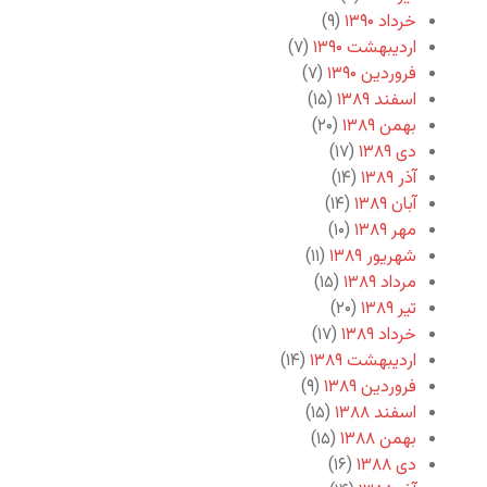
خرداد ۱۳۹۰
(۹)
اردیبهشت ۱۳۹۰
(۷)
فروردین ۱۳۹۰
(۷)
اسفند ۱۳۸۹
(۱۵)
بهمن ۱۳۸۹
(۲۰)
دی ۱۳۸۹
(۱۷)
آذر ۱۳۸۹
(۱۴)
آبان ۱۳۸۹
(۱۴)
مهر ۱۳۸۹
(۱۰)
شهریور ۱۳۸۹
(۱۱)
مرداد ۱۳۸۹
(۱۵)
تیر ۱۳۸۹
(۲۰)
خرداد ۱۳۸۹
(۱۷)
اردیبهشت ۱۳۸۹
(۱۴)
فروردین ۱۳۸۹
(۹)
اسفند ۱۳۸۸
(۱۵)
بهمن ۱۳۸۸
(۱۵)
دی ۱۳۸۸
(۱۶)