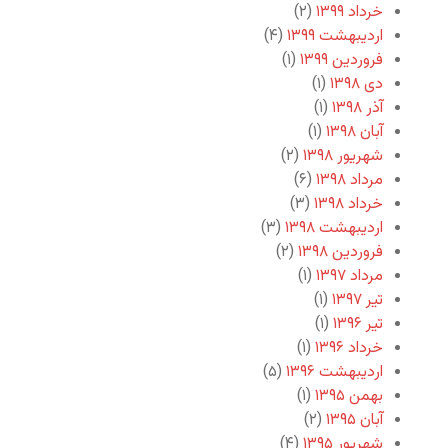
خرداد ۱۳۹۹
(۲)
اردیبهشت ۱۳۹۹
(۴)
فروردین ۱۳۹۹
(۱)
دی ۱۳۹۸
(۱)
آذر ۱۳۹۸
(۱)
آبان ۱۳۹۸
(۱)
شهریور ۱۳۹۸
(۲)
مرداد ۱۳۹۸
(۶)
خرداد ۱۳۹۸
(۳)
اردیبهشت ۱۳۹۸
(۳)
فروردین ۱۳۹۸
(۲)
مرداد ۱۳۹۷
(۱)
تیر ۱۳۹۷
(۱)
تیر ۱۳۹۶
(۱)
خرداد ۱۳۹۶
(۱)
اردیبهشت ۱۳۹۶
(۵)
بهمن ۱۳۹۵
(۱)
آبان ۱۳۹۵
(۲)
شهریور ۱۳۹۵
(۴)