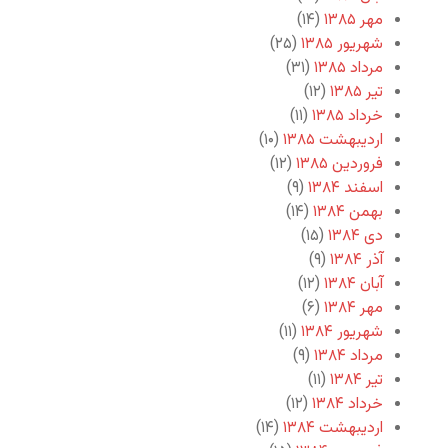
مهر ۱۳۸۵
(۱۴)
شهریور ۱۳۸۵
(۲۵)
مرداد ۱۳۸۵
(۳۱)
تیر ۱۳۸۵
(۱۲)
خرداد ۱۳۸۵
(۱۱)
اردیبهشت ۱۳۸۵
(۱۰)
فروردین ۱۳۸۵
(۱۲)
اسفند ۱۳۸۴
(۹)
بهمن ۱۳۸۴
(۱۴)
دی ۱۳۸۴
(۱۵)
آذر ۱۳۸۴
(۹)
آبان ۱۳۸۴
(۱۲)
مهر ۱۳۸۴
(۶)
شهریور ۱۳۸۴
(۱۱)
مرداد ۱۳۸۴
(۹)
تیر ۱۳۸۴
(۱۱)
خرداد ۱۳۸۴
(۱۲)
اردیبهشت ۱۳۸۴
(۱۴)