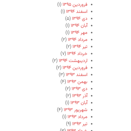
فروردین ۱۳۹۵
(۱)
اسفند ۱۳۹۴
(۱)
دی ۱۳۹۴
(۵)
آبان ۱۳۹۴
(۱)
مهر ۱۳۹۴
(۱)
مرداد ۱۳۹۴
(۲)
تیر ۱۳۹۴
(۲)
خرداد ۱۳۹۴
(۷)
اردیبهشت ۱۳۹۴
(۲)
فروردین ۱۳۹۴
(۲)
اسفند ۱۳۹۳
(۳)
بهمن ۱۳۹۳
(۴)
دی ۱۳۹۳
(۲)
آذر ۱۳۹۳
(۲)
آبان ۱۳۹۳
(۱)
شهریور ۱۳۹۳
(۴)
مرداد ۱۳۹۳
(۱)
تیر ۱۳۹۳
(۹)