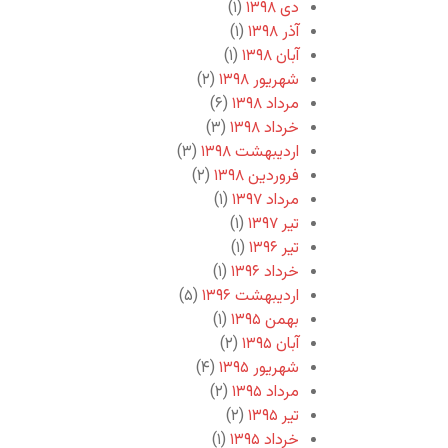
دی ۱۳۹۸
(۱)
آذر ۱۳۹۸
(۱)
آبان ۱۳۹۸
(۱)
شهریور ۱۳۹۸
(۲)
مرداد ۱۳۹۸
(۶)
خرداد ۱۳۹۸
(۳)
اردیبهشت ۱۳۹۸
(۳)
فروردین ۱۳۹۸
(۲)
مرداد ۱۳۹۷
(۱)
تیر ۱۳۹۷
(۱)
تیر ۱۳۹۶
(۱)
خرداد ۱۳۹۶
(۱)
اردیبهشت ۱۳۹۶
(۵)
بهمن ۱۳۹۵
(۱)
آبان ۱۳۹۵
(۲)
شهریور ۱۳۹۵
(۴)
مرداد ۱۳۹۵
(۲)
تیر ۱۳۹۵
(۲)
خرداد ۱۳۹۵
(۱)