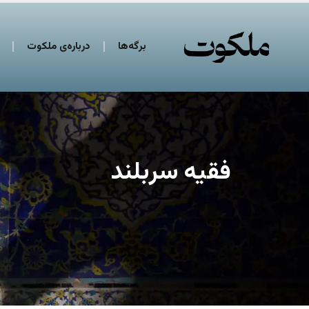
برگه‌ها
درباره‌ی ملکوت
فقیه سربلند