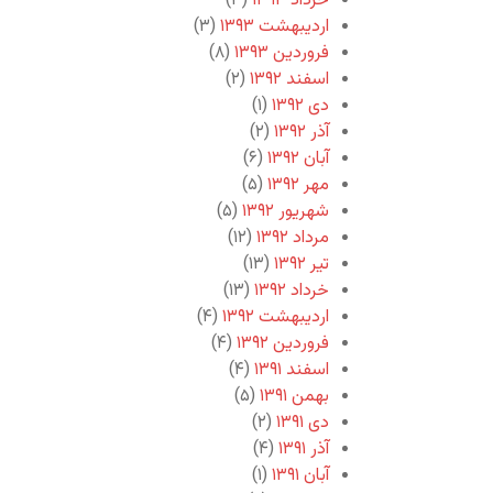
خرداد ۱۳۹۳
(۳)
اردیبهشت ۱۳۹۳
(۳)
فروردین ۱۳۹۳
(۸)
اسفند ۱۳۹۲
(۲)
دی ۱۳۹۲
(۱)
آذر ۱۳۹۲
(۲)
آبان ۱۳۹۲
(۶)
مهر ۱۳۹۲
(۵)
شهریور ۱۳۹۲
(۵)
مرداد ۱۳۹۲
(۱۲)
تیر ۱۳۹۲
(۱۳)
خرداد ۱۳۹۲
(۱۳)
اردیبهشت ۱۳۹۲
(۴)
فروردین ۱۳۹۲
(۴)
اسفند ۱۳۹۱
(۴)
بهمن ۱۳۹۱
(۵)
دی ۱۳۹۱
(۲)
آذر ۱۳۹۱
(۴)
آبان ۱۳۹۱
(۱)