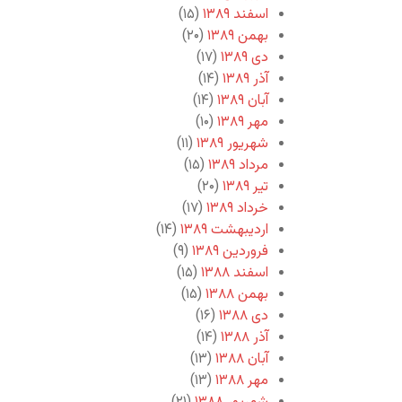
اسفند ۱۳۸۹
(۱۵)
بهمن ۱۳۸۹
(۲۰)
دی ۱۳۸۹
(۱۷)
آذر ۱۳۸۹
(۱۴)
آبان ۱۳۸۹
(۱۴)
مهر ۱۳۸۹
(۱۰)
شهریور ۱۳۸۹
(۱۱)
مرداد ۱۳۸۹
(۱۵)
تیر ۱۳۸۹
(۲۰)
خرداد ۱۳۸۹
(۱۷)
اردیبهشت ۱۳۸۹
(۱۴)
فروردین ۱۳۸۹
(۹)
اسفند ۱۳۸۸
(۱۵)
بهمن ۱۳۸۸
(۱۵)
دی ۱۳۸۸
(۱۶)
آذر ۱۳۸۸
(۱۴)
آبان ۱۳۸۸
(۱۳)
مهر ۱۳۸۸
(۱۳)