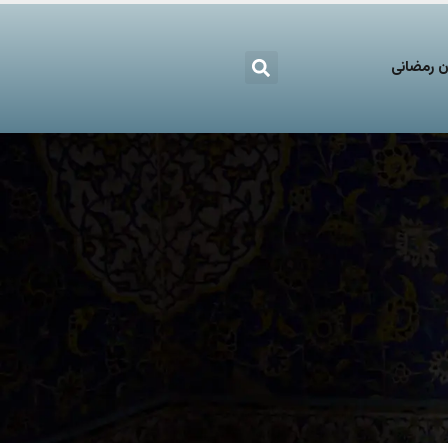
 رمضانی