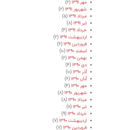
مهر ۱۳۹۱
(۲)
شهریور ۱۳۹۱
(۲)
مرداد ۱۳۹۱
(۵)
تیر ۱۳۹۱
(۸)
خرداد ۱۳۹۱
(۴)
اردیبهشت ۱۳۹۱
(۲)
فروردین ۱۳۹۱
(۶)
اسفند ۱۳۹۰
(۱۰)
بهمن ۱۳۹۰
(۲)
دی ۱۳۹۰
(۴)
آذر ۱۳۹۰
(۱۰)
آبان ۱۳۹۰
(۶)
مهر ۱۳۹۰
(۴)
شهریور ۱۳۹۰
(۸)
مرداد ۱۳۹۰
(۸)
تیر ۱۳۹۰
(۱۱)
خرداد ۱۳۹۰
(۹)
اردیبهشت ۱۳۹۰
(۷)
فروردین ۱۳۹۰
(۷)