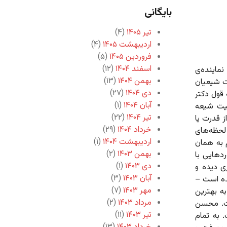
بایگانی
تیر ۱۴۰۵
(۴)
اردیبهشت ۱۴۰۵
(۴)
فروردین ۱۴۰۵
(۵)
اسفند ۱۴۰۴
(۱۲)
ماینده‌ی
بهمن ۱۴۰۴
(۱۳)
ت شیعیان
دی ۱۴۰۴
(۲۷)
 قول دکتر
آبان ۱۴۰۴
(۱)
نیت شیعه
تیر ۱۴۰۴
(۲۲)
ز قدرت یا
خرداد ۱۴۰۴
(۲۹)
لحظه‌های
اردیبهشت ۱۴۰۴
(۱)
 به همان
بهمن ۱۴۰۳
(۲)
دهایی با
دی ۱۴۰۳
(۱)
ی دیده و
آبان ۱۴۰۳
(۳)
ده است –
مهر ۱۴۰۳
(۷)
ه بهترین
مرداد ۱۴۰۳
(۲)
ست. محسن
تیر ۱۴۰۳
(۱۱)
 به تمام