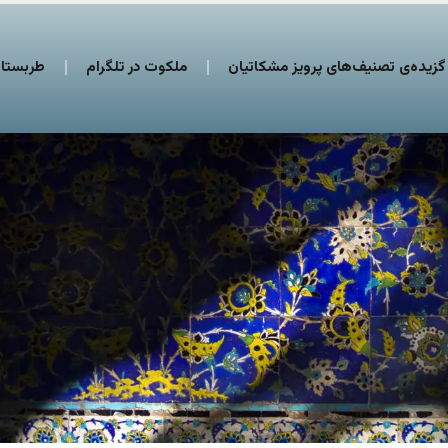
گزیده‌ی تصنیف‌های پرویز مشکاتیان
ملکوت در تلگرام
طربستان