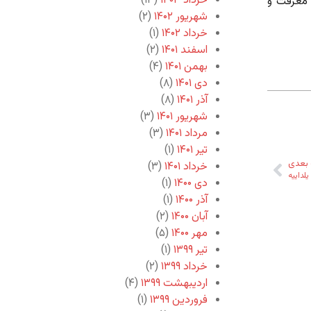
خرداد ۱۴۰۳
(۱۳)
ن معرفت و
شهریور ۱۴۰۲
(۲)
خرداد ۱۴۰۲
(۱)
اسفند ۱۴۰۱
(۲)
بهمن ۱۴۰۱
(۴)
دی ۱۴۰۱
(۸)
آذر ۱۴۰۱
(۸)
شهریور ۱۴۰۱
(۳)
مرداد ۱۴۰۱
(۳)
تیر ۱۴۰۱
(۱)
بعدی
خرداد ۱۴۰۱
(۳)
یلداییه
دی ۱۴۰۰
(۱)
آذر ۱۴۰۰
(۱)
آبان ۱۴۰۰
(۲)
مهر ۱۴۰۰
(۵)
تیر ۱۳۹۹
(۱)
خرداد ۱۳۹۹
(۲)
اردیبهشت ۱۳۹۹
(۴)
فروردین ۱۳۹۹
(۱)