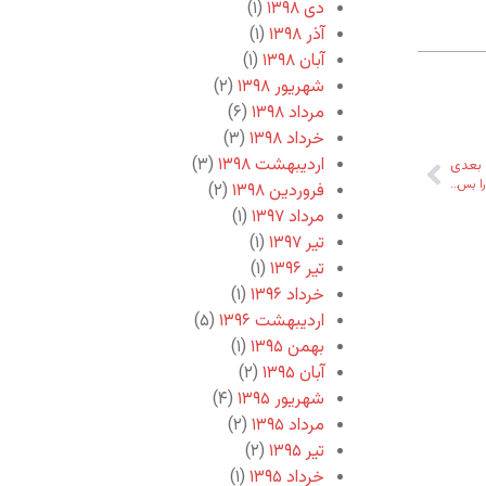
دی ۱۳۹۸
(۱)
آذر ۱۳۹۸
(۱)
آبان ۱۳۹۸
(۱)
شهریور ۱۳۹۸
(۲)
مرداد ۱۳۹۸
(۶)
خرداد ۱۳۹۸
(۳)
اردیبهشت ۱۳۹۸
(۳)
بعدی
را بس…
فروردین ۱۳۹۸
(۲)
مرداد ۱۳۹۷
(۱)
تیر ۱۳۹۷
(۱)
تیر ۱۳۹۶
(۱)
خرداد ۱۳۹۶
(۱)
اردیبهشت ۱۳۹۶
(۵)
بهمن ۱۳۹۵
(۱)
آبان ۱۳۹۵
(۲)
شهریور ۱۳۹۵
(۴)
مرداد ۱۳۹۵
(۲)
تیر ۱۳۹۵
(۲)
خرداد ۱۳۹۵
(۱)