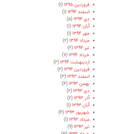
فروردین ۱۳۹۵
(۱)
اسفند ۱۳۹۴
(۱)
دی ۱۳۹۴
(۵)
آبان ۱۳۹۴
(۱)
مهر ۱۳۹۴
(۱)
مرداد ۱۳۹۴
(۲)
تیر ۱۳۹۴
(۲)
خرداد ۱۳۹۴
(۷)
اردیبهشت ۱۳۹۴
(۲)
فروردین ۱۳۹۴
(۲)
اسفند ۱۳۹۳
(۳)
بهمن ۱۳۹۳
(۴)
دی ۱۳۹۳
(۲)
آذر ۱۳۹۳
(۲)
آبان ۱۳۹۳
(۱)
شهریور ۱۳۹۳
(۴)
مرداد ۱۳۹۳
(۱)
تیر ۱۳۹۳
(۹)