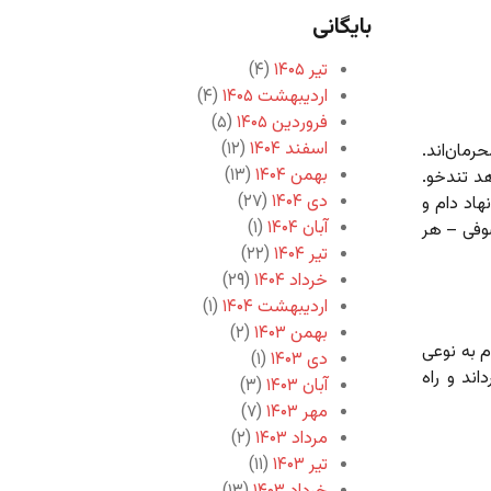
بایگانی
تیر ۱۴۰۵
(۴)
اردیبهشت ۱۴۰۵
(۴)
فروردین ۱۴۰۵
(۵)
اسفند ۱۴۰۴
(۱۲)
مان‌اند.
بهمن ۱۴۰۴
(۱۳)
هد تندخو.
دی ۱۴۰۴
(۲۷)
اد دام و
آبان ۱۴۰۴
(۱)
صوفی – هر
تیر ۱۴۰۴
(۲۲)
خرداد ۱۴۰۴
(۲۹)
اردیبهشت ۱۴۰۴
(۱)
بهمن ۱۴۰۳
(۲)
م به نوعی
دی ۱۴۰۳
(۱)
ند و راه
آبان ۱۴۰۳
(۳)
مهر ۱۴۰۳
(۷)
مرداد ۱۴۰۳
(۲)
تیر ۱۴۰۳
(۱۱)