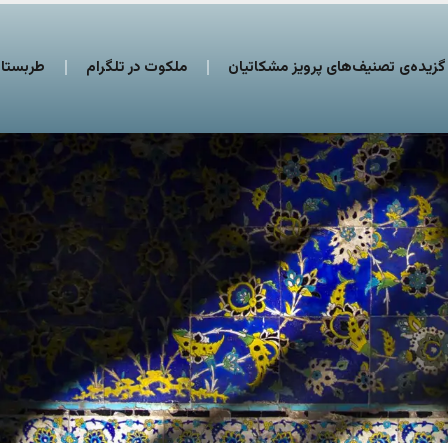
گزیده‌ی تصنیف‌های پرویز مشکاتیان
ملکوت در تلگرام
طربستان