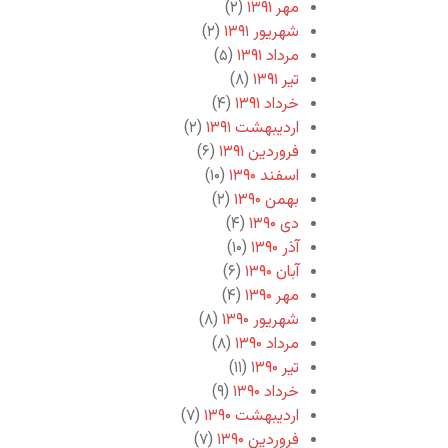
مهر ۱۳۹۱
(۲)
شهریور ۱۳۹۱
(۲)
مرداد ۱۳۹۱
(۵)
تیر ۱۳۹۱
(۸)
خرداد ۱۳۹۱
(۴)
اردیبهشت ۱۳۹۱
(۲)
فروردین ۱۳۹۱
(۶)
اسفند ۱۳۹۰
(۱۰)
بهمن ۱۳۹۰
(۲)
دی ۱۳۹۰
(۴)
آذر ۱۳۹۰
(۱۰)
آبان ۱۳۹۰
(۶)
مهر ۱۳۹۰
(۴)
شهریور ۱۳۹۰
(۸)
مرداد ۱۳۹۰
(۸)
تیر ۱۳۹۰
(۱۱)
خرداد ۱۳۹۰
(۹)
اردیبهشت ۱۳۹۰
(۷)
فروردین ۱۳۹۰
(۷)