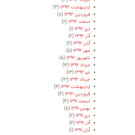
خرداد ۱۳۹۳
(۳)
اردیبهشت ۱۳۹۳
(۳)
فروردین ۱۳۹۳
(۸)
اسفند ۱۳۹۲
(۲)
دی ۱۳۹۲
(۱)
آذر ۱۳۹۲
(۲)
آبان ۱۳۹۲
(۶)
مهر ۱۳۹۲
(۵)
شهریور ۱۳۹۲
(۵)
مرداد ۱۳۹۲
(۱۲)
تیر ۱۳۹۲
(۱۳)
خرداد ۱۳۹۲
(۱۳)
اردیبهشت ۱۳۹۲
(۴)
فروردین ۱۳۹۲
(۴)
اسفند ۱۳۹۱
(۴)
بهمن ۱۳۹۱
(۵)
دی ۱۳۹۱
(۲)
آذر ۱۳۹۱
(۴)
آبان ۱۳۹۱
(۱)