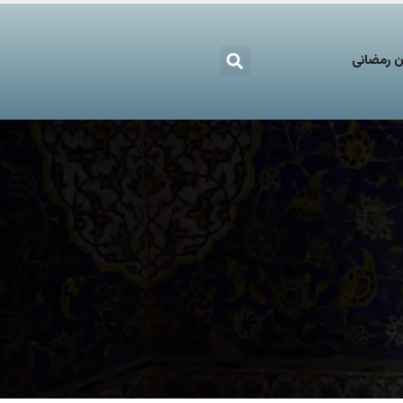
 رمضانی