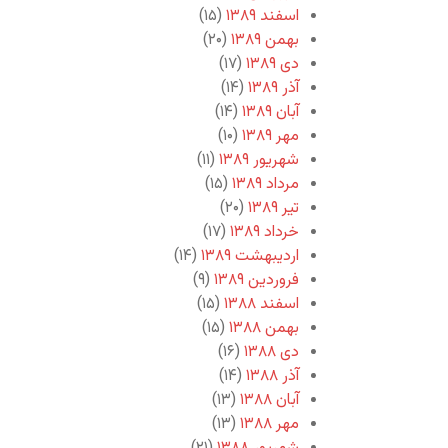
اسفند ۱۳۸۹
(۱۵)
بهمن ۱۳۸۹
(۲۰)
دی ۱۳۸۹
(۱۷)
آذر ۱۳۸۹
(۱۴)
آبان ۱۳۸۹
(۱۴)
مهر ۱۳۸۹
(۱۰)
شهریور ۱۳۸۹
(۱۱)
مرداد ۱۳۸۹
(۱۵)
تیر ۱۳۸۹
(۲۰)
خرداد ۱۳۸۹
(۱۷)
اردیبهشت ۱۳۸۹
(۱۴)
فروردین ۱۳۸۹
(۹)
اسفند ۱۳۸۸
(۱۵)
بهمن ۱۳۸۸
(۱۵)
دی ۱۳۸۸
(۱۶)
آذر ۱۳۸۸
(۱۴)
آبان ۱۳۸۸
(۱۳)
مهر ۱۳۸۸
(۱۳)