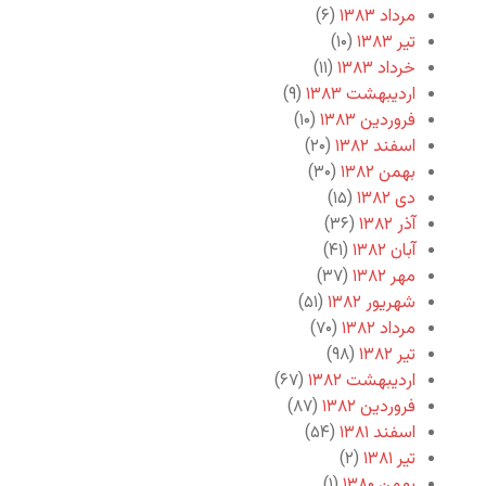
مرداد ۱۳۸۳
(۶)
تیر ۱۳۸۳
(۱۰)
خرداد ۱۳۸۳
(۱۱)
اردیبهشت ۱۳۸۳
(۹)
فروردین ۱۳۸۳
(۱۰)
اسفند ۱۳۸۲
(۲۰)
بهمن ۱۳۸۲
(۳۰)
دی ۱۳۸۲
(۱۵)
آذر ۱۳۸۲
(۳۶)
آبان ۱۳۸۲
(۴۱)
مهر ۱۳۸۲
(۳۷)
شهریور ۱۳۸۲
(۵۱)
مرداد ۱۳۸۲
(۷۰)
تیر ۱۳۸۲
(۹۸)
اردیبهشت ۱۳۸۲
(۶۷)
فروردین ۱۳۸۲
(۸۷)
اسفند ۱۳۸۱
(۵۴)
تیر ۱۳۸۱
(۲)
بهمن ۱۳۸۰
(۱)