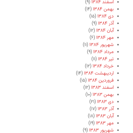
اسفند ۱۳۸۴
(۹)
بهمن ۱۳۸۴
(۱۴)
دی ۱۳۸۴
(۱۵)
آذر ۱۳۸۴
(۹)
آبان ۱۳۸۴
(۱۲)
مهر ۱۳۸۴
(۶)
شهریور ۱۳۸۴
(۱۱)
مرداد ۱۳۸۴
(۹)
تیر ۱۳۸۴
(۱۱)
خرداد ۱۳۸۴
(۱۲)
اردیبهشت ۱۳۸۴
(۱۴)
فروردین ۱۳۸۴
(۱۵)
اسفند ۱۳۸۳
(۱۲)
بهمن ۱۳۸۳
(۱۰)
دی ۱۳۸۳
(۲۱)
آذر ۱۳۸۳
(۱۷)
آبان ۱۳۸۳
(۱۸)
مهر ۱۳۸۳
(۱۹)
شهریور ۱۳۸۳
(۹)