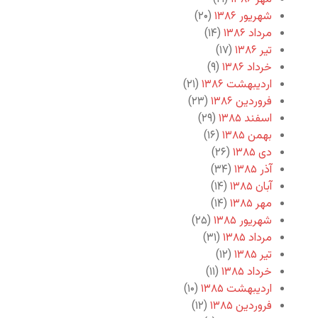
شهریور ۱۳۸۶
(۲۰)
مرداد ۱۳۸۶
(۱۴)
تیر ۱۳۸۶
(۱۷)
خرداد ۱۳۸۶
(۹)
اردیبهشت ۱۳۸۶
(۲۱)
فروردین ۱۳۸۶
(۲۳)
اسفند ۱۳۸۵
(۲۹)
بهمن ۱۳۸۵
(۱۶)
دی ۱۳۸۵
(۲۶)
آذر ۱۳۸۵
(۳۴)
آبان ۱۳۸۵
(۱۴)
مهر ۱۳۸۵
(۱۴)
شهریور ۱۳۸۵
(۲۵)
مرداد ۱۳۸۵
(۳۱)
تیر ۱۳۸۵
(۱۲)
خرداد ۱۳۸۵
(۱۱)
اردیبهشت ۱۳۸۵
(۱۰)
فروردین ۱۳۸۵
(۱۲)