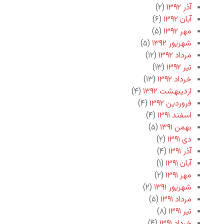
آذر ۱۳۹۲
(۲)
آبان ۱۳۹۲
(۶)
مهر ۱۳۹۲
(۵)
شهریور ۱۳۹۲
(۵)
مرداد ۱۳۹۲
(۱۲)
تیر ۱۳۹۲
(۱۳)
خرداد ۱۳۹۲
(۱۳)
اردیبهشت ۱۳۹۲
(۴)
فروردین ۱۳۹۲
(۴)
اسفند ۱۳۹۱
(۴)
بهمن ۱۳۹۱
(۵)
دی ۱۳۹۱
(۲)
آذر ۱۳۹۱
(۴)
آبان ۱۳۹۱
(۱)
مهر ۱۳۹۱
(۲)
شهریور ۱۳۹۱
(۲)
مرداد ۱۳۹۱
(۵)
تیر ۱۳۹۱
(۸)
خرداد ۱۳۹۱
(۴)