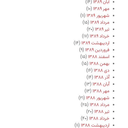
آبان ۱۳۸۹
(۱۴)
مهر ۱۳۸۹
(۱۰)
شهریور ۱۳۸۹
(۱۱)
مرداد ۱۳۸۹
(۱۵)
تیر ۱۳۸۹
(۲۰)
خرداد ۱۳۸۹
(۱۷)
اردیبهشت ۱۳۸۹
(۱۴)
فروردین ۱۳۸۹
(۹)
اسفند ۱۳۸۸
(۱۵)
بهمن ۱۳۸۸
(۱۵)
دی ۱۳۸۸
(۱۶)
آذر ۱۳۸۸
(۱۴)
آبان ۱۳۸۸
(۱۳)
مهر ۱۳۸۸
(۱۳)
شهریور ۱۳۸۸
(۲۱)
مرداد ۱۳۸۸
(۲۵)
تیر ۱۳۸۸
(۲۰)
خرداد ۱۳۸۸
(۴۰)
اردیبهشت ۱۳۸۸
(۱۱)