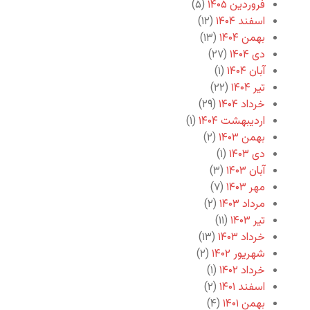
فروردین ۱۴۰۵
(۵)
اسفند ۱۴۰۴
(۱۲)
بهمن ۱۴۰۴
(۱۳)
دی ۱۴۰۴
(۲۷)
آبان ۱۴۰۴
(۱)
تیر ۱۴۰۴
(۲۲)
خرداد ۱۴۰۴
(۲۹)
اردیبهشت ۱۴۰۴
(۱)
بهمن ۱۴۰۳
(۲)
دی ۱۴۰۳
(۱)
آبان ۱۴۰۳
(۳)
مهر ۱۴۰۳
(۷)
مرداد ۱۴۰۳
(۲)
تیر ۱۴۰۳
(۱۱)
خرداد ۱۴۰۳
(۱۳)
شهریور ۱۴۰۲
(۲)
خرداد ۱۴۰۲
(۱)
اسفند ۱۴۰۱
(۲)
بهمن ۱۴۰۱
(۴)