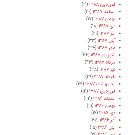
فروردین ۱۳۸۸
(۱۹)
اسفند ۱۳۸۷
(۲۰)
بهمن ۱۳۸۷
(۱۷)
دی ۱۳۸۷
(۱۸)
آذر ۱۳۸۷
(۲۱)
آبان ۱۳۸۷
(۳۳)
مهر ۱۳۸۷
(۳۴)
شهریور ۱۳۸۷
(۴۶)
مرداد ۱۳۸۷
(۴۳)
تیر ۱۳۸۷
(۴۸)
خرداد ۱۳۸۷
(۲۹)
اردیبهشت ۱۳۸۷
(۲۶)
فروردین ۱۳۸۷
(۱۴)
اسفند ۱۳۸۶
(۲۴)
بهمن ۱۳۸۶
(۲۱)
دی ۱۳۸۶
(۱۶)
آذر ۱۳۸۶
(۲۷)
آبان ۱۳۸۶
(۱۵)
مهر ۱۳۸۶
(۱۹)