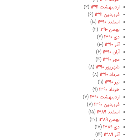
اردیبهشت ۱۳۹۱
(۲)
فروردین ۱۳۹۱
(۶)
اسفند ۱۳۹۰
(۱۰)
بهمن ۱۳۹۰
(۲)
دی ۱۳۹۰
(۴)
آذر ۱۳۹۰
(۱۰)
آبان ۱۳۹۰
(۶)
مهر ۱۳۹۰
(۴)
شهریور ۱۳۹۰
(۸)
مرداد ۱۳۹۰
(۸)
تیر ۱۳۹۰
(۱۱)
خرداد ۱۳۹۰
(۹)
اردیبهشت ۱۳۹۰
(۷)
فروردین ۱۳۹۰
(۷)
اسفند ۱۳۸۹
(۱۵)
بهمن ۱۳۸۹
(۲۰)
دی ۱۳۸۹
(۱۷)
آذر ۱۳۸۹
(۱۴)