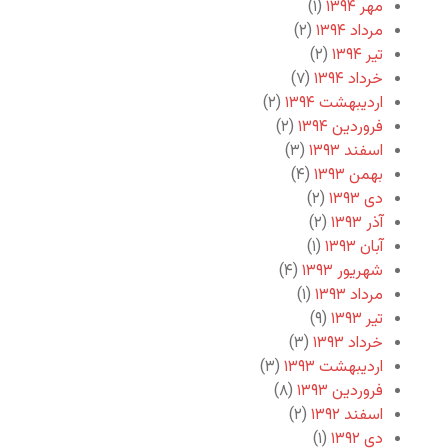
مهر ۱۳۹۴
(۱)
مرداد ۱۳۹۴
(۲)
تیر ۱۳۹۴
(۲)
خرداد ۱۳۹۴
(۷)
اردیبهشت ۱۳۹۴
(۲)
فروردین ۱۳۹۴
(۲)
اسفند ۱۳۹۳
(۳)
بهمن ۱۳۹۳
(۴)
دی ۱۳۹۳
(۲)
آذر ۱۳۹۳
(۲)
آبان ۱۳۹۳
(۱)
شهریور ۱۳۹۳
(۴)
مرداد ۱۳۹۳
(۱)
تیر ۱۳۹۳
(۹)
خرداد ۱۳۹۳
(۳)
اردیبهشت ۱۳۹۳
(۳)
فروردین ۱۳۹۳
(۸)
اسفند ۱۳۹۲
(۲)
دی ۱۳۹۲
(۱)