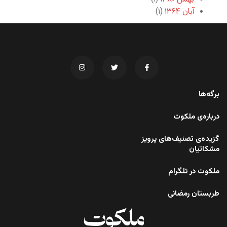
آبان ۱۳۶۴
(۱)
برگه‌ها
درباره‌ی ملکوت
گزیده‌ی تصنیف‌های پرویز
مشکاتیان
ملکوت در تلگرام
طربستان رمضانی