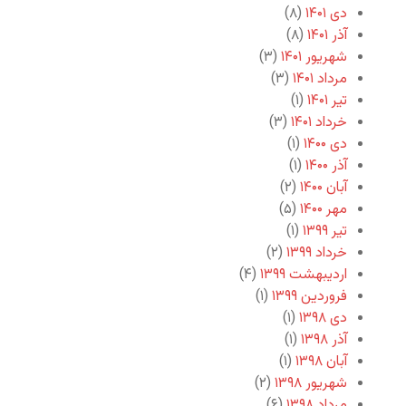
دی ۱۴۰۱
(۸)
آذر ۱۴۰۱
(۸)
شهریور ۱۴۰۱
(۳)
مرداد ۱۴۰۱
(۳)
تیر ۱۴۰۱
(۱)
خرداد ۱۴۰۱
(۳)
دی ۱۴۰۰
(۱)
آذر ۱۴۰۰
(۱)
آبان ۱۴۰۰
(۲)
مهر ۱۴۰۰
(۵)
تیر ۱۳۹۹
(۱)
خرداد ۱۳۹۹
(۲)
اردیبهشت ۱۳۹۹
(۴)
فروردین ۱۳۹۹
(۱)
دی ۱۳۹۸
(۱)
آذر ۱۳۹۸
(۱)
آبان ۱۳۹۸
(۱)
شهریور ۱۳۹۸
(۲)
مرداد ۱۳۹۸
(۶)