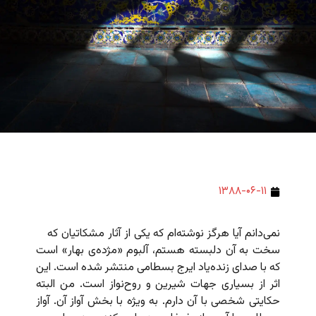
۱۳۸۸-۰۶-۱۱
نمی‌دانم آیا هرگز نوشته‌ام که یکی از آثار مشکاتیان که
سخت به آن دلبسته هستم، آلبوم «مژده‌ی بهار» است
که با صدای زنده‌یاد ایرج بسطامی منتشر شده است. این
اثر از بسیاری جهات شیرین و روح‌نواز است. من البته
حکایتی شخصی با آن دارم. به ویژه با بخش آواز آن. آواز