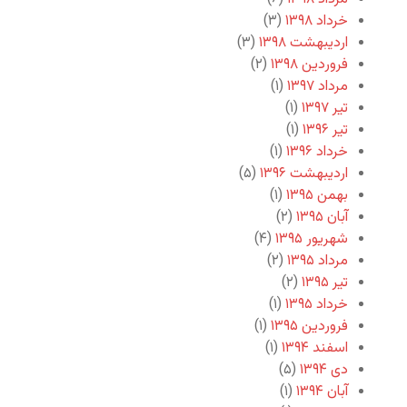
خرداد ۱۳۹۸
(۳)
اردیبهشت ۱۳۹۸
(۳)
فروردین ۱۳۹۸
(۲)
مرداد ۱۳۹۷
(۱)
تیر ۱۳۹۷
(۱)
تیر ۱۳۹۶
(۱)
خرداد ۱۳۹۶
(۱)
اردیبهشت ۱۳۹۶
(۵)
بهمن ۱۳۹۵
(۱)
آبان ۱۳۹۵
(۲)
شهریور ۱۳۹۵
(۴)
مرداد ۱۳۹۵
(۲)
تیر ۱۳۹۵
(۲)
خرداد ۱۳۹۵
(۱)
فروردین ۱۳۹۵
(۱)
اسفند ۱۳۹۴
(۱)
دی ۱۳۹۴
(۵)
آبان ۱۳۹۴
(۱)