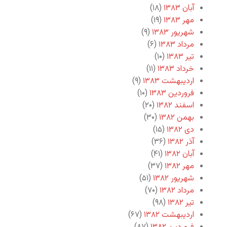
آبان ۱۳۸۳
(۱۸)
مهر ۱۳۸۳
(۱۹)
شهریور ۱۳۸۳
(۹)
مرداد ۱۳۸۳
(۶)
تیر ۱۳۸۳
(۱۰)
خرداد ۱۳۸۳
(۱۱)
اردیبهشت ۱۳۸۳
(۹)
فروردین ۱۳۸۳
(۱۰)
اسفند ۱۳۸۲
(۲۰)
بهمن ۱۳۸۲
(۳۰)
دی ۱۳۸۲
(۱۵)
آذر ۱۳۸۲
(۳۶)
آبان ۱۳۸۲
(۴۱)
مهر ۱۳۸۲
(۳۷)
شهریور ۱۳۸۲
(۵۱)
مرداد ۱۳۸۲
(۷۰)
تیر ۱۳۸۲
(۹۸)
اردیبهشت ۱۳۸۲
(۶۷)