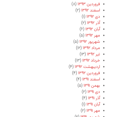
فروردین ۱۳۹۳
(۸)
اسفند ۱۳۹۲
(۲)
دی ۱۳۹۲
(۱)
آذر ۱۳۹۲
(۲)
آبان ۱۳۹۲
(۶)
مهر ۱۳۹۲
(۵)
شهریور ۱۳۹۲
(۵)
مرداد ۱۳۹۲
(۱۲)
تیر ۱۳۹۲
(۱۳)
خرداد ۱۳۹۲
(۱۳)
اردیبهشت ۱۳۹۲
(۴)
فروردین ۱۳۹۲
(۴)
اسفند ۱۳۹۱
(۴)
بهمن ۱۳۹۱
(۵)
دی ۱۳۹۱
(۲)
آذر ۱۳۹۱
(۴)
آبان ۱۳۹۱
(۱)
مهر ۱۳۹۱
(۲)