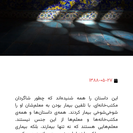
۱۳۸۸-۰۵-۲۷
این داستان را همه شنیده‌اند که چطور شاگردان
مکتب‌خانه‌ای، با تلقین بیمار بودن به معلم‌شان او را
شوخی‌شوخی بیمار کردند. همه‌ی داستان‌ها و همه‌ی
مکتب‌خانه‌ها و معلم‌ها از این جنس نیستند.
معلم‌هایی هستند که نه تنها بیمارند، بلکه بیماری