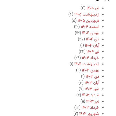
تیر ۱۴۰۵
(۴)
اردیبهشت ۱۴۰۵
(۴)
فروردین ۱۴۰۵
(۵)
اسفند ۱۴۰۴
(۱۲)
بهمن ۱۴۰۴
(۱۳)
دی ۱۴۰۴
(۲۷)
آبان ۱۴۰۴
(۱)
تیر ۱۴۰۴
(۲۲)
خرداد ۱۴۰۴
(۲۹)
اردیبهشت ۱۴۰۴
(۱)
بهمن ۱۴۰۳
(۲)
دی ۱۴۰۳
(۱)
آبان ۱۴۰۳
(۳)
مهر ۱۴۰۳
(۷)
مرداد ۱۴۰۳
(۲)
تیر ۱۴۰۳
(۱۱)
خرداد ۱۴۰۳
(۱۳)
شهریور ۱۴۰۲
(۲)