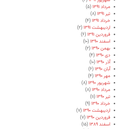
شهریور ۱۳۹۱
(۲)
مرداد ۱۳۹۱
(۵)
تیر ۱۳۹۱
(۸)
خرداد ۱۳۹۱
(۴)
اردیبهشت ۱۳۹۱
(۲)
فروردین ۱۳۹۱
(۶)
اسفند ۱۳۹۰
(۱۰)
بهمن ۱۳۹۰
(۲)
دی ۱۳۹۰
(۴)
آذر ۱۳۹۰
(۱۰)
آبان ۱۳۹۰
(۶)
مهر ۱۳۹۰
(۴)
شهریور ۱۳۹۰
(۸)
مرداد ۱۳۹۰
(۸)
تیر ۱۳۹۰
(۱۱)
خرداد ۱۳۹۰
(۹)
اردیبهشت ۱۳۹۰
(۷)
فروردین ۱۳۹۰
(۷)
اسفند ۱۳۸۹
(۱۵)