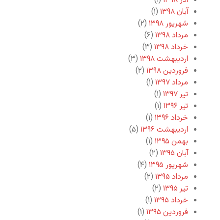
آذر ۱۳۹۸
(۱)
آبان ۱۳۹۸
(۱)
شهریور ۱۳۹۸
(۲)
مرداد ۱۳۹۸
(۶)
خرداد ۱۳۹۸
(۳)
اردیبهشت ۱۳۹۸
(۳)
فروردین ۱۳۹۸
(۲)
مرداد ۱۳۹۷
(۱)
تیر ۱۳۹۷
(۱)
تیر ۱۳۹۶
(۱)
خرداد ۱۳۹۶
(۱)
اردیبهشت ۱۳۹۶
(۵)
بهمن ۱۳۹۵
(۱)
آبان ۱۳۹۵
(۲)
شهریور ۱۳۹۵
(۴)
مرداد ۱۳۹۵
(۲)
تیر ۱۳۹۵
(۲)
خرداد ۱۳۹۵
(۱)
فروردین ۱۳۹۵
(۱)