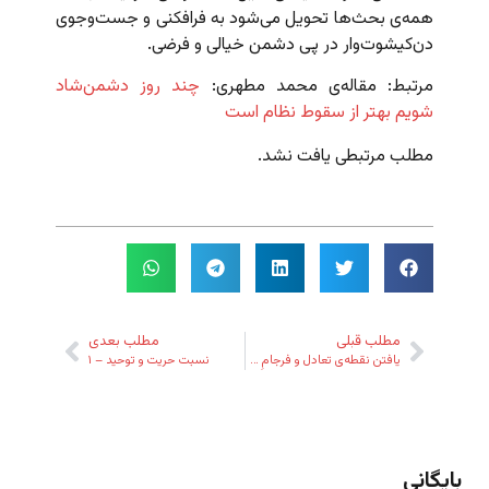
همه‌ی بحث‌ها تحویل می‌شود به فرافکنی و جست‌وجوی
دن‌کیشوت‌وار در پی دشمن خیالی و فرضی.
مرتبط: مقاله‌ی محمد مطهری:
چند روز دشمن‌شاد
شویم بهتر از سقوط نظام است
مطلب مرتبطی یافت نشد.
مطلب قبلی
مطلب بعدی
یافتن نقطه‌ی تعادل و فرجامِ قدرتِ ضعیف!
نسبت حریت و توحید – ۱
بایگانی