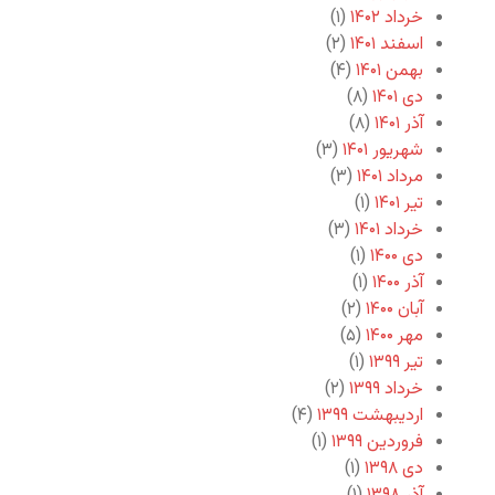
خرداد ۱۴۰۲
(۱)
اسفند ۱۴۰۱
(۲)
بهمن ۱۴۰۱
(۴)
دی ۱۴۰۱
(۸)
آذر ۱۴۰۱
(۸)
شهریور ۱۴۰۱
(۳)
مرداد ۱۴۰۱
(۳)
تیر ۱۴۰۱
(۱)
خرداد ۱۴۰۱
(۳)
دی ۱۴۰۰
(۱)
آذر ۱۴۰۰
(۱)
آبان ۱۴۰۰
(۲)
مهر ۱۴۰۰
(۵)
تیر ۱۳۹۹
(۱)
خرداد ۱۳۹۹
(۲)
اردیبهشت ۱۳۹۹
(۴)
فروردین ۱۳۹۹
(۱)
دی ۱۳۹۸
(۱)