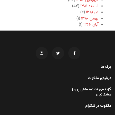
فروردین ۱۳۸۲
(۸۷)
اسفند ۱۳۸۱
(۵۴)
تیر ۱۳۸۱
(۲)
بهمن ۱۳۸۰
(۱)
آبان ۱۳۶۴
(۱)
برگه‌ها
درباره‌ی ملکوت
گزیده‌ی تصنیف‌های پرویز
مشکاتیان
ملکوت در تلگرام