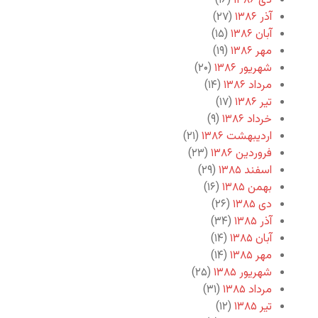
دی ۱۳۸۶
(۱۶)
آذر ۱۳۸۶
(۲۷)
آبان ۱۳۸۶
(۱۵)
مهر ۱۳۸۶
(۱۹)
شهریور ۱۳۸۶
(۲۰)
مرداد ۱۳۸۶
(۱۴)
تیر ۱۳۸۶
(۱۷)
خرداد ۱۳۸۶
(۹)
اردیبهشت ۱۳۸۶
(۲۱)
فروردین ۱۳۸۶
(۲۳)
اسفند ۱۳۸۵
(۲۹)
بهمن ۱۳۸۵
(۱۶)
دی ۱۳۸۵
(۲۶)
آذر ۱۳۸۵
(۳۴)
آبان ۱۳۸۵
(۱۴)
مهر ۱۳۸۵
(۱۴)
شهریور ۱۳۸۵
(۲۵)
مرداد ۱۳۸۵
(۳۱)
تیر ۱۳۸۵
(۱۲)