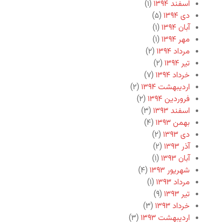
اسفند ۱۳۹۴
(۱)
دی ۱۳۹۴
(۵)
آبان ۱۳۹۴
(۱)
مهر ۱۳۹۴
(۱)
مرداد ۱۳۹۴
(۲)
تیر ۱۳۹۴
(۲)
خرداد ۱۳۹۴
(۷)
اردیبهشت ۱۳۹۴
(۲)
فروردین ۱۳۹۴
(۲)
اسفند ۱۳۹۳
(۳)
بهمن ۱۳۹۳
(۴)
دی ۱۳۹۳
(۲)
آذر ۱۳۹۳
(۲)
آبان ۱۳۹۳
(۱)
شهریور ۱۳۹۳
(۴)
مرداد ۱۳۹۳
(۱)
تیر ۱۳۹۳
(۹)
خرداد ۱۳۹۳
(۳)
اردیبهشت ۱۳۹۳
(۳)