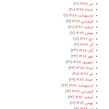
تیر ۱۳۸۸
(۲۰)
خرداد ۱۳۸۸
(۴۰)
اردیبهشت ۱۳۸۸
(۱۱)
فروردین ۱۳۸۸
(۱۹)
اسفند ۱۳۸۷
(۲۰)
بهمن ۱۳۸۷
(۱۷)
دی ۱۳۸۷
(۱۸)
آذر ۱۳۸۷
(۲۱)
آبان ۱۳۸۷
(۳۳)
مهر ۱۳۸۷
(۳۴)
شهریور ۱۳۸۷
(۴۶)
مرداد ۱۳۸۷
(۴۳)
تیر ۱۳۸۷
(۴۸)
خرداد ۱۳۸۷
(۲۹)
اردیبهشت ۱۳۸۷
(۲۶)
فروردین ۱۳۸۷
(۱۴)
اسفند ۱۳۸۶
(۲۴)
بهمن ۱۳۸۶
(۲۱)