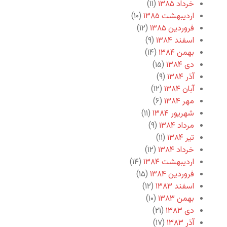
خرداد ۱۳۸۵
(۱۱)
اردیبهشت ۱۳۸۵
(۱۰)
فروردین ۱۳۸۵
(۱۲)
اسفند ۱۳۸۴
(۹)
بهمن ۱۳۸۴
(۱۴)
دی ۱۳۸۴
(۱۵)
آذر ۱۳۸۴
(۹)
آبان ۱۳۸۴
(۱۲)
مهر ۱۳۸۴
(۶)
شهریور ۱۳۸۴
(۱۱)
مرداد ۱۳۸۴
(۹)
تیر ۱۳۸۴
(۱۱)
خرداد ۱۳۸۴
(۱۲)
اردیبهشت ۱۳۸۴
(۱۴)
فروردین ۱۳۸۴
(۱۵)
اسفند ۱۳۸۳
(۱۲)
بهمن ۱۳۸۳
(۱۰)
دی ۱۳۸۳
(۲۱)
آذر ۱۳۸۳
(۱۷)