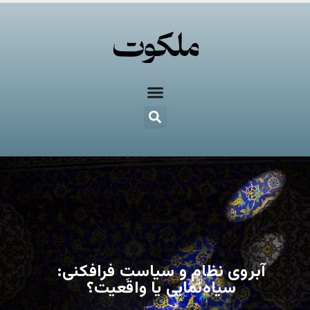
آبروی نظام و سیاستِ فرافکنی:
سیاه‌نمایی یا واقعیت؟