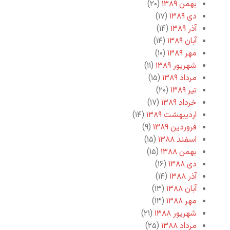
بهمن ۱۳۸۹
(۲۰)
دی ۱۳۸۹
(۱۷)
آذر ۱۳۸۹
(۱۴)
آبان ۱۳۸۹
(۱۴)
مهر ۱۳۸۹
(۱۰)
شهریور ۱۳۸۹
(۱۱)
مرداد ۱۳۸۹
(۱۵)
تیر ۱۳۸۹
(۲۰)
خرداد ۱۳۸۹
(۱۷)
اردیبهشت ۱۳۸۹
(۱۴)
فروردین ۱۳۸۹
(۹)
اسفند ۱۳۸۸
(۱۵)
بهمن ۱۳۸۸
(۱۵)
دی ۱۳۸۸
(۱۶)
آذر ۱۳۸۸
(۱۴)
آبان ۱۳۸۸
(۱۳)
مهر ۱۳۸۸
(۱۳)
شهریور ۱۳۸۸
(۲۱)
مرداد ۱۳۸۸
(۲۵)