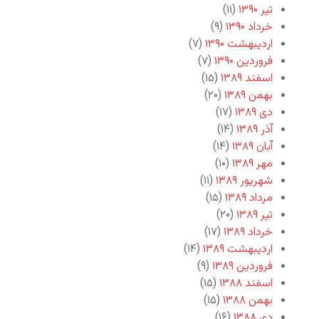
تیر ۱۳۹۰
(۱۱)
خرداد ۱۳۹۰
(۹)
اردیبهشت ۱۳۹۰
(۷)
فروردین ۱۳۹۰
(۷)
اسفند ۱۳۸۹
(۱۵)
بهمن ۱۳۸۹
(۲۰)
دی ۱۳۸۹
(۱۷)
آذر ۱۳۸۹
(۱۴)
آبان ۱۳۸۹
(۱۴)
مهر ۱۳۸۹
(۱۰)
شهریور ۱۳۸۹
(۱۱)
مرداد ۱۳۸۹
(۱۵)
تیر ۱۳۸۹
(۲۰)
خرداد ۱۳۸۹
(۱۷)
اردیبهشت ۱۳۸۹
(۱۴)
فروردین ۱۳۸۹
(۹)
اسفند ۱۳۸۸
(۱۵)
بهمن ۱۳۸۸
(۱۵)
دی ۱۳۸۸
(۱۶)