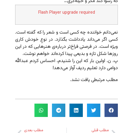
که رسوا کند مکر و حیله‌گری…
Flash Player upgrade required
نمی‌دانم خواننده چه کسی است و شعر را که گفته است.
کسی اگر می‌داند یادداشت بگذارد. در نوعِ خودش کاری
ویژه است. در فرصتی فراخ‌تر درباره‌ی هنرهایی که در این
روزها شکل تازه و بدیعی پیدا کرده‌اند خواهم نوشت.
پ. ن. اولین بار که این را شنیدم، احساس کردم عبدالله
دوامی دارد تعلیم ردیف آواز می‌دهد!
مطلب مرتبطی یافت نشد.
مطلب قبلی
مطلب بعدی