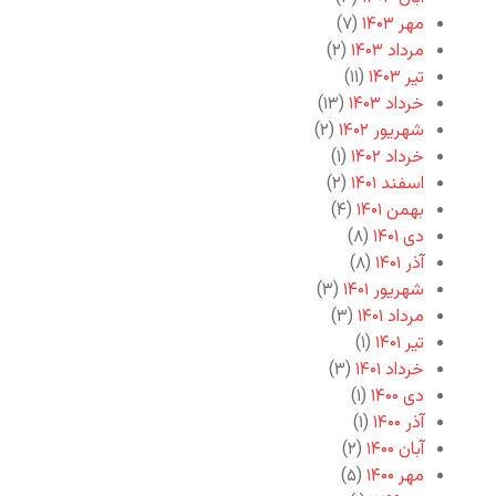
مهر ۱۴۰۳
(۷)
مرداد ۱۴۰۳
(۲)
تیر ۱۴۰۳
(۱۱)
خرداد ۱۴۰۳
(۱۳)
شهریور ۱۴۰۲
(۲)
خرداد ۱۴۰۲
(۱)
اسفند ۱۴۰۱
(۲)
بهمن ۱۴۰۱
(۴)
دی ۱۴۰۱
(۸)
آذر ۱۴۰۱
(۸)
شهریور ۱۴۰۱
(۳)
مرداد ۱۴۰۱
(۳)
تیر ۱۴۰۱
(۱)
خرداد ۱۴۰۱
(۳)
دی ۱۴۰۰
(۱)
آذر ۱۴۰۰
(۱)
آبان ۱۴۰۰
(۲)
مهر ۱۴۰۰
(۵)