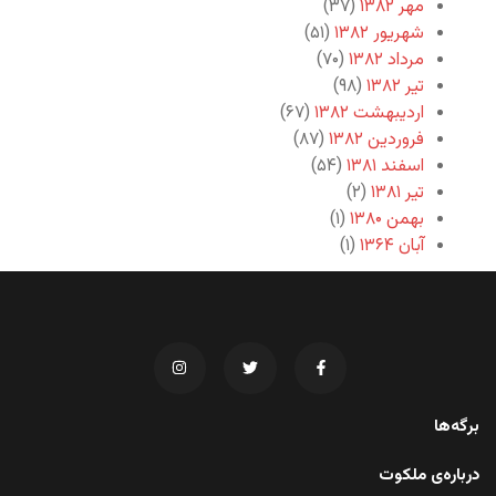
مهر ۱۳۸۲
(۳۷)
شهریور ۱۳۸۲
(۵۱)
مرداد ۱۳۸۲
(۷۰)
تیر ۱۳۸۲
(۹۸)
اردیبهشت ۱۳۸۲
(۶۷)
فروردین ۱۳۸۲
(۸۷)
اسفند ۱۳۸۱
(۵۴)
تیر ۱۳۸۱
(۲)
بهمن ۱۳۸۰
(۱)
آبان ۱۳۶۴
(۱)
برگه‌ها
درباره‌ی ملکوت