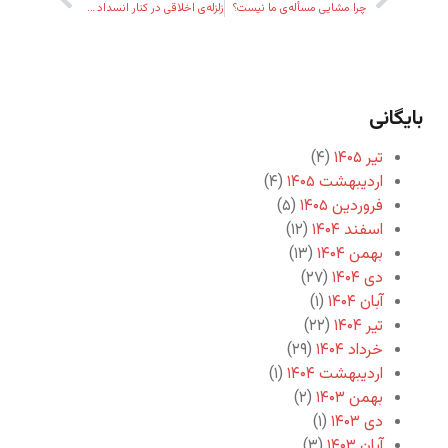
چرا مشایی مسأله‌ی ما نیست؟
زلزله‌ی اخلاقی در کنار انسداد قانونی
بایگانی
تیر ۱۴۰۵
(۴)
اردیبهشت ۱۴۰۵
(۴)
فروردین ۱۴۰۵
(۵)
اسفند ۱۴۰۴
(۱۲)
بهمن ۱۴۰۴
(۱۳)
دی ۱۴۰۴
(۲۷)
آبان ۱۴۰۴
(۱)
تیر ۱۴۰۴
(۲۲)
خرداد ۱۴۰۴
(۲۹)
اردیبهشت ۱۴۰۴
(۱)
بهمن ۱۴۰۳
(۲)
دی ۱۴۰۳
(۱)
آبان ۱۴۰۳
(۳)