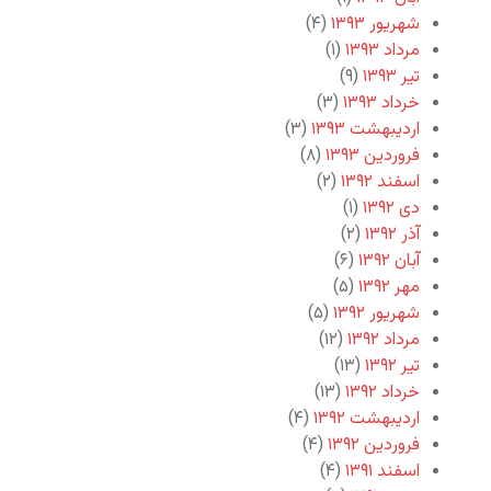
شهریور ۱۳۹۳
(۴)
مرداد ۱۳۹۳
(۱)
تیر ۱۳۹۳
(۹)
خرداد ۱۳۹۳
(۳)
اردیبهشت ۱۳۹۳
(۳)
فروردین ۱۳۹۳
(۸)
اسفند ۱۳۹۲
(۲)
دی ۱۳۹۲
(۱)
آذر ۱۳۹۲
(۲)
آبان ۱۳۹۲
(۶)
مهر ۱۳۹۲
(۵)
شهریور ۱۳۹۲
(۵)
مرداد ۱۳۹۲
(۱۲)
تیر ۱۳۹۲
(۱۳)
خرداد ۱۳۹۲
(۱۳)
اردیبهشت ۱۳۹۲
(۴)
فروردین ۱۳۹۲
(۴)
اسفند ۱۳۹۱
(۴)