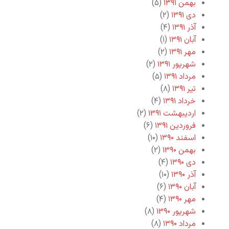
بهمن ۱۳۹۱
(۵)
دی ۱۳۹۱
(۲)
آذر ۱۳۹۱
(۴)
آبان ۱۳۹۱
(۱)
مهر ۱۳۹۱
(۲)
شهریور ۱۳۹۱
(۲)
مرداد ۱۳۹۱
(۵)
تیر ۱۳۹۱
(۸)
خرداد ۱۳۹۱
(۴)
اردیبهشت ۱۳۹۱
(۲)
فروردین ۱۳۹۱
(۶)
اسفند ۱۳۹۰
(۱۰)
بهمن ۱۳۹۰
(۲)
دی ۱۳۹۰
(۴)
آذر ۱۳۹۰
(۱۰)
آبان ۱۳۹۰
(۶)
مهر ۱۳۹۰
(۴)
شهریور ۱۳۹۰
(۸)
مرداد ۱۳۹۰
(۸)