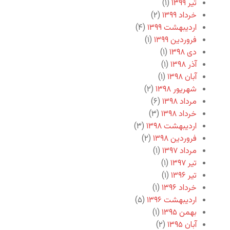
تیر ۱۳۹۹
(۱)
خرداد ۱۳۹۹
(۲)
اردیبهشت ۱۳۹۹
(۴)
فروردین ۱۳۹۹
(۱)
دی ۱۳۹۸
(۱)
آذر ۱۳۹۸
(۱)
آبان ۱۳۹۸
(۱)
شهریور ۱۳۹۸
(۲)
مرداد ۱۳۹۸
(۶)
خرداد ۱۳۹۸
(۳)
اردیبهشت ۱۳۹۸
(۳)
فروردین ۱۳۹۸
(۲)
مرداد ۱۳۹۷
(۱)
تیر ۱۳۹۷
(۱)
تیر ۱۳۹۶
(۱)
خرداد ۱۳۹۶
(۱)
اردیبهشت ۱۳۹۶
(۵)
بهمن ۱۳۹۵
(۱)
آبان ۱۳۹۵
(۲)