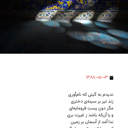
۱۳۸۸-۰۵-۰۳
ندیدم به گیتی که نام‌آوری
زند تیر بر سینه‌ی دختری
مگر دونِ پستِ فرومایه‌ای
و یا آن‌که باشد ز غیرت بری
ندا آمد از آسمان بر زمین