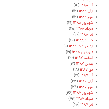
آذر ۱۳۸۸
(۱۴)
آبان ۱۳۸۸
(۱۳)
مهر ۱۳۸۸
(۱۳)
شهریور ۱۳۸۸
(۲۱)
مرداد ۱۳۸۸
(۲۵)
تیر ۱۳۸۸
(۲۰)
خرداد ۱۳۸۸
(۴۰)
اردیبهشت ۱۳۸۸
(۱۱)
فروردین ۱۳۸۸
(۱۹)
اسفند ۱۳۸۷
(۲۰)
بهمن ۱۳۸۷
(۱۷)
دی ۱۳۸۷
(۱۸)
آذر ۱۳۸۷
(۲۱)
آبان ۱۳۸۷
(۳۳)
مهر ۱۳۸۷
(۳۴)
شهریور ۱۳۸۷
(۴۶)
مرداد ۱۳۸۷
(۴۳)
تیر ۱۳۸۷
(۴۸)