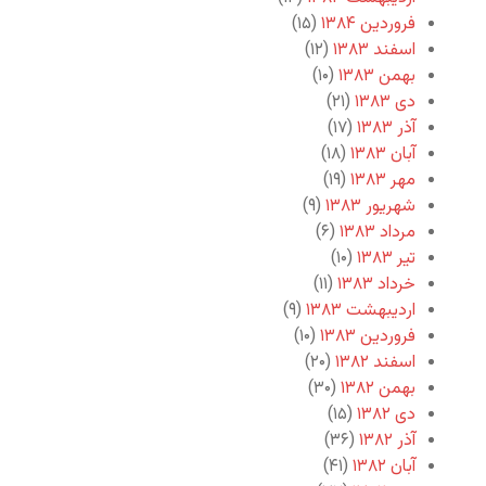
فروردین ۱۳۸۴
(۱۵)
اسفند ۱۳۸۳
(۱۲)
بهمن ۱۳۸۳
(۱۰)
دی ۱۳۸۳
(۲۱)
آذر ۱۳۸۳
(۱۷)
آبان ۱۳۸۳
(۱۸)
مهر ۱۳۸۳
(۱۹)
شهریور ۱۳۸۳
(۹)
مرداد ۱۳۸۳
(۶)
تیر ۱۳۸۳
(۱۰)
خرداد ۱۳۸۳
(۱۱)
اردیبهشت ۱۳۸۳
(۹)
فروردین ۱۳۸۳
(۱۰)
اسفند ۱۳۸۲
(۲۰)
بهمن ۱۳۸۲
(۳۰)
دی ۱۳۸۲
(۱۵)
آذر ۱۳۸۲
(۳۶)
آبان ۱۳۸۲
(۴۱)