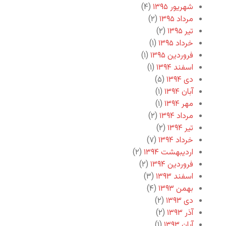
شهریور ۱۳۹۵
(۴)
مرداد ۱۳۹۵
(۲)
تیر ۱۳۹۵
(۲)
خرداد ۱۳۹۵
(۱)
فروردین ۱۳۹۵
(۱)
اسفند ۱۳۹۴
(۱)
دی ۱۳۹۴
(۵)
آبان ۱۳۹۴
(۱)
مهر ۱۳۹۴
(۱)
مرداد ۱۳۹۴
(۲)
تیر ۱۳۹۴
(۲)
خرداد ۱۳۹۴
(۷)
اردیبهشت ۱۳۹۴
(۲)
فروردین ۱۳۹۴
(۲)
اسفند ۱۳۹۳
(۳)
بهمن ۱۳۹۳
(۴)
دی ۱۳۹۳
(۲)
آذر ۱۳۹۳
(۲)
آبان ۱۳۹۳
(۱)