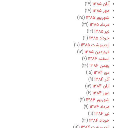
آبان ۱۳۸۵
(۱۴)
مهر ۱۳۸۵
(۱۴)
شهریور ۱۳۸۵
(۲۵)
مرداد ۱۳۸۵
(۳۱)
تیر ۱۳۸۵
(۱۲)
خرداد ۱۳۸۵
(۱۱)
اردیبهشت ۱۳۸۵
(۱۰)
فروردین ۱۳۸۵
(۱۲)
اسفند ۱۳۸۴
(۹)
بهمن ۱۳۸۴
(۱۴)
دی ۱۳۸۴
(۱۵)
آذر ۱۳۸۴
(۹)
آبان ۱۳۸۴
(۱۲)
مهر ۱۳۸۴
(۶)
شهریور ۱۳۸۴
(۱۱)
مرداد ۱۳۸۴
(۹)
تیر ۱۳۸۴
(۱۱)
خرداد ۱۳۸۴
(۱۲)
اردیبهشت ۱۳۸۴
(۱۴)