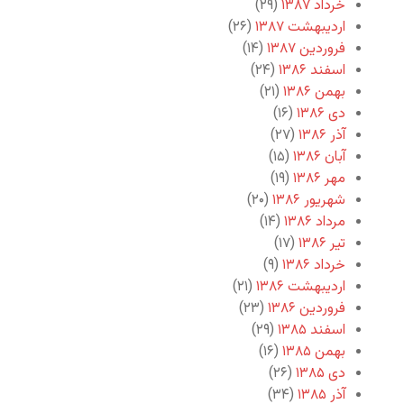
خرداد ۱۳۸۷
(۲۹)
اردیبهشت ۱۳۸۷
(۲۶)
فروردین ۱۳۸۷
(۱۴)
اسفند ۱۳۸۶
(۲۴)
بهمن ۱۳۸۶
(۲۱)
دی ۱۳۸۶
(۱۶)
آذر ۱۳۸۶
(۲۷)
آبان ۱۳۸۶
(۱۵)
مهر ۱۳۸۶
(۱۹)
شهریور ۱۳۸۶
(۲۰)
مرداد ۱۳۸۶
(۱۴)
تیر ۱۳۸۶
(۱۷)
خرداد ۱۳۸۶
(۹)
اردیبهشت ۱۳۸۶
(۲۱)
فروردین ۱۳۸۶
(۲۳)
اسفند ۱۳۸۵
(۲۹)
بهمن ۱۳۸۵
(۱۶)
دی ۱۳۸۵
(۲۶)
آذر ۱۳۸۵
(۳۴)