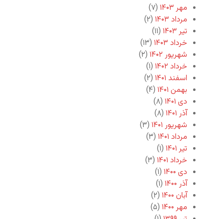
مهر ۱۴۰۳
(۷)
مرداد ۱۴۰۳
(۲)
تیر ۱۴۰۳
(۱۱)
خرداد ۱۴۰۳
(۱۳)
شهریور ۱۴۰۲
(۲)
خرداد ۱۴۰۲
(۱)
اسفند ۱۴۰۱
(۲)
بهمن ۱۴۰۱
(۴)
دی ۱۴۰۱
(۸)
آذر ۱۴۰۱
(۸)
شهریور ۱۴۰۱
(۳)
مرداد ۱۴۰۱
(۳)
تیر ۱۴۰۱
(۱)
خرداد ۱۴۰۱
(۳)
دی ۱۴۰۰
(۱)
آذر ۱۴۰۰
(۱)
آبان ۱۴۰۰
(۲)
مهر ۱۴۰۰
(۵)