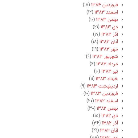
فروردین ۱۳۸۴
(۱۵)
اسفند ۱۳۸۳
(۱۲)
بهمن ۱۳۸۳
(۱۰)
دی ۱۳۸۳
(۲۱)
آذر ۱۳۸۳
(۱۷)
آبان ۱۳۸۳
(۱۸)
مهر ۱۳۸۳
(۱۹)
شهریور ۱۳۸۳
(۹)
مرداد ۱۳۸۳
(۶)
تیر ۱۳۸۳
(۱۰)
خرداد ۱۳۸۳
(۱۱)
اردیبهشت ۱۳۸۳
(۹)
فروردین ۱۳۸۳
(۱۰)
اسفند ۱۳۸۲
(۲۰)
بهمن ۱۳۸۲
(۳۰)
دی ۱۳۸۲
(۱۵)
آذر ۱۳۸۲
(۳۶)
آبان ۱۳۸۲
(۴۱)