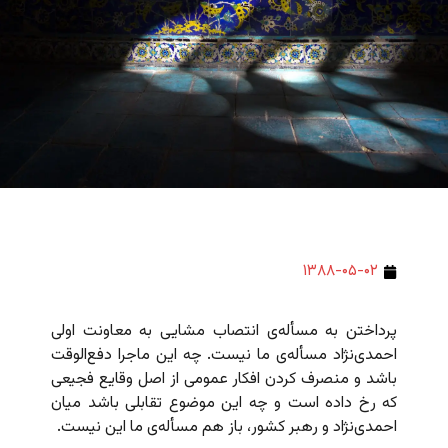
۱۳۸۸-۰۵-۰۲
پرداختن به مسأله‌ی انتصاب مشایی به معاونت اولی
احمدی‌نژاد مسأله‌ی ما نیست. چه این ماجرا دفع‌الوقت
باشد و منصرف کردن افکار عمومی از اصل وقایع فجیعی
که رخ داده است و چه این موضوع تقابلی باشد میان
احمدی‌نژاد و رهبر کشور، باز هم مسأله‌ی ما این نیست.