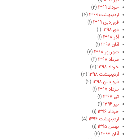
تیر ۱۳۹۹
(۱)
خرداد ۱۳۹۹
(۲)
اردیبهشت ۱۳۹۹
(۴)
فروردین ۱۳۹۹
(۱)
دی ۱۳۹۸
(۱)
آذر ۱۳۹۸
(۱)
آبان ۱۳۹۸
(۱)
شهریور ۱۳۹۸
(۲)
مرداد ۱۳۹۸
(۶)
خرداد ۱۳۹۸
(۳)
اردیبهشت ۱۳۹۸
(۳)
فروردین ۱۳۹۸
(۲)
مرداد ۱۳۹۷
(۱)
تیر ۱۳۹۷
(۱)
تیر ۱۳۹۶
(۱)
خرداد ۱۳۹۶
(۱)
اردیبهشت ۱۳۹۶
(۵)
بهمن ۱۳۹۵
(۱)
آبان ۱۳۹۵
(۲)