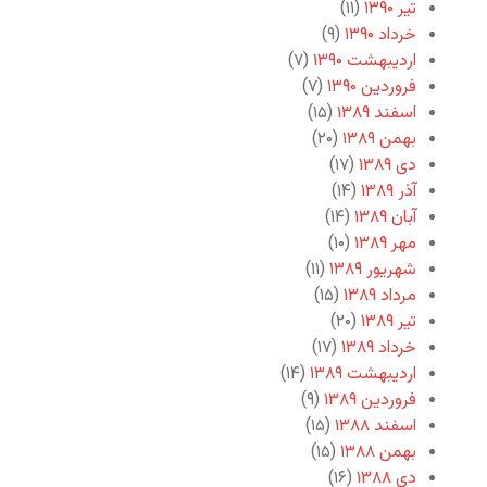
تیر ۱۳۹۰
(۱۱)
خرداد ۱۳۹۰
(۹)
اردیبهشت ۱۳۹۰
(۷)
فروردین ۱۳۹۰
(۷)
اسفند ۱۳۸۹
(۱۵)
بهمن ۱۳۸۹
(۲۰)
دی ۱۳۸۹
(۱۷)
آذر ۱۳۸۹
(۱۴)
آبان ۱۳۸۹
(۱۴)
مهر ۱۳۸۹
(۱۰)
شهریور ۱۳۸۹
(۱۱)
مرداد ۱۳۸۹
(۱۵)
تیر ۱۳۸۹
(۲۰)
خرداد ۱۳۸۹
(۱۷)
اردیبهشت ۱۳۸۹
(۱۴)
فروردین ۱۳۸۹
(۹)
اسفند ۱۳۸۸
(۱۵)
بهمن ۱۳۸۸
(۱۵)
دی ۱۳۸۸
(۱۶)