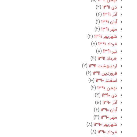
بهمن ۱۳۹۱
(۵)
دی ۱۳۹۱
(۲)
آذر ۱۳۹۱
(۴)
آبان ۱۳۹۱
(۱)
مهر ۱۳۹۱
(۲)
شهریور ۱۳۹۱
(۲)
مرداد ۱۳۹۱
(۵)
تیر ۱۳۹۱
(۸)
خرداد ۱۳۹۱
(۴)
اردیبهشت ۱۳۹۱
(۲)
فروردین ۱۳۹۱
(۶)
اسفند ۱۳۹۰
(۱۰)
بهمن ۱۳۹۰
(۲)
دی ۱۳۹۰
(۴)
آذر ۱۳۹۰
(۱۰)
آبان ۱۳۹۰
(۶)
مهر ۱۳۹۰
(۴)
شهریور ۱۳۹۰
(۸)
مرداد ۱۳۹۰
(۸)