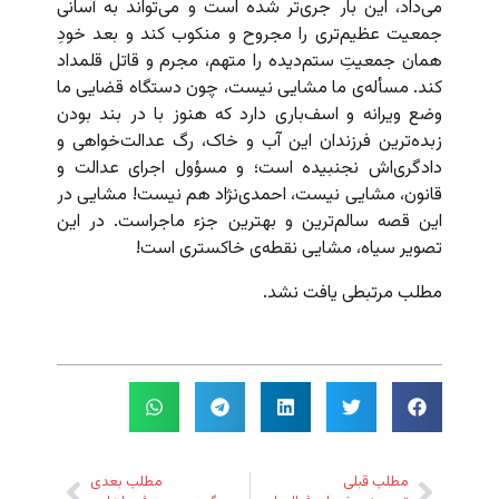
می‌داد، این بار جری‌تر شده است و می‌تواند به آسانی
جمعیت عظیم‌تری را مجروح و منکوب کند و بعد خودِ
همان جمعیتِ ستم‌دیده را متهم، مجرم و قاتل قلمداد
کند. مسأله‌ی ما مشایی نیست، چون دستگاه قضایی ما
وضع ویرانه و اسف‌باری دارد که هنوز با در بند بودن
زبده‌ترین فرزندان این آب و خاک، رگ عدالت‌خواهی و
دادگری‌اش نجنبیده است؛ و مسؤول اجرای عدالت و
قانون، مشایی نیست، احمدی‌نژاد هم نیست! مشایی در
این قصه‌ سالم‌ترین و بهترین جزء ماجراست. در این
تصویر سیاه، مشایی نقطه‌ی خاکستری است!
مطلب مرتبطی یافت نشد.
مطلب قبلی
مطلب بعدی