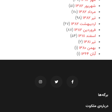
مهر ۱۳۸۲
(۳۷)
شهریور ۱۳۸۲
(۵۱)
مرداد ۱۳۸۲
(۷۰)
تیر ۱۳۸۲
(۹۸)
اردیبهشت ۱۳۸۲
(۶۷)
فروردین ۱۳۸۲
(۸۷)
اسفند ۱۳۸۱
(۵۴)
تیر ۱۳۸۱
(۲)
بهمن ۱۳۸۰
(۱)
آبان ۱۳۶۴
(۱)
برگه‌ها
درباره‌ی ملکوت