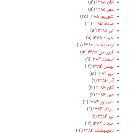
آبان ۱۳۸۵
(۱۴)
مهر ۱۳۸۵
(۱۴)
شهریور ۱۳۸۵
(۲۵)
مرداد ۱۳۸۵
(۳۱)
تیر ۱۳۸۵
(۱۲)
خرداد ۱۳۸۵
(۱۱)
اردیبهشت ۱۳۸۵
(۱۰)
فروردین ۱۳۸۵
(۱۲)
اسفند ۱۳۸۴
(۹)
بهمن ۱۳۸۴
(۱۴)
دی ۱۳۸۴
(۱۵)
آذر ۱۳۸۴
(۹)
آبان ۱۳۸۴
(۱۲)
مهر ۱۳۸۴
(۶)
شهریور ۱۳۸۴
(۱۱)
مرداد ۱۳۸۴
(۹)
تیر ۱۳۸۴
(۱۱)
خرداد ۱۳۸۴
(۱۲)
اردیبهشت ۱۳۸۴
(۱۴)