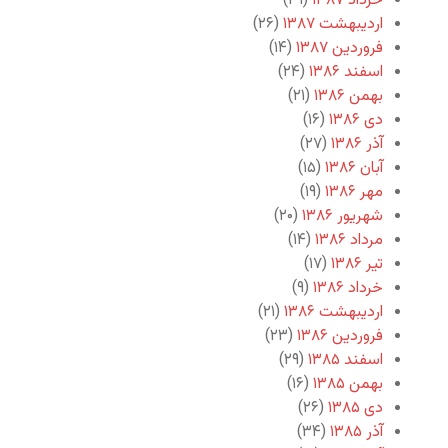
خرداد ۱۳۸۷
(۲۹)
اردیبهشت ۱۳۸۷
(۲۶)
فروردین ۱۳۸۷
(۱۴)
اسفند ۱۳۸۶
(۲۴)
بهمن ۱۳۸۶
(۲۱)
دی ۱۳۸۶
(۱۶)
آذر ۱۳۸۶
(۲۷)
آبان ۱۳۸۶
(۱۵)
مهر ۱۳۸۶
(۱۹)
شهریور ۱۳۸۶
(۲۰)
مرداد ۱۳۸۶
(۱۴)
تیر ۱۳۸۶
(۱۷)
خرداد ۱۳۸۶
(۹)
اردیبهشت ۱۳۸۶
(۲۱)
فروردین ۱۳۸۶
(۲۳)
اسفند ۱۳۸۵
(۲۹)
بهمن ۱۳۸۵
(۱۶)
دی ۱۳۸۵
(۲۶)
آذر ۱۳۸۵
(۳۴)