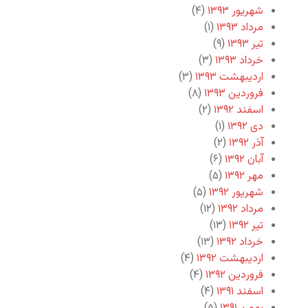
شهریور ۱۳۹۳
(۴)
مرداد ۱۳۹۳
(۱)
تیر ۱۳۹۳
(۹)
خرداد ۱۳۹۳
(۳)
اردیبهشت ۱۳۹۳
(۳)
فروردین ۱۳۹۳
(۸)
اسفند ۱۳۹۲
(۲)
دی ۱۳۹۲
(۱)
آذر ۱۳۹۲
(۲)
آبان ۱۳۹۲
(۶)
مهر ۱۳۹۲
(۵)
شهریور ۱۳۹۲
(۵)
مرداد ۱۳۹۲
(۱۲)
تیر ۱۳۹۲
(۱۳)
خرداد ۱۳۹۲
(۱۳)
اردیبهشت ۱۳۹۲
(۴)
فروردین ۱۳۹۲
(۴)
اسفند ۱۳۹۱
(۴)