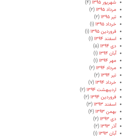
شهریور ۱۳۹۵
(۴)
مرداد ۱۳۹۵
(۲)
تیر ۱۳۹۵
(۲)
خرداد ۱۳۹۵
(۱)
فروردین ۱۳۹۵
(۱)
اسفند ۱۳۹۴
(۱)
دی ۱۳۹۴
(۵)
آبان ۱۳۹۴
(۱)
مهر ۱۳۹۴
(۱)
مرداد ۱۳۹۴
(۲)
تیر ۱۳۹۴
(۲)
خرداد ۱۳۹۴
(۷)
اردیبهشت ۱۳۹۴
(۲)
فروردین ۱۳۹۴
(۲)
اسفند ۱۳۹۳
(۳)
بهمن ۱۳۹۳
(۴)
دی ۱۳۹۳
(۲)
آذر ۱۳۹۳
(۲)
آبان ۱۳۹۳
(۱)