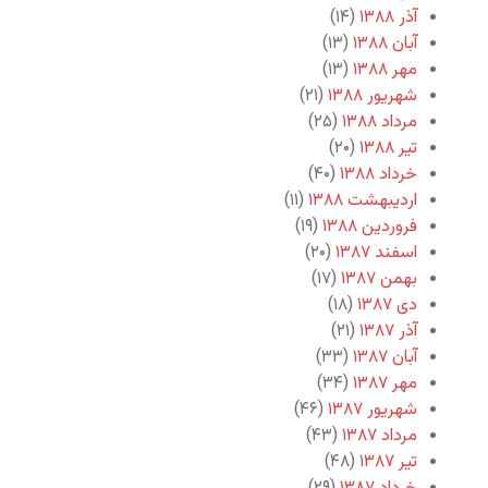
آذر ۱۳۸۸
(۱۴)
آبان ۱۳۸۸
(۱۳)
مهر ۱۳۸۸
(۱۳)
شهریور ۱۳۸۸
(۲۱)
مرداد ۱۳۸۸
(۲۵)
تیر ۱۳۸۸
(۲۰)
خرداد ۱۳۸۸
(۴۰)
اردیبهشت ۱۳۸۸
(۱۱)
فروردین ۱۳۸۸
(۱۹)
اسفند ۱۳۸۷
(۲۰)
بهمن ۱۳۸۷
(۱۷)
دی ۱۳۸۷
(۱۸)
آذر ۱۳۸۷
(۲۱)
آبان ۱۳۸۷
(۳۳)
مهر ۱۳۸۷
(۳۴)
شهریور ۱۳۸۷
(۴۶)
مرداد ۱۳۸۷
(۴۳)
تیر ۱۳۸۷
(۴۸)