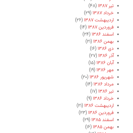
تیر ۱۳۸۷
(۴۸)
خرداد ۱۳۸۷
(۲۹)
اردیبهشت ۱۳۸۷
(۲۶)
فروردین ۱۳۸۷
(۱۴)
اسفند ۱۳۸۶
(۲۴)
بهمن ۱۳۸۶
(۲۱)
دی ۱۳۸۶
(۱۶)
آذر ۱۳۸۶
(۲۷)
آبان ۱۳۸۶
(۱۵)
مهر ۱۳۸۶
(۱۹)
شهریور ۱۳۸۶
(۲۰)
مرداد ۱۳۸۶
(۱۴)
تیر ۱۳۸۶
(۱۷)
خرداد ۱۳۸۶
(۹)
اردیبهشت ۱۳۸۶
(۲۱)
فروردین ۱۳۸۶
(۲۳)
اسفند ۱۳۸۵
(۲۹)
بهمن ۱۳۸۵
(۱۶)