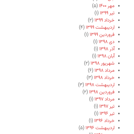
مهر ۱۴۰۰
(۵)
تیر ۱۳۹۹
(۱)
خرداد ۱۳۹۹
(۲)
اردیبهشت ۱۳۹۹
(۴)
فروردین ۱۳۹۹
(۱)
دی ۱۳۹۸
(۱)
آذر ۱۳۹۸
(۱)
آبان ۱۳۹۸
(۱)
شهریور ۱۳۹۸
(۲)
مرداد ۱۳۹۸
(۶)
خرداد ۱۳۹۸
(۳)
اردیبهشت ۱۳۹۸
(۳)
فروردین ۱۳۹۸
(۲)
مرداد ۱۳۹۷
(۱)
تیر ۱۳۹۷
(۱)
تیر ۱۳۹۶
(۱)
خرداد ۱۳۹۶
(۱)
اردیبهشت ۱۳۹۶
(۵)