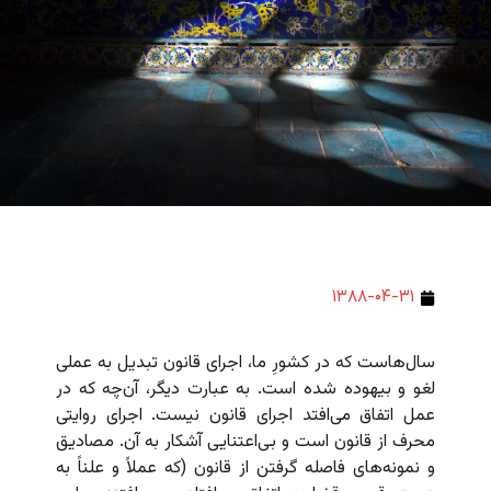
۱۳۸۸-۰۴-۳۱
سال‌هاست که در کشورِ ما، اجرای قانون تبدیل به عملی
لغو و بیهوده شده است. به عبارت دیگر، آن‌چه که در
عمل اتفاق می‌افتد اجرای قانون نیست. اجرای روایتی
محرف از قانون است و بی‌اعتنایی آشکار به آن. مصادیق
و نمونه‌های فاصله گرفتن از قانون (که عملاً و علناً به