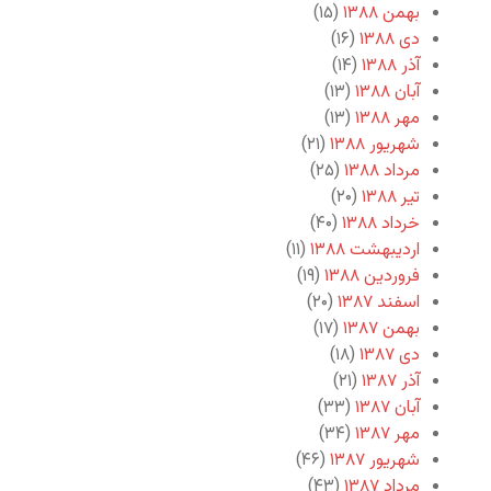
بهمن ۱۳۸۸
(۱۵)
دی ۱۳۸۸
(۱۶)
آذر ۱۳۸۸
(۱۴)
آبان ۱۳۸۸
(۱۳)
مهر ۱۳۸۸
(۱۳)
شهریور ۱۳۸۸
(۲۱)
مرداد ۱۳۸۸
(۲۵)
تیر ۱۳۸۸
(۲۰)
خرداد ۱۳۸۸
(۴۰)
اردیبهشت ۱۳۸۸
(۱۱)
فروردین ۱۳۸۸
(۱۹)
اسفند ۱۳۸۷
(۲۰)
بهمن ۱۳۸۷
(۱۷)
دی ۱۳۸۷
(۱۸)
آذر ۱۳۸۷
(۲۱)
آبان ۱۳۸۷
(۳۳)
مهر ۱۳۸۷
(۳۴)
شهریور ۱۳۸۷
(۴۶)
مرداد ۱۳۸۷
(۴۳)