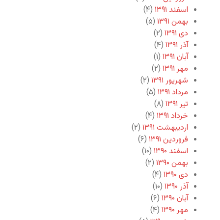
اسفند ۱۳۹۱
(۴)
بهمن ۱۳۹۱
(۵)
دی ۱۳۹۱
(۲)
آذر ۱۳۹۱
(۴)
آبان ۱۳۹۱
(۱)
مهر ۱۳۹۱
(۲)
شهریور ۱۳۹۱
(۲)
مرداد ۱۳۹۱
(۵)
تیر ۱۳۹۱
(۸)
خرداد ۱۳۹۱
(۴)
اردیبهشت ۱۳۹۱
(۲)
فروردین ۱۳۹۱
(۶)
اسفند ۱۳۹۰
(۱۰)
بهمن ۱۳۹۰
(۲)
دی ۱۳۹۰
(۴)
آذر ۱۳۹۰
(۱۰)
آبان ۱۳۹۰
(۶)
مهر ۱۳۹۰
(۴)