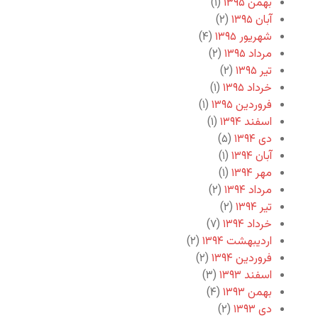
بهمن ۱۳۹۵
(۱)
آبان ۱۳۹۵
(۲)
شهریور ۱۳۹۵
(۴)
مرداد ۱۳۹۵
(۲)
تیر ۱۳۹۵
(۲)
خرداد ۱۳۹۵
(۱)
فروردین ۱۳۹۵
(۱)
اسفند ۱۳۹۴
(۱)
دی ۱۳۹۴
(۵)
آبان ۱۳۹۴
(۱)
مهر ۱۳۹۴
(۱)
مرداد ۱۳۹۴
(۲)
تیر ۱۳۹۴
(۲)
خرداد ۱۳۹۴
(۷)
اردیبهشت ۱۳۹۴
(۲)
فروردین ۱۳۹۴
(۲)
اسفند ۱۳۹۳
(۳)
بهمن ۱۳۹۳
(۴)
دی ۱۳۹۳
(۲)