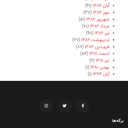
آبان ۱۳۸۲
(۴۱)
مهر ۱۳۸۲
(۳۷)
شهریور ۱۳۸۲
(۵۱)
مرداد ۱۳۸۲
(۷۰)
تیر ۱۳۸۲
(۹۸)
اردیبهشت ۱۳۸۲
(۶۷)
فروردین ۱۳۸۲
(۸۷)
اسفند ۱۳۸۱
(۵۴)
تیر ۱۳۸۱
(۲)
بهمن ۱۳۸۰
(۱)
آبان ۱۳۶۴
(۱)
برگه‌ها