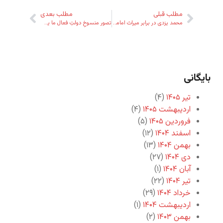
مطلب قبلی
مطلب بعدی
محمد یزدی در برابر میراث امامان شیعه
تصور منسوخِ دولتِ فعال ما یشاء
بایگانی
تیر ۱۴۰۵
(۴)
اردیبهشت ۱۴۰۵
(۴)
فروردین ۱۴۰۵
(۵)
اسفند ۱۴۰۴
(۱۲)
بهمن ۱۴۰۴
(۱۳)
دی ۱۴۰۴
(۲۷)
آبان ۱۴۰۴
(۱)
تیر ۱۴۰۴
(۲۲)
خرداد ۱۴۰۴
(۲۹)
اردیبهشت ۱۴۰۴
(۱)
بهمن ۱۴۰۳
(۲)