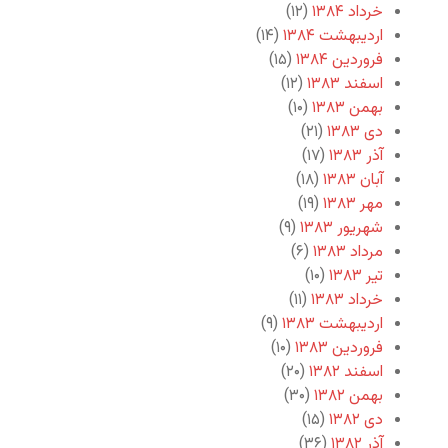
خرداد ۱۳۸۴
(۱۲)
اردیبهشت ۱۳۸۴
(۱۴)
فروردین ۱۳۸۴
(۱۵)
اسفند ۱۳۸۳
(۱۲)
بهمن ۱۳۸۳
(۱۰)
دی ۱۳۸۳
(۲۱)
آذر ۱۳۸۳
(۱۷)
آبان ۱۳۸۳
(۱۸)
مهر ۱۳۸۳
(۱۹)
شهریور ۱۳۸۳
(۹)
مرداد ۱۳۸۳
(۶)
تیر ۱۳۸۳
(۱۰)
خرداد ۱۳۸۳
(۱۱)
اردیبهشت ۱۳۸۳
(۹)
فروردین ۱۳۸۳
(۱۰)
اسفند ۱۳۸۲
(۲۰)
بهمن ۱۳۸۲
(۳۰)
دی ۱۳۸۲
(۱۵)
آذر ۱۳۸۲
(۳۶)