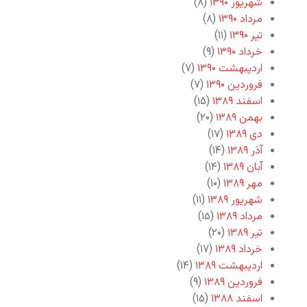
شهریور ۱۳۹۰
(۸)
مرداد ۱۳۹۰
(۸)
تیر ۱۳۹۰
(۱۱)
خرداد ۱۳۹۰
(۹)
اردیبهشت ۱۳۹۰
(۷)
فروردین ۱۳۹۰
(۷)
اسفند ۱۳۸۹
(۱۵)
بهمن ۱۳۸۹
(۲۰)
دی ۱۳۸۹
(۱۷)
آذر ۱۳۸۹
(۱۴)
آبان ۱۳۸۹
(۱۴)
مهر ۱۳۸۹
(۱۰)
شهریور ۱۳۸۹
(۱۱)
مرداد ۱۳۸۹
(۱۵)
تیر ۱۳۸۹
(۲۰)
خرداد ۱۳۸۹
(۱۷)
اردیبهشت ۱۳۸۹
(۱۴)
فروردین ۱۳۸۹
(۹)
اسفند ۱۳۸۸
(۱۵)