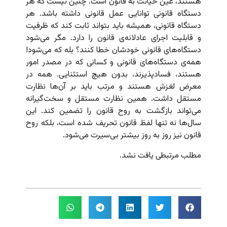
هستند، عین خیانت به قانون است. چنین نیست که هر
دستگاه قانونی توانایی عمل قانونی داشته باشد. هر
دستگاه قانونی، همیشه باید بتواند ثابت کند که ظرفیت
و قابلیت اجرای عادلانه‌ی قانون را دارد. مگر می‌شود
دستگاه‌های قانونی خودشان خطا کنند؟ بله که می‌شود!
همه‌ی دستگاه‌های قانونی و کسانی که در مصدر امور
هستند، فسادپذیرند، بدون هیچ استثنایی. همه در
معرض لغزش هستند و مرتب باید بر آن‌ها نظارت
مستقل داشت. همین نظارت مستقل و سخت‌گیرانه
می‌تواند بازگشت به روح قانون را تضمین کند. این
سال‌ها نه تنها لفظ قانون تحریف شده است، بلکه روح
قانون نیز روز به روز بیشتر بی‌سیرت می‌شود.
مطلب مرتبطی یافت نشد.