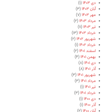
دی ۱۴۰۳
(۱)
آبان ۱۴۰۳
(۳)
مهر ۱۴۰۳
(۷)
مرداد ۱۴۰۳
(۲)
تیر ۱۴۰۳
(۱۱)
خرداد ۱۴۰۳
(۱۳)
شهریور ۱۴۰۲
(۲)
خرداد ۱۴۰۲
(۱)
اسفند ۱۴۰۱
(۲)
بهمن ۱۴۰۱
(۴)
دی ۱۴۰۱
(۸)
آذر ۱۴۰۱
(۸)
شهریور ۱۴۰۱
(۳)
مرداد ۱۴۰۱
(۳)
تیر ۱۴۰۱
(۱)
خرداد ۱۴۰۱
(۳)
دی ۱۴۰۰
(۱)
آذر ۱۴۰۰
(۱)
آبان ۱۴۰۰
(۲)