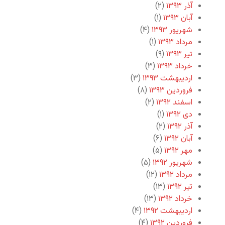
آذر ۱۳۹۳
(۲)
آبان ۱۳۹۳
(۱)
شهریور ۱۳۹۳
(۴)
مرداد ۱۳۹۳
(۱)
تیر ۱۳۹۳
(۹)
خرداد ۱۳۹۳
(۳)
اردیبهشت ۱۳۹۳
(۳)
فروردین ۱۳۹۳
(۸)
اسفند ۱۳۹۲
(۲)
دی ۱۳۹۲
(۱)
آذر ۱۳۹۲
(۲)
آبان ۱۳۹۲
(۶)
مهر ۱۳۹۲
(۵)
شهریور ۱۳۹۲
(۵)
مرداد ۱۳۹۲
(۱۲)
تیر ۱۳۹۲
(۱۳)
خرداد ۱۳۹۲
(۱۳)
اردیبهشت ۱۳۹۲
(۴)
فروردین ۱۳۹۲
(۴)