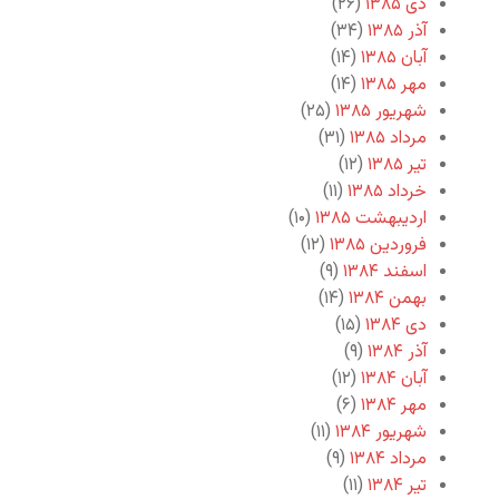
دی ۱۳۸۵
(۲۶)
آذر ۱۳۸۵
(۳۴)
آبان ۱۳۸۵
(۱۴)
مهر ۱۳۸۵
(۱۴)
شهریور ۱۳۸۵
(۲۵)
مرداد ۱۳۸۵
(۳۱)
تیر ۱۳۸۵
(۱۲)
خرداد ۱۳۸۵
(۱۱)
اردیبهشت ۱۳۸۵
(۱۰)
فروردین ۱۳۸۵
(۱۲)
اسفند ۱۳۸۴
(۹)
بهمن ۱۳۸۴
(۱۴)
دی ۱۳۸۴
(۱۵)
آذر ۱۳۸۴
(۹)
آبان ۱۳۸۴
(۱۲)
مهر ۱۳۸۴
(۶)
شهریور ۱۳۸۴
(۱۱)
مرداد ۱۳۸۴
(۹)
تیر ۱۳۸۴
(۱۱)