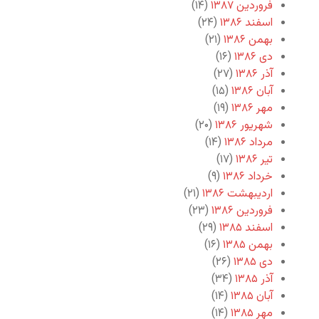
فروردین ۱۳۸۷
(۱۴)
اسفند ۱۳۸۶
(۲۴)
بهمن ۱۳۸۶
(۲۱)
دی ۱۳۸۶
(۱۶)
آذر ۱۳۸۶
(۲۷)
آبان ۱۳۸۶
(۱۵)
مهر ۱۳۸۶
(۱۹)
شهریور ۱۳۸۶
(۲۰)
مرداد ۱۳۸۶
(۱۴)
تیر ۱۳۸۶
(۱۷)
خرداد ۱۳۸۶
(۹)
اردیبهشت ۱۳۸۶
(۲۱)
فروردین ۱۳۸۶
(۲۳)
اسفند ۱۳۸۵
(۲۹)
بهمن ۱۳۸۵
(۱۶)
دی ۱۳۸۵
(۲۶)
آذر ۱۳۸۵
(۳۴)
آبان ۱۳۸۵
(۱۴)
مهر ۱۳۸۵
(۱۴)