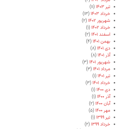
مرداد ۱۴۰۳
(۲)
تیر ۱۴۰۳
(۱۱)
خرداد ۱۴۰۳
(۱۳)
شهریور ۱۴۰۲
(۲)
خرداد ۱۴۰۲
(۱)
اسفند ۱۴۰۱
(۲)
بهمن ۱۴۰۱
(۴)
دی ۱۴۰۱
(۸)
آذر ۱۴۰۱
(۸)
شهریور ۱۴۰۱
(۳)
مرداد ۱۴۰۱
(۳)
تیر ۱۴۰۱
(۱)
خرداد ۱۴۰۱
(۳)
دی ۱۴۰۰
(۱)
آذر ۱۴۰۰
(۱)
آبان ۱۴۰۰
(۲)
مهر ۱۴۰۰
(۵)
تیر ۱۳۹۹
(۱)
خرداد ۱۳۹۹
(۲)