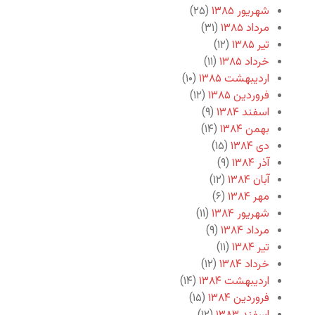
شهریور ۱۳۸۵
(۲۵)
مرداد ۱۳۸۵
(۳۱)
تیر ۱۳۸۵
(۱۲)
خرداد ۱۳۸۵
(۱۱)
اردیبهشت ۱۳۸۵
(۱۰)
فروردین ۱۳۸۵
(۱۲)
اسفند ۱۳۸۴
(۹)
بهمن ۱۳۸۴
(۱۴)
دی ۱۳۸۴
(۱۵)
آذر ۱۳۸۴
(۹)
آبان ۱۳۸۴
(۱۲)
مهر ۱۳۸۴
(۶)
شهریور ۱۳۸۴
(۱۱)
مرداد ۱۳۸۴
(۹)
تیر ۱۳۸۴
(۱۱)
خرداد ۱۳۸۴
(۱۲)
اردیبهشت ۱۳۸۴
(۱۴)
فروردین ۱۳۸۴
(۱۵)