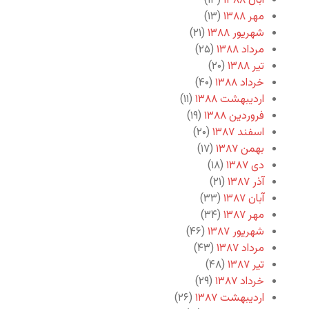
آبان ۱۳۸۸
(۱۳)
مهر ۱۳۸۸
(۱۳)
شهریور ۱۳۸۸
(۲۱)
مرداد ۱۳۸۸
(۲۵)
تیر ۱۳۸۸
(۲۰)
خرداد ۱۳۸۸
(۴۰)
اردیبهشت ۱۳۸۸
(۱۱)
فروردین ۱۳۸۸
(۱۹)
اسفند ۱۳۸۷
(۲۰)
بهمن ۱۳۸۷
(۱۷)
دی ۱۳۸۷
(۱۸)
آذر ۱۳۸۷
(۲۱)
آبان ۱۳۸۷
(۳۳)
مهر ۱۳۸۷
(۳۴)
شهریور ۱۳۸۷
(۴۶)
مرداد ۱۳۸۷
(۴۳)
تیر ۱۳۸۷
(۴۸)
خرداد ۱۳۸۷
(۲۹)
اردیبهشت ۱۳۸۷
(۲۶)