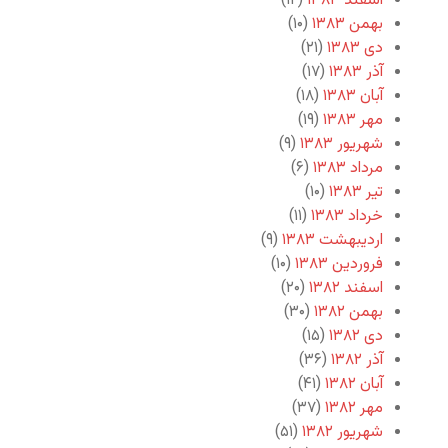
اسفند ۱۳۸۳
(۱۲)
بهمن ۱۳۸۳
(۱۰)
دی ۱۳۸۳
(۲۱)
آذر ۱۳۸۳
(۱۷)
آبان ۱۳۸۳
(۱۸)
مهر ۱۳۸۳
(۱۹)
شهریور ۱۳۸۳
(۹)
مرداد ۱۳۸۳
(۶)
تیر ۱۳۸۳
(۱۰)
خرداد ۱۳۸۳
(۱۱)
اردیبهشت ۱۳۸۳
(۹)
فروردین ۱۳۸۳
(۱۰)
اسفند ۱۳۸۲
(۲۰)
بهمن ۱۳۸۲
(۳۰)
دی ۱۳۸۲
(۱۵)
آذر ۱۳۸۲
(۳۶)
آبان ۱۳۸۲
(۴۱)
مهر ۱۳۸۲
(۳۷)
شهریور ۱۳۸۲
(۵۱)