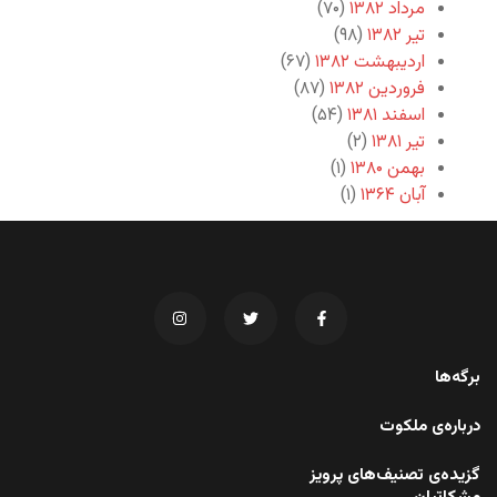
مرداد ۱۳۸۲
(۷۰)
تیر ۱۳۸۲
(۹۸)
اردیبهشت ۱۳۸۲
(۶۷)
فروردین ۱۳۸۲
(۸۷)
اسفند ۱۳۸۱
(۵۴)
تیر ۱۳۸۱
(۲)
بهمن ۱۳۸۰
(۱)
آبان ۱۳۶۴
(۱)
برگه‌ها
درباره‌ی ملکوت
گزیده‌ی تصنیف‌های پرویز