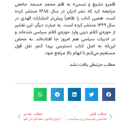
قلمرو تشیع و تسنن» به قلم محمد مسجد جامعی
مراجعه کرد که نشر ادیان در سال ۱۳۸۵ منتشر کرده
است. همین کتاب را ظاهراً پیش‌تر انتشارات الهدی در
سال ۱۳۶۹ منتشر کرده است. به عبارت دیگر، این تعابیر
از حوزه‌ی کلام دینی وارد حوزه‌ی کلام سیاسی شده‌اند و
در ادبیات سیاسی هم امروز جا افتاده‌اند. به محض
این‌که به اصل کتاب دسترسی پیدا کنم، نقل قول
مستقیم می‌کنم تا ابهام بالا مرتفع شود.
مطلب مرتبطی یافت نشد.
مطلب قبلی
مطلب بعدی
هاشمی رفسنجانی و سیاستِ حکمت
اجرای قانون: مصداقِ بارزِ لغو