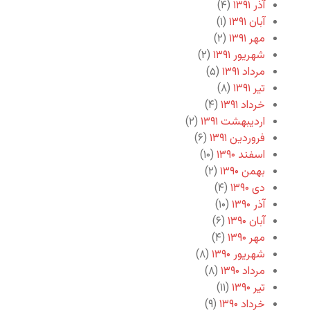
آذر ۱۳۹۱
(۴)
آبان ۱۳۹۱
(۱)
مهر ۱۳۹۱
(۲)
شهریور ۱۳۹۱
(۲)
مرداد ۱۳۹۱
(۵)
تیر ۱۳۹۱
(۸)
خرداد ۱۳۹۱
(۴)
اردیبهشت ۱۳۹۱
(۲)
فروردین ۱۳۹۱
(۶)
اسفند ۱۳۹۰
(۱۰)
بهمن ۱۳۹۰
(۲)
دی ۱۳۹۰
(۴)
آذر ۱۳۹۰
(۱۰)
آبان ۱۳۹۰
(۶)
مهر ۱۳۹۰
(۴)
شهریور ۱۳۹۰
(۸)
مرداد ۱۳۹۰
(۸)
تیر ۱۳۹۰
(۱۱)
خرداد ۱۳۹۰
(۹)