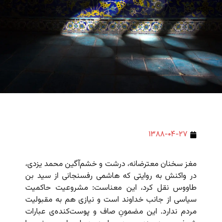
۱۳۸۸-۰۴-۲۷
مغز سخنان معترضانه، درشت و خشم‌آگین محمد یزدی،
در واکنش به روایتی که هاشمی رفسنجانی از سید بن
طاووس نقل کرد، این معناست: مشروعیت حاکمیت
سیاسی از جانب خداوند است و نیازی هم به مقبولیت
مردم ندارد. این مضمونِ صاف و پوست‌کنده‌ی عبارات