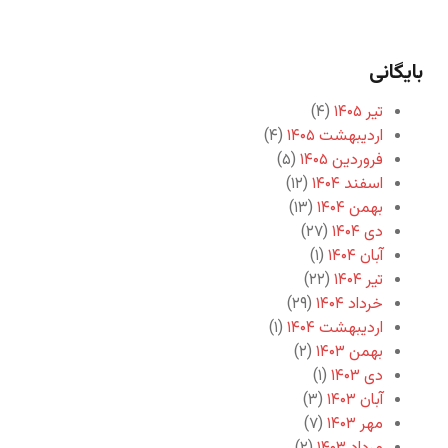
بایگانی
تیر ۱۴۰۵
(۴)
اردیبهشت ۱۴۰۵
(۴)
فروردین ۱۴۰۵
(۵)
اسفند ۱۴۰۴
(۱۲)
بهمن ۱۴۰۴
(۱۳)
دی ۱۴۰۴
(۲۷)
آبان ۱۴۰۴
(۱)
تیر ۱۴۰۴
(۲۲)
خرداد ۱۴۰۴
(۲۹)
اردیبهشت ۱۴۰۴
(۱)
بهمن ۱۴۰۳
(۲)
دی ۱۴۰۳
(۱)
آبان ۱۴۰۳
(۳)
مهر ۱۴۰۳
(۷)