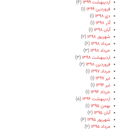
اردیبهشت ۱۳۹۹
(۴)
فروردین ۱۳۹۹
(۱)
دی ۱۳۹۸
(۱)
آذر ۱۳۹۸
(۱)
آبان ۱۳۹۸
(۱)
شهریور ۱۳۹۸
(۲)
مرداد ۱۳۹۸
(۶)
خرداد ۱۳۹۸
(۳)
اردیبهشت ۱۳۹۸
(۳)
فروردین ۱۳۹۸
(۲)
مرداد ۱۳۹۷
(۱)
تیر ۱۳۹۷
(۱)
تیر ۱۳۹۶
(۱)
خرداد ۱۳۹۶
(۱)
اردیبهشت ۱۳۹۶
(۵)
بهمن ۱۳۹۵
(۱)
آبان ۱۳۹۵
(۲)
شهریور ۱۳۹۵
(۴)
مرداد ۱۳۹۵
(۲)