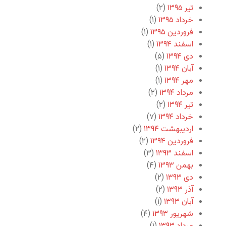
تیر ۱۳۹۵
(۲)
خرداد ۱۳۹۵
(۱)
فروردین ۱۳۹۵
(۱)
اسفند ۱۳۹۴
(۱)
دی ۱۳۹۴
(۵)
آبان ۱۳۹۴
(۱)
مهر ۱۳۹۴
(۱)
مرداد ۱۳۹۴
(۲)
تیر ۱۳۹۴
(۲)
خرداد ۱۳۹۴
(۷)
اردیبهشت ۱۳۹۴
(۲)
فروردین ۱۳۹۴
(۲)
اسفند ۱۳۹۳
(۳)
بهمن ۱۳۹۳
(۴)
دی ۱۳۹۳
(۲)
آذر ۱۳۹۳
(۲)
آبان ۱۳۹۳
(۱)
شهریور ۱۳۹۳
(۴)