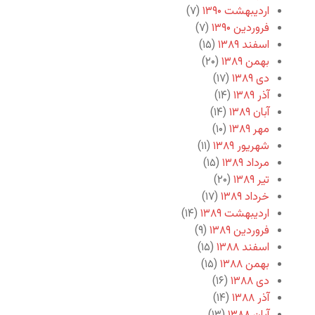
اردیبهشت ۱۳۹۰
(۷)
فروردین ۱۳۹۰
(۷)
اسفند ۱۳۸۹
(۱۵)
بهمن ۱۳۸۹
(۲۰)
دی ۱۳۸۹
(۱۷)
آذر ۱۳۸۹
(۱۴)
آبان ۱۳۸۹
(۱۴)
مهر ۱۳۸۹
(۱۰)
شهریور ۱۳۸۹
(۱۱)
مرداد ۱۳۸۹
(۱۵)
تیر ۱۳۸۹
(۲۰)
خرداد ۱۳۸۹
(۱۷)
اردیبهشت ۱۳۸۹
(۱۴)
فروردین ۱۳۸۹
(۹)
اسفند ۱۳۸۸
(۱۵)
بهمن ۱۳۸۸
(۱۵)
دی ۱۳۸۸
(۱۶)
آذر ۱۳۸۸
(۱۴)