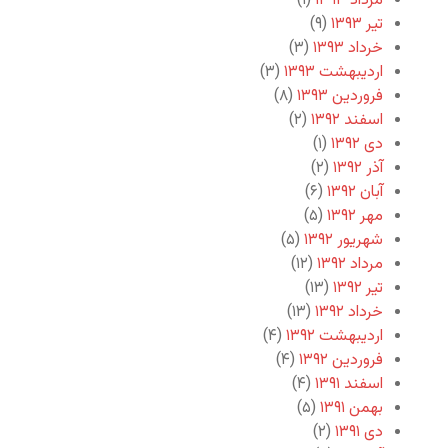
مرداد ۱۳۹۳
(۱)
تیر ۱۳۹۳
(۹)
خرداد ۱۳۹۳
(۳)
اردیبهشت ۱۳۹۳
(۳)
فروردین ۱۳۹۳
(۸)
اسفند ۱۳۹۲
(۲)
دی ۱۳۹۲
(۱)
آذر ۱۳۹۲
(۲)
آبان ۱۳۹۲
(۶)
مهر ۱۳۹۲
(۵)
شهریور ۱۳۹۲
(۵)
مرداد ۱۳۹۲
(۱۲)
تیر ۱۳۹۲
(۱۳)
خرداد ۱۳۹۲
(۱۳)
اردیبهشت ۱۳۹۲
(۴)
فروردین ۱۳۹۲
(۴)
اسفند ۱۳۹۱
(۴)
بهمن ۱۳۹۱
(۵)
دی ۱۳۹۱
(۲)