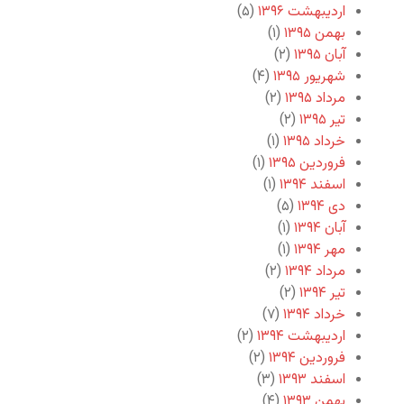
اردیبهشت ۱۳۹۶
(۵)
بهمن ۱۳۹۵
(۱)
آبان ۱۳۹۵
(۲)
شهریور ۱۳۹۵
(۴)
مرداد ۱۳۹۵
(۲)
تیر ۱۳۹۵
(۲)
خرداد ۱۳۹۵
(۱)
فروردین ۱۳۹۵
(۱)
اسفند ۱۳۹۴
(۱)
دی ۱۳۹۴
(۵)
آبان ۱۳۹۴
(۱)
مهر ۱۳۹۴
(۱)
مرداد ۱۳۹۴
(۲)
تیر ۱۳۹۴
(۲)
خرداد ۱۳۹۴
(۷)
اردیبهشت ۱۳۹۴
(۲)
فروردین ۱۳۹۴
(۲)
اسفند ۱۳۹۳
(۳)
بهمن ۱۳۹۳
(۴)