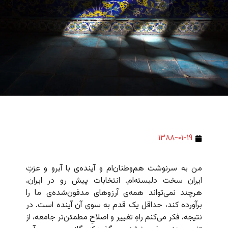
۱۳۸۸-۰۱-۱۹
من به سرنوشت هم‌وطنان‌ام و آینده‌ی با آبرو و عزتِ
ایران سخت دلبسته‌ام. انتخابات پیش رو در ایران،
هرچند نمی‌تواند همه‌ی آرزوهای مدفون‌شده‌ی ما را
برآورده کند، حداقل یک قدم به سوی آن‌ آینده است. در
نتیجه، فکر می‌کنم راهِ تغییر و اصلاحِ مطمئن‌تر جامعه، از