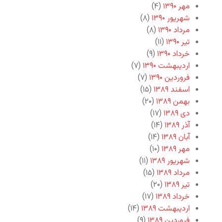
مهر ۱۳۹۰
(۴)
شهریور ۱۳۹۰
(۸)
مرداد ۱۳۹۰
(۸)
تیر ۱۳۹۰
(۱۱)
خرداد ۱۳۹۰
(۹)
اردیبهشت ۱۳۹۰
(۷)
فروردین ۱۳۹۰
(۷)
اسفند ۱۳۸۹
(۱۵)
بهمن ۱۳۸۹
(۲۰)
دی ۱۳۸۹
(۱۷)
آذر ۱۳۸۹
(۱۴)
آبان ۱۳۸۹
(۱۴)
مهر ۱۳۸۹
(۱۰)
شهریور ۱۳۸۹
(۱۱)
مرداد ۱۳۸۹
(۱۵)
تیر ۱۳۸۹
(۲۰)
خرداد ۱۳۸۹
(۱۷)
اردیبهشت ۱۳۸۹
(۱۴)
فروردین ۱۳۸۹
(۹)