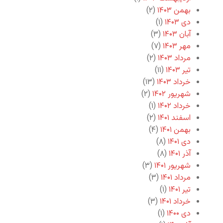
بهمن ۱۴۰۳
(۲)
دی ۱۴۰۳
(۱)
آبان ۱۴۰۳
(۳)
مهر ۱۴۰۳
(۷)
مرداد ۱۴۰۳
(۲)
تیر ۱۴۰۳
(۱۱)
خرداد ۱۴۰۳
(۱۳)
شهریور ۱۴۰۲
(۲)
خرداد ۱۴۰۲
(۱)
اسفند ۱۴۰۱
(۲)
بهمن ۱۴۰۱
(۴)
دی ۱۴۰۱
(۸)
آذر ۱۴۰۱
(۸)
شهریور ۱۴۰۱
(۳)
مرداد ۱۴۰۱
(۳)
تیر ۱۴۰۱
(۱)
خرداد ۱۴۰۱
(۳)
دی ۱۴۰۰
(۱)