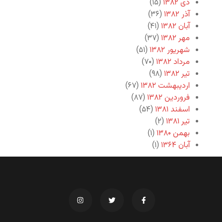
دی ۱۳۸۲
(۱۵)
آذر ۱۳۸۲
(۳۶)
آبان ۱۳۸۲
(۴۱)
مهر ۱۳۸۲
(۳۷)
شهریور ۱۳۸۲
(۵۱)
مرداد ۱۳۸۲
(۷۰)
تیر ۱۳۸۲
(۹۸)
اردیبهشت ۱۳۸۲
(۶۷)
فروردین ۱۳۸۲
(۸۷)
اسفند ۱۳۸۱
(۵۴)
تیر ۱۳۸۱
(۲)
بهمن ۱۳۸۰
(۱)
آبان ۱۳۶۴
(۱)