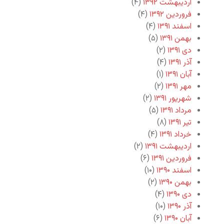
اردیبهشت ۱۳۹۲
(۴)
فروردین ۱۳۹۲
(۴)
اسفند ۱۳۹۱
(۴)
بهمن ۱۳۹۱
(۵)
دی ۱۳۹۱
(۲)
آذر ۱۳۹۱
(۴)
آبان ۱۳۹۱
(۱)
مهر ۱۳۹۱
(۲)
شهریور ۱۳۹۱
(۲)
مرداد ۱۳۹۱
(۵)
تیر ۱۳۹۱
(۸)
خرداد ۱۳۹۱
(۴)
اردیبهشت ۱۳۹۱
(۲)
فروردین ۱۳۹۱
(۶)
اسفند ۱۳۹۰
(۱۰)
بهمن ۱۳۹۰
(۲)
دی ۱۳۹۰
(۴)
آذر ۱۳۹۰
(۱۰)
آبان ۱۳۹۰
(۶)