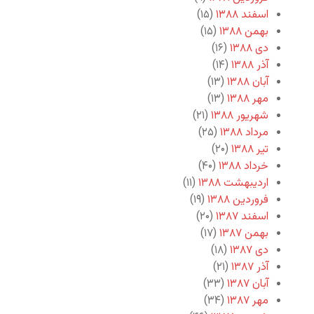
اسفند ۱۳۸۸
(۱۵)
بهمن ۱۳۸۸
(۱۵)
دی ۱۳۸۸
(۱۶)
آذر ۱۳۸۸
(۱۴)
آبان ۱۳۸۸
(۱۳)
مهر ۱۳۸۸
(۱۳)
شهریور ۱۳۸۸
(۲۱)
مرداد ۱۳۸۸
(۲۵)
تیر ۱۳۸۸
(۲۰)
خرداد ۱۳۸۸
(۴۰)
اردیبهشت ۱۳۸۸
(۱۱)
فروردین ۱۳۸۸
(۱۹)
اسفند ۱۳۸۷
(۲۰)
بهمن ۱۳۸۷
(۱۷)
دی ۱۳۸۷
(۱۸)
آذر ۱۳۸۷
(۲۱)
آبان ۱۳۸۷
(۳۳)
مهر ۱۳۸۷
(۳۴)