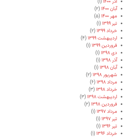
آذر ۱۴۰۰
(۱)
آبان ۱۴۰۰
(۲)
مهر ۱۴۰۰
(۵)
تیر ۱۳۹۹
(۱)
خرداد ۱۳۹۹
(۲)
اردیبهشت ۱۳۹۹
(۴)
فروردین ۱۳۹۹
(۱)
دی ۱۳۹۸
(۱)
آذر ۱۳۹۸
(۱)
آبان ۱۳۹۸
(۱)
شهریور ۱۳۹۸
(۲)
مرداد ۱۳۹۸
(۶)
خرداد ۱۳۹۸
(۳)
اردیبهشت ۱۳۹۸
(۳)
فروردین ۱۳۹۸
(۲)
مرداد ۱۳۹۷
(۱)
تیر ۱۳۹۷
(۱)
تیر ۱۳۹۶
(۱)
خرداد ۱۳۹۶
(۱)