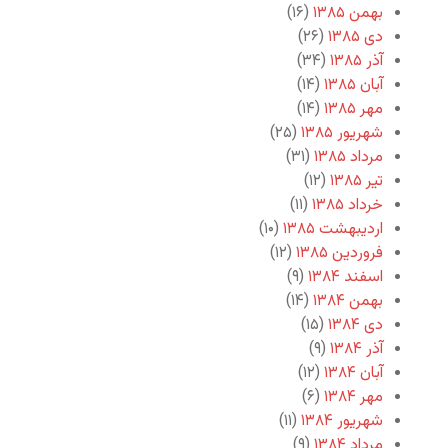
بهمن ۱۳۸۵
(۱۶)
دی ۱۳۸۵
(۲۶)
آذر ۱۳۸۵
(۳۴)
آبان ۱۳۸۵
(۱۴)
مهر ۱۳۸۵
(۱۴)
شهریور ۱۳۸۵
(۲۵)
مرداد ۱۳۸۵
(۳۱)
تیر ۱۳۸۵
(۱۲)
خرداد ۱۳۸۵
(۱۱)
اردیبهشت ۱۳۸۵
(۱۰)
فروردین ۱۳۸۵
(۱۲)
اسفند ۱۳۸۴
(۹)
بهمن ۱۳۸۴
(۱۴)
دی ۱۳۸۴
(۱۵)
آذر ۱۳۸۴
(۹)
آبان ۱۳۸۴
(۱۲)
مهر ۱۳۸۴
(۶)
شهریور ۱۳۸۴
(۱۱)
مرداد ۱۳۸۴
(۹)