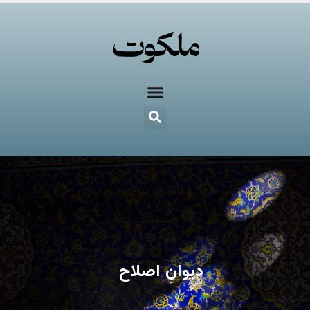
دیوانِ اصلاح