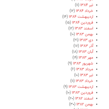
تیر ۱۳۸۴
(۱۱)
خرداد ۱۳۸۴
(۱۲)
اردیبهشت ۱۳۸۴
(۱۴)
فروردین ۱۳۸۴
(۱۵)
اسفند ۱۳۸۳
(۱۲)
بهمن ۱۳۸۳
(۱۰)
دی ۱۳۸۳
(۲۱)
آذر ۱۳۸۳
(۱۷)
آبان ۱۳۸۳
(۱۸)
مهر ۱۳۸۳
(۱۹)
شهریور ۱۳۸۳
(۹)
مرداد ۱۳۸۳
(۶)
تیر ۱۳۸۳
(۱۰)
خرداد ۱۳۸۳
(۱۱)
اردیبهشت ۱۳۸۳
(۹)
فروردین ۱۳۸۳
(۱۰)
اسفند ۱۳۸۲
(۲۰)
بهمن ۱۳۸۲
(۳۰)