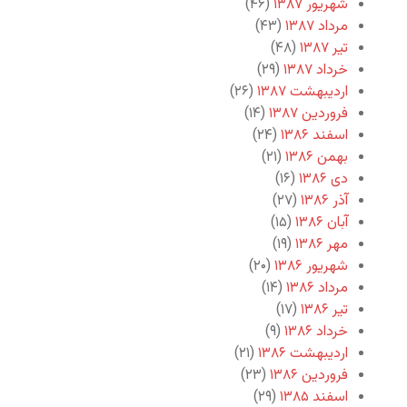
شهریور ۱۳۸۷
(۴۶)
مرداد ۱۳۸۷
(۴۳)
تیر ۱۳۸۷
(۴۸)
خرداد ۱۳۸۷
(۲۹)
اردیبهشت ۱۳۸۷
(۲۶)
فروردین ۱۳۸۷
(۱۴)
اسفند ۱۳۸۶
(۲۴)
بهمن ۱۳۸۶
(۲۱)
دی ۱۳۸۶
(۱۶)
آذر ۱۳۸۶
(۲۷)
آبان ۱۳۸۶
(۱۵)
مهر ۱۳۸۶
(۱۹)
شهریور ۱۳۸۶
(۲۰)
مرداد ۱۳۸۶
(۱۴)
تیر ۱۳۸۶
(۱۷)
خرداد ۱۳۸۶
(۹)
اردیبهشت ۱۳۸۶
(۲۱)
فروردین ۱۳۸۶
(۲۳)
اسفند ۱۳۸۵
(۲۹)