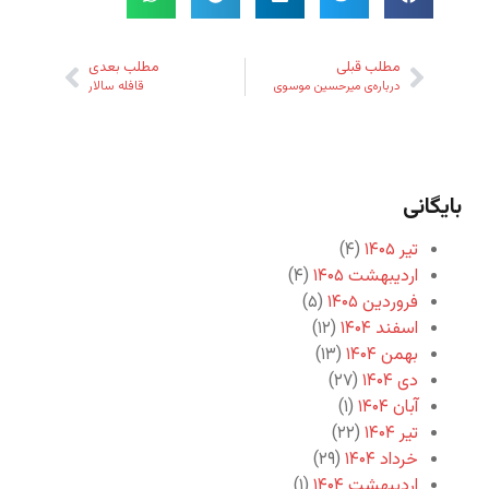
مطلب قبلی
مطلب بعدی
درباره‌ی میرحسین موسوی
قافله سالار
بایگانی
تیر ۱۴۰۵
(۴)
اردیبهشت ۱۴۰۵
(۴)
فروردین ۱۴۰۵
(۵)
اسفند ۱۴۰۴
(۱۲)
بهمن ۱۴۰۴
(۱۳)
دی ۱۴۰۴
(۲۷)
آبان ۱۴۰۴
(۱)
تیر ۱۴۰۴
(۲۲)
خرداد ۱۴۰۴
(۲۹)
اردیبهشت ۱۴۰۴
(۱)