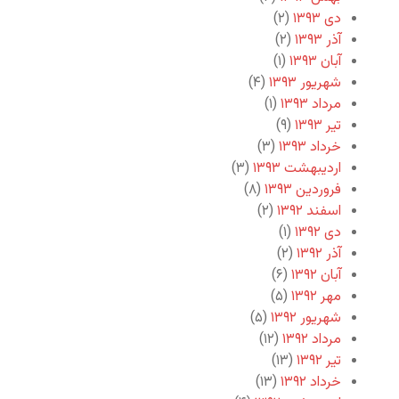
دی ۱۳۹۳
(۲)
آذر ۱۳۹۳
(۲)
آبان ۱۳۹۳
(۱)
شهریور ۱۳۹۳
(۴)
مرداد ۱۳۹۳
(۱)
تیر ۱۳۹۳
(۹)
خرداد ۱۳۹۳
(۳)
اردیبهشت ۱۳۹۳
(۳)
فروردین ۱۳۹۳
(۸)
اسفند ۱۳۹۲
(۲)
دی ۱۳۹۲
(۱)
آذر ۱۳۹۲
(۲)
آبان ۱۳۹۲
(۶)
مهر ۱۳۹۲
(۵)
شهریور ۱۳۹۲
(۵)
مرداد ۱۳۹۲
(۱۲)
تیر ۱۳۹۲
(۱۳)
خرداد ۱۳۹۲
(۱۳)