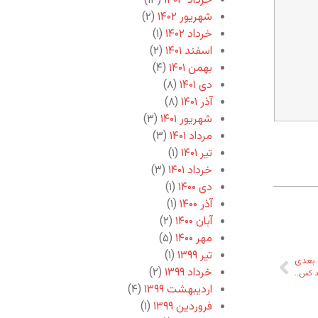
خرداد ۱۴۰۳
(۱۳)
شهریور ۱۴۰۲
(۲)
خرداد ۱۴۰۲
(۱)
اسفند ۱۴۰۱
(۲)
بهمن ۱۴۰۱
(۴)
دی ۱۴۰۱
(۸)
آذر ۱۴۰۱
(۸)
شهریور ۱۴۰۱
(۳)
مرداد ۱۴۰۱
(۳)
تیر ۱۴۰۱
(۱)
خرداد ۱۴۰۱
(۳)
دی ۱۴۰۰
(۱)
آذر ۱۴۰۰
(۱)
آبان ۱۴۰۰
(۲)
مهر ۱۴۰۰
(۵)
تیر ۱۳۹۹
(۱)
بعدی
خرداد ۱۳۹۹
(۲)
هد کس…
اردیبهشت ۱۳۹۹
(۴)
فروردین ۱۳۹۹
(۱)