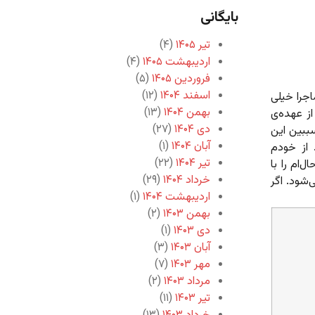
بایگانی
تیر ۱۴۰۵
(۴)
اردیبهشت ۱۴۰۵
(۴)
فروردین ۱۴۰۵
(۵)
اسفند ۱۴۰۴
(۱۲)
جرا خیلی
بهمن ۱۴۰۴
(۱۳)
ز عهده‌ی
دی ۱۴۰۴
(۲۷)
ببین این
آبان ۱۴۰۴
(۱)
 از خودم
تیر ۱۴۰۴
(۲۲)
‌ام را با
خرداد ۱۴۰۴
(۲۹)
شود. اگر
اردیبهشت ۱۴۰۴
(۱)
بهمن ۱۴۰۳
(۲)
دی ۱۴۰۳
(۱)
آبان ۱۴۰۳
(۳)
مهر ۱۴۰۳
(۷)
مرداد ۱۴۰۳
(۲)
تیر ۱۴۰۳
(۱۱)