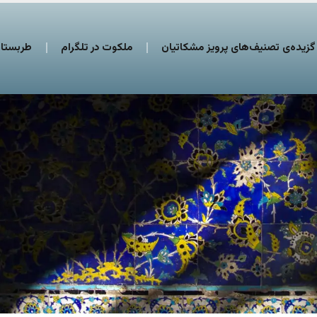
گزیده‌ی تصنیف‌های پرویز مشکاتیان
ملکوت در تلگرام
طربستان