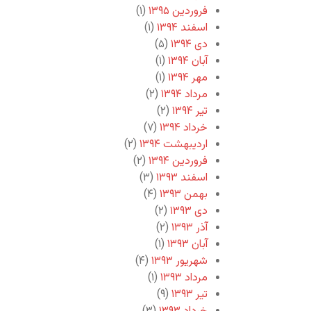
فروردین ۱۳۹۵
(۱)
اسفند ۱۳۹۴
(۱)
دی ۱۳۹۴
(۵)
آبان ۱۳۹۴
(۱)
مهر ۱۳۹۴
(۱)
مرداد ۱۳۹۴
(۲)
تیر ۱۳۹۴
(۲)
خرداد ۱۳۹۴
(۷)
اردیبهشت ۱۳۹۴
(۲)
فروردین ۱۳۹۴
(۲)
اسفند ۱۳۹۳
(۳)
بهمن ۱۳۹۳
(۴)
دی ۱۳۹۳
(۲)
آذر ۱۳۹۳
(۲)
آبان ۱۳۹۳
(۱)
شهریور ۱۳۹۳
(۴)
مرداد ۱۳۹۳
(۱)
تیر ۱۳۹۳
(۹)