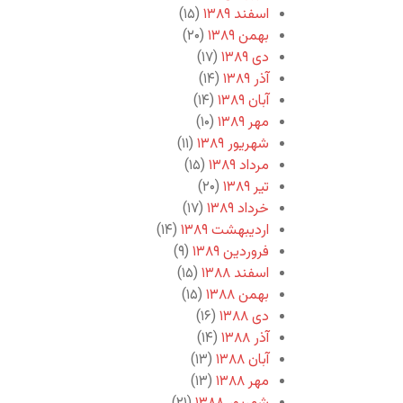
اسفند ۱۳۸۹
(۱۵)
بهمن ۱۳۸۹
(۲۰)
دی ۱۳۸۹
(۱۷)
آذر ۱۳۸۹
(۱۴)
آبان ۱۳۸۹
(۱۴)
مهر ۱۳۸۹
(۱۰)
شهریور ۱۳۸۹
(۱۱)
مرداد ۱۳۸۹
(۱۵)
تیر ۱۳۸۹
(۲۰)
خرداد ۱۳۸۹
(۱۷)
اردیبهشت ۱۳۸۹
(۱۴)
فروردین ۱۳۸۹
(۹)
اسفند ۱۳۸۸
(۱۵)
بهمن ۱۳۸۸
(۱۵)
دی ۱۳۸۸
(۱۶)
آذر ۱۳۸۸
(۱۴)
آبان ۱۳۸۸
(۱۳)
مهر ۱۳۸۸
(۱۳)