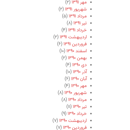
مهر ۱۳۹۱
(۲)
شهریور ۱۳۹۱
(۲)
مرداد ۱۳۹۱
(۵)
تیر ۱۳۹۱
(۸)
خرداد ۱۳۹۱
(۴)
اردیبهشت ۱۳۹۱
(۲)
فروردین ۱۳۹۱
(۶)
اسفند ۱۳۹۰
(۱۰)
بهمن ۱۳۹۰
(۲)
دی ۱۳۹۰
(۴)
آذر ۱۳۹۰
(۱۰)
آبان ۱۳۹۰
(۶)
مهر ۱۳۹۰
(۴)
شهریور ۱۳۹۰
(۸)
مرداد ۱۳۹۰
(۸)
تیر ۱۳۹۰
(۱۱)
خرداد ۱۳۹۰
(۹)
اردیبهشت ۱۳۹۰
(۷)
فروردین ۱۳۹۰
(۷)