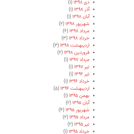
دی ۱۳۹۸
(۱)
آذر ۱۳۹۸
(۱)
آبان ۱۳۹۸
(۱)
شهریور ۱۳۹۸
(۲)
مرداد ۱۳۹۸
(۶)
خرداد ۱۳۹۸
(۳)
اردیبهشت ۱۳۹۸
(۳)
فروردین ۱۳۹۸
(۲)
مرداد ۱۳۹۷
(۱)
تیر ۱۳۹۷
(۱)
تیر ۱۳۹۶
(۱)
خرداد ۱۳۹۶
(۱)
اردیبهشت ۱۳۹۶
(۵)
بهمن ۱۳۹۵
(۱)
آبان ۱۳۹۵
(۲)
شهریور ۱۳۹۵
(۴)
مرداد ۱۳۹۵
(۲)
تیر ۱۳۹۵
(۲)
خرداد ۱۳۹۵
(۱)