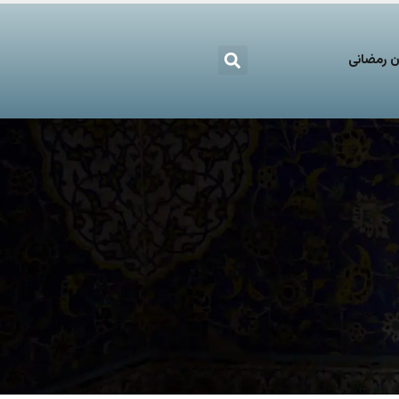
 رمضانی