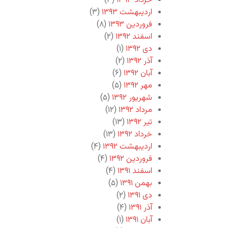
خرداد ۱۳۹۳
(۳)
اردیبهشت ۱۳۹۳
(۳)
فروردین ۱۳۹۳
(۸)
اسفند ۱۳۹۲
(۲)
دی ۱۳۹۲
(۱)
آذر ۱۳۹۲
(۲)
آبان ۱۳۹۲
(۶)
مهر ۱۳۹۲
(۵)
شهریور ۱۳۹۲
(۵)
مرداد ۱۳۹۲
(۱۲)
تیر ۱۳۹۲
(۱۳)
خرداد ۱۳۹۲
(۱۳)
اردیبهشت ۱۳۹۲
(۴)
فروردین ۱۳۹۲
(۴)
اسفند ۱۳۹۱
(۴)
بهمن ۱۳۹۱
(۵)
دی ۱۳۹۱
(۲)
آذر ۱۳۹۱
(۴)
آبان ۱۳۹۱
(۱)