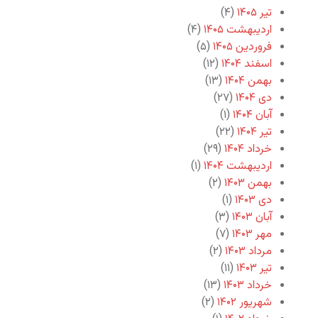
تیر ۱۴۰۵
(۴)
اردیبهشت ۱۴۰۵
(۴)
فروردین ۱۴۰۵
(۵)
اسفند ۱۴۰۴
(۱۲)
بهمن ۱۴۰۴
(۱۳)
دی ۱۴۰۴
(۲۷)
آبان ۱۴۰۴
(۱)
تیر ۱۴۰۴
(۲۲)
خرداد ۱۴۰۴
(۲۹)
اردیبهشت ۱۴۰۴
(۱)
بهمن ۱۴۰۳
(۲)
دی ۱۴۰۳
(۱)
آبان ۱۴۰۳
(۳)
مهر ۱۴۰۳
(۷)
مرداد ۱۴۰۳
(۲)
تیر ۱۴۰۳
(۱۱)
خرداد ۱۴۰۳
(۱۳)
شهریور ۱۴۰۲
(۲)