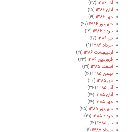
آذر ۱۳۸۶
(۲۷)
آبان ۱۳۸۶
(۱۵)
مهر ۱۳۸۶
(۱۹)
شهریور ۱۳۸۶
(۲۰)
مرداد ۱۳۸۶
(۱۴)
تیر ۱۳۸۶
(۱۷)
خرداد ۱۳۸۶
(۹)
اردیبهشت ۱۳۸۶
(۲۱)
فروردین ۱۳۸۶
(۲۳)
اسفند ۱۳۸۵
(۲۹)
بهمن ۱۳۸۵
(۱۶)
دی ۱۳۸۵
(۲۶)
آذر ۱۳۸۵
(۳۴)
آبان ۱۳۸۵
(۱۴)
مهر ۱۳۸۵
(۱۴)
شهریور ۱۳۸۵
(۲۵)
مرداد ۱۳۸۵
(۳۱)
تیر ۱۳۸۵
(۱۲)
خرداد ۱۳۸۵
(۱۱)