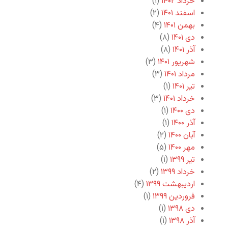
خرداد ۱۴۰۲
(۱)
اسفند ۱۴۰۱
(۲)
بهمن ۱۴۰۱
(۴)
دی ۱۴۰۱
(۸)
آذر ۱۴۰۱
(۸)
شهریور ۱۴۰۱
(۳)
مرداد ۱۴۰۱
(۳)
تیر ۱۴۰۱
(۱)
خرداد ۱۴۰۱
(۳)
دی ۱۴۰۰
(۱)
آذر ۱۴۰۰
(۱)
آبان ۱۴۰۰
(۲)
مهر ۱۴۰۰
(۵)
تیر ۱۳۹۹
(۱)
خرداد ۱۳۹۹
(۲)
اردیبهشت ۱۳۹۹
(۴)
فروردین ۱۳۹۹
(۱)
دی ۱۳۹۸
(۱)
آذر ۱۳۹۸
(۱)