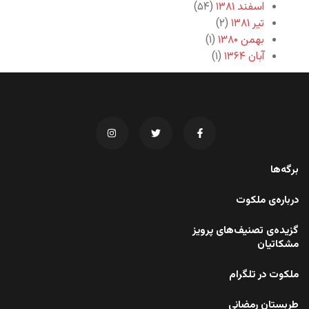
اسفند ۱۳۸۱
(۵۴)
تیر ۱۳۸۱
(۲)
بهمن ۱۳۸۰
(۱)
آبان ۱۳۶۴
(۱)
برگه‌ها
درباره‌ی ملکوت
گزیده‌ی تصنیف‌های پرویز
مشکاتیان
ملکوت در تلگرام
طربستان رمضانی