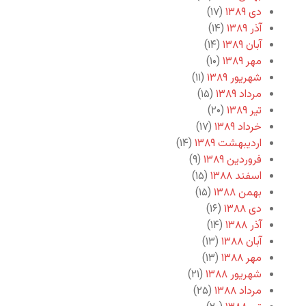
دی ۱۳۸۹
(۱۷)
آذر ۱۳۸۹
(۱۴)
آبان ۱۳۸۹
(۱۴)
مهر ۱۳۸۹
(۱۰)
شهریور ۱۳۸۹
(۱۱)
مرداد ۱۳۸۹
(۱۵)
تیر ۱۳۸۹
(۲۰)
خرداد ۱۳۸۹
(۱۷)
اردیبهشت ۱۳۸۹
(۱۴)
فروردین ۱۳۸۹
(۹)
اسفند ۱۳۸۸
(۱۵)
بهمن ۱۳۸۸
(۱۵)
دی ۱۳۸۸
(۱۶)
آذر ۱۳۸۸
(۱۴)
آبان ۱۳۸۸
(۱۳)
مهر ۱۳۸۸
(۱۳)
شهریور ۱۳۸۸
(۲۱)
مرداد ۱۳۸۸
(۲۵)