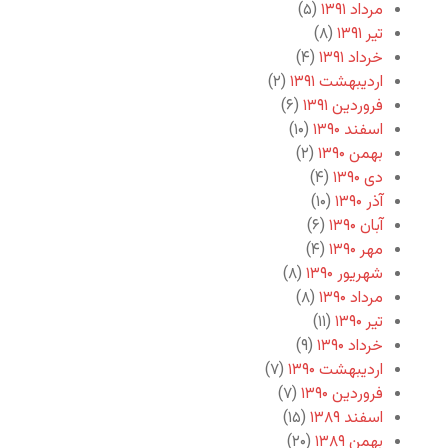
مرداد ۱۳۹۱
(۵)
تیر ۱۳۹۱
(۸)
خرداد ۱۳۹۱
(۴)
اردیبهشت ۱۳۹۱
(۲)
فروردین ۱۳۹۱
(۶)
اسفند ۱۳۹۰
(۱۰)
بهمن ۱۳۹۰
(۲)
دی ۱۳۹۰
(۴)
آذر ۱۳۹۰
(۱۰)
آبان ۱۳۹۰
(۶)
مهر ۱۳۹۰
(۴)
شهریور ۱۳۹۰
(۸)
مرداد ۱۳۹۰
(۸)
تیر ۱۳۹۰
(۱۱)
خرداد ۱۳۹۰
(۹)
اردیبهشت ۱۳۹۰
(۷)
فروردین ۱۳۹۰
(۷)
اسفند ۱۳۸۹
(۱۵)
بهمن ۱۳۸۹
(۲۰)