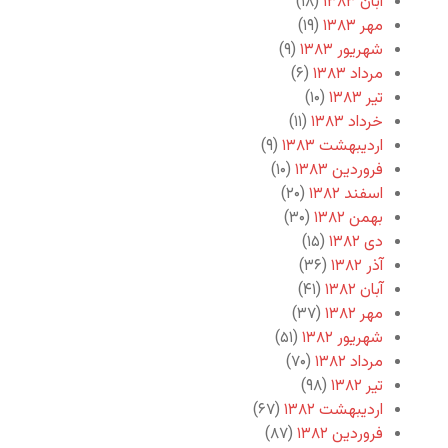
آبان ۱۳۸۳
(۱۸)
مهر ۱۳۸۳
(۱۹)
شهریور ۱۳۸۳
(۹)
مرداد ۱۳۸۳
(۶)
تیر ۱۳۸۳
(۱۰)
خرداد ۱۳۸۳
(۱۱)
اردیبهشت ۱۳۸۳
(۹)
فروردین ۱۳۸۳
(۱۰)
اسفند ۱۳۸۲
(۲۰)
بهمن ۱۳۸۲
(۳۰)
دی ۱۳۸۲
(۱۵)
آذر ۱۳۸۲
(۳۶)
آبان ۱۳۸۲
(۴۱)
مهر ۱۳۸۲
(۳۷)
شهریور ۱۳۸۲
(۵۱)
مرداد ۱۳۸۲
(۷۰)
تیر ۱۳۸۲
(۹۸)
اردیبهشت ۱۳۸۲
(۶۷)
فروردین ۱۳۸۲
(۸۷)