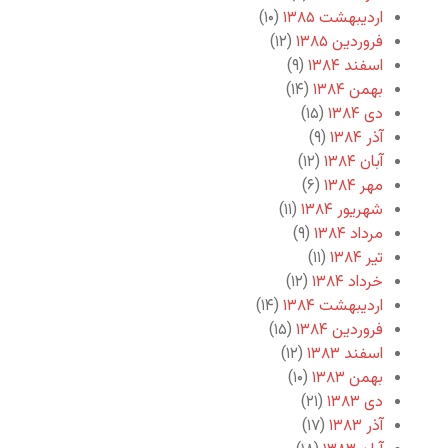
اردیبهشت ۱۳۸۵
(۱۰)
فروردین ۱۳۸۵
(۱۲)
اسفند ۱۳۸۴
(۹)
بهمن ۱۳۸۴
(۱۴)
دی ۱۳۸۴
(۱۵)
آذر ۱۳۸۴
(۹)
آبان ۱۳۸۴
(۱۲)
مهر ۱۳۸۴
(۶)
شهریور ۱۳۸۴
(۱۱)
مرداد ۱۳۸۴
(۹)
تیر ۱۳۸۴
(۱۱)
خرداد ۱۳۸۴
(۱۲)
اردیبهشت ۱۳۸۴
(۱۴)
فروردین ۱۳۸۴
(۱۵)
اسفند ۱۳۸۳
(۱۲)
بهمن ۱۳۸۳
(۱۰)
دی ۱۳۸۳
(۲۱)
آذر ۱۳۸۳
(۱۷)