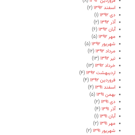
فروردین ۱۳۹۳
(۸)
اسفند ۱۳۹۲
(۲)
دی ۱۳۹۲
(۱)
آذر ۱۳۹۲
(۲)
آبان ۱۳۹۲
(۶)
مهر ۱۳۹۲
(۵)
شهریور ۱۳۹۲
(۵)
مرداد ۱۳۹۲
(۱۲)
تیر ۱۳۹۲
(۱۳)
خرداد ۱۳۹۲
(۱۳)
اردیبهشت ۱۳۹۲
(۴)
فروردین ۱۳۹۲
(۴)
اسفند ۱۳۹۱
(۴)
بهمن ۱۳۹۱
(۵)
دی ۱۳۹۱
(۲)
آذر ۱۳۹۱
(۴)
آبان ۱۳۹۱
(۱)
مهر ۱۳۹۱
(۲)
شهریور ۱۳۹۱
(۲)