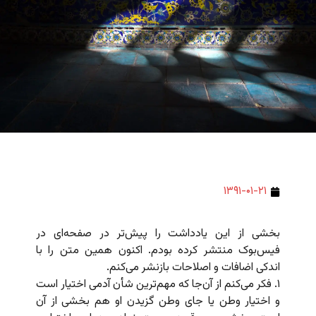
۱۳۹۱-۰۱-۲۱
بخشی از این یادداشت را پیش‌تر در صفحه‌ای در
فیس‌بوک منتشر کرده بودم. اکنون همین متن را با
اندکی اضافات و اصلاحات بازنشر می‌کنم.
۱. فکر می‌کنم از آن‌جا که مهم‌ترین شأن آدمی اختیار است
و اختیار وطن یا جای وطن گزیدن او هم بخشی از آن