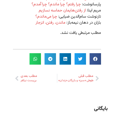
پارسانوشت:
چرا رفتم؟ چرا ماندم؟ چرا آمدم؟
مریم اینا:
از رفتن‌هایمان حماسه نسازیم
تارنوشت سام‌الدین ضیایی:
چرا می‌ماندم؟
باران در دهان نیمه‌باز:
ماندن، رفتن، انزجار
مطلب مرتبطی یافت نشد.
مطلب قبلی
مطلب بعدی
طوطی «سبز» و بازرگان «زندان»
بن‌بست نیکفر
بایگانی