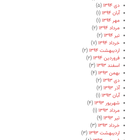
دی ۱۳۹۴
(۵)
آبان ۱۳۹۴
(۱)
مهر ۱۳۹۴
(۱)
مرداد ۱۳۹۴
(۲)
تیر ۱۳۹۴
(۲)
خرداد ۱۳۹۴
(۷)
اردیبهشت ۱۳۹۴
(۲)
فروردین ۱۳۹۴
(۲)
اسفند ۱۳۹۳
(۳)
بهمن ۱۳۹۳
(۴)
دی ۱۳۹۳
(۲)
آذر ۱۳۹۳
(۲)
آبان ۱۳۹۳
(۱)
شهریور ۱۳۹۳
(۴)
مرداد ۱۳۹۳
(۱)
تیر ۱۳۹۳
(۹)
خرداد ۱۳۹۳
(۳)
اردیبهشت ۱۳۹۳
(۳)