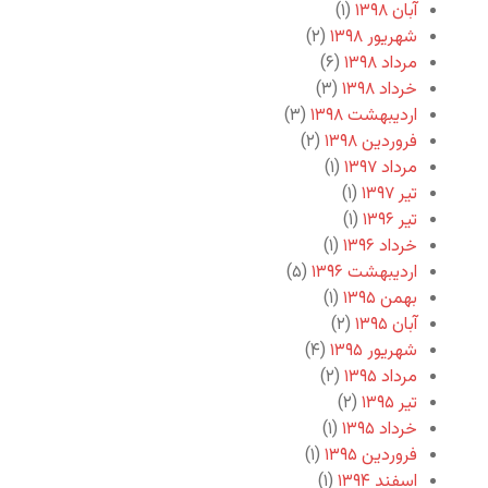
آبان ۱۳۹۸
(۱)
شهریور ۱۳۹۸
(۲)
مرداد ۱۳۹۸
(۶)
خرداد ۱۳۹۸
(۳)
اردیبهشت ۱۳۹۸
(۳)
فروردین ۱۳۹۸
(۲)
مرداد ۱۳۹۷
(۱)
تیر ۱۳۹۷
(۱)
تیر ۱۳۹۶
(۱)
خرداد ۱۳۹۶
(۱)
اردیبهشت ۱۳۹۶
(۵)
بهمن ۱۳۹۵
(۱)
آبان ۱۳۹۵
(۲)
شهریور ۱۳۹۵
(۴)
مرداد ۱۳۹۵
(۲)
تیر ۱۳۹۵
(۲)
خرداد ۱۳۹۵
(۱)
فروردین ۱۳۹۵
(۱)
اسفند ۱۳۹۴
(۱)