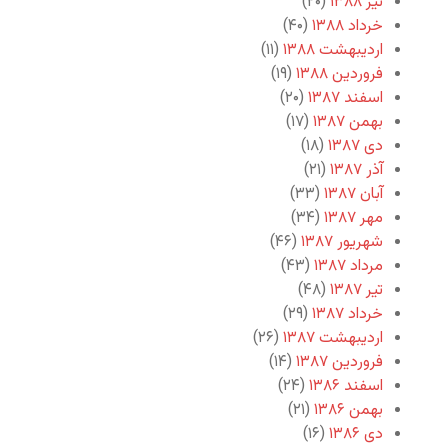
تیر ۱۳۸۸
(۲۰)
خرداد ۱۳۸۸
(۴۰)
اردیبهشت ۱۳۸۸
(۱۱)
فروردین ۱۳۸۸
(۱۹)
اسفند ۱۳۸۷
(۲۰)
بهمن ۱۳۸۷
(۱۷)
دی ۱۳۸۷
(۱۸)
آذر ۱۳۸۷
(۲۱)
آبان ۱۳۸۷
(۳۳)
مهر ۱۳۸۷
(۳۴)
شهریور ۱۳۸۷
(۴۶)
مرداد ۱۳۸۷
(۴۳)
تیر ۱۳۸۷
(۴۸)
خرداد ۱۳۸۷
(۲۹)
اردیبهشت ۱۳۸۷
(۲۶)
فروردین ۱۳۸۷
(۱۴)
اسفند ۱۳۸۶
(۲۴)
بهمن ۱۳۸۶
(۲۱)
دی ۱۳۸۶
(۱۶)