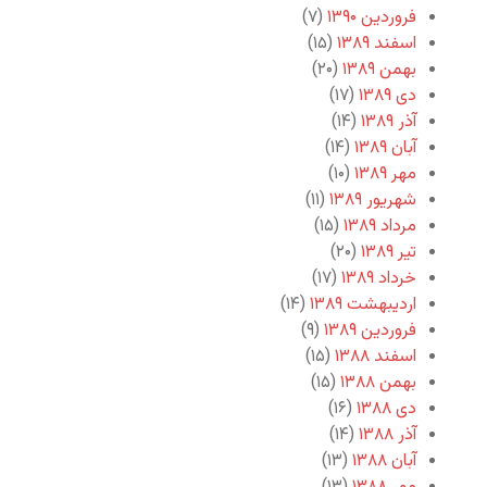
فروردین ۱۳۹۰
(۷)
اسفند ۱۳۸۹
(۱۵)
بهمن ۱۳۸۹
(۲۰)
دی ۱۳۸۹
(۱۷)
آذر ۱۳۸۹
(۱۴)
آبان ۱۳۸۹
(۱۴)
مهر ۱۳۸۹
(۱۰)
شهریور ۱۳۸۹
(۱۱)
مرداد ۱۳۸۹
(۱۵)
تیر ۱۳۸۹
(۲۰)
خرداد ۱۳۸۹
(۱۷)
اردیبهشت ۱۳۸۹
(۱۴)
فروردین ۱۳۸۹
(۹)
اسفند ۱۳۸۸
(۱۵)
بهمن ۱۳۸۸
(۱۵)
دی ۱۳۸۸
(۱۶)
آذر ۱۳۸۸
(۱۴)
آبان ۱۳۸۸
(۱۳)