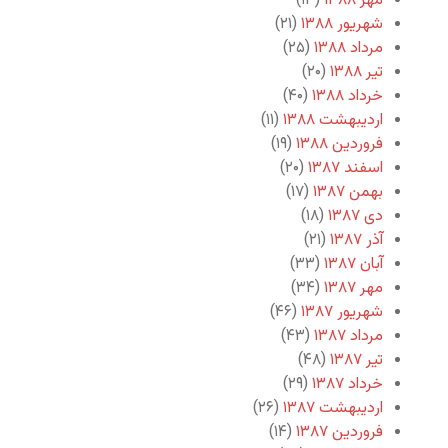
مهر ۱۳۸۸
(۱۳)
شهریور ۱۳۸۸
(۲۱)
مرداد ۱۳۸۸
(۲۵)
تیر ۱۳۸۸
(۲۰)
خرداد ۱۳۸۸
(۴۰)
اردیبهشت ۱۳۸۸
(۱۱)
فروردین ۱۳۸۸
(۱۹)
اسفند ۱۳۸۷
(۲۰)
بهمن ۱۳۸۷
(۱۷)
دی ۱۳۸۷
(۱۸)
آذر ۱۳۸۷
(۲۱)
آبان ۱۳۸۷
(۳۳)
مهر ۱۳۸۷
(۳۴)
شهریور ۱۳۸۷
(۴۶)
مرداد ۱۳۸۷
(۴۳)
تیر ۱۳۸۷
(۴۸)
خرداد ۱۳۸۷
(۲۹)
اردیبهشت ۱۳۸۷
(۲۶)
فروردین ۱۳۸۷
(۱۴)