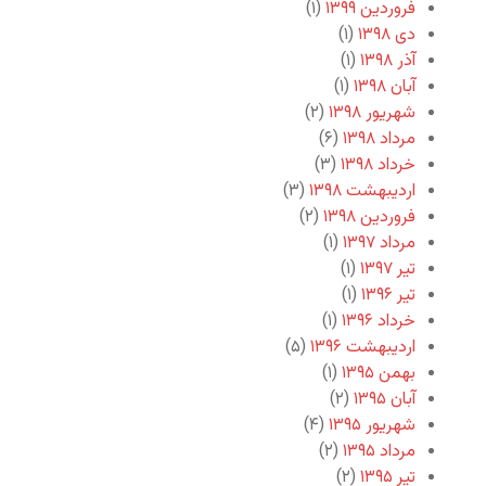
فروردین ۱۳۹۹
(۱)
دی ۱۳۹۸
(۱)
آذر ۱۳۹۸
(۱)
آبان ۱۳۹۸
(۱)
شهریور ۱۳۹۸
(۲)
مرداد ۱۳۹۸
(۶)
خرداد ۱۳۹۸
(۳)
اردیبهشت ۱۳۹۸
(۳)
فروردین ۱۳۹۸
(۲)
مرداد ۱۳۹۷
(۱)
تیر ۱۳۹۷
(۱)
تیر ۱۳۹۶
(۱)
خرداد ۱۳۹۶
(۱)
اردیبهشت ۱۳۹۶
(۵)
بهمن ۱۳۹۵
(۱)
آبان ۱۳۹۵
(۲)
شهریور ۱۳۹۵
(۴)
مرداد ۱۳۹۵
(۲)
تیر ۱۳۹۵
(۲)