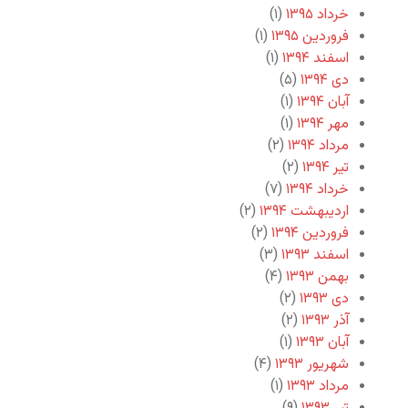
خرداد ۱۳۹۵
(۱)
فروردین ۱۳۹۵
(۱)
اسفند ۱۳۹۴
(۱)
دی ۱۳۹۴
(۵)
آبان ۱۳۹۴
(۱)
مهر ۱۳۹۴
(۱)
مرداد ۱۳۹۴
(۲)
تیر ۱۳۹۴
(۲)
خرداد ۱۳۹۴
(۷)
اردیبهشت ۱۳۹۴
(۲)
فروردین ۱۳۹۴
(۲)
اسفند ۱۳۹۳
(۳)
بهمن ۱۳۹۳
(۴)
دی ۱۳۹۳
(۲)
آذر ۱۳۹۳
(۲)
آبان ۱۳۹۳
(۱)
شهریور ۱۳۹۳
(۴)
مرداد ۱۳۹۳
(۱)