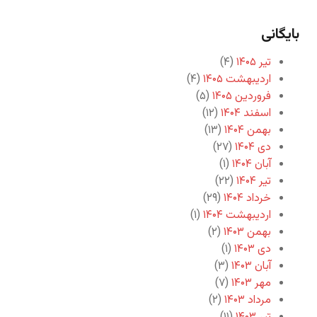
بایگانی
تیر ۱۴۰۵
(۴)
اردیبهشت ۱۴۰۵
(۴)
فروردین ۱۴۰۵
(۵)
اسفند ۱۴۰۴
(۱۲)
بهمن ۱۴۰۴
(۱۳)
دی ۱۴۰۴
(۲۷)
آبان ۱۴۰۴
(۱)
تیر ۱۴۰۴
(۲۲)
خرداد ۱۴۰۴
(۲۹)
اردیبهشت ۱۴۰۴
(۱)
بهمن ۱۴۰۳
(۲)
دی ۱۴۰۳
(۱)
آبان ۱۴۰۳
(۳)
مهر ۱۴۰۳
(۷)
مرداد ۱۴۰۳
(۲)