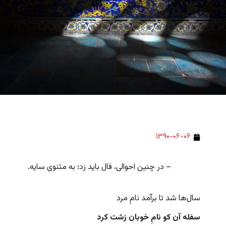
۱۳۹۰-۰۶-۰۶
– در چنین احوالی، فال باید زد؛ به مثنوی سایه.
سال‌ها شد تا برآمد نامِ مرد
سفله آن‌ کو نامِ‌ خوبان زشت کرد