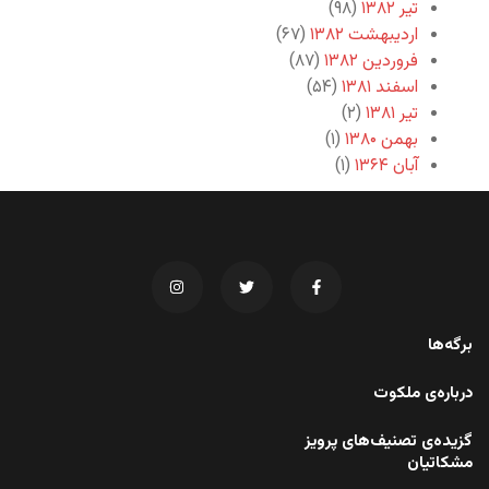
تیر ۱۳۸۲
(۹۸)
اردیبهشت ۱۳۸۲
(۶۷)
فروردین ۱۳۸۲
(۸۷)
اسفند ۱۳۸۱
(۵۴)
تیر ۱۳۸۱
(۲)
بهمن ۱۳۸۰
(۱)
آبان ۱۳۶۴
(۱)
برگه‌ها
درباره‌ی ملکوت
گزیده‌ی تصنیف‌های پرویز
مشکاتیان