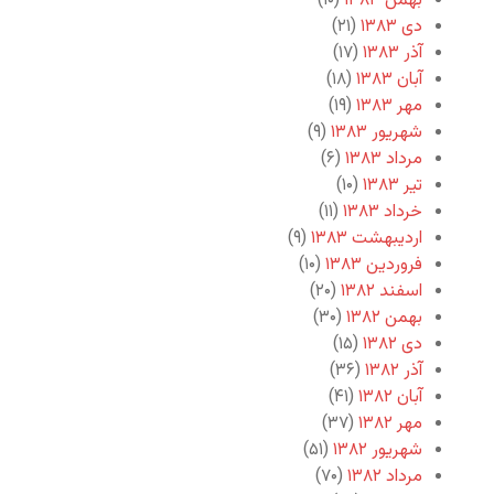
بهمن ۱۳۸۳
(۱۰)
دی ۱۳۸۳
(۲۱)
آذر ۱۳۸۳
(۱۷)
آبان ۱۳۸۳
(۱۸)
مهر ۱۳۸۳
(۱۹)
شهریور ۱۳۸۳
(۹)
مرداد ۱۳۸۳
(۶)
تیر ۱۳۸۳
(۱۰)
خرداد ۱۳۸۳
(۱۱)
اردیبهشت ۱۳۸۳
(۹)
فروردین ۱۳۸۳
(۱۰)
اسفند ۱۳۸۲
(۲۰)
بهمن ۱۳۸۲
(۳۰)
دی ۱۳۸۲
(۱۵)
آذر ۱۳۸۲
(۳۶)
آبان ۱۳۸۲
(۴۱)
مهر ۱۳۸۲
(۳۷)
شهریور ۱۳۸۲
(۵۱)
مرداد ۱۳۸۲
(۷۰)