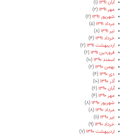
آبان ۱۳۹۱
(۱)
مهر ۱۳۹۱
(۲)
شهریور ۱۳۹۱
(۲)
مرداد ۱۳۹۱
(۵)
تیر ۱۳۹۱
(۸)
خرداد ۱۳۹۱
(۴)
اردیبهشت ۱۳۹۱
(۲)
فروردین ۱۳۹۱
(۶)
اسفند ۱۳۹۰
(۱۰)
بهمن ۱۳۹۰
(۲)
دی ۱۳۹۰
(۴)
آذر ۱۳۹۰
(۱۰)
آبان ۱۳۹۰
(۶)
مهر ۱۳۹۰
(۴)
شهریور ۱۳۹۰
(۸)
مرداد ۱۳۹۰
(۸)
تیر ۱۳۹۰
(۱۱)
خرداد ۱۳۹۰
(۹)
اردیبهشت ۱۳۹۰
(۷)