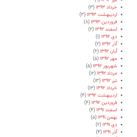
تیر ۱۳۹۳
(۹)
خرداد ۱۳۹۳
(۳)
اردیبهشت ۱۳۹۳
(۳)
فروردین ۱۳۹۳
(۸)
اسفند ۱۳۹۲
(۲)
دی ۱۳۹۲
(۱)
آذر ۱۳۹۲
(۲)
آبان ۱۳۹۲
(۶)
مهر ۱۳۹۲
(۵)
شهریور ۱۳۹۲
(۵)
مرداد ۱۳۹۲
(۱۲)
تیر ۱۳۹۲
(۱۳)
خرداد ۱۳۹۲
(۱۳)
اردیبهشت ۱۳۹۲
(۴)
فروردین ۱۳۹۲
(۴)
اسفند ۱۳۹۱
(۴)
بهمن ۱۳۹۱
(۵)
دی ۱۳۹۱
(۲)
آذر ۱۳۹۱
(۴)