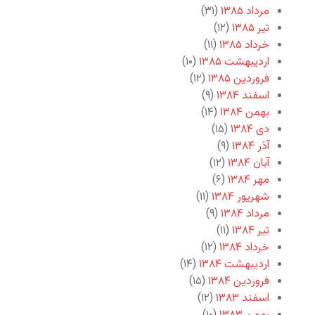
مرداد ۱۳۸۵
(۳۱)
تیر ۱۳۸۵
(۱۲)
خرداد ۱۳۸۵
(۱۱)
اردیبهشت ۱۳۸۵
(۱۰)
فروردین ۱۳۸۵
(۱۲)
اسفند ۱۳۸۴
(۹)
بهمن ۱۳۸۴
(۱۴)
دی ۱۳۸۴
(۱۵)
آذر ۱۳۸۴
(۹)
آبان ۱۳۸۴
(۱۲)
مهر ۱۳۸۴
(۶)
شهریور ۱۳۸۴
(۱۱)
مرداد ۱۳۸۴
(۹)
تیر ۱۳۸۴
(۱۱)
خرداد ۱۳۸۴
(۱۲)
اردیبهشت ۱۳۸۴
(۱۴)
فروردین ۱۳۸۴
(۱۵)
اسفند ۱۳۸۳
(۱۲)