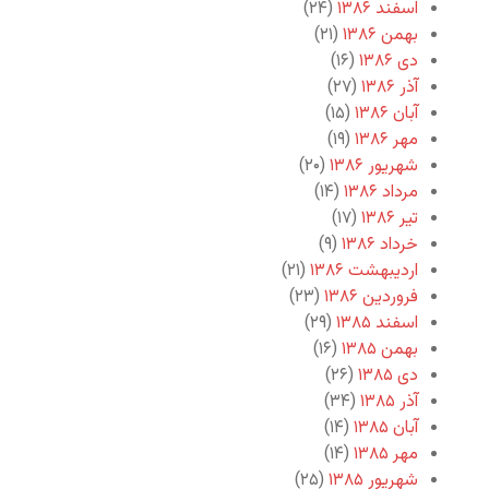
اسفند ۱۳۸۶
(۲۴)
بهمن ۱۳۸۶
(۲۱)
دی ۱۳۸۶
(۱۶)
آذر ۱۳۸۶
(۲۷)
آبان ۱۳۸۶
(۱۵)
مهر ۱۳۸۶
(۱۹)
شهریور ۱۳۸۶
(۲۰)
مرداد ۱۳۸۶
(۱۴)
تیر ۱۳۸۶
(۱۷)
خرداد ۱۳۸۶
(۹)
اردیبهشت ۱۳۸۶
(۲۱)
فروردین ۱۳۸۶
(۲۳)
اسفند ۱۳۸۵
(۲۹)
بهمن ۱۳۸۵
(۱۶)
دی ۱۳۸۵
(۲۶)
آذر ۱۳۸۵
(۳۴)
آبان ۱۳۸۵
(۱۴)
مهر ۱۳۸۵
(۱۴)
شهریور ۱۳۸۵
(۲۵)