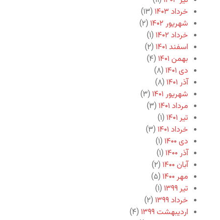
تیر ۱۴۰۳
(۱۱)
خرداد ۱۴۰۳
(۱۳)
شهریور ۱۴۰۲
(۲)
خرداد ۱۴۰۲
(۱)
اسفند ۱۴۰۱
(۲)
بهمن ۱۴۰۱
(۴)
دی ۱۴۰۱
(۸)
آذر ۱۴۰۱
(۸)
شهریور ۱۴۰۱
(۳)
مرداد ۱۴۰۱
(۳)
تیر ۱۴۰۱
(۱)
خرداد ۱۴۰۱
(۳)
دی ۱۴۰۰
(۱)
آذر ۱۴۰۰
(۱)
آبان ۱۴۰۰
(۲)
مهر ۱۴۰۰
(۵)
تیر ۱۳۹۹
(۱)
خرداد ۱۳۹۹
(۲)
اردیبهشت ۱۳۹۹
(۴)