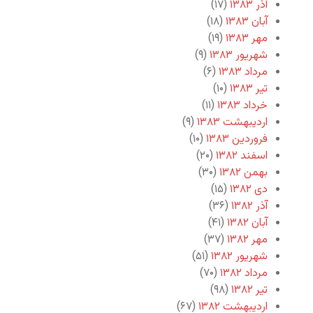
آذر ۱۳۸۳
(۱۷)
آبان ۱۳۸۳
(۱۸)
مهر ۱۳۸۳
(۱۹)
شهریور ۱۳۸۳
(۹)
مرداد ۱۳۸۳
(۶)
تیر ۱۳۸۳
(۱۰)
خرداد ۱۳۸۳
(۱۱)
اردیبهشت ۱۳۸۳
(۹)
فروردین ۱۳۸۳
(۱۰)
اسفند ۱۳۸۲
(۲۰)
بهمن ۱۳۸۲
(۳۰)
دی ۱۳۸۲
(۱۵)
آذر ۱۳۸۲
(۳۶)
آبان ۱۳۸۲
(۴۱)
مهر ۱۳۸۲
(۳۷)
شهریور ۱۳۸۲
(۵۱)
مرداد ۱۳۸۲
(۷۰)
تیر ۱۳۸۲
(۹۸)
اردیبهشت ۱۳۸۲
(۶۷)