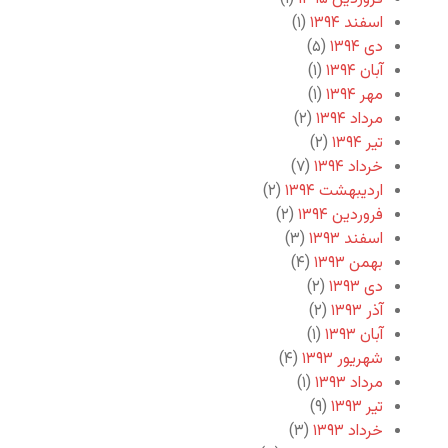
اسفند ۱۳۹۴
(۱)
دی ۱۳۹۴
(۵)
آبان ۱۳۹۴
(۱)
مهر ۱۳۹۴
(۱)
مرداد ۱۳۹۴
(۲)
تیر ۱۳۹۴
(۲)
خرداد ۱۳۹۴
(۷)
اردیبهشت ۱۳۹۴
(۲)
فروردین ۱۳۹۴
(۲)
اسفند ۱۳۹۳
(۳)
بهمن ۱۳۹۳
(۴)
دی ۱۳۹۳
(۲)
آذر ۱۳۹۳
(۲)
آبان ۱۳۹۳
(۱)
شهریور ۱۳۹۳
(۴)
مرداد ۱۳۹۳
(۱)
تیر ۱۳۹۳
(۹)
خرداد ۱۳۹۳
(۳)