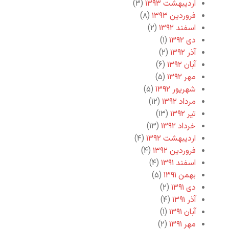
اردیبهشت ۱۳۹۳
(۳)
فروردین ۱۳۹۳
(۸)
اسفند ۱۳۹۲
(۲)
دی ۱۳۹۲
(۱)
آذر ۱۳۹۲
(۲)
آبان ۱۳۹۲
(۶)
مهر ۱۳۹۲
(۵)
شهریور ۱۳۹۲
(۵)
مرداد ۱۳۹۲
(۱۲)
تیر ۱۳۹۲
(۱۳)
خرداد ۱۳۹۲
(۱۳)
اردیبهشت ۱۳۹۲
(۴)
فروردین ۱۳۹۲
(۴)
اسفند ۱۳۹۱
(۴)
بهمن ۱۳۹۱
(۵)
دی ۱۳۹۱
(۲)
آذر ۱۳۹۱
(۴)
آبان ۱۳۹۱
(۱)
مهر ۱۳۹۱
(۲)