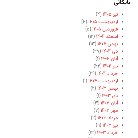
بایگانی
تیر ۱۴۰۵
(۴)
اردیبهشت ۱۴۰۵
(۴)
فروردین ۱۴۰۵
(۵)
اسفند ۱۴۰۴
(۱۲)
بهمن ۱۴۰۴
(۱۳)
دی ۱۴۰۴
(۲۷)
آبان ۱۴۰۴
(۱)
تیر ۱۴۰۴
(۲۲)
خرداد ۱۴۰۴
(۲۹)
اردیبهشت ۱۴۰۴
(۱)
بهمن ۱۴۰۳
(۲)
دی ۱۴۰۳
(۱)
آبان ۱۴۰۳
(۳)
مهر ۱۴۰۳
(۷)
مرداد ۱۴۰۳
(۲)
تیر ۱۴۰۳
(۱۱)
خرداد ۱۴۰۳
(۱۳)