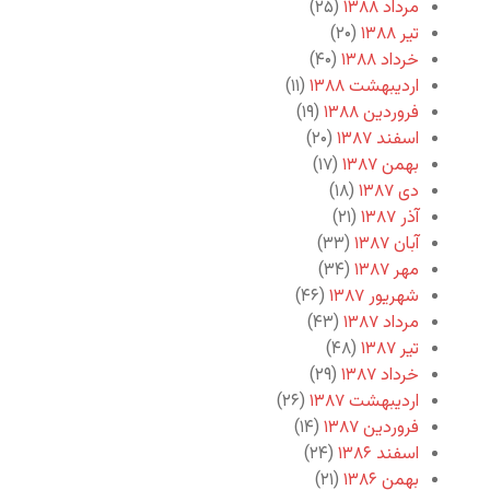
مرداد ۱۳۸۸
(۲۵)
تیر ۱۳۸۸
(۲۰)
خرداد ۱۳۸۸
(۴۰)
اردیبهشت ۱۳۸۸
(۱۱)
فروردین ۱۳۸۸
(۱۹)
اسفند ۱۳۸۷
(۲۰)
بهمن ۱۳۸۷
(۱۷)
دی ۱۳۸۷
(۱۸)
آذر ۱۳۸۷
(۲۱)
آبان ۱۳۸۷
(۳۳)
مهر ۱۳۸۷
(۳۴)
شهریور ۱۳۸۷
(۴۶)
مرداد ۱۳۸۷
(۴۳)
تیر ۱۳۸۷
(۴۸)
خرداد ۱۳۸۷
(۲۹)
اردیبهشت ۱۳۸۷
(۲۶)
فروردین ۱۳۸۷
(۱۴)
اسفند ۱۳۸۶
(۲۴)
بهمن ۱۳۸۶
(۲۱)