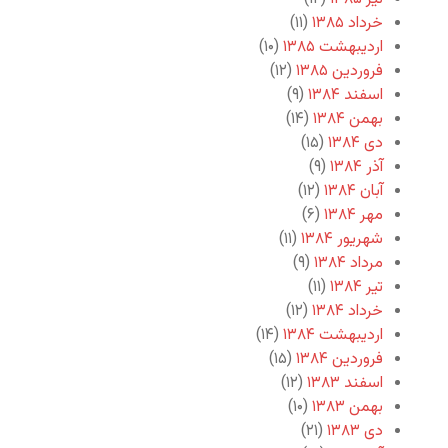
خرداد ۱۳۸۵
(۱۱)
اردیبهشت ۱۳۸۵
(۱۰)
فروردین ۱۳۸۵
(۱۲)
اسفند ۱۳۸۴
(۹)
بهمن ۱۳۸۴
(۱۴)
دی ۱۳۸۴
(۱۵)
آذر ۱۳۸۴
(۹)
آبان ۱۳۸۴
(۱۲)
مهر ۱۳۸۴
(۶)
شهریور ۱۳۸۴
(۱۱)
مرداد ۱۳۸۴
(۹)
تیر ۱۳۸۴
(۱۱)
خرداد ۱۳۸۴
(۱۲)
اردیبهشت ۱۳۸۴
(۱۴)
فروردین ۱۳۸۴
(۱۵)
اسفند ۱۳۸۳
(۱۲)
بهمن ۱۳۸۳
(۱۰)
دی ۱۳۸۳
(۲۱)