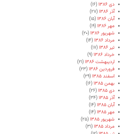
دی ۱۳۸۶
(۱۶)
آذر ۱۳۸۶
(۲۷)
آبان ۱۳۸۶
(۱۵)
مهر ۱۳۸۶
(۱۹)
شهریور ۱۳۸۶
(۲۰)
مرداد ۱۳۸۶
(۱۴)
تیر ۱۳۸۶
(۱۷)
خرداد ۱۳۸۶
(۹)
اردیبهشت ۱۳۸۶
(۲۱)
فروردین ۱۳۸۶
(۲۳)
اسفند ۱۳۸۵
(۲۹)
بهمن ۱۳۸۵
(۱۶)
دی ۱۳۸۵
(۲۶)
آذر ۱۳۸۵
(۳۴)
آبان ۱۳۸۵
(۱۴)
مهر ۱۳۸۵
(۱۴)
شهریور ۱۳۸۵
(۲۵)
مرداد ۱۳۸۵
(۳۱)
تیر ۱۳۸۵
(۱۲)