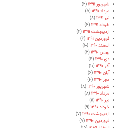
شهریور ۱۳۹۱
(۲)
مرداد ۱۳۹۱
(۵)
تیر ۱۳۹۱
(۸)
خرداد ۱۳۹۱
(۴)
اردیبهشت ۱۳۹۱
(۲)
فروردین ۱۳۹۱
(۶)
اسفند ۱۳۹۰
(۱۰)
بهمن ۱۳۹۰
(۲)
دی ۱۳۹۰
(۴)
آذر ۱۳۹۰
(۱۰)
آبان ۱۳۹۰
(۶)
مهر ۱۳۹۰
(۴)
شهریور ۱۳۹۰
(۸)
مرداد ۱۳۹۰
(۸)
تیر ۱۳۹۰
(۱۱)
خرداد ۱۳۹۰
(۹)
اردیبهشت ۱۳۹۰
(۷)
فروردین ۱۳۹۰
(۷)
اسفند ۱۳۸۹
(۱۵)