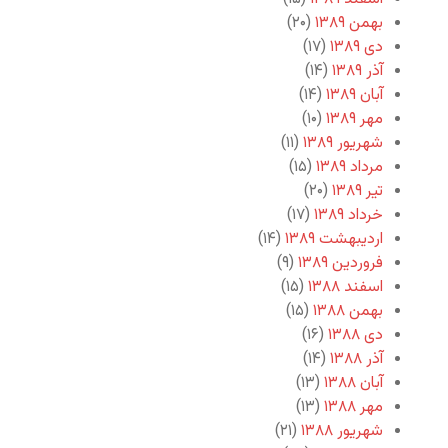
بهمن ۱۳۸۹
(۲۰)
دی ۱۳۸۹
(۱۷)
آذر ۱۳۸۹
(۱۴)
آبان ۱۳۸۹
(۱۴)
مهر ۱۳۸۹
(۱۰)
شهریور ۱۳۸۹
(۱۱)
مرداد ۱۳۸۹
(۱۵)
تیر ۱۳۸۹
(۲۰)
خرداد ۱۳۸۹
(۱۷)
اردیبهشت ۱۳۸۹
(۱۴)
فروردین ۱۳۸۹
(۹)
اسفند ۱۳۸۸
(۱۵)
بهمن ۱۳۸۸
(۱۵)
دی ۱۳۸۸
(۱۶)
آذر ۱۳۸۸
(۱۴)
آبان ۱۳۸۸
(۱۳)
مهر ۱۳۸۸
(۱۳)
شهریور ۱۳۸۸
(۲۱)