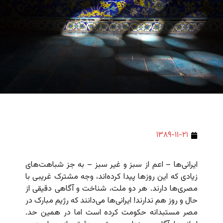
۱۳۸۹-۱۱-۲۱
ایرانی‌ها – اعم از سبز و غیر سبز – به جز شباهت‌های
زیادی که این روزها پیدا کرده‌اند، وجه مشترک غریبی با
مصری‌ها دارند. هر دو ملت، شناخت و آگاهی دقیقی از
حال و روز هم ندارند! ایرانی‌ها می‌دانند که رژیم مبارک در
مصر مستبدانه حکومت کرده است اما در همین حد.