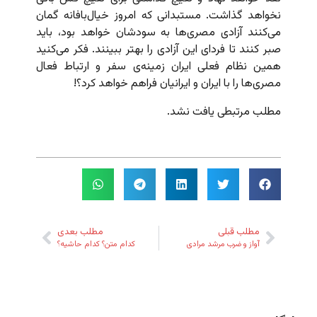
نخواهد گذاشت. مستبدانی که امروز خیال‌بافانه گمان
می‌کنند آزادی مصری‌ها به سودشان خواهد بود، باید
صبر کنند تا فردای این آزادی را بهتر ببینند. فکر می‌کنید
همین نظام فعلی ایران زمینه‌ی سفر و ارتباط فعال
مصری‌ها را با ایران و ایرانیان فراهم خواهد کرد؟!
مطلب مرتبطی یافت نشد.
مطلب قبلی
مطلب بعدی
آواز و ضرب مرشد مرادی
کدام متن؟ کدام حاشیه؟