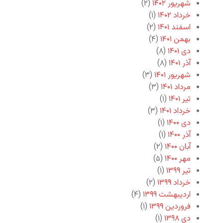
شهریور ۱۴۰۲
(۲)
خرداد ۱۴۰۲
(۱)
اسفند ۱۴۰۱
(۲)
بهمن ۱۴۰۱
(۴)
دی ۱۴۰۱
(۸)
آذر ۱۴۰۱
(۸)
شهریور ۱۴۰۱
(۳)
مرداد ۱۴۰۱
(۳)
تیر ۱۴۰۱
(۱)
خرداد ۱۴۰۱
(۳)
دی ۱۴۰۰
(۱)
آذر ۱۴۰۰
(۱)
آبان ۱۴۰۰
(۲)
مهر ۱۴۰۰
(۵)
تیر ۱۳۹۹
(۱)
خرداد ۱۳۹۹
(۲)
اردیبهشت ۱۳۹۹
(۴)
فروردین ۱۳۹۹
(۱)
دی ۱۳۹۸
(۱)