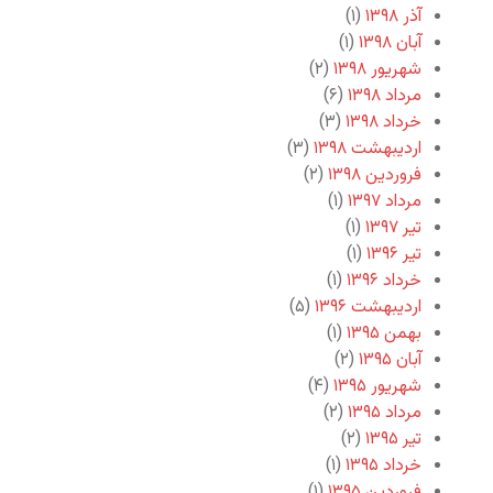
آذر ۱۳۹۸
(۱)
آبان ۱۳۹۸
(۱)
شهریور ۱۳۹۸
(۲)
مرداد ۱۳۹۸
(۶)
خرداد ۱۳۹۸
(۳)
اردیبهشت ۱۳۹۸
(۳)
فروردین ۱۳۹۸
(۲)
مرداد ۱۳۹۷
(۱)
تیر ۱۳۹۷
(۱)
تیر ۱۳۹۶
(۱)
خرداد ۱۳۹۶
(۱)
اردیبهشت ۱۳۹۶
(۵)
بهمن ۱۳۹۵
(۱)
آبان ۱۳۹۵
(۲)
شهریور ۱۳۹۵
(۴)
مرداد ۱۳۹۵
(۲)
تیر ۱۳۹۵
(۲)
خرداد ۱۳۹۵
(۱)
فروردین ۱۳۹۵
(۱)