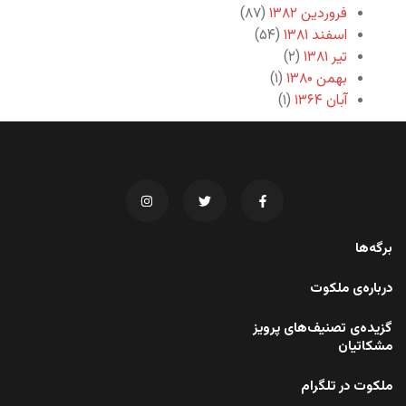
فروردین ۱۳۸۲
(۸۷)
اسفند ۱۳۸۱
(۵۴)
تیر ۱۳۸۱
(۲)
بهمن ۱۳۸۰
(۱)
آبان ۱۳۶۴
(۱)
برگه‌ها
درباره‌ی ملکوت
گزیده‌ی تصنیف‌های پرویز
مشکاتیان
ملکوت در تلگرام