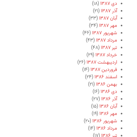
دی ۱۳۸۷
(۱۸)
آذر ۱۳۸۷
(۲۱)
آبان ۱۳۸۷
(۳۳)
مهر ۱۳۸۷
(۳۴)
شهریور ۱۳۸۷
(۴۶)
مرداد ۱۳۸۷
(۴۳)
تیر ۱۳۸۷
(۴۸)
خرداد ۱۳۸۷
(۲۹)
اردیبهشت ۱۳۸۷
(۲۶)
فروردین ۱۳۸۷
(۱۴)
اسفند ۱۳۸۶
(۲۴)
بهمن ۱۳۸۶
(۲۱)
دی ۱۳۸۶
(۱۶)
آذر ۱۳۸۶
(۲۷)
آبان ۱۳۸۶
(۱۵)
مهر ۱۳۸۶
(۱۹)
شهریور ۱۳۸۶
(۲۰)
مرداد ۱۳۸۶
(۱۴)
تیر ۱۳۸۶
(۱۷)