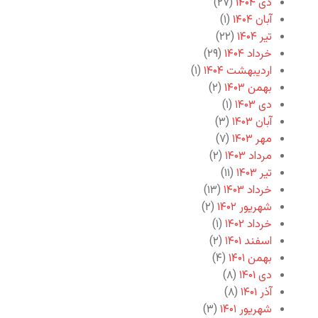
دی ۱۴۰۴
(۲۷)
آبان ۱۴۰۴
(۱)
تیر ۱۴۰۴
(۲۲)
خرداد ۱۴۰۴
(۲۹)
اردیبهشت ۱۴۰۴
(۱)
بهمن ۱۴۰۳
(۲)
دی ۱۴۰۳
(۱)
آبان ۱۴۰۳
(۳)
مهر ۱۴۰۳
(۷)
مرداد ۱۴۰۳
(۲)
تیر ۱۴۰۳
(۱۱)
خرداد ۱۴۰۳
(۱۳)
شهریور ۱۴۰۲
(۲)
خرداد ۱۴۰۲
(۱)
اسفند ۱۴۰۱
(۲)
بهمن ۱۴۰۱
(۴)
دی ۱۴۰۱
(۸)
آذر ۱۴۰۱
(۸)
شهریور ۱۴۰۱
(۳)