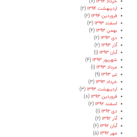
خرداد ۱۳۹۴
(۷)
اردیبهشت ۱۳۹۴
(۲)
فروردین ۱۳۹۴
(۲)
اسفند ۱۳۹۳
(۳)
بهمن ۱۳۹۳
(۴)
دی ۱۳۹۳
(۲)
آذر ۱۳۹۳
(۲)
آبان ۱۳۹۳
(۱)
شهریور ۱۳۹۳
(۴)
مرداد ۱۳۹۳
(۱)
تیر ۱۳۹۳
(۹)
خرداد ۱۳۹۳
(۳)
اردیبهشت ۱۳۹۳
(۳)
فروردین ۱۳۹۳
(۸)
اسفند ۱۳۹۲
(۲)
دی ۱۳۹۲
(۱)
آذر ۱۳۹۲
(۲)
آبان ۱۳۹۲
(۶)
مهر ۱۳۹۲
(۵)