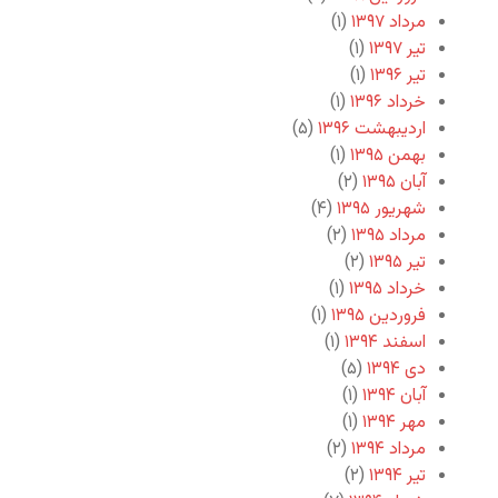
مرداد ۱۳۹۷
(۱)
تیر ۱۳۹۷
(۱)
تیر ۱۳۹۶
(۱)
خرداد ۱۳۹۶
(۱)
اردیبهشت ۱۳۹۶
(۵)
بهمن ۱۳۹۵
(۱)
آبان ۱۳۹۵
(۲)
شهریور ۱۳۹۵
(۴)
مرداد ۱۳۹۵
(۲)
تیر ۱۳۹۵
(۲)
خرداد ۱۳۹۵
(۱)
فروردین ۱۳۹۵
(۱)
اسفند ۱۳۹۴
(۱)
دی ۱۳۹۴
(۵)
آبان ۱۳۹۴
(۱)
مهر ۱۳۹۴
(۱)
مرداد ۱۳۹۴
(۲)
تیر ۱۳۹۴
(۲)