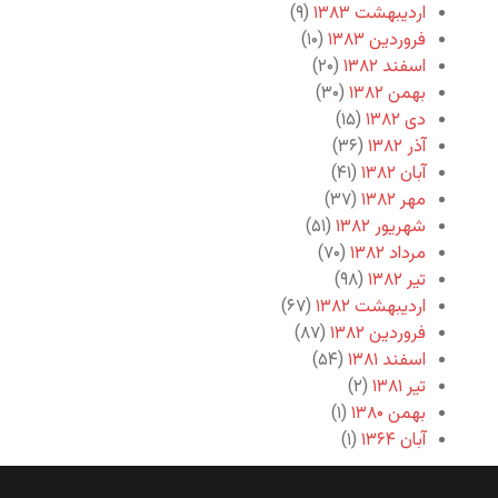
اردیبهشت ۱۳۸۳
(۹)
فروردین ۱۳۸۳
(۱۰)
اسفند ۱۳۸۲
(۲۰)
بهمن ۱۳۸۲
(۳۰)
دی ۱۳۸۲
(۱۵)
آذر ۱۳۸۲
(۳۶)
آبان ۱۳۸۲
(۴۱)
مهر ۱۳۸۲
(۳۷)
شهریور ۱۳۸۲
(۵۱)
مرداد ۱۳۸۲
(۷۰)
تیر ۱۳۸۲
(۹۸)
اردیبهشت ۱۳۸۲
(۶۷)
فروردین ۱۳۸۲
(۸۷)
اسفند ۱۳۸۱
(۵۴)
تیر ۱۳۸۱
(۲)
بهمن ۱۳۸۰
(۱)
آبان ۱۳۶۴
(۱)