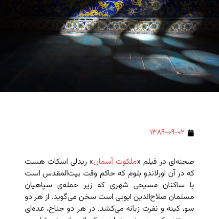
۱۳۸۹-۰۹-۰۲
صحنه‌ای در فیلم «
ملکوت آسمان
» ریدلی اسکات هست
که در آن اورلاندو بلوم که حاکم وقت بیت‌المقدس است
با ساکنان مسیحی شهری که زیر حمله‌ی سپاهیان
مسلمان صلاح‌الدین ایوبی است سخن می‌گوید. از هر دو
سو، کینه و نفرت زبانه می‌کشد. در هر دو جناح، عده‌ای