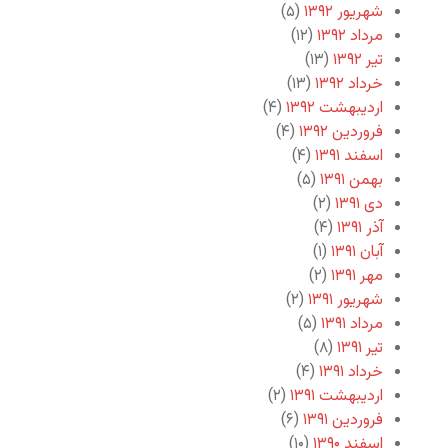
شهریور ۱۳۹۲
(۵)
مرداد ۱۳۹۲
(۱۲)
تیر ۱۳۹۲
(۱۳)
خرداد ۱۳۹۲
(۱۳)
اردیبهشت ۱۳۹۲
(۴)
فروردین ۱۳۹۲
(۴)
اسفند ۱۳۹۱
(۴)
بهمن ۱۳۹۱
(۵)
دی ۱۳۹۱
(۲)
آذر ۱۳۹۱
(۴)
آبان ۱۳۹۱
(۱)
مهر ۱۳۹۱
(۲)
شهریور ۱۳۹۱
(۲)
مرداد ۱۳۹۱
(۵)
تیر ۱۳۹۱
(۸)
خرداد ۱۳۹۱
(۴)
اردیبهشت ۱۳۹۱
(۲)
فروردین ۱۳۹۱
(۶)
اسفند ۱۳۹۰
(۱۰)