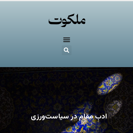
ادبِ مقام در سیاست‌ورزی