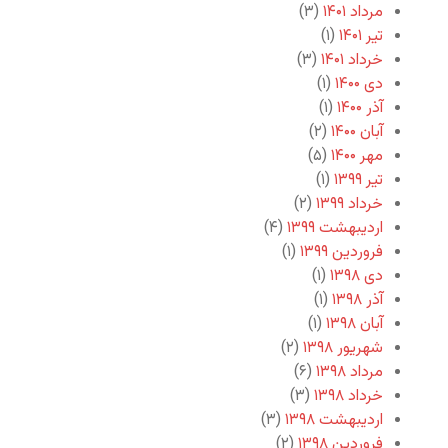
مرداد ۱۴۰۱
(۳)
تیر ۱۴۰۱
(۱)
خرداد ۱۴۰۱
(۳)
دی ۱۴۰۰
(۱)
آذر ۱۴۰۰
(۱)
آبان ۱۴۰۰
(۲)
مهر ۱۴۰۰
(۵)
تیر ۱۳۹۹
(۱)
خرداد ۱۳۹۹
(۲)
اردیبهشت ۱۳۹۹
(۴)
فروردین ۱۳۹۹
(۱)
دی ۱۳۹۸
(۱)
آذر ۱۳۹۸
(۱)
آبان ۱۳۹۸
(۱)
شهریور ۱۳۹۸
(۲)
مرداد ۱۳۹۸
(۶)
خرداد ۱۳۹۸
(۳)
اردیبهشت ۱۳۹۸
(۳)
فروردین ۱۳۹۸
(۲)