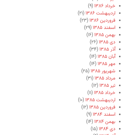
خرداد ۱۳۸۶
(۹)
اردیبهشت ۱۳۸۶
(۲۱)
فروردین ۱۳۸۶
(۲۳)
اسفند ۱۳۸۵
(۲۹)
بهمن ۱۳۸۵
(۱۶)
دی ۱۳۸۵
(۲۶)
آذر ۱۳۸۵
(۳۴)
آبان ۱۳۸۵
(۱۴)
مهر ۱۳۸۵
(۱۴)
شهریور ۱۳۸۵
(۲۵)
مرداد ۱۳۸۵
(۳۱)
تیر ۱۳۸۵
(۱۲)
خرداد ۱۳۸۵
(۱۱)
اردیبهشت ۱۳۸۵
(۱۰)
فروردین ۱۳۸۵
(۱۲)
اسفند ۱۳۸۴
(۹)
بهمن ۱۳۸۴
(۱۴)
دی ۱۳۸۴
(۱۵)