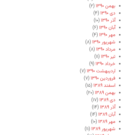
بهمن ۱۳۹۰
(۲)
دی ۱۳۹۰
(۴)
آذر ۱۳۹۰
(۱۰)
آبان ۱۳۹۰
(۶)
مهر ۱۳۹۰
(۴)
شهریور ۱۳۹۰
(۸)
مرداد ۱۳۹۰
(۸)
تیر ۱۳۹۰
(۱۱)
خرداد ۱۳۹۰
(۹)
اردیبهشت ۱۳۹۰
(۷)
فروردین ۱۳۹۰
(۷)
اسفند ۱۳۸۹
(۱۵)
بهمن ۱۳۸۹
(۲۰)
دی ۱۳۸۹
(۱۷)
آذر ۱۳۸۹
(۱۴)
آبان ۱۳۸۹
(۱۴)
مهر ۱۳۸۹
(۱۰)
شهریور ۱۳۸۹
(۱۱)