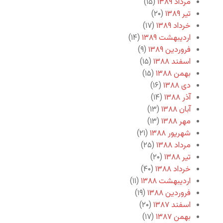
مرداد ۱۳۸۹
(۱۵)
تیر ۱۳۸۹
(۲۰)
خرداد ۱۳۸۹
(۱۷)
اردیبهشت ۱۳۸۹
(۱۴)
فروردین ۱۳۸۹
(۹)
اسفند ۱۳۸۸
(۱۵)
بهمن ۱۳۸۸
(۱۵)
دی ۱۳۸۸
(۱۶)
آذر ۱۳۸۸
(۱۴)
آبان ۱۳۸۸
(۱۳)
مهر ۱۳۸۸
(۱۳)
شهریور ۱۳۸۸
(۲۱)
مرداد ۱۳۸۸
(۲۵)
تیر ۱۳۸۸
(۲۰)
خرداد ۱۳۸۸
(۴۰)
اردیبهشت ۱۳۸۸
(۱۱)
فروردین ۱۳۸۸
(۱۹)
اسفند ۱۳۸۷
(۲۰)
بهمن ۱۳۸۷
(۱۷)