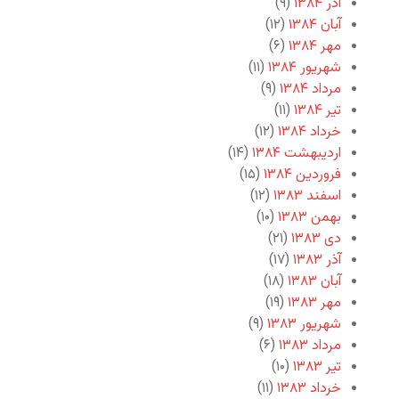
آذر ۱۳۸۴
(۹)
آبان ۱۳۸۴
(۱۲)
مهر ۱۳۸۴
(۶)
شهریور ۱۳۸۴
(۱۱)
مرداد ۱۳۸۴
(۹)
تیر ۱۳۸۴
(۱۱)
خرداد ۱۳۸۴
(۱۲)
اردیبهشت ۱۳۸۴
(۱۴)
فروردین ۱۳۸۴
(۱۵)
اسفند ۱۳۸۳
(۱۲)
بهمن ۱۳۸۳
(۱۰)
دی ۱۳۸۳
(۲۱)
آذر ۱۳۸۳
(۱۷)
آبان ۱۳۸۳
(۱۸)
مهر ۱۳۸۳
(۱۹)
شهریور ۱۳۸۳
(۹)
مرداد ۱۳۸۳
(۶)
تیر ۱۳۸۳
(۱۰)
خرداد ۱۳۸۳
(۱۱)