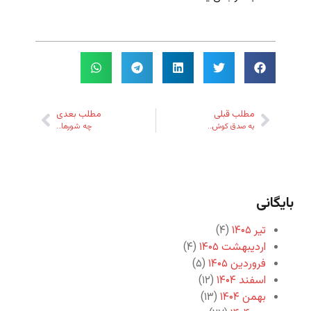
مطلب قبلی
مطلب بعدی
به صدق کوش…
چه شورها…
بایگانی
تیر ۱۴۰۵
(۴)
اردیبهشت ۱۴۰۵
(۴)
فروردین ۱۴۰۵
(۵)
اسفند ۱۴۰۴
(۱۲)
بهمن ۱۴۰۴
(۱۳)