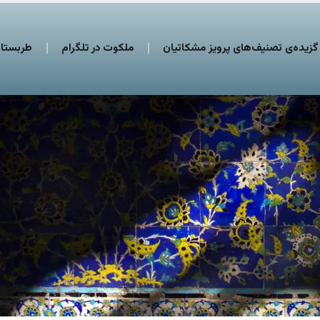
گزیده‌ی تصنیف‌های پرویز مشکاتیان
ملکوت در تلگرام
طربستان