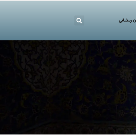
 رمضانی