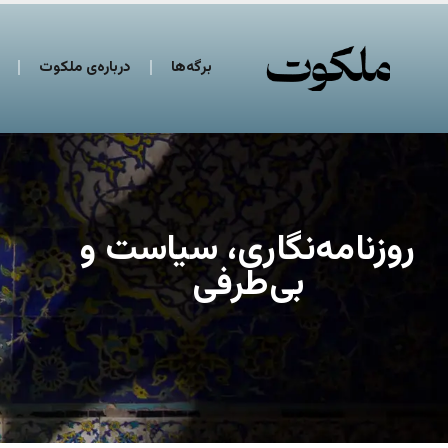
برگه‌ها
درباره‌ی ملکوت
روزنامه‌نگاری، سیاست و
بی‌طرفی