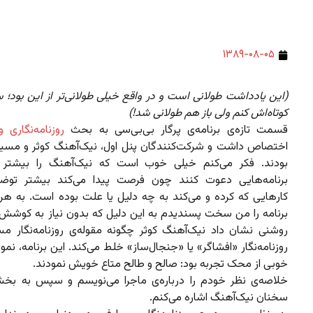
۱۳۸۹-۰۸-۰۵
(این یادداشت طولانی است و در واقع خیلی طولانی‌تر از این بود؛
کوتاه‌اش کنم ولی باز هم طولانی شد!)
قسمت تازه‌ی برنامه‌ی پرگار بی‌بی‌سی به بحث
روزنامه‌نگاری
اختصاص داشت و شرکت‌کنندگان پنل اول، نیک‌آهنگ کوثر و مسیح 
بودند. فکر می‌کنم خیلی خوب است که نیک‌آهنگ را بیشتر 
برنامه‌هایی دعوت کنند چون فرصت پیدا می‌کند بیشتر توض
کارهایی که کرده و می‌کند به چه دلیل یا علت بوده است. به هر 
برنامه را من سخت پسندیدم به این دلیل که بدون نیاز به کوشش ز
روشنی نشان داد نیک‌آهنگ کوثر چگونه مقوله‌ی روزنامه‌نگار مسؤ
روزنامه‌نگار «افشاگر» یا «جنجال‌ساز» خلط می‌کند. این برنامه، نمون
خوبی از محک تجربه بود: صالح و طالح متاع خویش نمودند.
خلاصه‌ی نظر خودم را درباره‌ی ماجرا می‌نویسم و سپس به بخش
سخنان نیک‌آهنگ اشاره می‌کنم.