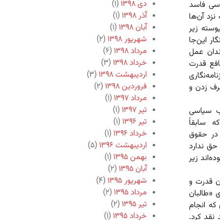
دی ۱۳۹۸
(۱)
اسی فاسد
آذر ۱۳۹۸
(۱)
زد آن‌ها
آبان ۱۳۹۸
(۱)
یوسته زیر
شهریور ۱۳۹۸
(۲)
ار این‌جا
مرداد ۱۳۹۸
(۶)
ندان عمل
خرداد ۱۳۹۸
(۳)
افع قدرت
اردیبهشت ۱۳۹۸
(۳)
امه‌نگاری
فروردین ۱۳۹۸
(۲)
رف زدن و
مرداد ۱۳۹۷
(۱)
تیر ۱۳۹۷
(۱)
صب سیاسی
تیر ۱۳۹۶
(۱)
 سابقاً
خرداد ۱۳۹۶
(۱)
 در حقوق
اردیبهشت ۱۳۹۶
(۵)
 حق ندارد
بهمن ۱۳۹۵
(۱)
ه‌اند زیر
آبان ۱۳۹۵
(۲)
شهریور ۱۳۹۵
(۴)
ن قدرت و
مرداد ۱۳۹۵
(۲)
 «طالبان
تیر ۱۳۹۵
(۲)
 که انجام
خرداد ۱۳۹۵
(۱)
نقد کرد.