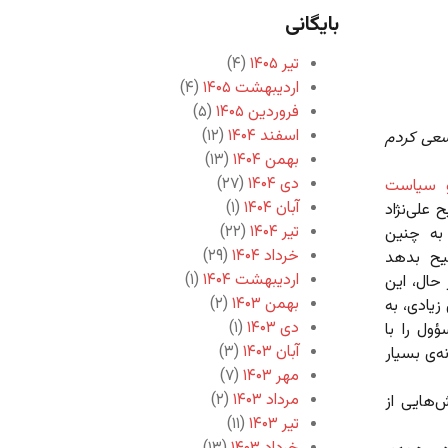
بایگانی
تیر ۱۴۰۵
(۴)
اردیبهشت ۱۴۰۵
(۴)
فروردین ۱۴۰۵
(۵)
اسفند ۱۴۰۴
(۱۲)
 سعی کردم
بهمن ۱۴۰۴
(۱۳)
دی ۱۴۰۴
(۲۷)
 و سیاست
آبان ۱۴۰۴
(۱)
علی‌نژاد
تیر ۱۴۰۴
(۲۲)
به چنین
خرداد ۱۴۰۴
(۲۹)
یح بدهد
اردیبهشت ۱۴۰۴
(۱)
حال، این
بهمن ۱۴۰۳
(۲)
یادی، به
دی ۱۴۰۳
(۱)
ول را با
آبان ۱۴۰۳
(۳)
ه‌ی بسیار
مهر ۱۴۰۳
(۷)
مرداد ۱۴۰۳
(۲)
‌هایی از
تیر ۱۴۰۳
(۱۱)