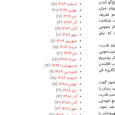
خ‌گو کردن
اسفند ۱۳۸۹
(۱۵)
اند میان
بهمن ۱۳۸۹
(۲۰)
م تعریف
دی ۱۳۸۹
(۱۷)
 امکانات
آذر ۱۳۸۹
(۱۴)
کار عمومی
آبان ۱۳۸۹
(۱۴)
 که برای
مهر ۱۳۸۹
(۱۰)
شهریور ۱۳۸۹
(۱۱)
قدِ قدرت،
مرداد ۱۳۸۹
(۱۵)
عیب‌جویی
تیر ۱۳۸۹
(۲۰)
ر بپذیریم
خرداد ۱۳۸۹
(۱۷)
اب افکندن
اردیبهشت ۱۳۸۹
(۱۴)
گاری» فی
فروردین ۱۳۸۹
(۹)
اسفند ۱۳۸۸
(۱۵)
‌شود گفت
بهمن ۱۳۸۸
(۱۵)
 زندان را
دی ۱۳۸۸
(۱۶)
احب قدرت
آذر ۱۳۸۸
(۱۴)
نفع خودش
آبان ۱۳۸۸
(۱۳)
نقد شود.
مهر ۱۳۸۸
(۱۳)
روندان را