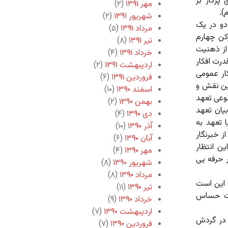
پرگار بر
مهر ۱۳۹۱
(۲)
).
شهریور ۱۳۹۱
(۲)
دو در یک
مرداد ۱۳۹۱
(۵)
کن چهارم
تیر ۱۳۹۱
(۸)
 از ذهنیت
خرداد ۱۳۹۱
(۴)
درت افکار
اردیبهشت ۱۳۹۱
(۲)
ار عمومی
فروردین ۱۳۹۱
(۶)
این نقش و
اسفند ۱۳۹۰
(۱۰)
نوعی تعهد
بهمن ۱۳۹۰
(۲)
یان تعهد
دی ۱۳۹۰
(۴)
 تعهد به
آذر ۱۳۹۰
(۱۰)
ز خبرنگار
آبان ۱۳۹۰
(۶)
ن انتظار
مهر ۱۳۹۰
(۴)
 حرفه یی
شهریور ۱۳۹۰
(۸)
مرداد ۱۳۹۰
(۸)
 این است
تیر ۱۳۹۰
(۱۱)
درت حساس
خرداد ۱۳۹۰
(۹)
اردیبهشت ۱۳۹۰
(۷)
م در گردش
فروردین ۱۳۹۰
(۷)