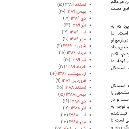
 می‌دانم
اسفند ۱۳۸۹
(۱۵)
صادی دست
بهمن ۱۳۸۹
(۲۰)
دی ۱۳۸۹
(۱۷)
آذر ۱۳۸۹
(۱۴)
رد که به
آبان ۱۳۸۹
(۱۴)
ست. اما
مهر ۱۳۸۹
(۱۰)
باره‌ی او
شهریور ۱۳۸۹
(۱۱)
شخص‌بنیاد
مرداد ۱۳۸۹
(۱۵)
یم، ناکام
تیر ۱۳۸۹
(۲۰)
 کرد)، اما
خرداد ۱۳۸۹
(۱۷)
، استدلال
اردیبهشت ۱۳۸۹
(۱۴)
فروردین ۱۳۸۹
(۹)
د که استدلال
اسفند ۱۳۸۸
(۱۵)
مشابهی را
بهمن ۱۳۸۸
(۱۵)
است و در
دی ۱۳۸۸
(۱۶)
 توجه به
آذر ۱۳۸۸
(۱۴)
 ثبت‌شده
آبان ۱۳۸۸
(۱۳)
عی است تا
مهر ۱۳۸۸
(۱۳)
ر روبه‌رو