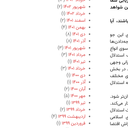
خرداد ۱۴۰۳
(۱۳)
یابی شما
شهریور ۱۴۰۲
(۲)
ین شواهد
خرداد ۱۴۰۲
(۱)
اسفند ۱۴۰۱
(۲)
ند، آیا
بهمن ۱۴۰۱
(۴)
دی ۱۴۰۱
(۸)
‌ی این جو
آذر ۱۴۰۱
(۸)
ه‌دادن‌ها
شهریور ۱۴۰۱
(۳)
سوی انواع
مرداد ۱۴۰۱
(۳)
 استدلال
تیر ۱۴۰۱
(۱)
رانی وجهی
خرداد ۱۴۰۱
(۳)
. در بخش
دی ۱۴۰۰
(۱)
ای مختلف
آذر ۱۴۰۰
(۱)
ه استدلال
آبان ۱۴۰۰
(۲)
مهر ۱۴۰۰
(۵)
ن‌تر شود.
تیر ۱۳۹۹
(۱)
 می‌کند.
خرداد ۱۳۹۹
(۲)
 استدلال
اردیبهشت ۱۳۹۹
(۴)
 اسلامی
فروردین ۱۳۹۹
(۱)
‌اش اقتضا