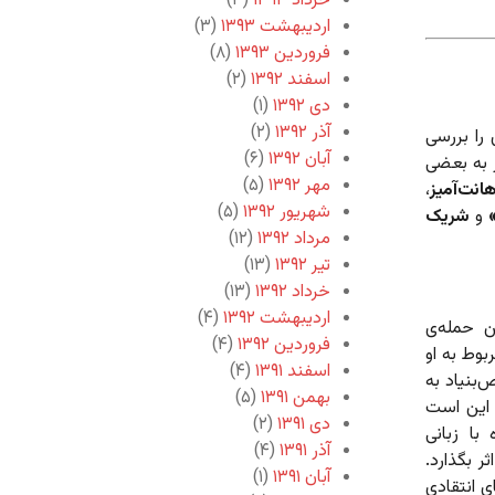
خرداد ۱۳۹۳
(۳)
اردیبهشت ۱۳۹۳
(۳)
فروردین ۱۳۹۳
(۸)
اسفند ۱۳۹۲
(۲)
دی ۱۳۹۲
(۱)
آذر ۱۳۹۲
(۲)
را بررسی
آبان ۱۳۹۲
(۶)
ر به بعضی
مهر ۱۳۹۲
(۵)
نت‌آمیز
،
شهریور ۱۳۹۲
(۵)
و
شریک
مرداد ۱۳۹۲
(۱۲)
تیر ۱۳۹۲
(۱۳)
خرداد ۱۳۹۲
(۱۳)
اردیبهشت ۱۳۹۲
(۴)
ن حمله‌ی
فروردین ۱۳۹۲
(۴)
وط به او
اسفند ۱۳۹۱
(۴)
بنیاد به
بهمن ۱۳۹۱
(۵)
 این است
دی ۱۳۹۱
(۲)
 با زبانی
آذر ۱۳۹۱
(۴)
ر بگذارد.
آبان ۱۳۹۱
(۱)
ی انتقادی