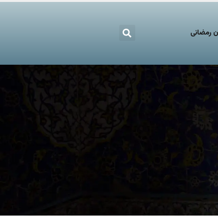
 رمضانی