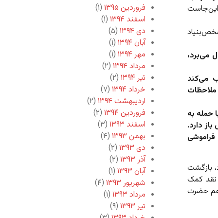
فروردین ۱۳۹۵
(۱)
این‌جاست
اسفند ۱۳۹۴
(۱)
دی ۱۳۹۴
(۵)
خص‌بنیاد
آبان ۱۳۹۴
(۱)
مهر ۱۳۹۴
(۱)
ل می‌برد،
مرداد ۱۳۹۴
(۲)
تیر ۱۳۹۴
(۲)
ب می‌کند
خرداد ۱۳۹۴
(۷)
 ملاحظات
اردیبهشت ۱۳۹۴
(۲)
فروردین ۱۳۹۴
(۲)
 حمله به
اسفند ۱۳۹۳
(۳)
باز دارد.
بهمن ۱۳۹۳
(۴)
فراموشی
دی ۱۳۹۳
(۲)
آذر ۱۳۹۳
(۲)
، بازگشت
آبان ۱۳۹۳
(۱)
 نقد کمک
شهریور ۱۳۹۳
(۴)
ز هم حضرت
مرداد ۱۳۹۳
(۱)
تیر ۱۳۹۳
(۹)