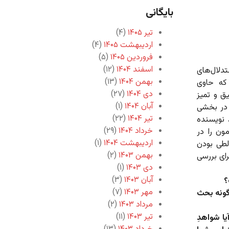
بایگانی
تیر ۱۴۰۵
(۴)
اردیبهشت ۱۴۰۵
(۴)
فروردین ۱۴۰۵
(۵)
اسفند ۱۴۰۴
(۱۲)
لال‌های
بهمن ۱۴۰۴
(۱۳)
که حاوی
دی ۱۴۰۴
(۲۷)
ق و تمیز
آبان ۱۴۰۴
(۱)
 در بخشی
تیر ۱۴۰۴
(۲۲)
 نویسنده
خرداد ۱۴۰۴
(۲۹)
ون را در
اردیبهشت ۱۴۰۴
(۱)
الطی بودن
بهمن ۱۴۰۳
(۲)
رای بررسی
دی ۱۴۰۳
(۱)
آبان ۱۴۰۳
(۳)
مهر ۱۴۰۳
(۷)
 گونه بحث
مرداد ۱۴۰۳
(۲)
تیر ۱۴۰۳
(۱۱)
یا شواهدِ