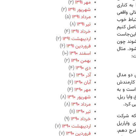
مهر ۱۳۹۱
(۲)
ه کناری
شهریور ۱۳۹۱
(۲)
الی واقعی
مرداد ۱۳۹۱
(۵)
تباط خوب
تیر ۱۳۹۱
(۸)
اصل کنیم
خرداد ۱۳۹۱
(۴)
این‌جاست
اردیبهشت ۱۳۹۱
(۲)
‌شوند چون
فروردین ۱۳۹۱
(۶)
ود. مثال
اسفند ۱۳۹۰
(۱۰)
ت:
بهمن ۱۳۹۰
(۲)
دی ۱۳۹۰
(۴)
ه‌ی دو مدال
آذر ۱۳۹۰
(۱۰)
و کارمندش
آبان ۱۳۹۰
(۶)
است و به
مهر ۱۳۹۰
(۴)
وایا ریل،
شهریور ۱۳۹۰
(۸)
ی کرد.
مرداد ۱۳۹۰
(۸)
تیر ۱۳۹۰
(۱۱)
‌‌که شرکت
خرداد ۱۳۹۰
(۹)
 وایاریل
اردیبهشت ۱۳۹۰
(۷)
خرج دهم،
فروردین ۱۳۹۰
(۷)