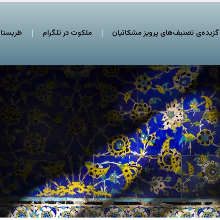
گزیده‌ی تصنیف‌های پرویز مشکاتیان
ملکوت در تلگرام
طربستان