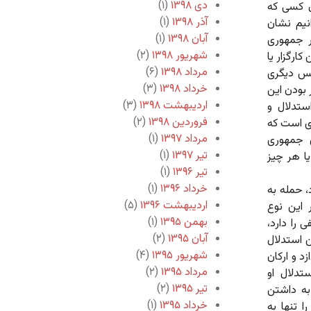
دی ۱۳۹۸
(۱)
ال کسی که
آذر ۱۳۹۸
(۱)
نیم نشان
آبان ۱۳۹۸
(۱)
ر جمهوری
شهریور ۱۳۹۸
(۲)
ارگزار یا
مرداد ۱۳۹۸
(۶)
کس دیگری
خرداد ۱۳۹۸
(۳)
 بودن این
اردیبهشت ۱۳۹۸
(۳)
ستدلال و
فروردین ۱۳۹۸
(۲)
ی است که
مرداد ۱۳۹۷
(۱)
 جمهوری
تیر ۱۳۹۷
(۱)
یا هر چیز
تیر ۱۳۹۶
(۱)
خرداد ۱۳۹۶
(۱)
، حمله به
اردیبهشت ۱۳۹۶
(۵)
این نوع
بهمن ۱۳۹۵
(۱)
را دارد،
آبان ۱۳۹۵
(۲)
ن استدلال
شهریور ۱۳۹۵
(۴)
د و ارکان
مرداد ۱۳۹۵
(۲)
تدلال او
تیر ۱۳۹۵
(۲)
به داشتن
خرداد ۱۳۹۵
(۱)
ا تنها به