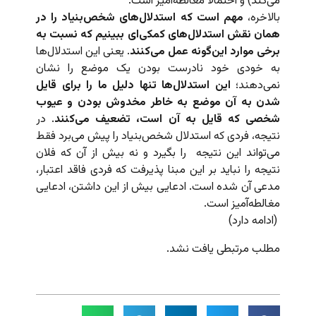
می‌کند) و احتمالاً مغالطه‌آمیز است.
بالاخره،
مهم است که استدلال‌های شخص‌بنیاد را در
همان نقش استدلال‌های کمکی‌ای‌ ببینیم که نسبت به
برخی موارد این‌گونه عمل می‌کنند
. یعنی این استدلال‌ها
به خودی خود نادرست بودن یک موضع را نشان
نمی‌دهند؛
این استدلال‌ها تنها دلیل ما را برای قایل
شدن به آن موضع به خاطر مخدوش بودن و عیوب
شخصی که قایل به آن است،‌ تضعیف می‌کنند
. در
نتیجه، فردی که استدلال شخص‌بنیاد را پیش می‌برد فقط
می‌تواند این نتیجه را بگیرد و نه بیش از آن که فلان
نتیجه را نباید بر این مبنا پذیرفت که فردی فاقد اعتبار،
مدعی آن شده است. ادعایی بیش از این داشتن، ادعایی
مغالطه‌آمیز است.
(ادامه دارد)
مطلب مرتبطی یافت نشد.