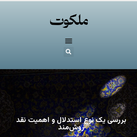
بررسی یک نوع استدلال و اهمیت نقد
روش‌مند