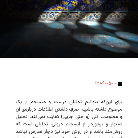
۱۳۸۹-۰۵-۱۰
برای این‌که بتوانیم تحلیلی درست و منسجم از یک
موضوع داشته باشیم، صرفِ داشتنِ اطلاعات درباره‌ی آن
و معلومات کلی (و حتی جزیی) کفایت نمی‌کند. تحلیل
استوار و برخوردار از انسجام درونی، تحلیلی است که
روش‌مند باشد و در روش خود نیز دچار تعارض نباشد