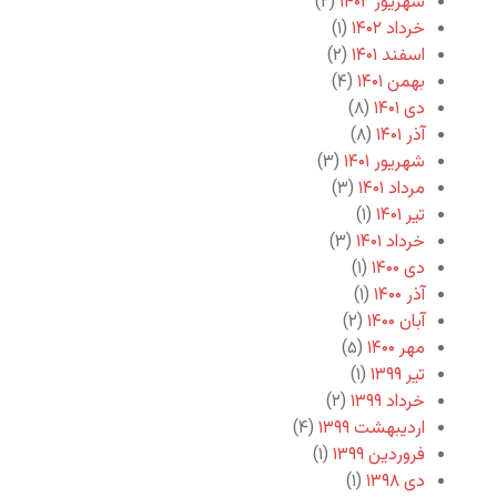
شهریور ۱۴۰۲
(۲)
خرداد ۱۴۰۲
(۱)
اسفند ۱۴۰۱
(۲)
بهمن ۱۴۰۱
(۴)
دی ۱۴۰۱
(۸)
آذر ۱۴۰۱
(۸)
شهریور ۱۴۰۱
(۳)
مرداد ۱۴۰۱
(۳)
تیر ۱۴۰۱
(۱)
خرداد ۱۴۰۱
(۳)
دی ۱۴۰۰
(۱)
آذر ۱۴۰۰
(۱)
آبان ۱۴۰۰
(۲)
مهر ۱۴۰۰
(۵)
تیر ۱۳۹۹
(۱)
خرداد ۱۳۹۹
(۲)
اردیبهشت ۱۳۹۹
(۴)
فروردین ۱۳۹۹
(۱)
دی ۱۳۹۸
(۱)