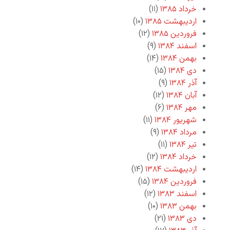
خرداد ۱۳۸۵
(۱۱)
اردیبهشت ۱۳۸۵
(۱۰)
فروردین ۱۳۸۵
(۱۲)
اسفند ۱۳۸۴
(۹)
بهمن ۱۳۸۴
(۱۴)
دی ۱۳۸۴
(۱۵)
آذر ۱۳۸۴
(۹)
آبان ۱۳۸۴
(۱۲)
مهر ۱۳۸۴
(۶)
شهریور ۱۳۸۴
(۱۱)
مرداد ۱۳۸۴
(۹)
تیر ۱۳۸۴
(۱۱)
خرداد ۱۳۸۴
(۱۲)
اردیبهشت ۱۳۸۴
(۱۴)
فروردین ۱۳۸۴
(۱۵)
اسفند ۱۳۸۳
(۱۲)
بهمن ۱۳۸۳
(۱۰)
دی ۱۳۸۳
(۲۱)