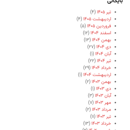
بایگانی
تیر ۱۴۰۵
(۴)
اردیبهشت ۱۴۰۵
(۴)
فروردین ۱۴۰۵
(۵)
اسفند ۱۴۰۴
(۱۲)
بهمن ۱۴۰۴
(۱۳)
دی ۱۴۰۴
(۲۷)
آبان ۱۴۰۴
(۱)
تیر ۱۴۰۴
(۲۲)
خرداد ۱۴۰۴
(۲۹)
اردیبهشت ۱۴۰۴
(۱)
بهمن ۱۴۰۳
(۲)
دی ۱۴۰۳
(۱)
آبان ۱۴۰۳
(۳)
مهر ۱۴۰۳
(۷)
مرداد ۱۴۰۳
(۲)
تیر ۱۴۰۳
(۱۱)
خرداد ۱۴۰۳
(۱۳)