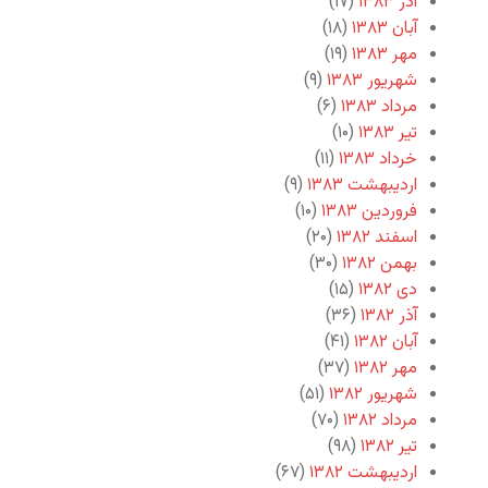
آذر ۱۳۸۳
(۱۷)
آبان ۱۳۸۳
(۱۸)
مهر ۱۳۸۳
(۱۹)
شهریور ۱۳۸۳
(۹)
مرداد ۱۳۸۳
(۶)
تیر ۱۳۸۳
(۱۰)
خرداد ۱۳۸۳
(۱۱)
اردیبهشت ۱۳۸۳
(۹)
فروردین ۱۳۸۳
(۱۰)
اسفند ۱۳۸۲
(۲۰)
بهمن ۱۳۸۲
(۳۰)
دی ۱۳۸۲
(۱۵)
آذر ۱۳۸۲
(۳۶)
آبان ۱۳۸۲
(۴۱)
مهر ۱۳۸۲
(۳۷)
شهریور ۱۳۸۲
(۵۱)
مرداد ۱۳۸۲
(۷۰)
تیر ۱۳۸۲
(۹۸)
اردیبهشت ۱۳۸۲
(۶۷)