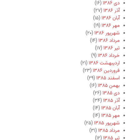
دی ۱۳۸۶
(۱۶)
آذر ۱۳۸۶
(۲۷)
آبان ۱۳۸۶
(۱۵)
مهر ۱۳۸۶
(۱۹)
شهریور ۱۳۸۶
(۲۰)
مرداد ۱۳۸۶
(۱۴)
تیر ۱۳۸۶
(۱۷)
خرداد ۱۳۸۶
(۹)
اردیبهشت ۱۳۸۶
(۲۱)
فروردین ۱۳۸۶
(۲۳)
اسفند ۱۳۸۵
(۲۹)
بهمن ۱۳۸۵
(۱۶)
دی ۱۳۸۵
(۲۶)
آذر ۱۳۸۵
(۳۴)
آبان ۱۳۸۵
(۱۴)
مهر ۱۳۸۵
(۱۴)
شهریور ۱۳۸۵
(۲۵)
مرداد ۱۳۸۵
(۳۱)
تیر ۱۳۸۵
(۱۲)