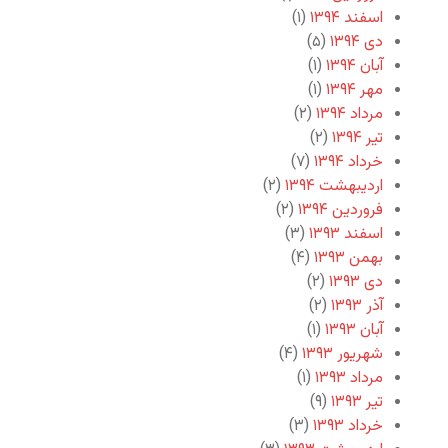
اسفند ۱۳۹۴
(۱)
دی ۱۳۹۴
(۵)
آبان ۱۳۹۴
(۱)
مهر ۱۳۹۴
(۱)
مرداد ۱۳۹۴
(۲)
تیر ۱۳۹۴
(۲)
خرداد ۱۳۹۴
(۷)
اردیبهشت ۱۳۹۴
(۲)
فروردین ۱۳۹۴
(۲)
اسفند ۱۳۹۳
(۳)
بهمن ۱۳۹۳
(۴)
دی ۱۳۹۳
(۲)
آذر ۱۳۹۳
(۲)
آبان ۱۳۹۳
(۱)
شهریور ۱۳۹۳
(۴)
مرداد ۱۳۹۳
(۱)
تیر ۱۳۹۳
(۹)
خرداد ۱۳۹۳
(۳)