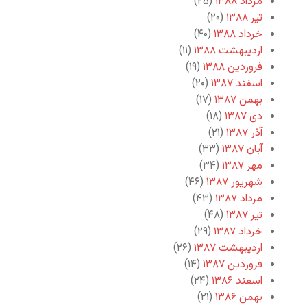
مرداد ۱۳۸۸
(۲۵)
تیر ۱۳۸۸
(۲۰)
خرداد ۱۳۸۸
(۴۰)
اردیبهشت ۱۳۸۸
(۱۱)
فروردین ۱۳۸۸
(۱۹)
اسفند ۱۳۸۷
(۲۰)
بهمن ۱۳۸۷
(۱۷)
دی ۱۳۸۷
(۱۸)
آذر ۱۳۸۷
(۲۱)
آبان ۱۳۸۷
(۳۳)
مهر ۱۳۸۷
(۳۴)
شهریور ۱۳۸۷
(۴۶)
مرداد ۱۳۸۷
(۴۳)
تیر ۱۳۸۷
(۴۸)
خرداد ۱۳۸۷
(۲۹)
اردیبهشت ۱۳۸۷
(۲۶)
فروردین ۱۳۸۷
(۱۴)
اسفند ۱۳۸۶
(۲۴)
بهمن ۱۳۸۶
(۲۱)