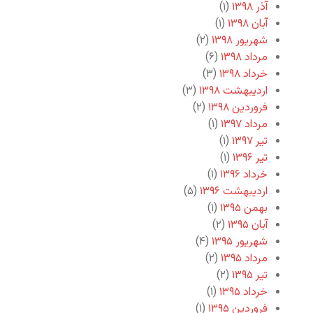
آذر ۱۳۹۸
(۱)
آبان ۱۳۹۸
(۱)
شهریور ۱۳۹۸
(۲)
مرداد ۱۳۹۸
(۶)
خرداد ۱۳۹۸
(۳)
اردیبهشت ۱۳۹۸
(۳)
فروردین ۱۳۹۸
(۲)
مرداد ۱۳۹۷
(۱)
تیر ۱۳۹۷
(۱)
تیر ۱۳۹۶
(۱)
خرداد ۱۳۹۶
(۱)
اردیبهشت ۱۳۹۶
(۵)
بهمن ۱۳۹۵
(۱)
آبان ۱۳۹۵
(۲)
شهریور ۱۳۹۵
(۴)
مرداد ۱۳۹۵
(۲)
تیر ۱۳۹۵
(۲)
خرداد ۱۳۹۵
(۱)
فروردین ۱۳۹۵
(۱)