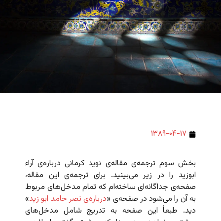
۱۳۸۹-۰۴-۱۷
بخش سوم ترجمه‌ی مقاله‌ی نوید کرمانی درباره‌ی آراء
ابوزید را در زیر می‌بینید. برای ترجمه‌ی این مقاله،
صفحه‌ی جداگانه‌ای ساخته‌ام که تمام مدخل‌های مربوط
به آن را می‌شود در صفحه‌ی «
درباره‌ی نصر حامد ابو زید
»
دید. طبعاً این صفحه به تدریج شامل مدخل‌های