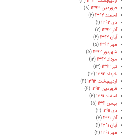
اردیبهشت ۱۳۹۳
(۳)
فروردین ۱۳۹۳
(۸)
اسفند ۱۳۹۲
(۲)
دی ۱۳۹۲
(۱)
آذر ۱۳۹۲
(۲)
آبان ۱۳۹۲
(۶)
مهر ۱۳۹۲
(۵)
شهریور ۱۳۹۲
(۵)
مرداد ۱۳۹۲
(۱۲)
تیر ۱۳۹۲
(۱۳)
خرداد ۱۳۹۲
(۱۳)
اردیبهشت ۱۳۹۲
(۴)
فروردین ۱۳۹۲
(۴)
اسفند ۱۳۹۱
(۴)
بهمن ۱۳۹۱
(۵)
دی ۱۳۹۱
(۲)
آذر ۱۳۹۱
(۴)
آبان ۱۳۹۱
(۱)
مهر ۱۳۹۱
(۲)