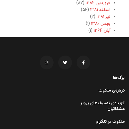
فروردین ۱۳۸۲
(۸۷)
اسفند ۱۳۸۱
(۵۴)
تیر ۱۳۸۱
(۲)
بهمن ۱۳۸۰
(۱)
آبان ۱۳۶۴
(۱)
برگه‌ها
درباره‌ی ملکوت
گزیده‌ی تصنیف‌های پرویز
مشکاتیان
ملکوت در تلگرام