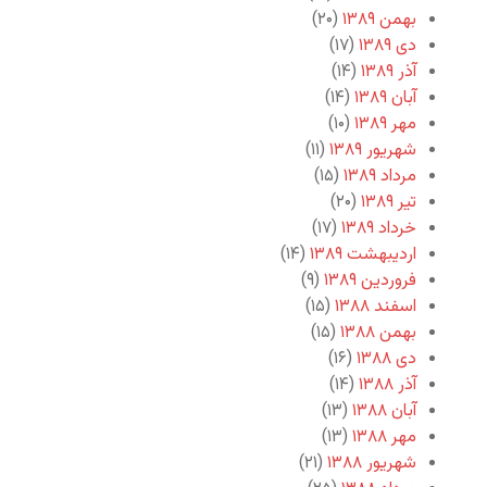
بهمن ۱۳۸۹
(۲۰)
دی ۱۳۸۹
(۱۷)
آذر ۱۳۸۹
(۱۴)
آبان ۱۳۸۹
(۱۴)
مهر ۱۳۸۹
(۱۰)
شهریور ۱۳۸۹
(۱۱)
مرداد ۱۳۸۹
(۱۵)
تیر ۱۳۸۹
(۲۰)
خرداد ۱۳۸۹
(۱۷)
اردیبهشت ۱۳۸۹
(۱۴)
فروردین ۱۳۸۹
(۹)
اسفند ۱۳۸۸
(۱۵)
بهمن ۱۳۸۸
(۱۵)
دی ۱۳۸۸
(۱۶)
آذر ۱۳۸۸
(۱۴)
آبان ۱۳۸۸
(۱۳)
مهر ۱۳۸۸
(۱۳)
شهریور ۱۳۸۸
(۲۱)