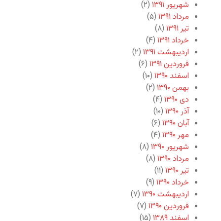
شهریور ۱۳۹۱
(۲)
مرداد ۱۳۹۱
(۵)
تیر ۱۳۹۱
(۸)
خرداد ۱۳۹۱
(۴)
اردیبهشت ۱۳۹۱
(۲)
فروردین ۱۳۹۱
(۶)
اسفند ۱۳۹۰
(۱۰)
بهمن ۱۳۹۰
(۲)
دی ۱۳۹۰
(۴)
آذر ۱۳۹۰
(۱۰)
آبان ۱۳۹۰
(۶)
مهر ۱۳۹۰
(۴)
شهریور ۱۳۹۰
(۸)
مرداد ۱۳۹۰
(۸)
تیر ۱۳۹۰
(۱۱)
خرداد ۱۳۹۰
(۹)
اردیبهشت ۱۳۹۰
(۷)
فروردین ۱۳۹۰
(۷)
اسفند ۱۳۸۹
(۱۵)