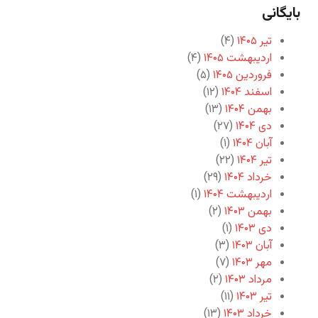
بایگانی
تیر ۱۴۰۵
(۴)
اردیبهشت ۱۴۰۵
(۴)
فروردین ۱۴۰۵
(۵)
اسفند ۱۴۰۴
(۱۲)
بهمن ۱۴۰۴
(۱۳)
دی ۱۴۰۴
(۲۷)
آبان ۱۴۰۴
(۱)
تیر ۱۴۰۴
(۲۲)
خرداد ۱۴۰۴
(۲۹)
اردیبهشت ۱۴۰۴
(۱)
بهمن ۱۴۰۳
(۲)
دی ۱۴۰۳
(۱)
آبان ۱۴۰۳
(۳)
مهر ۱۴۰۳
(۷)
مرداد ۱۴۰۳
(۲)
تیر ۱۴۰۳
(۱۱)
خرداد ۱۴۰۳
(۱۳)