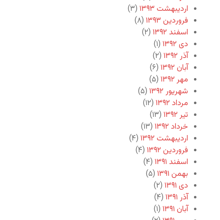
اردیبهشت ۱۳۹۳
(۳)
فروردین ۱۳۹۳
(۸)
اسفند ۱۳۹۲
(۲)
دی ۱۳۹۲
(۱)
آذر ۱۳۹۲
(۲)
آبان ۱۳۹۲
(۶)
مهر ۱۳۹۲
(۵)
شهریور ۱۳۹۲
(۵)
مرداد ۱۳۹۲
(۱۲)
تیر ۱۳۹۲
(۱۳)
خرداد ۱۳۹۲
(۱۳)
اردیبهشت ۱۳۹۲
(۴)
فروردین ۱۳۹۲
(۴)
اسفند ۱۳۹۱
(۴)
بهمن ۱۳۹۱
(۵)
دی ۱۳۹۱
(۲)
آذر ۱۳۹۱
(۴)
آبان ۱۳۹۱
(۱)