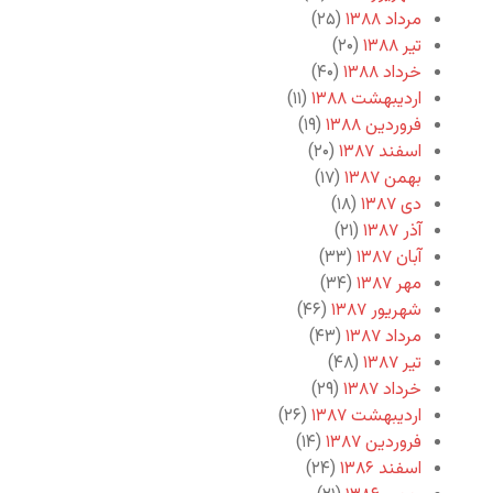
مرداد ۱۳۸۸
(۲۵)
تیر ۱۳۸۸
(۲۰)
خرداد ۱۳۸۸
(۴۰)
اردیبهشت ۱۳۸۸
(۱۱)
فروردین ۱۳۸۸
(۱۹)
اسفند ۱۳۸۷
(۲۰)
بهمن ۱۳۸۷
(۱۷)
دی ۱۳۸۷
(۱۸)
آذر ۱۳۸۷
(۲۱)
آبان ۱۳۸۷
(۳۳)
مهر ۱۳۸۷
(۳۴)
شهریور ۱۳۸۷
(۴۶)
مرداد ۱۳۸۷
(۴۳)
تیر ۱۳۸۷
(۴۸)
خرداد ۱۳۸۷
(۲۹)
اردیبهشت ۱۳۸۷
(۲۶)
فروردین ۱۳۸۷
(۱۴)
اسفند ۱۳۸۶
(۲۴)