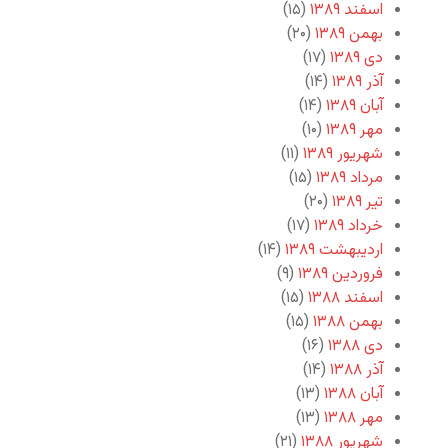
اسفند ۱۳۸۹
(۱۵)
بهمن ۱۳۸۹
(۲۰)
دی ۱۳۸۹
(۱۷)
آذر ۱۳۸۹
(۱۴)
آبان ۱۳۸۹
(۱۴)
مهر ۱۳۸۹
(۱۰)
شهریور ۱۳۸۹
(۱۱)
مرداد ۱۳۸۹
(۱۵)
تیر ۱۳۸۹
(۲۰)
خرداد ۱۳۸۹
(۱۷)
اردیبهشت ۱۳۸۹
(۱۴)
فروردین ۱۳۸۹
(۹)
اسفند ۱۳۸۸
(۱۵)
بهمن ۱۳۸۸
(۱۵)
دی ۱۳۸۸
(۱۶)
آذر ۱۳۸۸
(۱۴)
آبان ۱۳۸۸
(۱۳)
مهر ۱۳۸۸
(۱۳)
شهریور ۱۳۸۸
(۲۱)