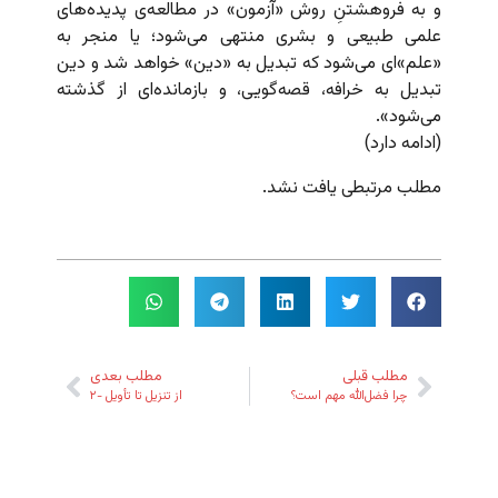
و به فروهشتنِ روش «آزمون» در مطالعه‌ی پدیده‌های
علمی طبیعی و بشری منتهی می‌شود؛ یا منجر به
«علم»ای می‌شود که تبدیل به «دین» خواهد شد و دین
تبدیل به خرافه، قصه‌گویی، و بازمانده‌ای از گذشته
می‌شود».
(ادامه دارد)
مطلب مرتبطی یافت نشد.
مطلب قبلی
مطلب بعدی
چرا فضل‌الله مهم است؟
از تنزیل تا تأویل -۲