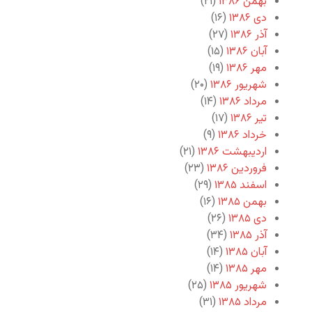
بهمن ۱۳۸۶
(۲۱)
دی ۱۳۸۶
(۱۶)
آذر ۱۳۸۶
(۲۷)
آبان ۱۳۸۶
(۱۵)
مهر ۱۳۸۶
(۱۹)
شهریور ۱۳۸۶
(۲۰)
مرداد ۱۳۸۶
(۱۴)
تیر ۱۳۸۶
(۱۷)
خرداد ۱۳۸۶
(۹)
اردیبهشت ۱۳۸۶
(۲۱)
فروردین ۱۳۸۶
(۲۳)
اسفند ۱۳۸۵
(۲۹)
بهمن ۱۳۸۵
(۱۶)
دی ۱۳۸۵
(۲۶)
آذر ۱۳۸۵
(۳۴)
آبان ۱۳۸۵
(۱۴)
مهر ۱۳۸۵
(۱۴)
شهریور ۱۳۸۵
(۲۵)
مرداد ۱۳۸۵
(۳۱)