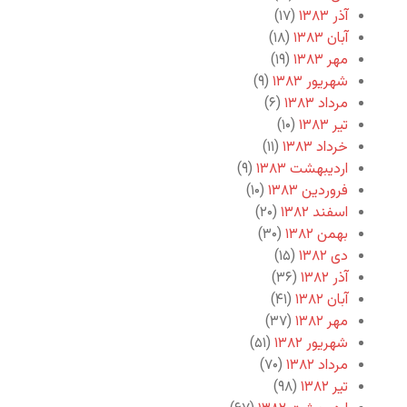
آذر ۱۳۸۳
(۱۷)
آبان ۱۳۸۳
(۱۸)
مهر ۱۳۸۳
(۱۹)
شهریور ۱۳۸۳
(۹)
مرداد ۱۳۸۳
(۶)
تیر ۱۳۸۳
(۱۰)
خرداد ۱۳۸۳
(۱۱)
اردیبهشت ۱۳۸۳
(۹)
فروردین ۱۳۸۳
(۱۰)
اسفند ۱۳۸۲
(۲۰)
بهمن ۱۳۸۲
(۳۰)
دی ۱۳۸۲
(۱۵)
آذر ۱۳۸۲
(۳۶)
آبان ۱۳۸۲
(۴۱)
مهر ۱۳۸۲
(۳۷)
شهریور ۱۳۸۲
(۵۱)
مرداد ۱۳۸۲
(۷۰)
تیر ۱۳۸۲
(۹۸)