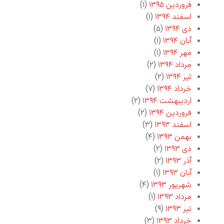
فروردین ۱۳۹۵
(۱)
اسفند ۱۳۹۴
(۱)
دی ۱۳۹۴
(۵)
آبان ۱۳۹۴
(۱)
مهر ۱۳۹۴
(۱)
مرداد ۱۳۹۴
(۲)
تیر ۱۳۹۴
(۲)
خرداد ۱۳۹۴
(۷)
اردیبهشت ۱۳۹۴
(۲)
فروردین ۱۳۹۴
(۲)
اسفند ۱۳۹۳
(۳)
بهمن ۱۳۹۳
(۴)
دی ۱۳۹۳
(۲)
آذر ۱۳۹۳
(۲)
آبان ۱۳۹۳
(۱)
شهریور ۱۳۹۳
(۴)
مرداد ۱۳۹۳
(۱)
تیر ۱۳۹۳
(۹)
خرداد ۱۳۹۳
(۳)