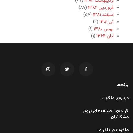
اردیبهشت ۱۳۸۲
(۶۷)
فروردین ۱۳۸۲
(۸۷)
اسفند ۱۳۸۱
(۵۴)
تیر ۱۳۸۱
(۲)
بهمن ۱۳۸۰
(۱)
آبان ۱۳۶۴
(۱)
برگه‌ها
درباره‌ی ملکوت
گزیده‌ی تصنیف‌های پرویز
مشکاتیان
ملکوت در تلگرام