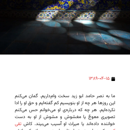
۱۳۸۹-۰۴-۱۵
ما به نصر حامد ابو زید سخت وام‌داریم. گمان می‌کنم
این روزها هر چه از او بنویسیم کم گفته‌ایم و حق او را ادا
نکرده‌ایم. هر چه که درباره‌ی او می‌‌خوانم حس می‌کنم
تصویری معوجّ یا مغشوش و مشوش از او به دست
خواننده داده‌اند یا میراث او آسیب می‌بیند. کاش
تقی