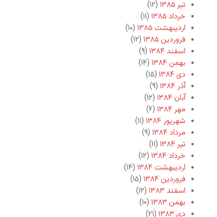
تیر ۱۳۸۵
(۱۲)
خرداد ۱۳۸۵
(۱۱)
اردیبهشت ۱۳۸۵
(۱۰)
فروردین ۱۳۸۵
(۱۲)
اسفند ۱۳۸۴
(۹)
بهمن ۱۳۸۴
(۱۴)
دی ۱۳۸۴
(۱۵)
آذر ۱۳۸۴
(۹)
آبان ۱۳۸۴
(۱۲)
مهر ۱۳۸۴
(۶)
شهریور ۱۳۸۴
(۱۱)
مرداد ۱۳۸۴
(۹)
تیر ۱۳۸۴
(۱۱)
خرداد ۱۳۸۴
(۱۲)
اردیبهشت ۱۳۸۴
(۱۴)
فروردین ۱۳۸۴
(۱۵)
اسفند ۱۳۸۳
(۱۲)
بهمن ۱۳۸۳
(۱۰)
دی ۱۳۸۳
(۲۱)