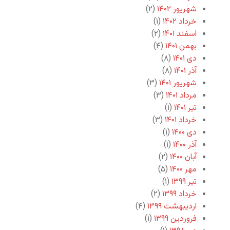
شهریور ۱۴۰۲
(۲)
خرداد ۱۴۰۲
(۱)
اسفند ۱۴۰۱
(۲)
بهمن ۱۴۰۱
(۴)
دی ۱۴۰۱
(۸)
آذر ۱۴۰۱
(۸)
شهریور ۱۴۰۱
(۳)
مرداد ۱۴۰۱
(۳)
تیر ۱۴۰۱
(۱)
خرداد ۱۴۰۱
(۳)
دی ۱۴۰۰
(۱)
آذر ۱۴۰۰
(۱)
آبان ۱۴۰۰
(۲)
مهر ۱۴۰۰
(۵)
تیر ۱۳۹۹
(۱)
خرداد ۱۳۹۹
(۲)
اردیبهشت ۱۳۹۹
(۴)
فروردین ۱۳۹۹
(۱)