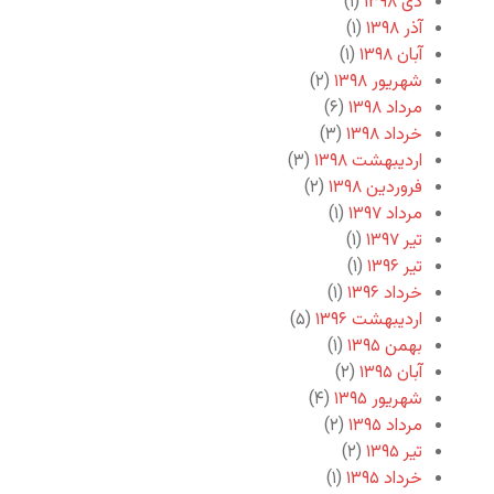
دی ۱۳۹۸
(۱)
آذر ۱۳۹۸
(۱)
آبان ۱۳۹۸
(۱)
شهریور ۱۳۹۸
(۲)
مرداد ۱۳۹۸
(۶)
خرداد ۱۳۹۸
(۳)
اردیبهشت ۱۳۹۸
(۳)
فروردین ۱۳۹۸
(۲)
مرداد ۱۳۹۷
(۱)
تیر ۱۳۹۷
(۱)
تیر ۱۳۹۶
(۱)
خرداد ۱۳۹۶
(۱)
اردیبهشت ۱۳۹۶
(۵)
بهمن ۱۳۹۵
(۱)
آبان ۱۳۹۵
(۲)
شهریور ۱۳۹۵
(۴)
مرداد ۱۳۹۵
(۲)
تیر ۱۳۹۵
(۲)
خرداد ۱۳۹۵
(۱)