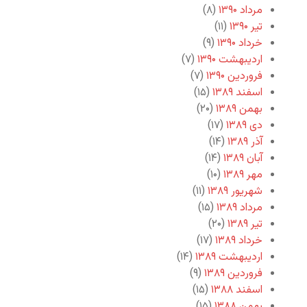
مرداد ۱۳۹۰
(۸)
تیر ۱۳۹۰
(۱۱)
خرداد ۱۳۹۰
(۹)
اردیبهشت ۱۳۹۰
(۷)
فروردین ۱۳۹۰
(۷)
اسفند ۱۳۸۹
(۱۵)
بهمن ۱۳۸۹
(۲۰)
دی ۱۳۸۹
(۱۷)
آذر ۱۳۸۹
(۱۴)
آبان ۱۳۸۹
(۱۴)
مهر ۱۳۸۹
(۱۰)
شهریور ۱۳۸۹
(۱۱)
مرداد ۱۳۸۹
(۱۵)
تیر ۱۳۸۹
(۲۰)
خرداد ۱۳۸۹
(۱۷)
اردیبهشت ۱۳۸۹
(۱۴)
فروردین ۱۳۸۹
(۹)
اسفند ۱۳۸۸
(۱۵)
بهمن ۱۳۸۸
(۱۵)