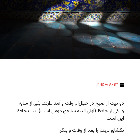
۱۳۹۵-۰۸-۱۳
دو بیت از صبح در خیال‌ام رفت و آمد دارند. یکی از سایه
و یکی از حافظ (اولی البته سایه‌ی دومی است). بیت حافظ
این است:
بگشای تربتم را بعد از وفات و بنگر