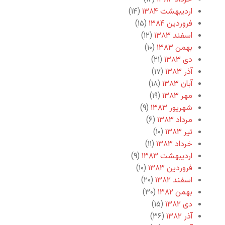
اردیبهشت ۱۳۸۴
(۱۴)
فروردین ۱۳۸۴
(۱۵)
اسفند ۱۳۸۳
(۱۲)
بهمن ۱۳۸۳
(۱۰)
دی ۱۳۸۳
(۲۱)
آذر ۱۳۸۳
(۱۷)
آبان ۱۳۸۳
(۱۸)
مهر ۱۳۸۳
(۱۹)
شهریور ۱۳۸۳
(۹)
مرداد ۱۳۸۳
(۶)
تیر ۱۳۸۳
(۱۰)
خرداد ۱۳۸۳
(۱۱)
اردیبهشت ۱۳۸۳
(۹)
فروردین ۱۳۸۳
(۱۰)
اسفند ۱۳۸۲
(۲۰)
بهمن ۱۳۸۲
(۳۰)
دی ۱۳۸۲
(۱۵)
آذر ۱۳۸۲
(۳۶)