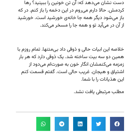
دست نشان می‌دهد که: آن تن خونین را ببینید؟ رها
کردمش. حالا دارم می‌روم در این دخمه را باز کنم. در که
باز می‌شود دیگر همه جا خانه‌ی خورشید است. خورشید
از آن در می‌آید تو و همه جا را مسخر می‌کند.
خلاصه این ابیات حالی و ذوقی داد بی‌متنها. تمام روزم با
همین دو سه بیت ساخته شد. یک ذوقی دارد که هر بار
زمزمه می‌‌کنمشان انگار خون به صورت‌ام می‌دود از
اشتیاق و هیجان. غریب حالی است. گفتم قسمت کنم
این هذیانات را با شما.
مطلب مرتبطی یافت نشد.