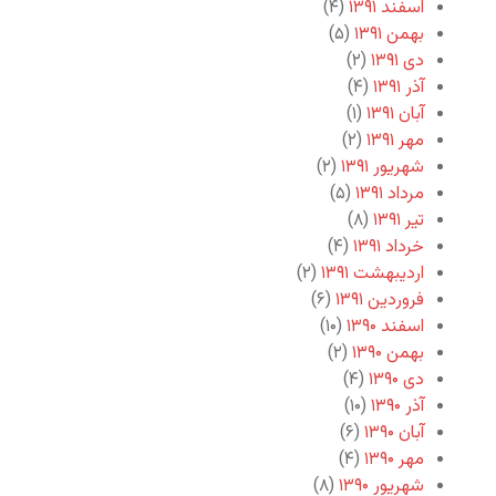
اسفند ۱۳۹۱
(۴)
بهمن ۱۳۹۱
(۵)
دی ۱۳۹۱
(۲)
آذر ۱۳۹۱
(۴)
آبان ۱۳۹۱
(۱)
مهر ۱۳۹۱
(۲)
شهریور ۱۳۹۱
(۲)
مرداد ۱۳۹۱
(۵)
تیر ۱۳۹۱
(۸)
خرداد ۱۳۹۱
(۴)
اردیبهشت ۱۳۹۱
(۲)
فروردین ۱۳۹۱
(۶)
اسفند ۱۳۹۰
(۱۰)
بهمن ۱۳۹۰
(۲)
دی ۱۳۹۰
(۴)
آذر ۱۳۹۰
(۱۰)
آبان ۱۳۹۰
(۶)
مهر ۱۳۹۰
(۴)
شهریور ۱۳۹۰
(۸)