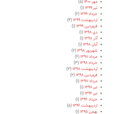
مهر ۱۴۰۰
(۵)
تیر ۱۳۹۹
(۱)
خرداد ۱۳۹۹
(۲)
اردیبهشت ۱۳۹۹
(۴)
فروردین ۱۳۹۹
(۱)
دی ۱۳۹۸
(۱)
آذر ۱۳۹۸
(۱)
آبان ۱۳۹۸
(۱)
شهریور ۱۳۹۸
(۲)
مرداد ۱۳۹۸
(۶)
خرداد ۱۳۹۸
(۳)
اردیبهشت ۱۳۹۸
(۳)
فروردین ۱۳۹۸
(۲)
مرداد ۱۳۹۷
(۱)
تیر ۱۳۹۷
(۱)
تیر ۱۳۹۶
(۱)
خرداد ۱۳۹۶
(۱)
اردیبهشت ۱۳۹۶
(۵)
بهمن ۱۳۹۵
(۱)