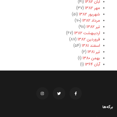
آبان ۱۳۸۲
(۴۱)
مهر ۱۳۸۲
(۳۷)
شهریور ۱۳۸۲
(۵۱)
مرداد ۱۳۸۲
(۷۰)
تیر ۱۳۸۲
(۹۸)
اردیبهشت ۱۳۸۲
(۶۷)
فروردین ۱۳۸۲
(۸۷)
اسفند ۱۳۸۱
(۵۴)
تیر ۱۳۸۱
(۲)
بهمن ۱۳۸۰
(۱)
آبان ۱۳۶۴
(۱)
برگه‌ها