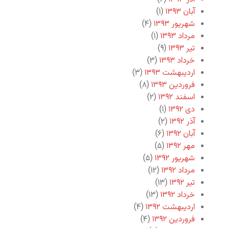
آبان ۱۳۹۳
(۱)
شهریور ۱۳۹۳
(۴)
مرداد ۱۳۹۳
(۱)
تیر ۱۳۹۳
(۹)
خرداد ۱۳۹۳
(۳)
اردیبهشت ۱۳۹۳
(۳)
فروردین ۱۳۹۳
(۸)
اسفند ۱۳۹۲
(۲)
دی ۱۳۹۲
(۱)
آذر ۱۳۹۲
(۲)
آبان ۱۳۹۲
(۶)
مهر ۱۳۹۲
(۵)
شهریور ۱۳۹۲
(۵)
مرداد ۱۳۹۲
(۱۲)
تیر ۱۳۹۲
(۱۳)
خرداد ۱۳۹۲
(۱۳)
اردیبهشت ۱۳۹۲
(۴)
فروردین ۱۳۹۲
(۴)