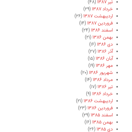
تیر ۱۳۸۷
(۴۸)
خرداد ۱۳۸۷
(۲۹)
اردیبهشت ۱۳۸۷
(۲۶)
فروردین ۱۳۸۷
(۱۴)
اسفند ۱۳۸۶
(۲۴)
بهمن ۱۳۸۶
(۲۱)
دی ۱۳۸۶
(۱۶)
آذر ۱۳۸۶
(۲۷)
آبان ۱۳۸۶
(۱۵)
مهر ۱۳۸۶
(۱۹)
شهریور ۱۳۸۶
(۲۰)
مرداد ۱۳۸۶
(۱۴)
تیر ۱۳۸۶
(۱۷)
خرداد ۱۳۸۶
(۹)
اردیبهشت ۱۳۸۶
(۲۱)
فروردین ۱۳۸۶
(۲۳)
اسفند ۱۳۸۵
(۲۹)
بهمن ۱۳۸۵
(۱۶)
دی ۱۳۸۵
(۲۶)