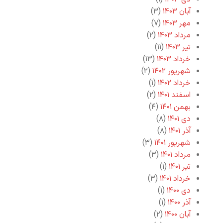
آبان ۱۴۰۳
(۳)
مهر ۱۴۰۳
(۷)
مرداد ۱۴۰۳
(۲)
تیر ۱۴۰۳
(۱۱)
خرداد ۱۴۰۳
(۱۳)
شهریور ۱۴۰۲
(۲)
خرداد ۱۴۰۲
(۱)
اسفند ۱۴۰۱
(۲)
بهمن ۱۴۰۱
(۴)
دی ۱۴۰۱
(۸)
آذر ۱۴۰۱
(۸)
شهریور ۱۴۰۱
(۳)
مرداد ۱۴۰۱
(۳)
تیر ۱۴۰۱
(۱)
خرداد ۱۴۰۱
(۳)
دی ۱۴۰۰
(۱)
آذر ۱۴۰۰
(۱)
آبان ۱۴۰۰
(۲)