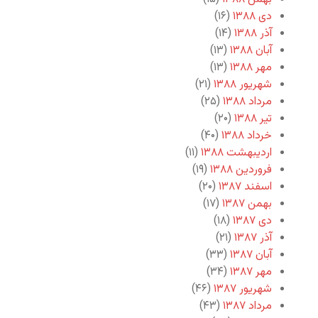
دی ۱۳۸۸
(۱۶)
آذر ۱۳۸۸
(۱۴)
آبان ۱۳۸۸
(۱۳)
مهر ۱۳۸۸
(۱۳)
شهریور ۱۳۸۸
(۲۱)
مرداد ۱۳۸۸
(۲۵)
تیر ۱۳۸۸
(۲۰)
خرداد ۱۳۸۸
(۴۰)
اردیبهشت ۱۳۸۸
(۱۱)
فروردین ۱۳۸۸
(۱۹)
اسفند ۱۳۸۷
(۲۰)
بهمن ۱۳۸۷
(۱۷)
دی ۱۳۸۷
(۱۸)
آذر ۱۳۸۷
(۲۱)
آبان ۱۳۸۷
(۳۳)
مهر ۱۳۸۷
(۳۴)
شهریور ۱۳۸۷
(۴۶)
مرداد ۱۳۸۷
(۴۳)