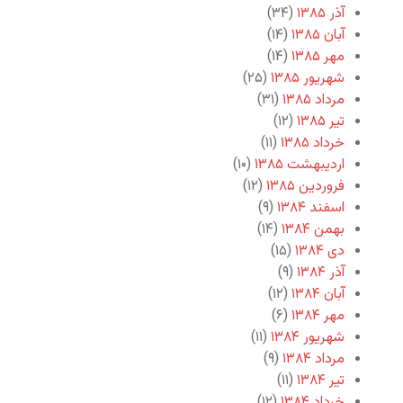
آذر ۱۳۸۵
(۳۴)
آبان ۱۳۸۵
(۱۴)
مهر ۱۳۸۵
(۱۴)
شهریور ۱۳۸۵
(۲۵)
مرداد ۱۳۸۵
(۳۱)
تیر ۱۳۸۵
(۱۲)
خرداد ۱۳۸۵
(۱۱)
اردیبهشت ۱۳۸۵
(۱۰)
فروردین ۱۳۸۵
(۱۲)
اسفند ۱۳۸۴
(۹)
بهمن ۱۳۸۴
(۱۴)
دی ۱۳۸۴
(۱۵)
آذر ۱۳۸۴
(۹)
آبان ۱۳۸۴
(۱۲)
مهر ۱۳۸۴
(۶)
شهریور ۱۳۸۴
(۱۱)
مرداد ۱۳۸۴
(۹)
تیر ۱۳۸۴
(۱۱)
خرداد ۱۳۸۴
(۱۲)