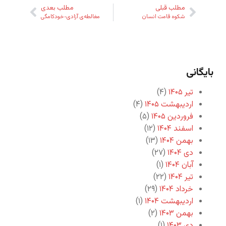
مطلب قبلی
مطلب بعدی
شکوه قامت انسان
مغالطه‌ی آزادی-خودکامگی
بایگانی
تیر ۱۴۰۵
(۴)
اردیبهشت ۱۴۰۵
(۴)
فروردین ۱۴۰۵
(۵)
اسفند ۱۴۰۴
(۱۲)
بهمن ۱۴۰۴
(۱۳)
دی ۱۴۰۴
(۲۷)
آبان ۱۴۰۴
(۱)
تیر ۱۴۰۴
(۲۲)
خرداد ۱۴۰۴
(۲۹)
اردیبهشت ۱۴۰۴
(۱)
بهمن ۱۴۰۳
(۲)
دی ۱۴۰۳
(۱)