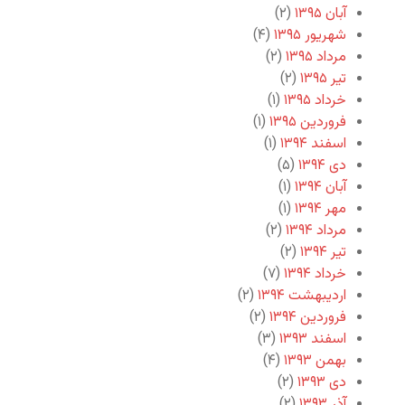
آبان ۱۳۹۵
(۲)
شهریور ۱۳۹۵
(۴)
مرداد ۱۳۹۵
(۲)
تیر ۱۳۹۵
(۲)
خرداد ۱۳۹۵
(۱)
فروردین ۱۳۹۵
(۱)
اسفند ۱۳۹۴
(۱)
دی ۱۳۹۴
(۵)
آبان ۱۳۹۴
(۱)
مهر ۱۳۹۴
(۱)
مرداد ۱۳۹۴
(۲)
تیر ۱۳۹۴
(۲)
خرداد ۱۳۹۴
(۷)
اردیبهشت ۱۳۹۴
(۲)
فروردین ۱۳۹۴
(۲)
اسفند ۱۳۹۳
(۳)
بهمن ۱۳۹۳
(۴)
دی ۱۳۹۳
(۲)
آذر ۱۳۹۳
(۲)