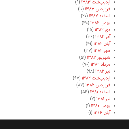
اردیبهشت ۱۳۸۳
(۹)
فروردین ۱۳۸۳
(۱۰)
اسفند ۱۳۸۲
(۲۰)
بهمن ۱۳۸۲
(۳۰)
دی ۱۳۸۲
(۱۵)
آذر ۱۳۸۲
(۳۶)
آبان ۱۳۸۲
(۴۱)
مهر ۱۳۸۲
(۳۷)
شهریور ۱۳۸۲
(۵۱)
مرداد ۱۳۸۲
(۷۰)
تیر ۱۳۸۲
(۹۸)
اردیبهشت ۱۳۸۲
(۶۷)
فروردین ۱۳۸۲
(۸۷)
اسفند ۱۳۸۱
(۵۴)
تیر ۱۳۸۱
(۲)
بهمن ۱۳۸۰
(۱)
آبان ۱۳۶۴
(۱)