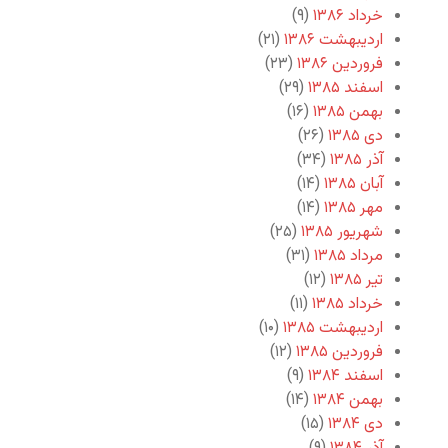
خرداد ۱۳۸۶
(۹)
اردیبهشت ۱۳۸۶
(۲۱)
فروردین ۱۳۸۶
(۲۳)
اسفند ۱۳۸۵
(۲۹)
بهمن ۱۳۸۵
(۱۶)
دی ۱۳۸۵
(۲۶)
آذر ۱۳۸۵
(۳۴)
آبان ۱۳۸۵
(۱۴)
مهر ۱۳۸۵
(۱۴)
شهریور ۱۳۸۵
(۲۵)
مرداد ۱۳۸۵
(۳۱)
تیر ۱۳۸۵
(۱۲)
خرداد ۱۳۸۵
(۱۱)
اردیبهشت ۱۳۸۵
(۱۰)
فروردین ۱۳۸۵
(۱۲)
اسفند ۱۳۸۴
(۹)
بهمن ۱۳۸۴
(۱۴)
دی ۱۳۸۴
(۱۵)