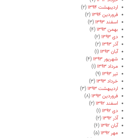
خرداد ۱۳۹۴
(۷)
اردیبهشت ۱۳۹۴
(۲)
فروردین ۱۳۹۴
(۲)
اسفند ۱۳۹۳
(۳)
بهمن ۱۳۹۳
(۴)
دی ۱۳۹۳
(۲)
آذر ۱۳۹۳
(۲)
آبان ۱۳۹۳
(۱)
شهریور ۱۳۹۳
(۴)
مرداد ۱۳۹۳
(۱)
تیر ۱۳۹۳
(۹)
خرداد ۱۳۹۳
(۳)
اردیبهشت ۱۳۹۳
(۳)
فروردین ۱۳۹۳
(۸)
اسفند ۱۳۹۲
(۲)
دی ۱۳۹۲
(۱)
آذر ۱۳۹۲
(۲)
آبان ۱۳۹۲
(۶)
مهر ۱۳۹۲
(۵)