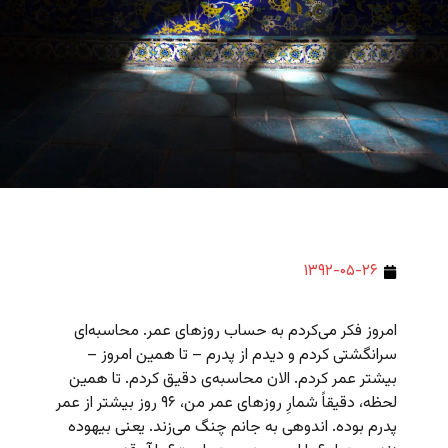
۱۳۹۲-۰۵-۲۶
امروز فکر می‌کردم به حساب روزهای عمر. محاسبه‌ای
سرانگشتی کردم و دیدم از پدرم – تا همین امروز –
بیشتر عمر کردم. الان محاسبه‌ی دقیق کردم. تا همین
لحظه، دقیقاً شمارِ روزهای عمر من، ۹۶ روز بیشتر از عمر
پدرم بوده. اندوهی به جانم چنگ می‌زند. یعنی بیهوده