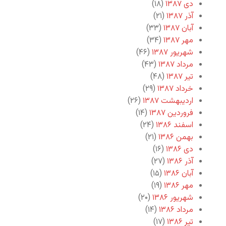
دی ۱۳۸۷
(۱۸)
آذر ۱۳۸۷
(۲۱)
آبان ۱۳۸۷
(۳۳)
مهر ۱۳۸۷
(۳۴)
شهریور ۱۳۸۷
(۴۶)
مرداد ۱۳۸۷
(۴۳)
تیر ۱۳۸۷
(۴۸)
خرداد ۱۳۸۷
(۲۹)
اردیبهشت ۱۳۸۷
(۲۶)
فروردین ۱۳۸۷
(۱۴)
اسفند ۱۳۸۶
(۲۴)
بهمن ۱۳۸۶
(۲۱)
دی ۱۳۸۶
(۱۶)
آذر ۱۳۸۶
(۲۷)
آبان ۱۳۸۶
(۱۵)
مهر ۱۳۸۶
(۱۹)
شهریور ۱۳۸۶
(۲۰)
مرداد ۱۳۸۶
(۱۴)
تیر ۱۳۸۶
(۱۷)