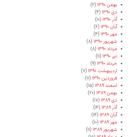
بهمن ۱۳۹۰
(۲)
دی ۱۳۹۰
(۴)
آذر ۱۳۹۰
(۱۰)
آبان ۱۳۹۰
(۶)
مهر ۱۳۹۰
(۴)
شهریور ۱۳۹۰
(۸)
مرداد ۱۳۹۰
(۸)
تیر ۱۳۹۰
(۱۱)
خرداد ۱۳۹۰
(۹)
اردیبهشت ۱۳۹۰
(۷)
فروردین ۱۳۹۰
(۷)
اسفند ۱۳۸۹
(۱۵)
بهمن ۱۳۸۹
(۲۰)
دی ۱۳۸۹
(۱۷)
آذر ۱۳۸۹
(۱۴)
آبان ۱۳۸۹
(۱۴)
مهر ۱۳۸۹
(۱۰)
شهریور ۱۳۸۹
(۱۱)