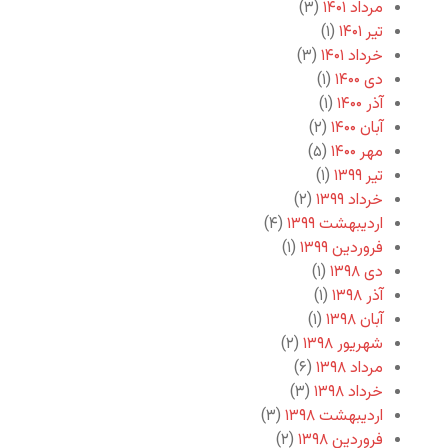
مرداد ۱۴۰۱
(۳)
تیر ۱۴۰۱
(۱)
خرداد ۱۴۰۱
(۳)
دی ۱۴۰۰
(۱)
آذر ۱۴۰۰
(۱)
آبان ۱۴۰۰
(۲)
مهر ۱۴۰۰
(۵)
تیر ۱۳۹۹
(۱)
خرداد ۱۳۹۹
(۲)
اردیبهشت ۱۳۹۹
(۴)
فروردین ۱۳۹۹
(۱)
دی ۱۳۹۸
(۱)
آذر ۱۳۹۸
(۱)
آبان ۱۳۹۸
(۱)
شهریور ۱۳۹۸
(۲)
مرداد ۱۳۹۸
(۶)
خرداد ۱۳۹۸
(۳)
اردیبهشت ۱۳۹۸
(۳)
فروردین ۱۳۹۸
(۲)