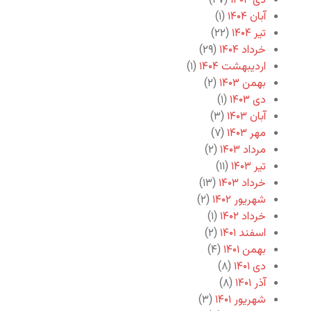
دی ۱۴۰۴
(۲۷)
آبان ۱۴۰۴
(۱)
تیر ۱۴۰۴
(۲۲)
خرداد ۱۴۰۴
(۲۹)
اردیبهشت ۱۴۰۴
(۱)
بهمن ۱۴۰۳
(۲)
دی ۱۴۰۳
(۱)
آبان ۱۴۰۳
(۳)
مهر ۱۴۰۳
(۷)
مرداد ۱۴۰۳
(۲)
تیر ۱۴۰۳
(۱۱)
خرداد ۱۴۰۳
(۱۳)
شهریور ۱۴۰۲
(۲)
خرداد ۱۴۰۲
(۱)
اسفند ۱۴۰۱
(۲)
بهمن ۱۴۰۱
(۴)
دی ۱۴۰۱
(۸)
آذر ۱۴۰۱
(۸)
شهریور ۱۴۰۱
(۳)