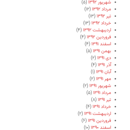
شهریور ۱۳۹۲
(۵)
مرداد ۱۳۹۲
(۱۲)
تیر ۱۳۹۲
(۱۳)
خرداد ۱۳۹۲
(۱۳)
اردیبهشت ۱۳۹۲
(۴)
فروردین ۱۳۹۲
(۴)
اسفند ۱۳۹۱
(۴)
بهمن ۱۳۹۱
(۵)
دی ۱۳۹۱
(۲)
آذر ۱۳۹۱
(۴)
آبان ۱۳۹۱
(۱)
مهر ۱۳۹۱
(۲)
شهریور ۱۳۹۱
(۲)
مرداد ۱۳۹۱
(۵)
تیر ۱۳۹۱
(۸)
خرداد ۱۳۹۱
(۴)
اردیبهشت ۱۳۹۱
(۲)
فروردین ۱۳۹۱
(۶)
اسفند ۱۳۹۰
(۱۰)