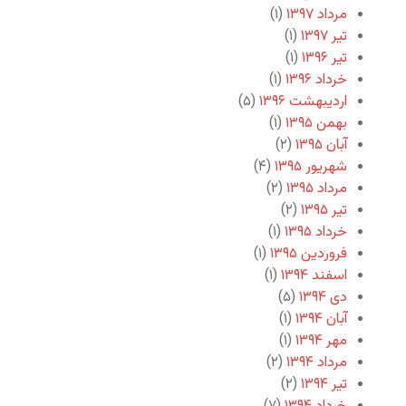
مرداد ۱۳۹۷
(۱)
تیر ۱۳۹۷
(۱)
تیر ۱۳۹۶
(۱)
خرداد ۱۳۹۶
(۱)
اردیبهشت ۱۳۹۶
(۵)
بهمن ۱۳۹۵
(۱)
آبان ۱۳۹۵
(۲)
شهریور ۱۳۹۵
(۴)
مرداد ۱۳۹۵
(۲)
تیر ۱۳۹۵
(۲)
خرداد ۱۳۹۵
(۱)
فروردین ۱۳۹۵
(۱)
اسفند ۱۳۹۴
(۱)
دی ۱۳۹۴
(۵)
آبان ۱۳۹۴
(۱)
مهر ۱۳۹۴
(۱)
مرداد ۱۳۹۴
(۲)
تیر ۱۳۹۴
(۲)