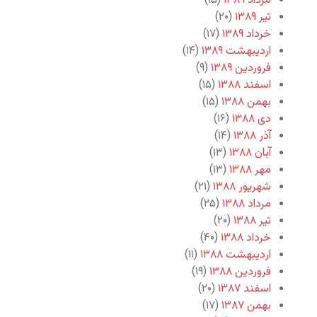
مرداد ۱۳۸۹
(۱۵)
تیر ۱۳۸۹
(۲۰)
خرداد ۱۳۸۹
(۱۷)
اردیبهشت ۱۳۸۹
(۱۴)
فروردین ۱۳۸۹
(۹)
اسفند ۱۳۸۸
(۱۵)
بهمن ۱۳۸۸
(۱۵)
دی ۱۳۸۸
(۱۶)
آذر ۱۳۸۸
(۱۴)
آبان ۱۳۸۸
(۱۳)
مهر ۱۳۸۸
(۱۳)
شهریور ۱۳۸۸
(۲۱)
مرداد ۱۳۸۸
(۲۵)
تیر ۱۳۸۸
(۲۰)
خرداد ۱۳۸۸
(۴۰)
اردیبهشت ۱۳۸۸
(۱۱)
فروردین ۱۳۸۸
(۱۹)
اسفند ۱۳۸۷
(۲۰)
بهمن ۱۳۸۷
(۱۷)