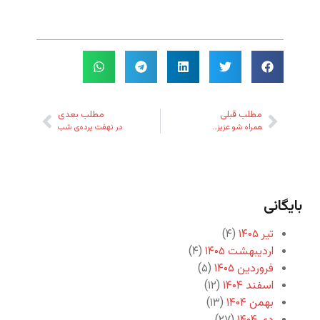
مطلب قبلی
مطلب بعدی
همراه شو عزیز…
در نهفت پرده‌ی شب
بایگانی
تیر ۱۴۰۵
(۴)
اردیبهشت ۱۴۰۵
(۴)
فروردین ۱۴۰۵
(۵)
اسفند ۱۴۰۴
(۱۲)
بهمن ۱۴۰۴
(۱۳)