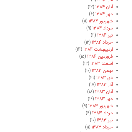
آذر ۱۳۸۴
(۹)
آبان ۱۳۸۴
(۱۲)
مهر ۱۳۸۴
(۶)
شهریور ۱۳۸۴
(۱۱)
مرداد ۱۳۸۴
(۹)
تیر ۱۳۸۴
(۱۱)
خرداد ۱۳۸۴
(۱۲)
اردیبهشت ۱۳۸۴
(۱۴)
فروردین ۱۳۸۴
(۱۵)
اسفند ۱۳۸۳
(۱۲)
بهمن ۱۳۸۳
(۱۰)
دی ۱۳۸۳
(۲۱)
آذر ۱۳۸۳
(۱۷)
آبان ۱۳۸۳
(۱۸)
مهر ۱۳۸۳
(۱۹)
شهریور ۱۳۸۳
(۹)
مرداد ۱۳۸۳
(۶)
تیر ۱۳۸۳
(۱۰)
خرداد ۱۳۸۳
(۱۱)