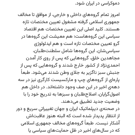
دموکراسی در ایران شود.
امروز تمام گروه‌های داخلی و خارجی، از موافق تا مخالف
جمهوری اسلامی گرفته مشغول تعیین مختصات تازه
هستند. کلید اصلی این تعیین مختصات هم اقتصاد
سیاسی این گروه‌هاست؛ هم معیشت این گروه‌ها در
گرو تعیین مختصات تازه است و هم ایدئولوژی
سیاسی‌شان. این گروه‌ها شامل سلطنت‌طلبان،
مجاهدین خلق، گروه‌هایی که پس از روی کار آمدن
احمدی‌نژاد از کشور خارج شدند و گروه‌هایی که پس از
جنبش سبز ناگزیر به جلای وطن شدند می‌شود. طبعاً
پاره‌ای از گروه‌های چپ و مارکسیست کارگری نیز در سه
دهه‌ی اخیر در این صف وجود داشته‌اند. در داخل هم
اصول‌گرایان، اصلاح‌طلبان و سبزها به تدریج خود را با
وضعیت جدید تطبیق می‌دهند.
در صحنه‌ی دیپلماتیک ایران و جهان تغییراتی سریع و دور
از انتظار پدیدار شده است که البته هنوز عاقبت‌اش
آشکار نیست. طبعاً گروه‌های مخالف جمهوری اسلامی
که در سال‌های اخیر در ظل حمایت‌های سیاسی یا