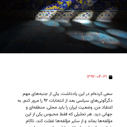
۱۳۹۲-۰۴-۳۱
سعی کرده‌ام در این یادداشت، یکی از جنبه‌های مهم
دگرگونی‌های سیاسی بعد از انتخابات ۹۲ را مرور کنم. به
اعتقاد من، وضعیت ایران را باید محلی، منطقه‌ای و
جهانی دید. هر تحلیلی که فقط محبوس یکی از این
مؤلفه‌ها بماند و از سایر مؤلفه‌ها غفلت کند، ناکام