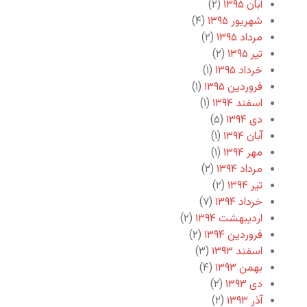
آبان ۱۳۹۵
(۲)
شهریور ۱۳۹۵
(۴)
مرداد ۱۳۹۵
(۲)
تیر ۱۳۹۵
(۲)
خرداد ۱۳۹۵
(۱)
فروردین ۱۳۹۵
(۱)
اسفند ۱۳۹۴
(۱)
دی ۱۳۹۴
(۵)
آبان ۱۳۹۴
(۱)
مهر ۱۳۹۴
(۱)
مرداد ۱۳۹۴
(۲)
تیر ۱۳۹۴
(۲)
خرداد ۱۳۹۴
(۷)
اردیبهشت ۱۳۹۴
(۲)
فروردین ۱۳۹۴
(۲)
اسفند ۱۳۹۳
(۳)
بهمن ۱۳۹۳
(۴)
دی ۱۳۹۳
(۲)
آذر ۱۳۹۳
(۲)