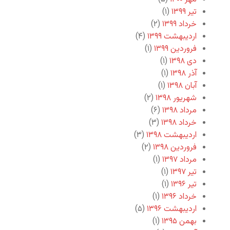
تیر ۱۳۹۹
(۱)
خرداد ۱۳۹۹
(۲)
اردیبهشت ۱۳۹۹
(۴)
فروردین ۱۳۹۹
(۱)
دی ۱۳۹۸
(۱)
آذر ۱۳۹۸
(۱)
آبان ۱۳۹۸
(۱)
شهریور ۱۳۹۸
(۲)
مرداد ۱۳۹۸
(۶)
خرداد ۱۳۹۸
(۳)
اردیبهشت ۱۳۹۸
(۳)
فروردین ۱۳۹۸
(۲)
مرداد ۱۳۹۷
(۱)
تیر ۱۳۹۷
(۱)
تیر ۱۳۹۶
(۱)
خرداد ۱۳۹۶
(۱)
اردیبهشت ۱۳۹۶
(۵)
بهمن ۱۳۹۵
(۱)