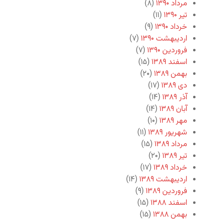
مرداد ۱۳۹۰
(۸)
تیر ۱۳۹۰
(۱۱)
خرداد ۱۳۹۰
(۹)
اردیبهشت ۱۳۹۰
(۷)
فروردین ۱۳۹۰
(۷)
اسفند ۱۳۸۹
(۱۵)
بهمن ۱۳۸۹
(۲۰)
دی ۱۳۸۹
(۱۷)
آذر ۱۳۸۹
(۱۴)
آبان ۱۳۸۹
(۱۴)
مهر ۱۳۸۹
(۱۰)
شهریور ۱۳۸۹
(۱۱)
مرداد ۱۳۸۹
(۱۵)
تیر ۱۳۸۹
(۲۰)
خرداد ۱۳۸۹
(۱۷)
اردیبهشت ۱۳۸۹
(۱۴)
فروردین ۱۳۸۹
(۹)
اسفند ۱۳۸۸
(۱۵)
بهمن ۱۳۸۸
(۱۵)