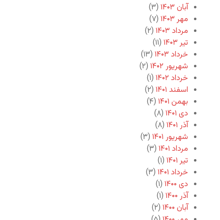
آبان ۱۴۰۳
(۳)
مهر ۱۴۰۳
(۷)
مرداد ۱۴۰۳
(۲)
تیر ۱۴۰۳
(۱۱)
خرداد ۱۴۰۳
(۱۳)
شهریور ۱۴۰۲
(۲)
خرداد ۱۴۰۲
(۱)
اسفند ۱۴۰۱
(۲)
بهمن ۱۴۰۱
(۴)
دی ۱۴۰۱
(۸)
آذر ۱۴۰۱
(۸)
شهریور ۱۴۰۱
(۳)
مرداد ۱۴۰۱
(۳)
تیر ۱۴۰۱
(۱)
خرداد ۱۴۰۱
(۳)
دی ۱۴۰۰
(۱)
آذر ۱۴۰۰
(۱)
آبان ۱۴۰۰
(۲)
مهر ۱۴۰۰
(۵)