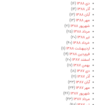
دی ۱۳۸۸
(۱۶)
آذر ۱۳۸۸
(۱۴)
آبان ۱۳۸۸
(۱۳)
مهر ۱۳۸۸
(۱۳)
شهریور ۱۳۸۸
(۲۱)
مرداد ۱۳۸۸
(۲۵)
تیر ۱۳۸۸
(۲۰)
خرداد ۱۳۸۸
(۴۰)
اردیبهشت ۱۳۸۸
(۱۱)
فروردین ۱۳۸۸
(۱۹)
اسفند ۱۳۸۷
(۲۰)
بهمن ۱۳۸۷
(۱۷)
دی ۱۳۸۷
(۱۸)
آذر ۱۳۸۷
(۲۱)
آبان ۱۳۸۷
(۳۳)
مهر ۱۳۸۷
(۳۴)
شهریور ۱۳۸۷
(۴۶)
مرداد ۱۳۸۷
(۴۳)
تیر ۱۳۸۷
(۴۸)