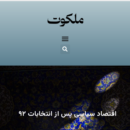
اقتصاد سیاسی پس از انتخابات ۹۲