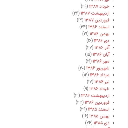
خرداد ۱۳۸۷
(۲۹)
اردیبهشت ۱۳۸۷
(۲۶)
فروردین ۱۳۸۷
(۱۴)
اسفند ۱۳۸۶
(۲۴)
بهمن ۱۳۸۶
(۲۱)
دی ۱۳۸۶
(۱۶)
آذر ۱۳۸۶
(۲۷)
آبان ۱۳۸۶
(۱۵)
مهر ۱۳۸۶
(۱۹)
شهریور ۱۳۸۶
(۲۰)
مرداد ۱۳۸۶
(۱۴)
تیر ۱۳۸۶
(۱۷)
خرداد ۱۳۸۶
(۹)
اردیبهشت ۱۳۸۶
(۲۱)
فروردین ۱۳۸۶
(۲۳)
اسفند ۱۳۸۵
(۲۹)
بهمن ۱۳۸۵
(۱۶)
دی ۱۳۸۵
(۲۶)