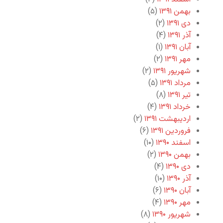
بهمن ۱۳۹۱
(۵)
دی ۱۳۹۱
(۲)
آذر ۱۳۹۱
(۴)
آبان ۱۳۹۱
(۱)
مهر ۱۳۹۱
(۲)
شهریور ۱۳۹۱
(۲)
مرداد ۱۳۹۱
(۵)
تیر ۱۳۹۱
(۸)
خرداد ۱۳۹۱
(۴)
اردیبهشت ۱۳۹۱
(۲)
فروردین ۱۳۹۱
(۶)
اسفند ۱۳۹۰
(۱۰)
بهمن ۱۳۹۰
(۲)
دی ۱۳۹۰
(۴)
آذر ۱۳۹۰
(۱۰)
آبان ۱۳۹۰
(۶)
مهر ۱۳۹۰
(۴)
شهریور ۱۳۹۰
(۸)