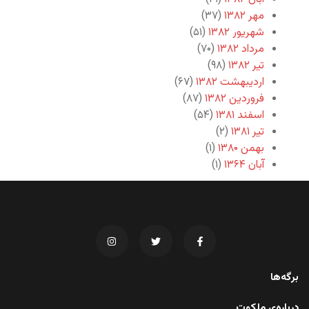
مهر ۱۳۸۲
(۳۷)
شهریور ۱۳۸۲
(۵۱)
مرداد ۱۳۸۲
(۷۰)
تیر ۱۳۸۲
(۹۸)
اردیبهشت ۱۳۸۲
(۶۷)
فروردین ۱۳۸۲
(۸۷)
اسفند ۱۳۸۱
(۵۴)
تیر ۱۳۸۱
(۲)
بهمن ۱۳۸۰
(۱)
آبان ۱۳۶۴
(۱)
برگه‌ها
درباره‌ی ملکوت