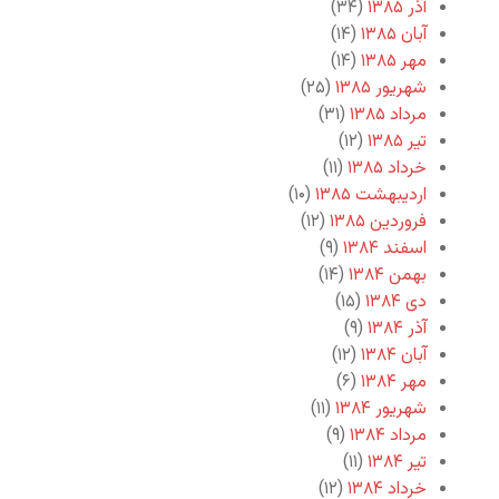
آذر ۱۳۸۵
(۳۴)
آبان ۱۳۸۵
(۱۴)
مهر ۱۳۸۵
(۱۴)
شهریور ۱۳۸۵
(۲۵)
مرداد ۱۳۸۵
(۳۱)
تیر ۱۳۸۵
(۱۲)
خرداد ۱۳۸۵
(۱۱)
اردیبهشت ۱۳۸۵
(۱۰)
فروردین ۱۳۸۵
(۱۲)
اسفند ۱۳۸۴
(۹)
بهمن ۱۳۸۴
(۱۴)
دی ۱۳۸۴
(۱۵)
آذر ۱۳۸۴
(۹)
آبان ۱۳۸۴
(۱۲)
مهر ۱۳۸۴
(۶)
شهریور ۱۳۸۴
(۱۱)
مرداد ۱۳۸۴
(۹)
تیر ۱۳۸۴
(۱۱)
خرداد ۱۳۸۴
(۱۲)