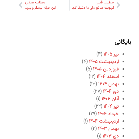
مطلب قبلی
مطلب بعدی
اولویت منافع ملی ما دقیقاً کجاست؟ و چرا؟
این خرقه بینداز و برو…
بایگانی
تیر ۱۴۰۵
(۴)
اردیبهشت ۱۴۰۵
(۴)
فروردین ۱۴۰۵
(۵)
اسفند ۱۴۰۴
(۱۲)
بهمن ۱۴۰۴
(۱۳)
دی ۱۴۰۴
(۲۷)
آبان ۱۴۰۴
(۱)
تیر ۱۴۰۴
(۲۲)
خرداد ۱۴۰۴
(۲۹)
اردیبهشت ۱۴۰۴
(۱)
بهمن ۱۴۰۳
(۲)
دی ۱۴۰۳
(۱)