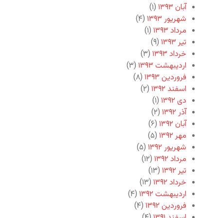
آبان ۱۳۹۳
(۱)
شهریور ۱۳۹۳
(۴)
مرداد ۱۳۹۳
(۱)
تیر ۱۳۹۳
(۹)
خرداد ۱۳۹۳
(۳)
اردیبهشت ۱۳۹۳
(۳)
فروردین ۱۳۹۳
(۸)
اسفند ۱۳۹۲
(۲)
دی ۱۳۹۲
(۱)
آذر ۱۳۹۲
(۲)
آبان ۱۳۹۲
(۶)
مهر ۱۳۹۲
(۵)
شهریور ۱۳۹۲
(۵)
مرداد ۱۳۹۲
(۱۲)
تیر ۱۳۹۲
(۱۳)
خرداد ۱۳۹۲
(۱۳)
اردیبهشت ۱۳۹۲
(۴)
فروردین ۱۳۹۲
(۴)
اسفند ۱۳۹۱
(۴)