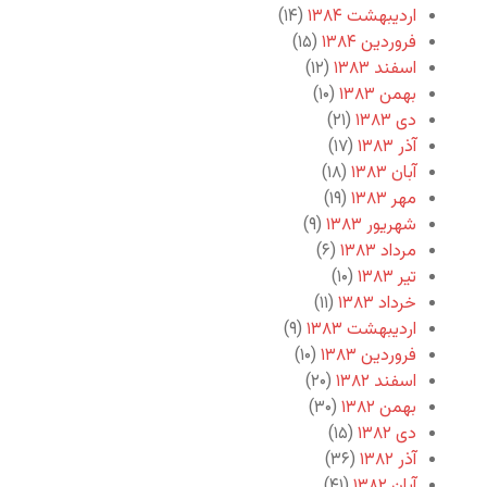
اردیبهشت ۱۳۸۴
(۱۴)
فروردین ۱۳۸۴
(۱۵)
اسفند ۱۳۸۳
(۱۲)
بهمن ۱۳۸۳
(۱۰)
دی ۱۳۸۳
(۲۱)
آذر ۱۳۸۳
(۱۷)
آبان ۱۳۸۳
(۱۸)
مهر ۱۳۸۳
(۱۹)
شهریور ۱۳۸۳
(۹)
مرداد ۱۳۸۳
(۶)
تیر ۱۳۸۳
(۱۰)
خرداد ۱۳۸۳
(۱۱)
اردیبهشت ۱۳۸۳
(۹)
فروردین ۱۳۸۳
(۱۰)
اسفند ۱۳۸۲
(۲۰)
بهمن ۱۳۸۲
(۳۰)
دی ۱۳۸۲
(۱۵)
آذر ۱۳۸۲
(۳۶)
آبان ۱۳۸۲
(۴۱)