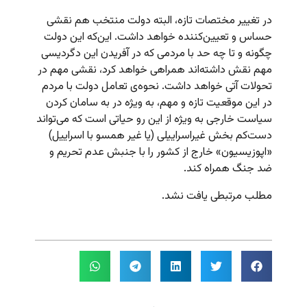
در تغییر مختصات تازه، البته دولت منتخب هم نقشی
حساس و تعیین‌کننده خواهد داشت. این‌که این دولت
چگونه و تا چه حد با مردمی که در آفریدن این دگردیسی
مهم نقش داشته‌اند همراهی خواهد کرد، نقشی مهم در
تحولات آتی خواهد داشت. نحوه‌ی تعامل دولت با مردم
در این موقعیت تازه و مهم، به ویژه در به سامان کردن
سیاست خارجی به ویژه از این رو حیاتی است که می‌تواند
دست‌کم بخش غیراسراییلی (یا غیر همسو با اسراییل)
«اپوزیسیون» خارج از کشور را با جنبش عدم تحریم و
ضد جنگ همراه کند.
مطلب مرتبطی یافت نشد.