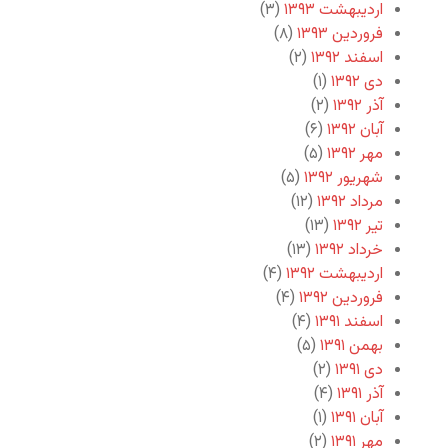
اردیبهشت ۱۳۹۳
(۳)
فروردین ۱۳۹۳
(۸)
اسفند ۱۳۹۲
(۲)
دی ۱۳۹۲
(۱)
آذر ۱۳۹۲
(۲)
آبان ۱۳۹۲
(۶)
مهر ۱۳۹۲
(۵)
شهریور ۱۳۹۲
(۵)
مرداد ۱۳۹۲
(۱۲)
تیر ۱۳۹۲
(۱۳)
خرداد ۱۳۹۲
(۱۳)
اردیبهشت ۱۳۹۲
(۴)
فروردین ۱۳۹۲
(۴)
اسفند ۱۳۹۱
(۴)
بهمن ۱۳۹۱
(۵)
دی ۱۳۹۱
(۲)
آذر ۱۳۹۱
(۴)
آبان ۱۳۹۱
(۱)
مهر ۱۳۹۱
(۲)