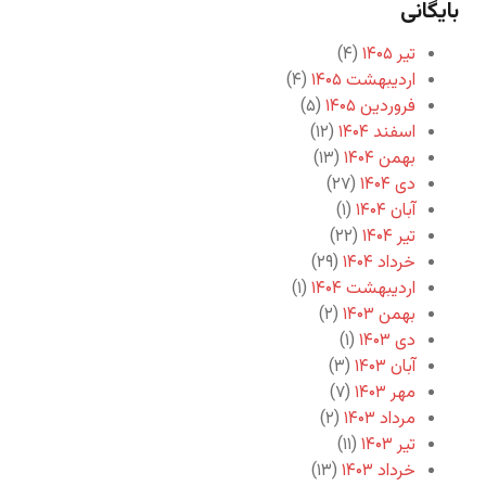
بایگانی
تیر ۱۴۰۵
(۴)
اردیبهشت ۱۴۰۵
(۴)
فروردین ۱۴۰۵
(۵)
اسفند ۱۴۰۴
(۱۲)
بهمن ۱۴۰۴
(۱۳)
دی ۱۴۰۴
(۲۷)
آبان ۱۴۰۴
(۱)
تیر ۱۴۰۴
(۲۲)
خرداد ۱۴۰۴
(۲۹)
اردیبهشت ۱۴۰۴
(۱)
بهمن ۱۴۰۳
(۲)
دی ۱۴۰۳
(۱)
آبان ۱۴۰۳
(۳)
مهر ۱۴۰۳
(۷)
مرداد ۱۴۰۳
(۲)
تیر ۱۴۰۳
(۱۱)
خرداد ۱۴۰۳
(۱۳)