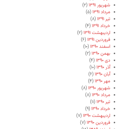
شهریور ۱۳۹۱
(۲)
مرداد ۱۳۹۱
(۵)
تیر ۱۳۹۱
(۸)
خرداد ۱۳۹۱
(۴)
اردیبهشت ۱۳۹۱
(۲)
فروردین ۱۳۹۱
(۶)
اسفند ۱۳۹۰
(۱۰)
بهمن ۱۳۹۰
(۲)
دی ۱۳۹۰
(۴)
آذر ۱۳۹۰
(۱۰)
آبان ۱۳۹۰
(۶)
مهر ۱۳۹۰
(۴)
شهریور ۱۳۹۰
(۸)
مرداد ۱۳۹۰
(۸)
تیر ۱۳۹۰
(۱۱)
خرداد ۱۳۹۰
(۹)
اردیبهشت ۱۳۹۰
(۷)
فروردین ۱۳۹۰
(۷)