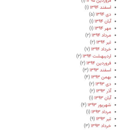
فروردین ۱۳۹۵
(۱)
اسفند ۱۳۹۴
(۱)
دی ۱۳۹۴
(۵)
آبان ۱۳۹۴
(۱)
مهر ۱۳۹۴
(۱)
مرداد ۱۳۹۴
(۲)
تیر ۱۳۹۴
(۲)
خرداد ۱۳۹۴
(۷)
اردیبهشت ۱۳۹۴
(۲)
فروردین ۱۳۹۴
(۲)
اسفند ۱۳۹۳
(۳)
بهمن ۱۳۹۳
(۴)
دی ۱۳۹۳
(۲)
آذر ۱۳۹۳
(۲)
آبان ۱۳۹۳
(۱)
شهریور ۱۳۹۳
(۴)
مرداد ۱۳۹۳
(۱)
تیر ۱۳۹۳
(۹)
خرداد ۱۳۹۳
(۳)