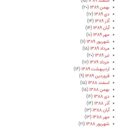
اسفند ۱۳۸۹
(۱۵)
بهمن ۱۳۸۹
(۲۰)
دی ۱۳۸۹
(۱۷)
آذر ۱۳۸۹
(۱۴)
آبان ۱۳۸۹
(۱۴)
مهر ۱۳۸۹
(۱۰)
شهریور ۱۳۸۹
(۱۱)
مرداد ۱۳۸۹
(۱۵)
تیر ۱۳۸۹
(۲۰)
خرداد ۱۳۸۹
(۱۷)
اردیبهشت ۱۳۸۹
(۱۴)
فروردین ۱۳۸۹
(۹)
اسفند ۱۳۸۸
(۱۵)
بهمن ۱۳۸۸
(۱۵)
دی ۱۳۸۸
(۱۶)
آذر ۱۳۸۸
(۱۴)
آبان ۱۳۸۸
(۱۳)
مهر ۱۳۸۸
(۱۳)
شهریور ۱۳۸۸
(۲۱)