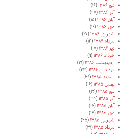
دی ۱۳۸۶
(۱۶)
آذر ۱۳۸۶
(۲۷)
آبان ۱۳۸۶
(۱۵)
مهر ۱۳۸۶
(۱۹)
شهریور ۱۳۸۶
(۲۰)
مرداد ۱۳۸۶
(۱۴)
تیر ۱۳۸۶
(۱۷)
خرداد ۱۳۸۶
(۹)
اردیبهشت ۱۳۸۶
(۲۱)
فروردین ۱۳۸۶
(۲۳)
اسفند ۱۳۸۵
(۲۹)
بهمن ۱۳۸۵
(۱۶)
دی ۱۳۸۵
(۲۶)
آذر ۱۳۸۵
(۳۴)
آبان ۱۳۸۵
(۱۴)
مهر ۱۳۸۵
(۱۴)
شهریور ۱۳۸۵
(۲۵)
مرداد ۱۳۸۵
(۳۱)