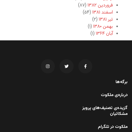
فروردین ۱۳۸۲
(۸۷)
اسفند ۱۳۸۱
(۵۴)
تیر ۱۳۸۱
(۲)
بهمن ۱۳۸۰
(۱)
آبان ۱۳۶۴
(۱)
برگه‌ها
درباره‌ی ملکوت
گزیده‌ی تصنیف‌های پرویز
مشکاتیان
ملکوت در تلگرام