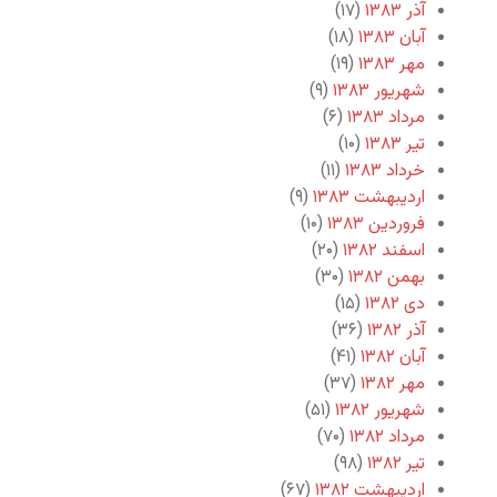
آذر ۱۳۸۳
(۱۷)
آبان ۱۳۸۳
(۱۸)
مهر ۱۳۸۳
(۱۹)
شهریور ۱۳۸۳
(۹)
مرداد ۱۳۸۳
(۶)
تیر ۱۳۸۳
(۱۰)
خرداد ۱۳۸۳
(۱۱)
اردیبهشت ۱۳۸۳
(۹)
فروردین ۱۳۸۳
(۱۰)
اسفند ۱۳۸۲
(۲۰)
بهمن ۱۳۸۲
(۳۰)
دی ۱۳۸۲
(۱۵)
آذر ۱۳۸۲
(۳۶)
آبان ۱۳۸۲
(۴۱)
مهر ۱۳۸۲
(۳۷)
شهریور ۱۳۸۲
(۵۱)
مرداد ۱۳۸۲
(۷۰)
تیر ۱۳۸۲
(۹۸)
اردیبهشت ۱۳۸۲
(۶۷)