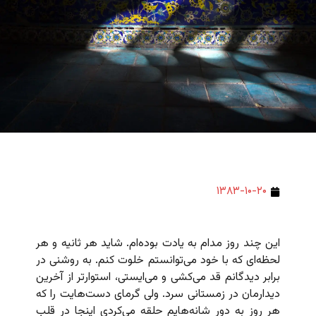
۱۳۸۳-۱۰-۲۰
این چند روز مدام به یادت بوده‌ام. شاید هر ثانیه و هر
لحظه‌ای که با خود می‌توانستم خلوت کنم. به روشنی در
برابر دیدگانم قد می‌کشی و می‌ایستی، استوارتر از آخرین
دیدارمان در زمستانی سرد. ولی گرمای دست‌هایت را که
هر روز به دور شانه‌‌هایم حلقه می‌کردی اینجا در قلب