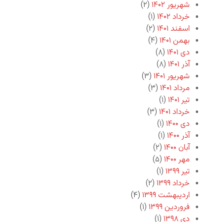
شهریور ۱۴۰۲
(۲)
خرداد ۱۴۰۲
(۱)
اسفند ۱۴۰۱
(۲)
بهمن ۱۴۰۱
(۴)
دی ۱۴۰۱
(۸)
آذر ۱۴۰۱
(۸)
شهریور ۱۴۰۱
(۳)
مرداد ۱۴۰۱
(۳)
تیر ۱۴۰۱
(۱)
خرداد ۱۴۰۱
(۳)
دی ۱۴۰۰
(۱)
آذر ۱۴۰۰
(۱)
آبان ۱۴۰۰
(۲)
مهر ۱۴۰۰
(۵)
تیر ۱۳۹۹
(۱)
خرداد ۱۳۹۹
(۲)
اردیبهشت ۱۳۹۹
(۴)
فروردین ۱۳۹۹
(۱)
دی ۱۳۹۸
(۱)