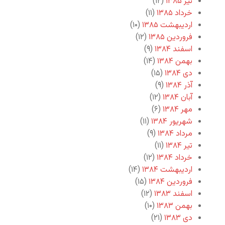
تیر ۱۳۸۵
(۱۲)
خرداد ۱۳۸۵
(۱۱)
اردیبهشت ۱۳۸۵
(۱۰)
فروردین ۱۳۸۵
(۱۲)
اسفند ۱۳۸۴
(۹)
بهمن ۱۳۸۴
(۱۴)
دی ۱۳۸۴
(۱۵)
آذر ۱۳۸۴
(۹)
آبان ۱۳۸۴
(۱۲)
مهر ۱۳۸۴
(۶)
شهریور ۱۳۸۴
(۱۱)
مرداد ۱۳۸۴
(۹)
تیر ۱۳۸۴
(۱۱)
خرداد ۱۳۸۴
(۱۲)
اردیبهشت ۱۳۸۴
(۱۴)
فروردین ۱۳۸۴
(۱۵)
اسفند ۱۳۸۳
(۱۲)
بهمن ۱۳۸۳
(۱۰)
دی ۱۳۸۳
(۲۱)