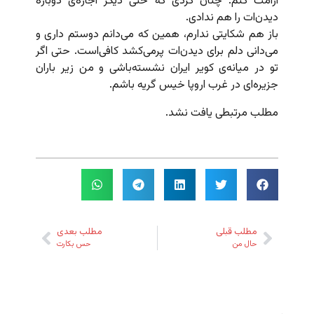
آرامت کنم. چنان کردی که حتی دیگر اجازه‌ی دوباره
دیدن‌ات را هم ندادی.
باز هم شکایتی ندارم، همین که می‌دانم دوستم داری و
می‌دانی دلم برای دیدن‌ات پرمی‌کشد کافی‌است. حتی اگر
تو در میانه‌ی کویر ایران نشسته‌باشی و من زیر باران
جزیره‌ای در غرب اروپا خیس گریه باشم.
مطلب مرتبطی یافت نشد.
مطلب قبلی
مطلب بعدی
حال من
حس بکارت