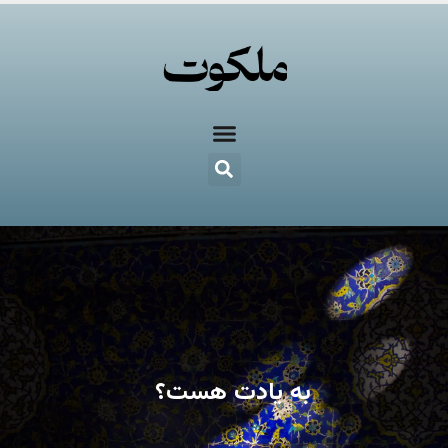
به یادت هست؟