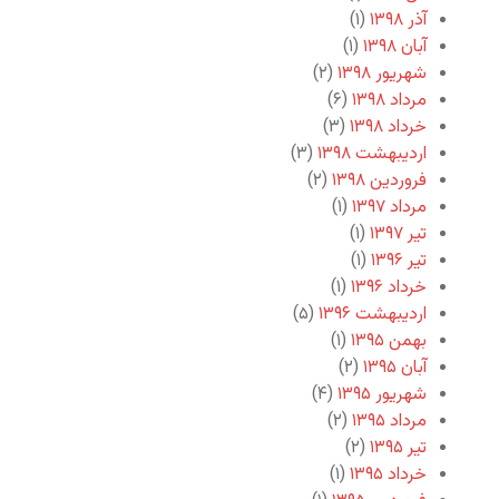
آذر ۱۳۹۸
(۱)
آبان ۱۳۹۸
(۱)
شهریور ۱۳۹۸
(۲)
مرداد ۱۳۹۸
(۶)
خرداد ۱۳۹۸
(۳)
اردیبهشت ۱۳۹۸
(۳)
فروردین ۱۳۹۸
(۲)
مرداد ۱۳۹۷
(۱)
تیر ۱۳۹۷
(۱)
تیر ۱۳۹۶
(۱)
خرداد ۱۳۹۶
(۱)
اردیبهشت ۱۳۹۶
(۵)
بهمن ۱۳۹۵
(۱)
آبان ۱۳۹۵
(۲)
شهریور ۱۳۹۵
(۴)
مرداد ۱۳۹۵
(۲)
تیر ۱۳۹۵
(۲)
خرداد ۱۳۹۵
(۱)