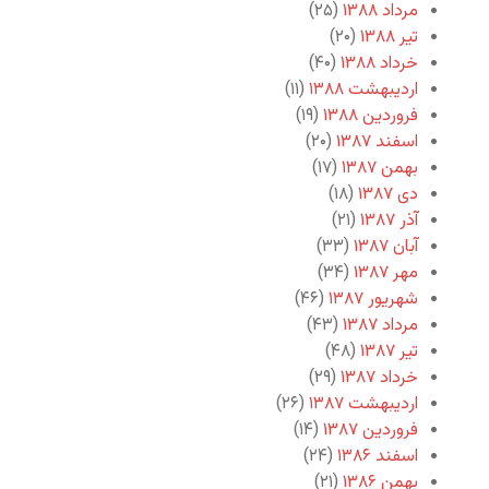
مرداد ۱۳۸۸
(۲۵)
تیر ۱۳۸۸
(۲۰)
خرداد ۱۳۸۸
(۴۰)
اردیبهشت ۱۳۸۸
(۱۱)
فروردین ۱۳۸۸
(۱۹)
اسفند ۱۳۸۷
(۲۰)
بهمن ۱۳۸۷
(۱۷)
دی ۱۳۸۷
(۱۸)
آذر ۱۳۸۷
(۲۱)
آبان ۱۳۸۷
(۳۳)
مهر ۱۳۸۷
(۳۴)
شهریور ۱۳۸۷
(۴۶)
مرداد ۱۳۸۷
(۴۳)
تیر ۱۳۸۷
(۴۸)
خرداد ۱۳۸۷
(۲۹)
اردیبهشت ۱۳۸۷
(۲۶)
فروردین ۱۳۸۷
(۱۴)
اسفند ۱۳۸۶
(۲۴)
بهمن ۱۳۸۶
(۲۱)