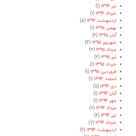
تیر ۱۳۹۶
(۱)
خرداد ۱۳۹۶
(۱)
اردیبهشت ۱۳۹۶
(۵)
بهمن ۱۳۹۵
(۱)
آبان ۱۳۹۵
(۲)
شهریور ۱۳۹۵
(۴)
مرداد ۱۳۹۵
(۲)
تیر ۱۳۹۵
(۲)
خرداد ۱۳۹۵
(۱)
فروردین ۱۳۹۵
(۱)
اسفند ۱۳۹۴
(۱)
دی ۱۳۹۴
(۵)
آبان ۱۳۹۴
(۱)
مهر ۱۳۹۴
(۱)
مرداد ۱۳۹۴
(۲)
تیر ۱۳۹۴
(۲)
خرداد ۱۳۹۴
(۷)
اردیبهشت ۱۳۹۴
(۲)