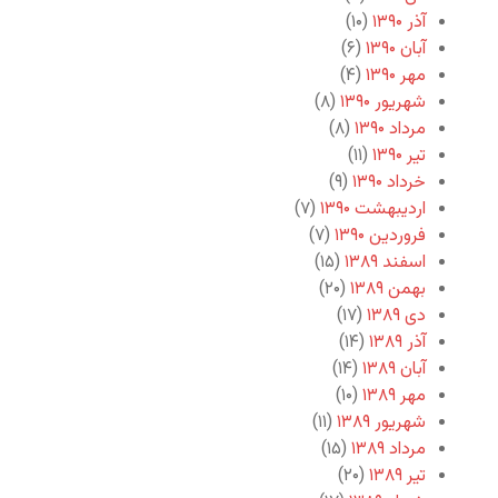
آذر ۱۳۹۰
(۱۰)
آبان ۱۳۹۰
(۶)
مهر ۱۳۹۰
(۴)
شهریور ۱۳۹۰
(۸)
مرداد ۱۳۹۰
(۸)
تیر ۱۳۹۰
(۱۱)
خرداد ۱۳۹۰
(۹)
اردیبهشت ۱۳۹۰
(۷)
فروردین ۱۳۹۰
(۷)
اسفند ۱۳۸۹
(۱۵)
بهمن ۱۳۸۹
(۲۰)
دی ۱۳۸۹
(۱۷)
آذر ۱۳۸۹
(۱۴)
آبان ۱۳۸۹
(۱۴)
مهر ۱۳۸۹
(۱۰)
شهریور ۱۳۸۹
(۱۱)
مرداد ۱۳۸۹
(۱۵)
تیر ۱۳۸۹
(۲۰)