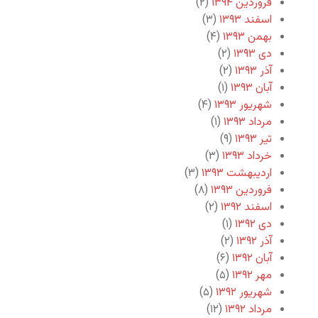
فروردین ۱۳۹۴
(۲)
اسفند ۱۳۹۳
(۳)
بهمن ۱۳۹۳
(۴)
دی ۱۳۹۳
(۲)
آذر ۱۳۹۳
(۲)
آبان ۱۳۹۳
(۱)
شهریور ۱۳۹۳
(۴)
مرداد ۱۳۹۳
(۱)
تیر ۱۳۹۳
(۹)
خرداد ۱۳۹۳
(۳)
اردیبهشت ۱۳۹۳
(۳)
فروردین ۱۳۹۳
(۸)
اسفند ۱۳۹۲
(۲)
دی ۱۳۹۲
(۱)
آذر ۱۳۹۲
(۲)
آبان ۱۳۹۲
(۶)
مهر ۱۳۹۲
(۵)
شهریور ۱۳۹۲
(۵)
مرداد ۱۳۹۲
(۱۲)