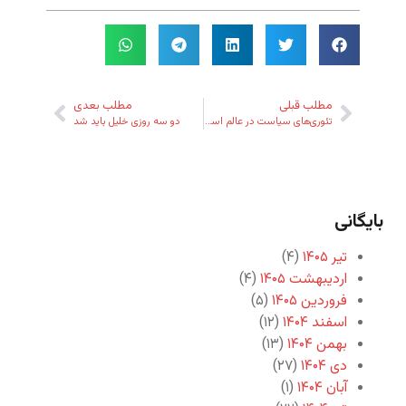
مطلب قبلی
مطلب بعدی
تئوری‌های سیاست در عالم اسلام
دو سه روزی خلیل باید شد
بایگانی
تیر ۱۴۰۵
(۴)
اردیبهشت ۱۴۰۵
(۴)
فروردین ۱۴۰۵
(۵)
اسفند ۱۴۰۴
(۱۲)
بهمن ۱۴۰۴
(۱۳)
دی ۱۴۰۴
(۲۷)
آبان ۱۴۰۴
(۱)