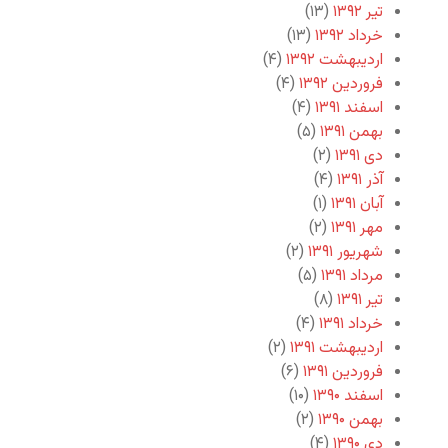
تیر ۱۳۹۲
(۱۳)
خرداد ۱۳۹۲
(۱۳)
اردیبهشت ۱۳۹۲
(۴)
فروردین ۱۳۹۲
(۴)
اسفند ۱۳۹۱
(۴)
بهمن ۱۳۹۱
(۵)
دی ۱۳۹۱
(۲)
آذر ۱۳۹۱
(۴)
آبان ۱۳۹۱
(۱)
مهر ۱۳۹۱
(۲)
شهریور ۱۳۹۱
(۲)
مرداد ۱۳۹۱
(۵)
تیر ۱۳۹۱
(۸)
خرداد ۱۳۹۱
(۴)
اردیبهشت ۱۳۹۱
(۲)
فروردین ۱۳۹۱
(۶)
اسفند ۱۳۹۰
(۱۰)
بهمن ۱۳۹۰
(۲)
دی ۱۳۹۰
(۴)