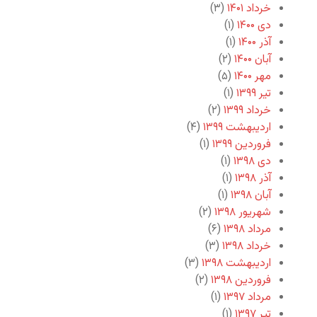
خرداد ۱۴۰۱
(۳)
دی ۱۴۰۰
(۱)
آذر ۱۴۰۰
(۱)
آبان ۱۴۰۰
(۲)
مهر ۱۴۰۰
(۵)
تیر ۱۳۹۹
(۱)
خرداد ۱۳۹۹
(۲)
اردیبهشت ۱۳۹۹
(۴)
فروردین ۱۳۹۹
(۱)
دی ۱۳۹۸
(۱)
آذر ۱۳۹۸
(۱)
آبان ۱۳۹۸
(۱)
شهریور ۱۳۹۸
(۲)
مرداد ۱۳۹۸
(۶)
خرداد ۱۳۹۸
(۳)
اردیبهشت ۱۳۹۸
(۳)
فروردین ۱۳۹۸
(۲)
مرداد ۱۳۹۷
(۱)
تیر ۱۳۹۷
(۱)