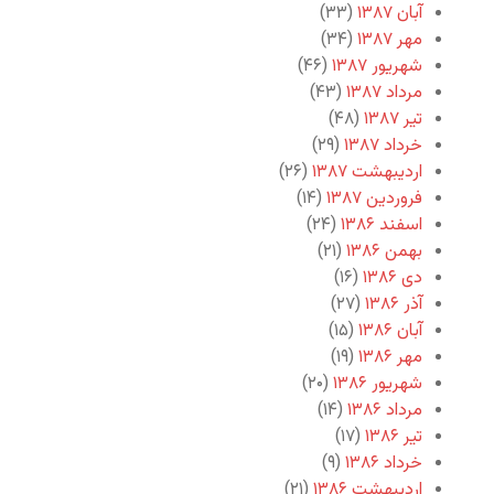
آبان ۱۳۸۷
(۳۳)
مهر ۱۳۸۷
(۳۴)
شهریور ۱۳۸۷
(۴۶)
مرداد ۱۳۸۷
(۴۳)
تیر ۱۳۸۷
(۴۸)
خرداد ۱۳۸۷
(۲۹)
اردیبهشت ۱۳۸۷
(۲۶)
فروردین ۱۳۸۷
(۱۴)
اسفند ۱۳۸۶
(۲۴)
بهمن ۱۳۸۶
(۲۱)
دی ۱۳۸۶
(۱۶)
آذر ۱۳۸۶
(۲۷)
آبان ۱۳۸۶
(۱۵)
مهر ۱۳۸۶
(۱۹)
شهریور ۱۳۸۶
(۲۰)
مرداد ۱۳۸۶
(۱۴)
تیر ۱۳۸۶
(۱۷)
خرداد ۱۳۸۶
(۹)
اردیبهشت ۱۳۸۶
(۲۱)