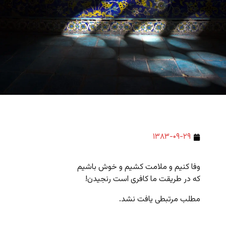
۱۳۸۳-۰۹-۲۹
وفا کنیم و ملامت کشیم و خوش باشیم
که در طریقت ما کافری است رنجیدن!
مطلب مرتبطی یافت نشد.