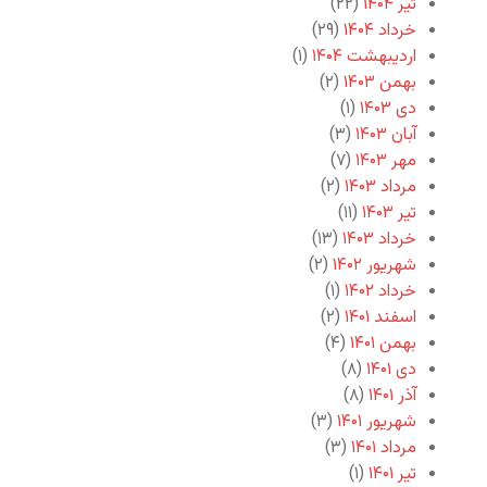
تیر ۱۴۰۴
(۲۲)
خرداد ۱۴۰۴
(۲۹)
اردیبهشت ۱۴۰۴
(۱)
بهمن ۱۴۰۳
(۲)
دی ۱۴۰۳
(۱)
آبان ۱۴۰۳
(۳)
مهر ۱۴۰۳
(۷)
مرداد ۱۴۰۳
(۲)
تیر ۱۴۰۳
(۱۱)
خرداد ۱۴۰۳
(۱۳)
شهریور ۱۴۰۲
(۲)
خرداد ۱۴۰۲
(۱)
اسفند ۱۴۰۱
(۲)
بهمن ۱۴۰۱
(۴)
دی ۱۴۰۱
(۸)
آذر ۱۴۰۱
(۸)
شهریور ۱۴۰۱
(۳)
مرداد ۱۴۰۱
(۳)
تیر ۱۴۰۱
(۱)