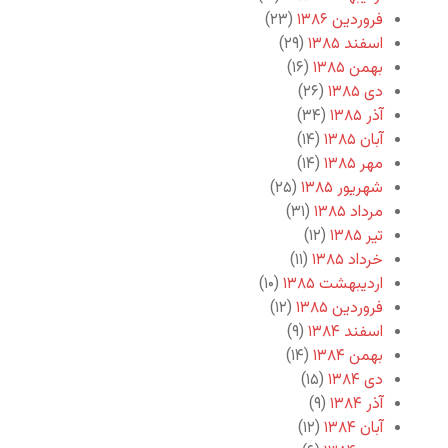
فروردین ۱۳۸۶
(۲۳)
اسفند ۱۳۸۵
(۲۹)
بهمن ۱۳۸۵
(۱۶)
دی ۱۳۸۵
(۲۶)
آذر ۱۳۸۵
(۳۴)
آبان ۱۳۸۵
(۱۴)
مهر ۱۳۸۵
(۱۴)
شهریور ۱۳۸۵
(۲۵)
مرداد ۱۳۸۵
(۳۱)
تیر ۱۳۸۵
(۱۲)
خرداد ۱۳۸۵
(۱۱)
اردیبهشت ۱۳۸۵
(۱۰)
فروردین ۱۳۸۵
(۱۲)
اسفند ۱۳۸۴
(۹)
بهمن ۱۳۸۴
(۱۴)
دی ۱۳۸۴
(۱۵)
آذر ۱۳۸۴
(۹)
آبان ۱۳۸۴
(۱۲)