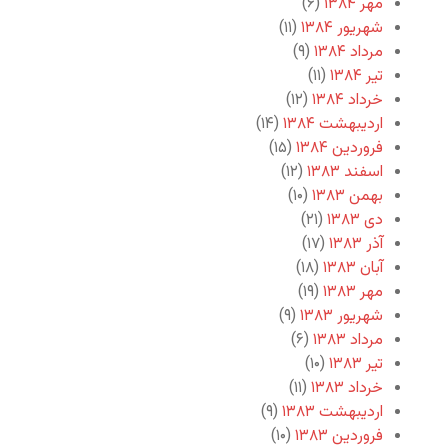
مهر ۱۳۸۴
(۶)
شهریور ۱۳۸۴
(۱۱)
مرداد ۱۳۸۴
(۹)
تیر ۱۳۸۴
(۱۱)
خرداد ۱۳۸۴
(۱۲)
اردیبهشت ۱۳۸۴
(۱۴)
فروردین ۱۳۸۴
(۱۵)
اسفند ۱۳۸۳
(۱۲)
بهمن ۱۳۸۳
(۱۰)
دی ۱۳۸۳
(۲۱)
آذر ۱۳۸۳
(۱۷)
آبان ۱۳۸۳
(۱۸)
مهر ۱۳۸۳
(۱۹)
شهریور ۱۳۸۳
(۹)
مرداد ۱۳۸۳
(۶)
تیر ۱۳۸۳
(۱۰)
خرداد ۱۳۸۳
(۱۱)
اردیبهشت ۱۳۸۳
(۹)
فروردین ۱۳۸۳
(۱۰)