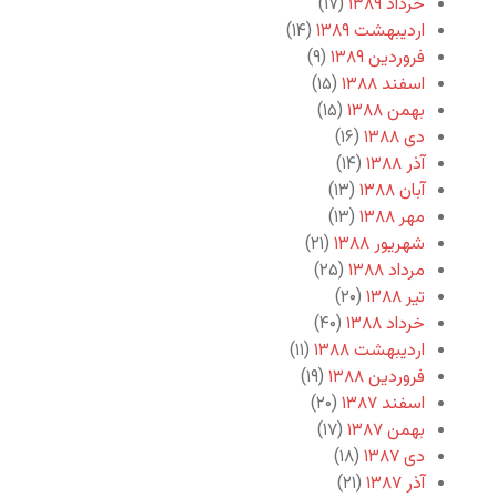
خرداد ۱۳۸۹
(۱۷)
اردیبهشت ۱۳۸۹
(۱۴)
فروردین ۱۳۸۹
(۹)
اسفند ۱۳۸۸
(۱۵)
بهمن ۱۳۸۸
(۱۵)
دی ۱۳۸۸
(۱۶)
آذر ۱۳۸۸
(۱۴)
آبان ۱۳۸۸
(۱۳)
مهر ۱۳۸۸
(۱۳)
شهریور ۱۳۸۸
(۲۱)
مرداد ۱۳۸۸
(۲۵)
تیر ۱۳۸۸
(۲۰)
خرداد ۱۳۸۸
(۴۰)
اردیبهشت ۱۳۸۸
(۱۱)
فروردین ۱۳۸۸
(۱۹)
اسفند ۱۳۸۷
(۲۰)
بهمن ۱۳۸۷
(۱۷)
دی ۱۳۸۷
(۱۸)
آذر ۱۳۸۷
(۲۱)