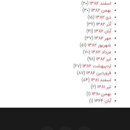
اسفند ۱۳۸۲
(۲۰)
بهمن ۱۳۸۲
(۳۰)
دی ۱۳۸۲
(۱۵)
آذر ۱۳۸۲
(۳۶)
آبان ۱۳۸۲
(۴۱)
مهر ۱۳۸۲
(۳۷)
شهریور ۱۳۸۲
(۵۱)
مرداد ۱۳۸۲
(۷۰)
تیر ۱۳۸۲
(۹۸)
اردیبهشت ۱۳۸۲
(۶۷)
فروردین ۱۳۸۲
(۸۷)
اسفند ۱۳۸۱
(۵۴)
تیر ۱۳۸۱
(۲)
بهمن ۱۳۸۰
(۱)
آبان ۱۳۶۴
(۱)