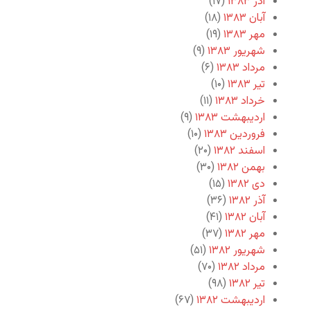
آذر ۱۳۸۳
(۱۷)
آبان ۱۳۸۳
(۱۸)
مهر ۱۳۸۳
(۱۹)
شهریور ۱۳۸۳
(۹)
مرداد ۱۳۸۳
(۶)
تیر ۱۳۸۳
(۱۰)
خرداد ۱۳۸۳
(۱۱)
اردیبهشت ۱۳۸۳
(۹)
فروردین ۱۳۸۳
(۱۰)
اسفند ۱۳۸۲
(۲۰)
بهمن ۱۳۸۲
(۳۰)
دی ۱۳۸۲
(۱۵)
آذر ۱۳۸۲
(۳۶)
آبان ۱۳۸۲
(۴۱)
مهر ۱۳۸۲
(۳۷)
شهریور ۱۳۸۲
(۵۱)
مرداد ۱۳۸۲
(۷۰)
تیر ۱۳۸۲
(۹۸)
اردیبهشت ۱۳۸۲
(۶۷)