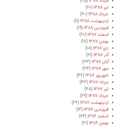
مرداد ۱۳۸۸
(۲۵)
تیر ۱۳۸۸
(۲۰)
خرداد ۱۳۸۸
(۴۰)
اردیبهشت ۱۳۸۸
(۱۱)
فروردین ۱۳۸۸
(۱۹)
اسفند ۱۳۸۷
(۲۰)
بهمن ۱۳۸۷
(۱۷)
دی ۱۳۸۷
(۱۸)
آذر ۱۳۸۷
(۲۱)
آبان ۱۳۸۷
(۳۳)
مهر ۱۳۸۷
(۳۴)
شهریور ۱۳۸۷
(۴۶)
مرداد ۱۳۸۷
(۴۳)
تیر ۱۳۸۷
(۴۸)
خرداد ۱۳۸۷
(۲۹)
اردیبهشت ۱۳۸۷
(۲۶)
فروردین ۱۳۸۷
(۱۴)
اسفند ۱۳۸۶
(۲۴)
بهمن ۱۳۸۶
(۲۱)