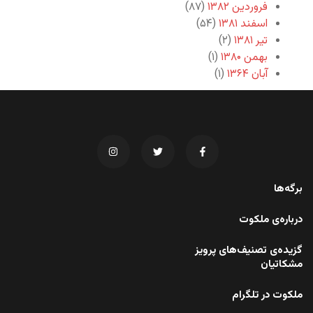
فروردین ۱۳۸۲
(۸۷)
اسفند ۱۳۸۱
(۵۴)
تیر ۱۳۸۱
(۲)
بهمن ۱۳۸۰
(۱)
آبان ۱۳۶۴
(۱)
برگه‌ها
درباره‌ی ملکوت
گزیده‌ی تصنیف‌های پرویز
مشکاتیان
ملکوت در تلگرام