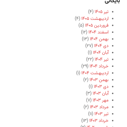
بایگانی
تیر ۱۴۰۵
(۴)
اردیبهشت ۱۴۰۵
(۴)
فروردین ۱۴۰۵
(۵)
اسفند ۱۴۰۴
(۱۲)
بهمن ۱۴۰۴
(۱۳)
دی ۱۴۰۴
(۲۷)
آبان ۱۴۰۴
(۱)
تیر ۱۴۰۴
(۲۲)
خرداد ۱۴۰۴
(۲۹)
اردیبهشت ۱۴۰۴
(۱)
بهمن ۱۴۰۳
(۲)
دی ۱۴۰۳
(۱)
آبان ۱۴۰۳
(۳)
مهر ۱۴۰۳
(۷)
مرداد ۱۴۰۳
(۲)
تیر ۱۴۰۳
(۱۱)
خرداد ۱۴۰۳
(۱۳)