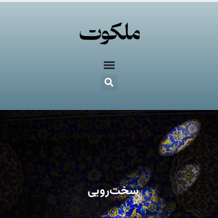
سخت‌رویی