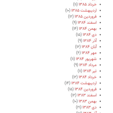
خرداد ۱۳۸۵
(۱۱)
اردیبهشت ۱۳۸۵
(۱۰)
فروردین ۱۳۸۵
(۱۲)
اسفند ۱۳۸۴
(۹)
بهمن ۱۳۸۴
(۱۴)
دی ۱۳۸۴
(۱۵)
آذر ۱۳۸۴
(۹)
آبان ۱۳۸۴
(۱۲)
مهر ۱۳۸۴
(۶)
شهریور ۱۳۸۴
(۱۱)
مرداد ۱۳۸۴
(۹)
تیر ۱۳۸۴
(۱۱)
خرداد ۱۳۸۴
(۱۲)
اردیبهشت ۱۳۸۴
(۱۴)
فروردین ۱۳۸۴
(۱۵)
اسفند ۱۳۸۳
(۱۲)
بهمن ۱۳۸۳
(۱۰)
دی ۱۳۸۳
(۲۱)