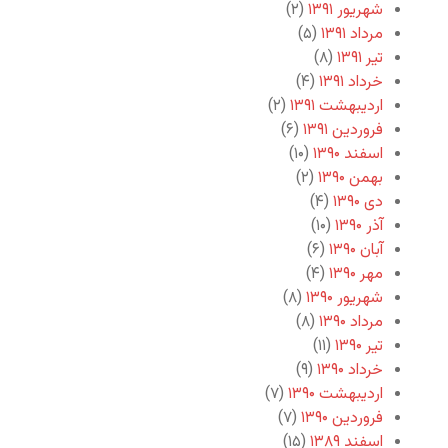
شهریور ۱۳۹۱
(۲)
مرداد ۱۳۹۱
(۵)
تیر ۱۳۹۱
(۸)
خرداد ۱۳۹۱
(۴)
اردیبهشت ۱۳۹۱
(۲)
فروردین ۱۳۹۱
(۶)
اسفند ۱۳۹۰
(۱۰)
بهمن ۱۳۹۰
(۲)
دی ۱۳۹۰
(۴)
آذر ۱۳۹۰
(۱۰)
آبان ۱۳۹۰
(۶)
مهر ۱۳۹۰
(۴)
شهریور ۱۳۹۰
(۸)
مرداد ۱۳۹۰
(۸)
تیر ۱۳۹۰
(۱۱)
خرداد ۱۳۹۰
(۹)
اردیبهشت ۱۳۹۰
(۷)
فروردین ۱۳۹۰
(۷)
اسفند ۱۳۸۹
(۱۵)