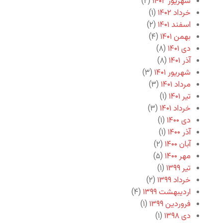
شهریور ۱۴۰۲
(۲)
خرداد ۱۴۰۲
(۱)
اسفند ۱۴۰۱
(۲)
بهمن ۱۴۰۱
(۴)
دی ۱۴۰۱
(۸)
آذر ۱۴۰۱
(۸)
شهریور ۱۴۰۱
(۳)
مرداد ۱۴۰۱
(۳)
تیر ۱۴۰۱
(۱)
خرداد ۱۴۰۱
(۳)
دی ۱۴۰۰
(۱)
آذر ۱۴۰۰
(۱)
آبان ۱۴۰۰
(۲)
مهر ۱۴۰۰
(۵)
تیر ۱۳۹۹
(۱)
خرداد ۱۳۹۹
(۲)
اردیبهشت ۱۳۹۹
(۴)
فروردین ۱۳۹۹
(۱)
دی ۱۳۹۸
(۱)