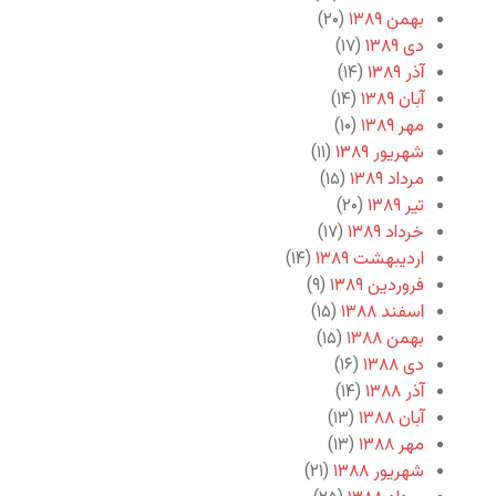
بهمن ۱۳۸۹
(۲۰)
دی ۱۳۸۹
(۱۷)
آذر ۱۳۸۹
(۱۴)
آبان ۱۳۸۹
(۱۴)
مهر ۱۳۸۹
(۱۰)
شهریور ۱۳۸۹
(۱۱)
مرداد ۱۳۸۹
(۱۵)
تیر ۱۳۸۹
(۲۰)
خرداد ۱۳۸۹
(۱۷)
اردیبهشت ۱۳۸۹
(۱۴)
فروردین ۱۳۸۹
(۹)
اسفند ۱۳۸۸
(۱۵)
بهمن ۱۳۸۸
(۱۵)
دی ۱۳۸۸
(۱۶)
آذر ۱۳۸۸
(۱۴)
آبان ۱۳۸۸
(۱۳)
مهر ۱۳۸۸
(۱۳)
شهریور ۱۳۸۸
(۲۱)