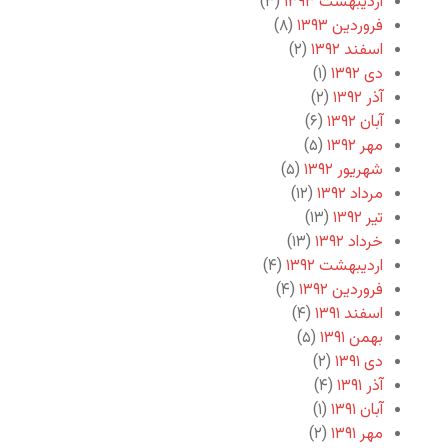
اردیبهشت ۱۳۹۳
(۳)
فروردین ۱۳۹۳
(۸)
اسفند ۱۳۹۲
(۲)
دی ۱۳۹۲
(۱)
آذر ۱۳۹۲
(۲)
آبان ۱۳۹۲
(۶)
مهر ۱۳۹۲
(۵)
شهریور ۱۳۹۲
(۵)
مرداد ۱۳۹۲
(۱۲)
تیر ۱۳۹۲
(۱۳)
خرداد ۱۳۹۲
(۱۳)
اردیبهشت ۱۳۹۲
(۴)
فروردین ۱۳۹۲
(۴)
اسفند ۱۳۹۱
(۴)
بهمن ۱۳۹۱
(۵)
دی ۱۳۹۱
(۲)
آذر ۱۳۹۱
(۴)
آبان ۱۳۹۱
(۱)
مهر ۱۳۹۱
(۲)