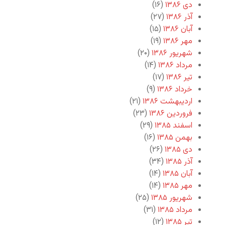
دی ۱۳۸۶
(۱۶)
آذر ۱۳۸۶
(۲۷)
آبان ۱۳۸۶
(۱۵)
مهر ۱۳۸۶
(۱۹)
شهریور ۱۳۸۶
(۲۰)
مرداد ۱۳۸۶
(۱۴)
تیر ۱۳۸۶
(۱۷)
خرداد ۱۳۸۶
(۹)
اردیبهشت ۱۳۸۶
(۲۱)
فروردین ۱۳۸۶
(۲۳)
اسفند ۱۳۸۵
(۲۹)
بهمن ۱۳۸۵
(۱۶)
دی ۱۳۸۵
(۲۶)
آذر ۱۳۸۵
(۳۴)
آبان ۱۳۸۵
(۱۴)
مهر ۱۳۸۵
(۱۴)
شهریور ۱۳۸۵
(۲۵)
مرداد ۱۳۸۵
(۳۱)
تیر ۱۳۸۵
(۱۲)