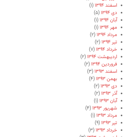
اسفند ۱۳۹۴
(۱)
دی ۱۳۹۴
(۵)
آبان ۱۳۹۴
(۱)
مهر ۱۳۹۴
(۱)
مرداد ۱۳۹۴
(۲)
تیر ۱۳۹۴
(۲)
خرداد ۱۳۹۴
(۷)
اردیبهشت ۱۳۹۴
(۲)
فروردین ۱۳۹۴
(۲)
اسفند ۱۳۹۳
(۳)
بهمن ۱۳۹۳
(۴)
دی ۱۳۹۳
(۲)
آذر ۱۳۹۳
(۲)
آبان ۱۳۹۳
(۱)
شهریور ۱۳۹۳
(۴)
مرداد ۱۳۹۳
(۱)
تیر ۱۳۹۳
(۹)
خرداد ۱۳۹۳
(۳)