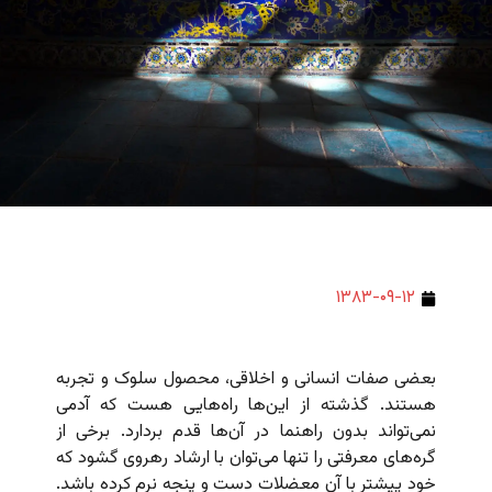
۱۳۸۳-۰۹-۱۲
بعضی صفات انسانی و اخلاقی، محصول سلوک و تجربه
هستند. گذشته از این‌ها راه‌هایی هست که آدمی
نمی‌تواند بدون راهنما در آن‌ها قدم بردارد. برخی از
گره‌های معرفتی را تنها می‌توان با ارشاد رهروی گشود که
خود پیشتر با آن معضلات دست و پنجه نرم کرده باشد.