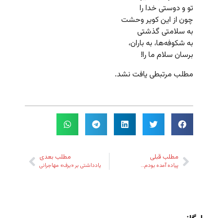
تو و دوستی خدا را
چون از این کویر وحشت
به سلامتی گذشتی
به شکوفه‌ها، به باران،
برسان سلام ما را!
مطلب مرتبطی یافت نشد.
مطلب قبلی
مطلب بعدی
پیاده آمده بودم…
یادداشتی بر «برف» مهاجرانی