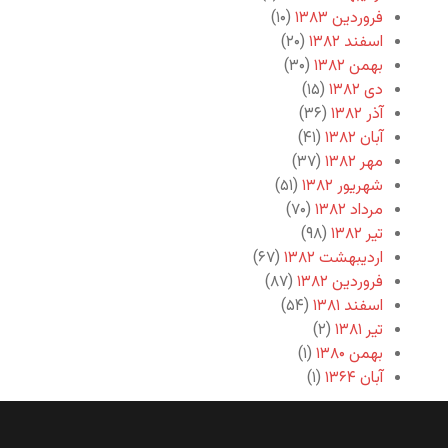
فروردین ۱۳۸۳
(۱۰)
اسفند ۱۳۸۲
(۲۰)
بهمن ۱۳۸۲
(۳۰)
دی ۱۳۸۲
(۱۵)
آذر ۱۳۸۲
(۳۶)
آبان ۱۳۸۲
(۴۱)
مهر ۱۳۸۲
(۳۷)
شهریور ۱۳۸۲
(۵۱)
مرداد ۱۳۸۲
(۷۰)
تیر ۱۳۸۲
(۹۸)
اردیبهشت ۱۳۸۲
(۶۷)
فروردین ۱۳۸۲
(۸۷)
اسفند ۱۳۸۱
(۵۴)
تیر ۱۳۸۱
(۲)
بهمن ۱۳۸۰
(۱)
آبان ۱۳۶۴
(۱)