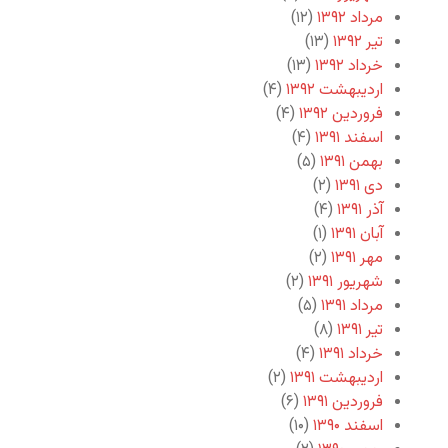
مرداد ۱۳۹۲
(۱۲)
تیر ۱۳۹۲
(۱۳)
خرداد ۱۳۹۲
(۱۳)
اردیبهشت ۱۳۹۲
(۴)
فروردین ۱۳۹۲
(۴)
اسفند ۱۳۹۱
(۴)
بهمن ۱۳۹۱
(۵)
دی ۱۳۹۱
(۲)
آذر ۱۳۹۱
(۴)
آبان ۱۳۹۱
(۱)
مهر ۱۳۹۱
(۲)
شهریور ۱۳۹۱
(۲)
مرداد ۱۳۹۱
(۵)
تیر ۱۳۹۱
(۸)
خرداد ۱۳۹۱
(۴)
اردیبهشت ۱۳۹۱
(۲)
فروردین ۱۳۹۱
(۶)
اسفند ۱۳۹۰
(۱۰)