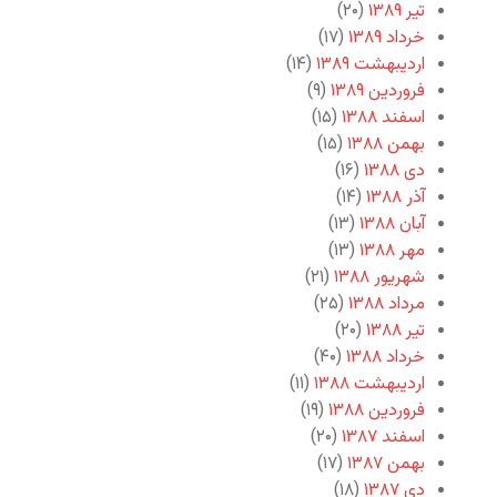
تیر ۱۳۸۹
(۲۰)
خرداد ۱۳۸۹
(۱۷)
اردیبهشت ۱۳۸۹
(۱۴)
فروردین ۱۳۸۹
(۹)
اسفند ۱۳۸۸
(۱۵)
بهمن ۱۳۸۸
(۱۵)
دی ۱۳۸۸
(۱۶)
آذر ۱۳۸۸
(۱۴)
آبان ۱۳۸۸
(۱۳)
مهر ۱۳۸۸
(۱۳)
شهریور ۱۳۸۸
(۲۱)
مرداد ۱۳۸۸
(۲۵)
تیر ۱۳۸۸
(۲۰)
خرداد ۱۳۸۸
(۴۰)
اردیبهشت ۱۳۸۸
(۱۱)
فروردین ۱۳۸۸
(۱۹)
اسفند ۱۳۸۷
(۲۰)
بهمن ۱۳۸۷
(۱۷)
دی ۱۳۸۷
(۱۸)