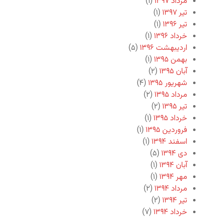
مرداد ۱۳۹۷
(۱)
تیر ۱۳۹۷
(۱)
تیر ۱۳۹۶
(۱)
خرداد ۱۳۹۶
(۱)
اردیبهشت ۱۳۹۶
(۵)
بهمن ۱۳۹۵
(۱)
آبان ۱۳۹۵
(۲)
شهریور ۱۳۹۵
(۴)
مرداد ۱۳۹۵
(۲)
تیر ۱۳۹۵
(۲)
خرداد ۱۳۹۵
(۱)
فروردین ۱۳۹۵
(۱)
اسفند ۱۳۹۴
(۱)
دی ۱۳۹۴
(۵)
آبان ۱۳۹۴
(۱)
مهر ۱۳۹۴
(۱)
مرداد ۱۳۹۴
(۲)
تیر ۱۳۹۴
(۲)
خرداد ۱۳۹۴
(۷)