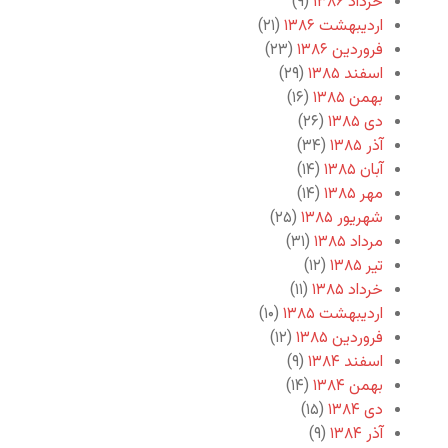
خرداد ۱۳۸۶
(۹)
اردیبهشت ۱۳۸۶
(۲۱)
فروردین ۱۳۸۶
(۲۳)
اسفند ۱۳۸۵
(۲۹)
بهمن ۱۳۸۵
(۱۶)
دی ۱۳۸۵
(۲۶)
آذر ۱۳۸۵
(۳۴)
آبان ۱۳۸۵
(۱۴)
مهر ۱۳۸۵
(۱۴)
شهریور ۱۳۸۵
(۲۵)
مرداد ۱۳۸۵
(۳۱)
تیر ۱۳۸۵
(۱۲)
خرداد ۱۳۸۵
(۱۱)
اردیبهشت ۱۳۸۵
(۱۰)
فروردین ۱۳۸۵
(۱۲)
اسفند ۱۳۸۴
(۹)
بهمن ۱۳۸۴
(۱۴)
دی ۱۳۸۴
(۱۵)
آذر ۱۳۸۴
(۹)