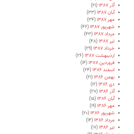
آذر ۱۳۸۷
(۲۱)
آبان ۱۳۸۷
(۳۳)
مهر ۱۳۸۷
(۳۴)
شهریور ۱۳۸۷
(۴۶)
مرداد ۱۳۸۷
(۴۳)
تیر ۱۳۸۷
(۴۸)
خرداد ۱۳۸۷
(۲۹)
اردیبهشت ۱۳۸۷
(۲۶)
فروردین ۱۳۸۷
(۱۴)
اسفند ۱۳۸۶
(۲۴)
بهمن ۱۳۸۶
(۲۱)
دی ۱۳۸۶
(۱۶)
آذر ۱۳۸۶
(۲۷)
آبان ۱۳۸۶
(۱۵)
مهر ۱۳۸۶
(۱۹)
شهریور ۱۳۸۶
(۲۰)
مرداد ۱۳۸۶
(۱۴)
تیر ۱۳۸۶
(۱۷)