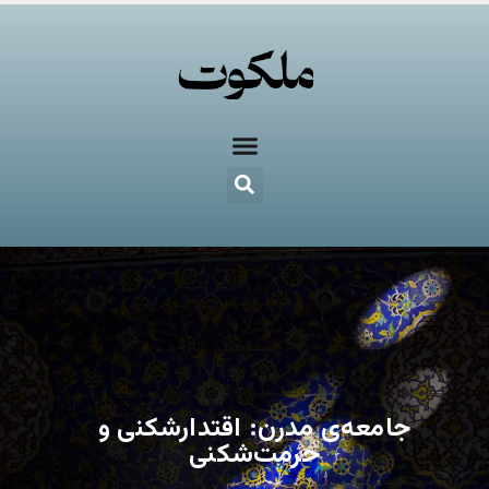
جامعه‌ی مدرن: اقتدارشکنی و
حرمت‌شکنی