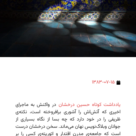
۱۳۸۳-۰۷-۱۵
یادداشت کوتاه حسین درخشان
در واکنش به ماجرای
اخیری که آتش‌اش را آشوری برافروخته است، نکته‌ی
ظریفی را در خود دارد که چه بسا از نگاه بسیاری از
جوانان وبلاگ‌نویس نهان می‌ماند. سخن درخشان درست
است که جامعه‌ی مدرن اقتدار و اتوریته‌ی کسی را بر