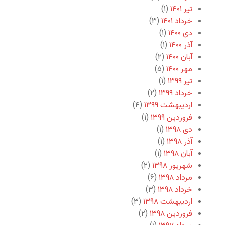
تیر ۱۴۰۱
(۱)
خرداد ۱۴۰۱
(۳)
دی ۱۴۰۰
(۱)
آذر ۱۴۰۰
(۱)
آبان ۱۴۰۰
(۲)
مهر ۱۴۰۰
(۵)
تیر ۱۳۹۹
(۱)
خرداد ۱۳۹۹
(۲)
اردیبهشت ۱۳۹۹
(۴)
فروردین ۱۳۹۹
(۱)
دی ۱۳۹۸
(۱)
آذر ۱۳۹۸
(۱)
آبان ۱۳۹۸
(۱)
شهریور ۱۳۹۸
(۲)
مرداد ۱۳۹۸
(۶)
خرداد ۱۳۹۸
(۳)
اردیبهشت ۱۳۹۸
(۳)
فروردین ۱۳۹۸
(۲)