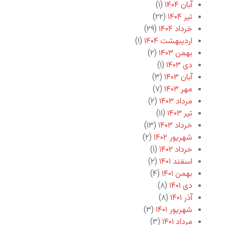
آبان ۱۴۰۴
(۱)
تیر ۱۴۰۴
(۲۲)
خرداد ۱۴۰۴
(۲۹)
اردیبهشت ۱۴۰۴
(۱)
بهمن ۱۴۰۳
(۲)
دی ۱۴۰۳
(۱)
آبان ۱۴۰۳
(۳)
مهر ۱۴۰۳
(۷)
مرداد ۱۴۰۳
(۲)
تیر ۱۴۰۳
(۱۱)
خرداد ۱۴۰۳
(۱۳)
شهریور ۱۴۰۲
(۲)
خرداد ۱۴۰۲
(۱)
اسفند ۱۴۰۱
(۲)
بهمن ۱۴۰۱
(۴)
دی ۱۴۰۱
(۸)
آذر ۱۴۰۱
(۸)
شهریور ۱۴۰۱
(۳)
مرداد ۱۴۰۱
(۳)