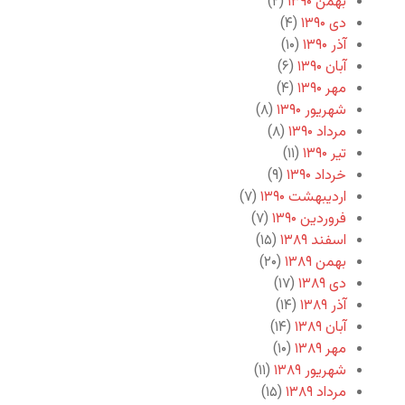
بهمن ۱۳۹۰
(۲)
دی ۱۳۹۰
(۴)
آذر ۱۳۹۰
(۱۰)
آبان ۱۳۹۰
(۶)
مهر ۱۳۹۰
(۴)
شهریور ۱۳۹۰
(۸)
مرداد ۱۳۹۰
(۸)
تیر ۱۳۹۰
(۱۱)
خرداد ۱۳۹۰
(۹)
اردیبهشت ۱۳۹۰
(۷)
فروردین ۱۳۹۰
(۷)
اسفند ۱۳۸۹
(۱۵)
بهمن ۱۳۸۹
(۲۰)
دی ۱۳۸۹
(۱۷)
آذر ۱۳۸۹
(۱۴)
آبان ۱۳۸۹
(۱۴)
مهر ۱۳۸۹
(۱۰)
شهریور ۱۳۸۹
(۱۱)
مرداد ۱۳۸۹
(۱۵)