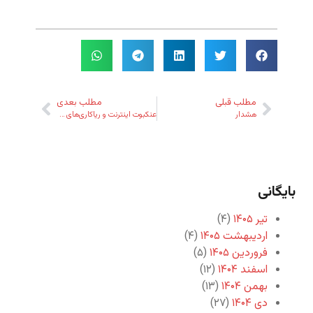
مطلب قبلی
مطلب بعدی
هشدار
عنکبوت اینترنت و ریاکاری‌های حُشِر!
بایگانی
تیر ۱۴۰۵
(۴)
اردیبهشت ۱۴۰۵
(۴)
فروردین ۱۴۰۵
(۵)
اسفند ۱۴۰۴
(۱۲)
بهمن ۱۴۰۴
(۱۳)
دی ۱۴۰۴
(۲۷)