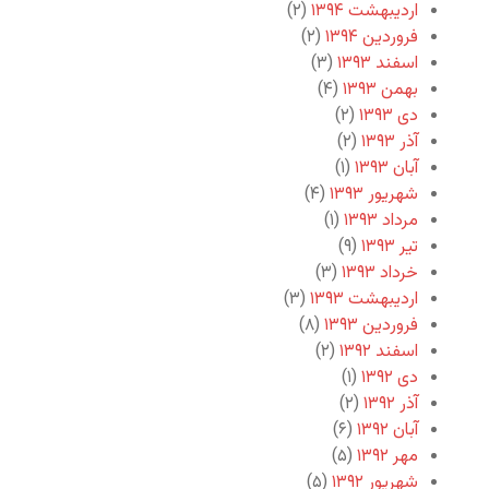
اردیبهشت ۱۳۹۴
(۲)
فروردین ۱۳۹۴
(۲)
اسفند ۱۳۹۳
(۳)
بهمن ۱۳۹۳
(۴)
دی ۱۳۹۳
(۲)
آذر ۱۳۹۳
(۲)
آبان ۱۳۹۳
(۱)
شهریور ۱۳۹۳
(۴)
مرداد ۱۳۹۳
(۱)
تیر ۱۳۹۳
(۹)
خرداد ۱۳۹۳
(۳)
اردیبهشت ۱۳۹۳
(۳)
فروردین ۱۳۹۳
(۸)
اسفند ۱۳۹۲
(۲)
دی ۱۳۹۲
(۱)
آذر ۱۳۹۲
(۲)
آبان ۱۳۹۲
(۶)
مهر ۱۳۹۲
(۵)
شهریور ۱۳۹۲
(۵)