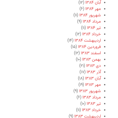
آبان ۱۳۸۴
(۱۲)
مهر ۱۳۸۴
(۶)
شهریور ۱۳۸۴
(۱۱)
مرداد ۱۳۸۴
(۹)
تیر ۱۳۸۴
(۱۱)
خرداد ۱۳۸۴
(۱۲)
اردیبهشت ۱۳۸۴
(۱۴)
فروردین ۱۳۸۴
(۱۵)
اسفند ۱۳۸۳
(۱۲)
بهمن ۱۳۸۳
(۱۰)
دی ۱۳۸۳
(۲۱)
آذر ۱۳۸۳
(۱۷)
آبان ۱۳۸۳
(۱۸)
مهر ۱۳۸۳
(۱۹)
شهریور ۱۳۸۳
(۹)
مرداد ۱۳۸۳
(۶)
تیر ۱۳۸۳
(۱۰)
خرداد ۱۳۸۳
(۱۱)
اردیبهشت ۱۳۸۳
(۹)