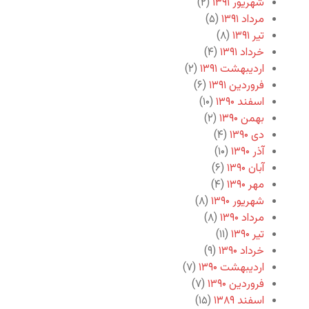
شهریور ۱۳۹۱
(۲)
مرداد ۱۳۹۱
(۵)
تیر ۱۳۹۱
(۸)
خرداد ۱۳۹۱
(۴)
اردیبهشت ۱۳۹۱
(۲)
فروردین ۱۳۹۱
(۶)
اسفند ۱۳۹۰
(۱۰)
بهمن ۱۳۹۰
(۲)
دی ۱۳۹۰
(۴)
آذر ۱۳۹۰
(۱۰)
آبان ۱۳۹۰
(۶)
مهر ۱۳۹۰
(۴)
شهریور ۱۳۹۰
(۸)
مرداد ۱۳۹۰
(۸)
تیر ۱۳۹۰
(۱۱)
خرداد ۱۳۹۰
(۹)
اردیبهشت ۱۳۹۰
(۷)
فروردین ۱۳۹۰
(۷)
اسفند ۱۳۸۹
(۱۵)