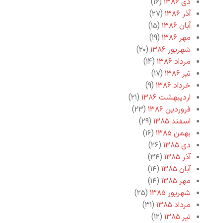
دی ۱۳۸۶
(۱۶)
آذر ۱۳۸۶
(۲۷)
آبان ۱۳۸۶
(۱۵)
مهر ۱۳۸۶
(۱۹)
شهریور ۱۳۸۶
(۲۰)
مرداد ۱۳۸۶
(۱۴)
تیر ۱۳۸۶
(۱۷)
خرداد ۱۳۸۶
(۹)
اردیبهشت ۱۳۸۶
(۲۱)
فروردین ۱۳۸۶
(۲۳)
اسفند ۱۳۸۵
(۲۹)
بهمن ۱۳۸۵
(۱۶)
دی ۱۳۸۵
(۲۶)
آذر ۱۳۸۵
(۳۴)
آبان ۱۳۸۵
(۱۴)
مهر ۱۳۸۵
(۱۴)
شهریور ۱۳۸۵
(۲۵)
مرداد ۱۳۸۵
(۳۱)
تیر ۱۳۸۵
(۱۲)