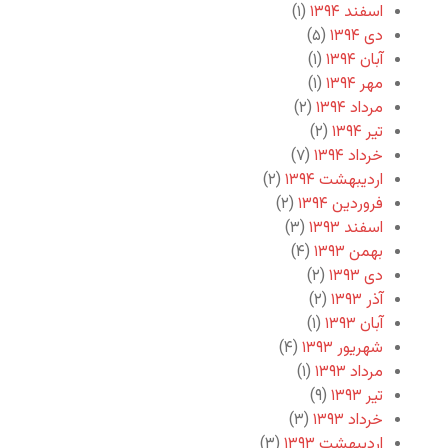
اسفند ۱۳۹۴
(۱)
دی ۱۳۹۴
(۵)
آبان ۱۳۹۴
(۱)
مهر ۱۳۹۴
(۱)
مرداد ۱۳۹۴
(۲)
تیر ۱۳۹۴
(۲)
خرداد ۱۳۹۴
(۷)
اردیبهشت ۱۳۹۴
(۲)
فروردین ۱۳۹۴
(۲)
اسفند ۱۳۹۳
(۳)
بهمن ۱۳۹۳
(۴)
دی ۱۳۹۳
(۲)
آذر ۱۳۹۳
(۲)
آبان ۱۳۹۳
(۱)
شهریور ۱۳۹۳
(۴)
مرداد ۱۳۹۳
(۱)
تیر ۱۳۹۳
(۹)
خرداد ۱۳۹۳
(۳)
اردیبهشت ۱۳۹۳
(۳)