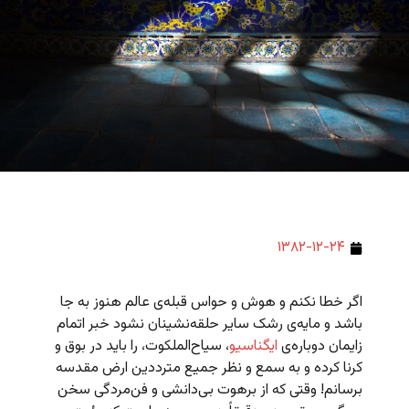
۱۳۸۲-۱۲-۲۴
اگر خطا نکنم و هوش و حواس قبله‌ی عالم هنوز به جا
باشد و مایه‌ی رشک سایر حلقه‌نشینان نشود خبر اتمام
زایمان دوباره‌ی
ایگناسیو
،‌ سیاح‌الملکوت،‌ را باید در بوق و
کرنا کرده و به سمع و نظر جمیع مترددین ارض مقدسه
برسانم! وقتی که از برهوت بی‌دانشی و فن‌مردگی سخن