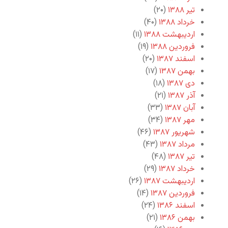
تیر ۱۳۸۸
(۲۰)
خرداد ۱۳۸۸
(۴۰)
اردیبهشت ۱۳۸۸
(۱۱)
فروردین ۱۳۸۸
(۱۹)
اسفند ۱۳۸۷
(۲۰)
بهمن ۱۳۸۷
(۱۷)
دی ۱۳۸۷
(۱۸)
آذر ۱۳۸۷
(۲۱)
آبان ۱۳۸۷
(۳۳)
مهر ۱۳۸۷
(۳۴)
شهریور ۱۳۸۷
(۴۶)
مرداد ۱۳۸۷
(۴۳)
تیر ۱۳۸۷
(۴۸)
خرداد ۱۳۸۷
(۲۹)
اردیبهشت ۱۳۸۷
(۲۶)
فروردین ۱۳۸۷
(۱۴)
اسفند ۱۳۸۶
(۲۴)
بهمن ۱۳۸۶
(۲۱)