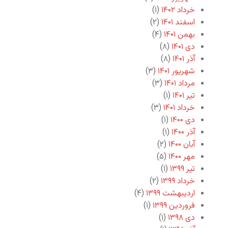
خرداد ۱۴۰۲
(۱)
اسفند ۱۴۰۱
(۲)
بهمن ۱۴۰۱
(۴)
دی ۱۴۰۱
(۸)
آذر ۱۴۰۱
(۸)
شهریور ۱۴۰۱
(۳)
مرداد ۱۴۰۱
(۳)
تیر ۱۴۰۱
(۱)
خرداد ۱۴۰۱
(۳)
دی ۱۴۰۰
(۱)
آذر ۱۴۰۰
(۱)
آبان ۱۴۰۰
(۲)
مهر ۱۴۰۰
(۵)
تیر ۱۳۹۹
(۱)
خرداد ۱۳۹۹
(۲)
اردیبهشت ۱۳۹۹
(۴)
فروردین ۱۳۹۹
(۱)
دی ۱۳۹۸
(۱)