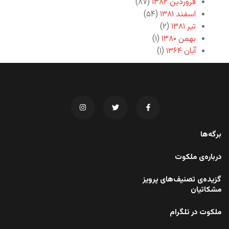
فروردین ۱۳۸۲
(۸۷)
اسفند ۱۳۸۱
(۵۴)
تیر ۱۳۸۱
(۲)
بهمن ۱۳۸۰
(۱)
آبان ۱۳۶۴
(۱)
برگه‌ها
درباره‌ی ملکوت
گزیده‌ی تصنیف‌های پرویز
مشکاتیان
ملکوت در تلگرام