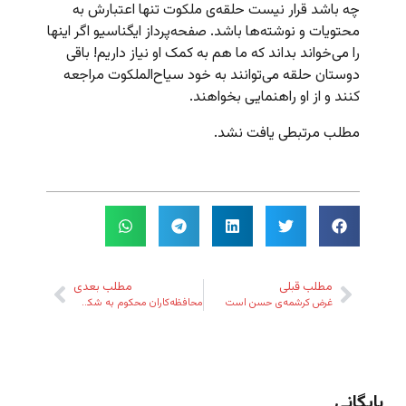
چه باشد قرار نیست حلقه‌ی ملکوت تنها اعتبارش به
محتویات و نوشته‌ها باشد. صفحه‌پرداز ایگناسیو اگر اینها
را می‌خواند بداند که ما هم به کمک او نیاز داریم! باقی
دوستان حلقه می‌توانند به خود سیاح‌الملکوت مراجعه
کنند و از او راهنمایی بخواهند.
مطلب مرتبطی یافت نشد.
مطلب قبلی
مطلب بعدی
غرض کرشمه‌‌ى حسن است
محافظه‌کاران محکوم به شکست‌اند
بایگانی