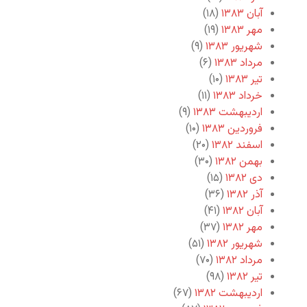
آبان ۱۳۸۳
(۱۸)
مهر ۱۳۸۳
(۱۹)
شهریور ۱۳۸۳
(۹)
مرداد ۱۳۸۳
(۶)
تیر ۱۳۸۳
(۱۰)
خرداد ۱۳۸۳
(۱۱)
اردیبهشت ۱۳۸۳
(۹)
فروردین ۱۳۸۳
(۱۰)
اسفند ۱۳۸۲
(۲۰)
بهمن ۱۳۸۲
(۳۰)
دی ۱۳۸۲
(۱۵)
آذر ۱۳۸۲
(۳۶)
آبان ۱۳۸۲
(۴۱)
مهر ۱۳۸۲
(۳۷)
شهریور ۱۳۸۲
(۵۱)
مرداد ۱۳۸۲
(۷۰)
تیر ۱۳۸۲
(۹۸)
اردیبهشت ۱۳۸۲
(۶۷)