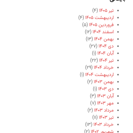
تیر ۱۴۰۵
(۴)
اردیبهشت ۱۴۰۵
(۴)
فروردین ۱۴۰۵
(۵)
اسفند ۱۴۰۴
(۱۲)
بهمن ۱۴۰۴
(۱۳)
دی ۱۴۰۴
(۲۷)
آبان ۱۴۰۴
(۱)
تیر ۱۴۰۴
(۲۲)
خرداد ۱۴۰۴
(۲۹)
اردیبهشت ۱۴۰۴
(۱)
بهمن ۱۴۰۳
(۲)
دی ۱۴۰۳
(۱)
آبان ۱۴۰۳
(۳)
مهر ۱۴۰۳
(۷)
مرداد ۱۴۰۳
(۲)
تیر ۱۴۰۳
(۱۱)
خرداد ۱۴۰۳
(۱۳)
شهریور ۱۴۰۲
(۲)