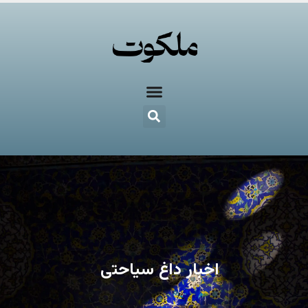
اخبار داغ سیاحتی