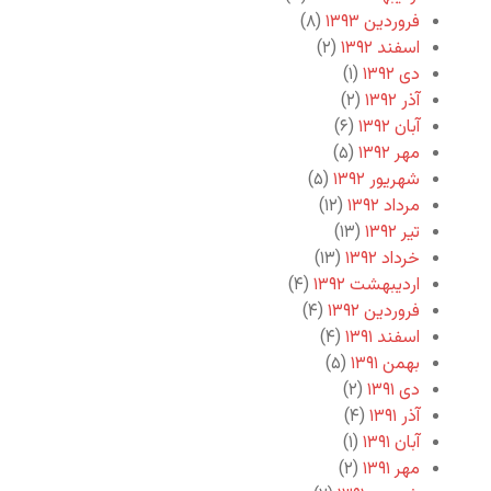
فروردین ۱۳۹۳
(۸)
اسفند ۱۳۹۲
(۲)
دی ۱۳۹۲
(۱)
آذر ۱۳۹۲
(۲)
آبان ۱۳۹۲
(۶)
مهر ۱۳۹۲
(۵)
شهریور ۱۳۹۲
(۵)
مرداد ۱۳۹۲
(۱۲)
تیر ۱۳۹۲
(۱۳)
خرداد ۱۳۹۲
(۱۳)
اردیبهشت ۱۳۹۲
(۴)
فروردین ۱۳۹۲
(۴)
اسفند ۱۳۹۱
(۴)
بهمن ۱۳۹۱
(۵)
دی ۱۳۹۱
(۲)
آذر ۱۳۹۱
(۴)
آبان ۱۳۹۱
(۱)
مهر ۱۳۹۱
(۲)