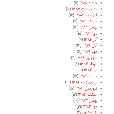
خرداد ۱۳۸۵
(۱۱)
اردیبهشت ۱۳۸۵
(۱۰)
فروردین ۱۳۸۵
(۱۲)
اسفند ۱۳۸۴
(۹)
بهمن ۱۳۸۴
(۱۴)
دی ۱۳۸۴
(۱۵)
آذر ۱۳۸۴
(۹)
آبان ۱۳۸۴
(۱۲)
مهر ۱۳۸۴
(۶)
شهریور ۱۳۸۴
(۱۱)
مرداد ۱۳۸۴
(۹)
تیر ۱۳۸۴
(۱۱)
خرداد ۱۳۸۴
(۱۲)
اردیبهشت ۱۳۸۴
(۱۴)
فروردین ۱۳۸۴
(۱۵)
اسفند ۱۳۸۳
(۱۲)
بهمن ۱۳۸۳
(۱۰)
دی ۱۳۸۳
(۲۱)
آذر ۱۳۸۳
(۱۷)