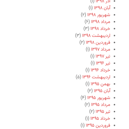
آذر ۱۳۹۸
(۱)
آبان ۱۳۹۸
(۱)
شهریور ۱۳۹۸
(۲)
مرداد ۱۳۹۸
(۶)
خرداد ۱۳۹۸
(۳)
اردیبهشت ۱۳۹۸
(۳)
فروردین ۱۳۹۸
(۲)
مرداد ۱۳۹۷
(۱)
تیر ۱۳۹۷
(۱)
تیر ۱۳۹۶
(۱)
خرداد ۱۳۹۶
(۱)
اردیبهشت ۱۳۹۶
(۵)
بهمن ۱۳۹۵
(۱)
آبان ۱۳۹۵
(۲)
شهریور ۱۳۹۵
(۴)
مرداد ۱۳۹۵
(۲)
تیر ۱۳۹۵
(۲)
خرداد ۱۳۹۵
(۱)
فروردین ۱۳۹۵
(۱)