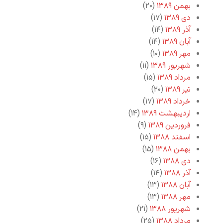
بهمن ۱۳۸۹
(۲۰)
دی ۱۳۸۹
(۱۷)
آذر ۱۳۸۹
(۱۴)
آبان ۱۳۸۹
(۱۴)
مهر ۱۳۸۹
(۱۰)
شهریور ۱۳۸۹
(۱۱)
مرداد ۱۳۸۹
(۱۵)
تیر ۱۳۸۹
(۲۰)
خرداد ۱۳۸۹
(۱۷)
اردیبهشت ۱۳۸۹
(۱۴)
فروردین ۱۳۸۹
(۹)
اسفند ۱۳۸۸
(۱۵)
بهمن ۱۳۸۸
(۱۵)
دی ۱۳۸۸
(۱۶)
آذر ۱۳۸۸
(۱۴)
آبان ۱۳۸۸
(۱۳)
مهر ۱۳۸۸
(۱۳)
شهریور ۱۳۸۸
(۲۱)
مرداد ۱۳۸۸
(۲۵)