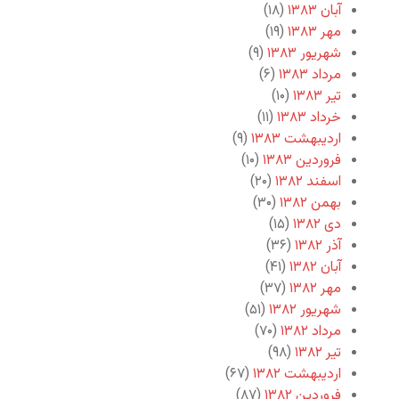
آبان ۱۳۸۳
(۱۸)
مهر ۱۳۸۳
(۱۹)
شهریور ۱۳۸۳
(۹)
مرداد ۱۳۸۳
(۶)
تیر ۱۳۸۳
(۱۰)
خرداد ۱۳۸۳
(۱۱)
اردیبهشت ۱۳۸۳
(۹)
فروردین ۱۳۸۳
(۱۰)
اسفند ۱۳۸۲
(۲۰)
بهمن ۱۳۸۲
(۳۰)
دی ۱۳۸۲
(۱۵)
آذر ۱۳۸۲
(۳۶)
آبان ۱۳۸۲
(۴۱)
مهر ۱۳۸۲
(۳۷)
شهریور ۱۳۸۲
(۵۱)
مرداد ۱۳۸۲
(۷۰)
تیر ۱۳۸۲
(۹۸)
اردیبهشت ۱۳۸۲
(۶۷)
فروردین ۱۳۸۲
(۸۷)