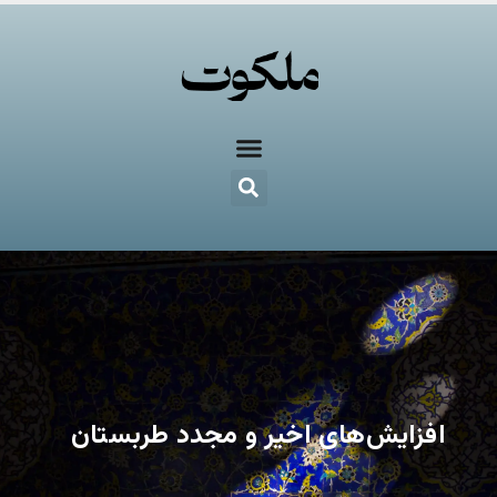
افزایش‌های اخیر و مجدد طربستان