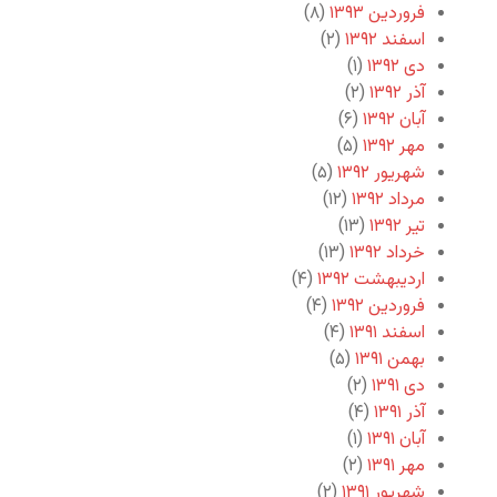
فروردین ۱۳۹۳
(۸)
اسفند ۱۳۹۲
(۲)
دی ۱۳۹۲
(۱)
آذر ۱۳۹۲
(۲)
آبان ۱۳۹۲
(۶)
مهر ۱۳۹۲
(۵)
شهریور ۱۳۹۲
(۵)
مرداد ۱۳۹۲
(۱۲)
تیر ۱۳۹۲
(۱۳)
خرداد ۱۳۹۲
(۱۳)
اردیبهشت ۱۳۹۲
(۴)
فروردین ۱۳۹۲
(۴)
اسفند ۱۳۹۱
(۴)
بهمن ۱۳۹۱
(۵)
دی ۱۳۹۱
(۲)
آذر ۱۳۹۱
(۴)
آبان ۱۳۹۱
(۱)
مهر ۱۳۹۱
(۲)
شهریور ۱۳۹۱
(۲)