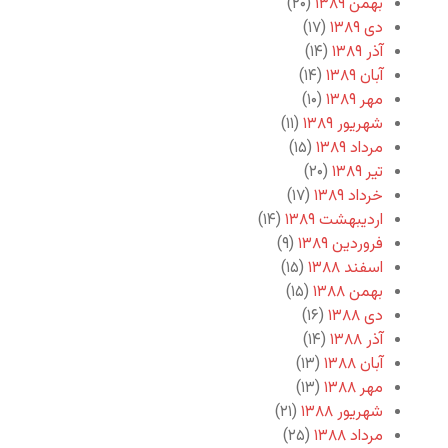
بهمن ۱۳۸۹
(۲۰)
دی ۱۳۸۹
(۱۷)
آذر ۱۳۸۹
(۱۴)
آبان ۱۳۸۹
(۱۴)
مهر ۱۳۸۹
(۱۰)
شهریور ۱۳۸۹
(۱۱)
مرداد ۱۳۸۹
(۱۵)
تیر ۱۳۸۹
(۲۰)
خرداد ۱۳۸۹
(۱۷)
اردیبهشت ۱۳۸۹
(۱۴)
فروردین ۱۳۸۹
(۹)
اسفند ۱۳۸۸
(۱۵)
بهمن ۱۳۸۸
(۱۵)
دی ۱۳۸۸
(۱۶)
آذر ۱۳۸۸
(۱۴)
آبان ۱۳۸۸
(۱۳)
مهر ۱۳۸۸
(۱۳)
شهریور ۱۳۸۸
(۲۱)
مرداد ۱۳۸۸
(۲۵)