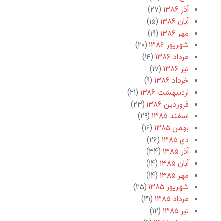
آذر ۱۳۸۶
(۲۷)
آبان ۱۳۸۶
(۱۵)
مهر ۱۳۸۶
(۱۹)
شهریور ۱۳۸۶
(۲۰)
مرداد ۱۳۸۶
(۱۴)
تیر ۱۳۸۶
(۱۷)
خرداد ۱۳۸۶
(۹)
اردیبهشت ۱۳۸۶
(۲۱)
فروردین ۱۳۸۶
(۲۳)
اسفند ۱۳۸۵
(۲۹)
بهمن ۱۳۸۵
(۱۶)
دی ۱۳۸۵
(۲۶)
آذر ۱۳۸۵
(۳۴)
آبان ۱۳۸۵
(۱۴)
مهر ۱۳۸۵
(۱۴)
شهریور ۱۳۸۵
(۲۵)
مرداد ۱۳۸۵
(۳۱)
تیر ۱۳۸۵
(۱۲)