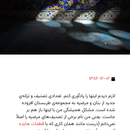
۱۳۸۲-۱۲-۰۲
لازم دیدم اینها را یادآوری کنم. تعدادی تصنیف و ترانه‌ی
جدید از بنان و مرضیه به مجموعه‌ی طربستان افزوده
شده است. مشکل همیشگی من با اینها باز هم بر
جاست. یعنی من نام برخی از تصنیف‌های مرضیه را اصلاً
نمی‌دانم (درست مانند همان کاری که با
قطعات هایده