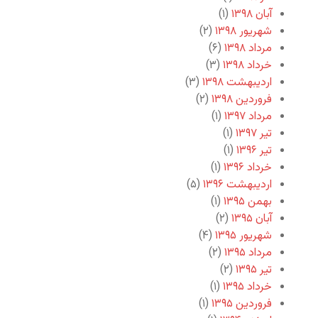
آبان ۱۳۹۸
(۱)
شهریور ۱۳۹۸
(۲)
مرداد ۱۳۹۸
(۶)
خرداد ۱۳۹۸
(۳)
اردیبهشت ۱۳۹۸
(۳)
فروردین ۱۳۹۸
(۲)
مرداد ۱۳۹۷
(۱)
تیر ۱۳۹۷
(۱)
تیر ۱۳۹۶
(۱)
خرداد ۱۳۹۶
(۱)
اردیبهشت ۱۳۹۶
(۵)
بهمن ۱۳۹۵
(۱)
آبان ۱۳۹۵
(۲)
شهریور ۱۳۹۵
(۴)
مرداد ۱۳۹۵
(۲)
تیر ۱۳۹۵
(۲)
خرداد ۱۳۹۵
(۱)
فروردین ۱۳۹۵
(۱)