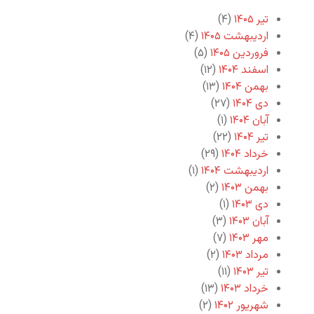
تیر ۱۴۰۵
(۴)
اردیبهشت ۱۴۰۵
(۴)
فروردین ۱۴۰۵
(۵)
اسفند ۱۴۰۴
(۱۲)
بهمن ۱۴۰۴
(۱۳)
دی ۱۴۰۴
(۲۷)
آبان ۱۴۰۴
(۱)
تیر ۱۴۰۴
(۲۲)
خرداد ۱۴۰۴
(۲۹)
اردیبهشت ۱۴۰۴
(۱)
بهمن ۱۴۰۳
(۲)
دی ۱۴۰۳
(۱)
آبان ۱۴۰۳
(۳)
مهر ۱۴۰۳
(۷)
مرداد ۱۴۰۳
(۲)
تیر ۱۴۰۳
(۱۱)
خرداد ۱۴۰۳
(۱۳)
شهریور ۱۴۰۲
(۲)