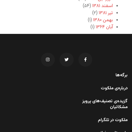
اسفند ۱۳۸۱
(۵۴)
تیر ۱۳۸۱
(۲)
بهمن ۱۳۸۰
(۱)
آبان ۱۳۶۴
(۱)
برگه‌ها
درباره‌ی ملکوت
گزیده‌ی تصنیف‌های پرویز
مشکاتیان
ملکوت در تلگرام