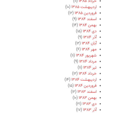
خرداد ۱۳۸۵
(۱۱)
اردیبهشت ۱۳۸۵
(۱۰)
فروردین ۱۳۸۵
(۱۲)
اسفند ۱۳۸۴
(۹)
بهمن ۱۳۸۴
(۱۴)
دی ۱۳۸۴
(۱۵)
آذر ۱۳۸۴
(۹)
آبان ۱۳۸۴
(۱۲)
مهر ۱۳۸۴
(۶)
شهریور ۱۳۸۴
(۱۱)
مرداد ۱۳۸۴
(۹)
تیر ۱۳۸۴
(۱۱)
خرداد ۱۳۸۴
(۱۲)
اردیبهشت ۱۳۸۴
(۱۴)
فروردین ۱۳۸۴
(۱۵)
اسفند ۱۳۸۳
(۱۲)
بهمن ۱۳۸۳
(۱۰)
دی ۱۳۸۳
(۲۱)
آذر ۱۳۸۳
(۱۷)