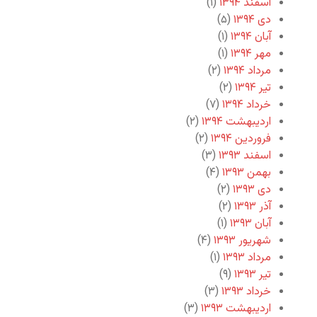
اسفند ۱۳۹۴
(۱)
دی ۱۳۹۴
(۵)
آبان ۱۳۹۴
(۱)
مهر ۱۳۹۴
(۱)
مرداد ۱۳۹۴
(۲)
تیر ۱۳۹۴
(۲)
خرداد ۱۳۹۴
(۷)
اردیبهشت ۱۳۹۴
(۲)
فروردین ۱۳۹۴
(۲)
اسفند ۱۳۹۳
(۳)
بهمن ۱۳۹۳
(۴)
دی ۱۳۹۳
(۲)
آذر ۱۳۹۳
(۲)
آبان ۱۳۹۳
(۱)
شهریور ۱۳۹۳
(۴)
مرداد ۱۳۹۳
(۱)
تیر ۱۳۹۳
(۹)
خرداد ۱۳۹۳
(۳)
اردیبهشت ۱۳۹۳
(۳)