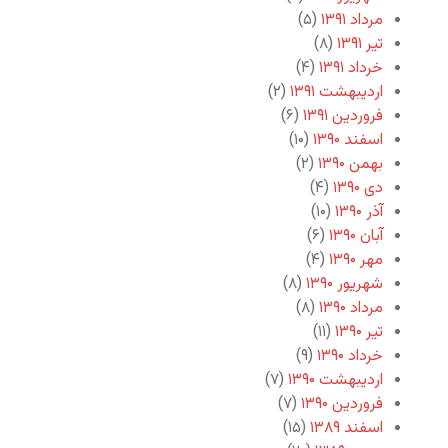
مرداد ۱۳۹۱
(۵)
تیر ۱۳۹۱
(۸)
خرداد ۱۳۹۱
(۴)
اردیبهشت ۱۳۹۱
(۲)
فروردین ۱۳۹۱
(۶)
اسفند ۱۳۹۰
(۱۰)
بهمن ۱۳۹۰
(۲)
دی ۱۳۹۰
(۴)
آذر ۱۳۹۰
(۱۰)
آبان ۱۳۹۰
(۶)
مهر ۱۳۹۰
(۴)
شهریور ۱۳۹۰
(۸)
مرداد ۱۳۹۰
(۸)
تیر ۱۳۹۰
(۱۱)
خرداد ۱۳۹۰
(۹)
اردیبهشت ۱۳۹۰
(۷)
فروردین ۱۳۹۰
(۷)
اسفند ۱۳۸۹
(۱۵)