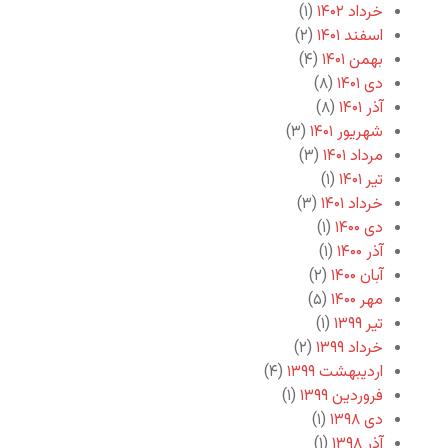
خرداد ۱۴۰۲
(۱)
اسفند ۱۴۰۱
(۲)
بهمن ۱۴۰۱
(۴)
دی ۱۴۰۱
(۸)
آذر ۱۴۰۱
(۸)
شهریور ۱۴۰۱
(۳)
مرداد ۱۴۰۱
(۳)
تیر ۱۴۰۱
(۱)
خرداد ۱۴۰۱
(۳)
دی ۱۴۰۰
(۱)
آذر ۱۴۰۰
(۱)
آبان ۱۴۰۰
(۲)
مهر ۱۴۰۰
(۵)
تیر ۱۳۹۹
(۱)
خرداد ۱۳۹۹
(۲)
اردیبهشت ۱۳۹۹
(۴)
فروردین ۱۳۹۹
(۱)
دی ۱۳۹۸
(۱)
آذر ۱۳۹۸
(۱)