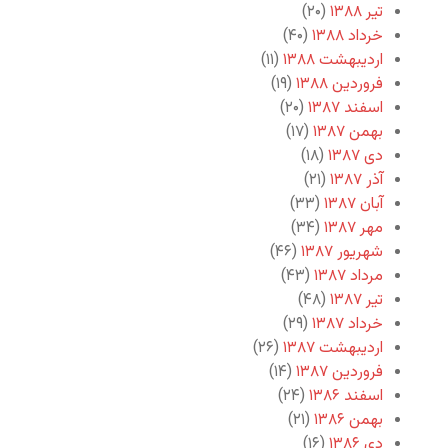
تیر ۱۳۸۸
(۲۰)
خرداد ۱۳۸۸
(۴۰)
اردیبهشت ۱۳۸۸
(۱۱)
فروردین ۱۳۸۸
(۱۹)
اسفند ۱۳۸۷
(۲۰)
بهمن ۱۳۸۷
(۱۷)
دی ۱۳۸۷
(۱۸)
آذر ۱۳۸۷
(۲۱)
آبان ۱۳۸۷
(۳۳)
مهر ۱۳۸۷
(۳۴)
شهریور ۱۳۸۷
(۴۶)
مرداد ۱۳۸۷
(۴۳)
تیر ۱۳۸۷
(۴۸)
خرداد ۱۳۸۷
(۲۹)
اردیبهشت ۱۳۸۷
(۲۶)
فروردین ۱۳۸۷
(۱۴)
اسفند ۱۳۸۶
(۲۴)
بهمن ۱۳۸۶
(۲۱)
دی ۱۳۸۶
(۱۶)