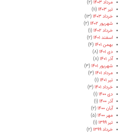
مرداد ۱۴۰۳
(۲)
تیر ۱۴۰۳
(۱۱)
خرداد ۱۴۰۳
(۱۳)
شهریور ۱۴۰۲
(۲)
خرداد ۱۴۰۲
(۱)
اسفند ۱۴۰۱
(۲)
بهمن ۱۴۰۱
(۴)
دی ۱۴۰۱
(۸)
آذر ۱۴۰۱
(۸)
شهریور ۱۴۰۱
(۳)
مرداد ۱۴۰۱
(۳)
تیر ۱۴۰۱
(۱)
خرداد ۱۴۰۱
(۳)
دی ۱۴۰۰
(۱)
آذر ۱۴۰۰
(۱)
آبان ۱۴۰۰
(۲)
مهر ۱۴۰۰
(۵)
تیر ۱۳۹۹
(۱)
خرداد ۱۳۹۹
(۲)