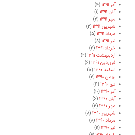
آذر ۱۳۹۱
(۴)
آبان ۱۳۹۱
(۱)
مهر ۱۳۹۱
(۲)
شهریور ۱۳۹۱
(۲)
مرداد ۱۳۹۱
(۵)
تیر ۱۳۹۱
(۸)
خرداد ۱۳۹۱
(۴)
اردیبهشت ۱۳۹۱
(۲)
فروردین ۱۳۹۱
(۶)
اسفند ۱۳۹۰
(۱۰)
بهمن ۱۳۹۰
(۲)
دی ۱۳۹۰
(۴)
آذر ۱۳۹۰
(۱۰)
آبان ۱۳۹۰
(۶)
مهر ۱۳۹۰
(۴)
شهریور ۱۳۹۰
(۸)
مرداد ۱۳۹۰
(۸)
تیر ۱۳۹۰
(۱۱)