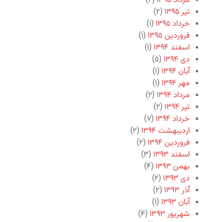
مرداد ۱۳۹۵
(۲)
تیر ۱۳۹۵
(۲)
خرداد ۱۳۹۵
(۱)
فروردین ۱۳۹۵
(۱)
اسفند ۱۳۹۴
(۱)
دی ۱۳۹۴
(۵)
آبان ۱۳۹۴
(۱)
مهر ۱۳۹۴
(۱)
مرداد ۱۳۹۴
(۲)
تیر ۱۳۹۴
(۲)
خرداد ۱۳۹۴
(۷)
اردیبهشت ۱۳۹۴
(۲)
فروردین ۱۳۹۴
(۲)
اسفند ۱۳۹۳
(۳)
بهمن ۱۳۹۳
(۴)
دی ۱۳۹۳
(۲)
آذر ۱۳۹۳
(۲)
آبان ۱۳۹۳
(۱)
شهریور ۱۳۹۳
(۴)