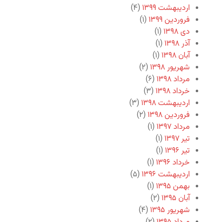
اردیبهشت ۱۳۹۹
(۴)
فروردین ۱۳۹۹
(۱)
دی ۱۳۹۸
(۱)
آذر ۱۳۹۸
(۱)
آبان ۱۳۹۸
(۱)
شهریور ۱۳۹۸
(۲)
مرداد ۱۳۹۸
(۶)
خرداد ۱۳۹۸
(۳)
اردیبهشت ۱۳۹۸
(۳)
فروردین ۱۳۹۸
(۲)
مرداد ۱۳۹۷
(۱)
تیر ۱۳۹۷
(۱)
تیر ۱۳۹۶
(۱)
خرداد ۱۳۹۶
(۱)
اردیبهشت ۱۳۹۶
(۵)
بهمن ۱۳۹۵
(۱)
آبان ۱۳۹۵
(۲)
شهریور ۱۳۹۵
(۴)