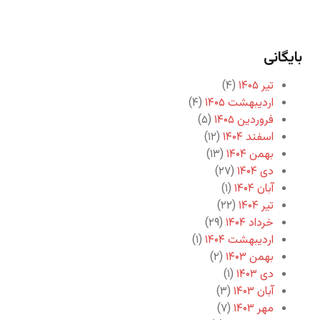
بایگانی
تیر ۱۴۰۵
(۴)
اردیبهشت ۱۴۰۵
(۴)
فروردین ۱۴۰۵
(۵)
اسفند ۱۴۰۴
(۱۲)
بهمن ۱۴۰۴
(۱۳)
دی ۱۴۰۴
(۲۷)
آبان ۱۴۰۴
(۱)
تیر ۱۴۰۴
(۲۲)
خرداد ۱۴۰۴
(۲۹)
اردیبهشت ۱۴۰۴
(۱)
بهمن ۱۴۰۳
(۲)
دی ۱۴۰۳
(۱)
آبان ۱۴۰۳
(۳)
مهر ۱۴۰۳
(۷)