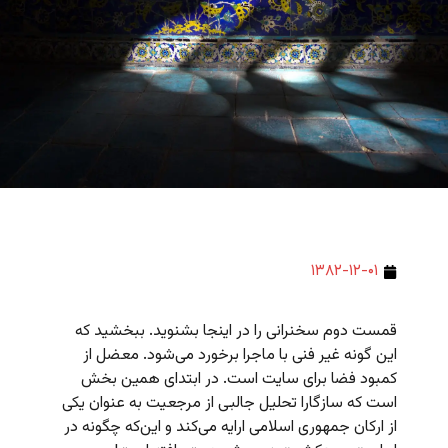
۱۳۸۲-۱۲-۰۱
قمست دوم سخنرانی را در اینجا بشنوید. ببخشید که
این گونه غیر فنی با ماجرا برخورد می‌شود. معضل از
کمبود فضا برای سایت است. در ابتدای همین بخش
است که سازگارا تحلیل جالبی از مرجعیت به عنوان یکی
از ارکان جمهوری اسلامی ارایه می‌کند و این‌که چگونه در