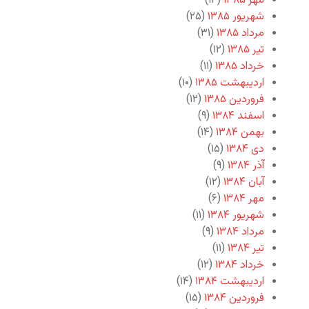
مهر ۱۳۸۵
(۱۴)
شهریور ۱۳۸۵
(۲۵)
مرداد ۱۳۸۵
(۳۱)
تیر ۱۳۸۵
(۱۲)
خرداد ۱۳۸۵
(۱۱)
اردیبهشت ۱۳۸۵
(۱۰)
فروردین ۱۳۸۵
(۱۲)
اسفند ۱۳۸۴
(۹)
بهمن ۱۳۸۴
(۱۴)
دی ۱۳۸۴
(۱۵)
آذر ۱۳۸۴
(۹)
آبان ۱۳۸۴
(۱۲)
مهر ۱۳۸۴
(۶)
شهریور ۱۳۸۴
(۱۱)
مرداد ۱۳۸۴
(۹)
تیر ۱۳۸۴
(۱۱)
خرداد ۱۳۸۴
(۱۲)
اردیبهشت ۱۳۸۴
(۱۴)
فروردین ۱۳۸۴
(۱۵)