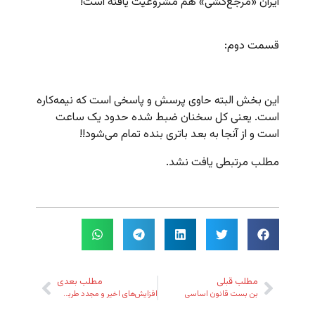
ایران «مرجع‌کشی» هم مشروعیت یافته است!
قسمت دوم:
این بخش البته حاوی پرسش و پاسخی است که نیمه‌کاره
است. یعنی کل سخنان ضبط شده حدود یک ساعت
است و از آنجا به بعد باتری بنده تمام می‌شود!!
مطلب مرتبطی یافت نشد.
مطلب قبلی
مطلب بعدی
بن بست قانون اساسی
افزایش‌های اخیر و مجدد طربستان