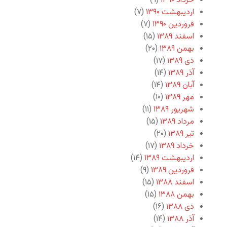
خرداد ۱۳۹۰
(۹)
اردیبهشت ۱۳۹۰
(۷)
فروردین ۱۳۹۰
(۷)
اسفند ۱۳۸۹
(۱۵)
بهمن ۱۳۸۹
(۲۰)
دی ۱۳۸۹
(۱۷)
آذر ۱۳۸۹
(۱۴)
آبان ۱۳۸۹
(۱۴)
مهر ۱۳۸۹
(۱۰)
شهریور ۱۳۸۹
(۱۱)
مرداد ۱۳۸۹
(۱۵)
تیر ۱۳۸۹
(۲۰)
خرداد ۱۳۸۹
(۱۷)
اردیبهشت ۱۳۸۹
(۱۴)
فروردین ۱۳۸۹
(۹)
اسفند ۱۳۸۸
(۱۵)
بهمن ۱۳۸۸
(۱۵)
دی ۱۳۸۸
(۱۶)
آذر ۱۳۸۸
(۱۴)