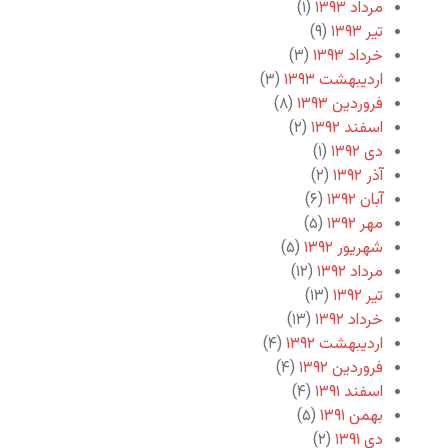
مرداد ۱۳۹۳
(۱)
تیر ۱۳۹۳
(۹)
خرداد ۱۳۹۳
(۳)
اردیبهشت ۱۳۹۳
(۳)
فروردین ۱۳۹۳
(۸)
اسفند ۱۳۹۲
(۲)
دی ۱۳۹۲
(۱)
آذر ۱۳۹۲
(۲)
آبان ۱۳۹۲
(۶)
مهر ۱۳۹۲
(۵)
شهریور ۱۳۹۲
(۵)
مرداد ۱۳۹۲
(۱۲)
تیر ۱۳۹۲
(۱۳)
خرداد ۱۳۹۲
(۱۳)
اردیبهشت ۱۳۹۲
(۴)
فروردین ۱۳۹۲
(۴)
اسفند ۱۳۹۱
(۴)
بهمن ۱۳۹۱
(۵)
دی ۱۳۹۱
(۲)