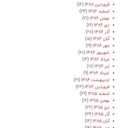
فروردین ۱۳۸۷
(۱۴)
اسفند ۱۳۸۶
(۲۴)
بهمن ۱۳۸۶
(۲۱)
دی ۱۳۸۶
(۱۶)
آذر ۱۳۸۶
(۲۷)
آبان ۱۳۸۶
(۱۵)
مهر ۱۳۸۶
(۱۹)
شهریور ۱۳۸۶
(۲۰)
مرداد ۱۳۸۶
(۱۴)
تیر ۱۳۸۶
(۱۷)
خرداد ۱۳۸۶
(۹)
اردیبهشت ۱۳۸۶
(۲۱)
فروردین ۱۳۸۶
(۲۳)
اسفند ۱۳۸۵
(۲۹)
بهمن ۱۳۸۵
(۱۶)
دی ۱۳۸۵
(۲۶)
آذر ۱۳۸۵
(۳۴)
آبان ۱۳۸۵
(۱۴)