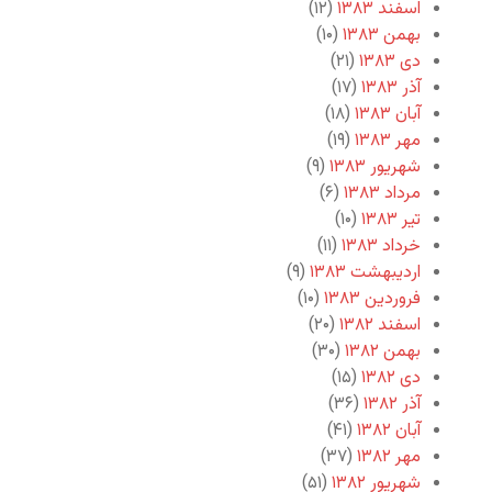
اسفند ۱۳۸۳
(۱۲)
بهمن ۱۳۸۳
(۱۰)
دی ۱۳۸۳
(۲۱)
آذر ۱۳۸۳
(۱۷)
آبان ۱۳۸۳
(۱۸)
مهر ۱۳۸۳
(۱۹)
شهریور ۱۳۸۳
(۹)
مرداد ۱۳۸۳
(۶)
تیر ۱۳۸۳
(۱۰)
خرداد ۱۳۸۳
(۱۱)
اردیبهشت ۱۳۸۳
(۹)
فروردین ۱۳۸۳
(۱۰)
اسفند ۱۳۸۲
(۲۰)
بهمن ۱۳۸۲
(۳۰)
دی ۱۳۸۲
(۱۵)
آذر ۱۳۸۲
(۳۶)
آبان ۱۳۸۲
(۴۱)
مهر ۱۳۸۲
(۳۷)
شهریور ۱۳۸۲
(۵۱)