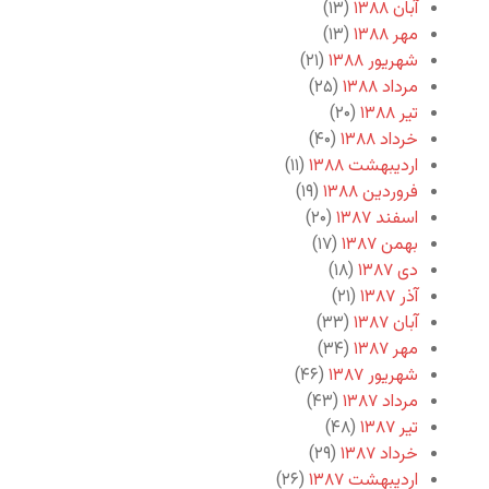
آبان ۱۳۸۸
(۱۳)
مهر ۱۳۸۸
(۱۳)
شهریور ۱۳۸۸
(۲۱)
مرداد ۱۳۸۸
(۲۵)
تیر ۱۳۸۸
(۲۰)
خرداد ۱۳۸۸
(۴۰)
اردیبهشت ۱۳۸۸
(۱۱)
فروردین ۱۳۸۸
(۱۹)
اسفند ۱۳۸۷
(۲۰)
بهمن ۱۳۸۷
(۱۷)
دی ۱۳۸۷
(۱۸)
آذر ۱۳۸۷
(۲۱)
آبان ۱۳۸۷
(۳۳)
مهر ۱۳۸۷
(۳۴)
شهریور ۱۳۸۷
(۴۶)
مرداد ۱۳۸۷
(۴۳)
تیر ۱۳۸۷
(۴۸)
خرداد ۱۳۸۷
(۲۹)
اردیبهشت ۱۳۸۷
(۲۶)