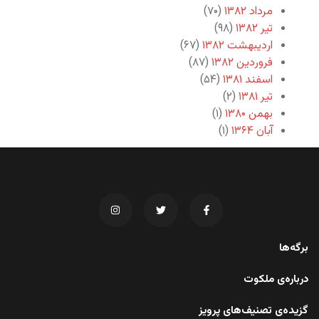
مرداد ۱۳۸۲
(۷۰)
تیر ۱۳۸۲
(۹۸)
اردیبهشت ۱۳۸۲
(۶۷)
فروردین ۱۳۸۲
(۸۷)
اسفند ۱۳۸۱
(۵۴)
تیر ۱۳۸۱
(۲)
بهمن ۱۳۸۰
(۱)
آبان ۱۳۶۴
(۱)
برگه‌ها
درباره‌ی ملکوت
گزیده‌ی تصنیف‌های پرویز